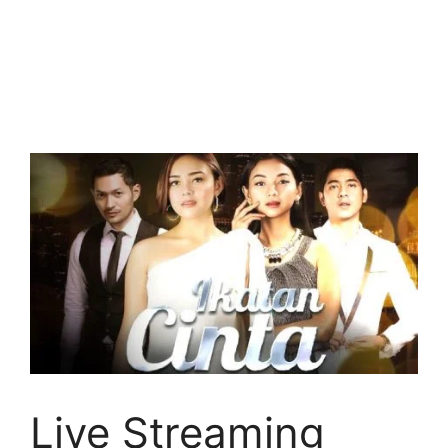
Live Streaming