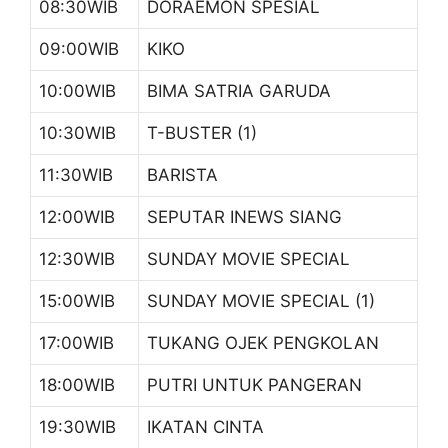
08:30WIB
DORAEMON SPESIAL
09:00WIB
KIKO
10:00WIB
BIMA SATRIA GARUDA
10:30WIB
T-BUSTER (1)
11:30WIB
BARISTA
12:00WIB
SEPUTAR INEWS SIANG
12:30WIB
SUNDAY MOVIE SPECIAL
15:00WIB
SUNDAY MOVIE SPECIAL (1)
17:00WIB
TUKANG OJEK PENGKOLAN
18:00WIB
PUTRI UNTUK PANGERAN
19:30WIB
IKATAN CINTA