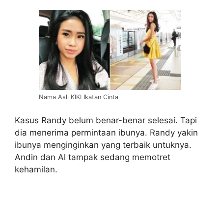
Nama Asli KIKI Ikatan Cinta
Kasus Randy belum benar-benar selesai. Tapi
dia menerima permintaan ibunya. Randy yakin
ibunya menginginkan yang terbaik untuknya.
Andin dan Al tampak sedang memotret
kehamilan.