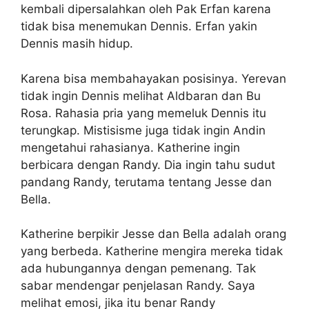
kembali dipersalahkan oleh Pak Erfan karena
tidak bisa menemukan Dennis. Erfan yakin
Dennis masih hidup.
Karena bisa membahayakan posisinya. Yerevan
tidak ingin Dennis melihat Aldbaran dan Bu
Rosa. Rahasia pria yang memeluk Dennis itu
terungkap. Mistisisme juga tidak ingin Andin
mengetahui rahasianya. Katherine ingin
berbicara dengan Randy. Dia ingin tahu sudut
pandang Randy, terutama tentang Jesse dan
Bella.
Katherine berpikir Jesse dan Bella adalah orang
yang berbeda. Katherine mengira mereka tidak
ada hubungannya dengan pemenang. Tak
sabar mendengar penjelasan Randy. Saya
melihat emosi, jika itu benar Randy