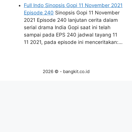
Full Indo Sinopsis Gopi 11 November 2021
Episode 240
Sinopsis Gopi 11 November
2021 Episode 240 lanjutan cerita dalam
serial drama India Gopi saat ini telah
sampai pada EPS 240 jadwal tayang 11
11 2021, pada episode ini menceritakan:…
2026 © - bangkit.co.id