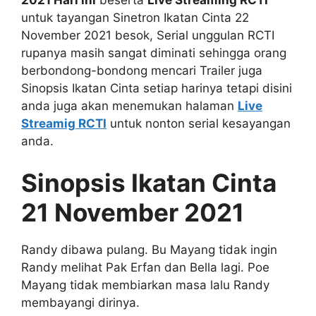
untuk tayangan Sinetron Ikatan Cinta 22
November 2021 besok, Serial unggulan RCTI
rupanya masih sangat diminati sehingga orang
berbondong-bondong mencari Trailer juga
Sinopsis Ikatan Cinta setiap harinya tetapi disini
anda juga akan menemukan halaman
Live
Streamig RCTI
untuk nonton serial kesayangan
anda.
Sinopsis Ikatan Cinta
21 November 2021
Randy dibawa pulang. Bu Mayang tidak ingin
Randy melihat Pak Erfan dan Bella lagi. Poe
Mayang tidak membiarkan masa lalu Randy
membayangi dirinya.