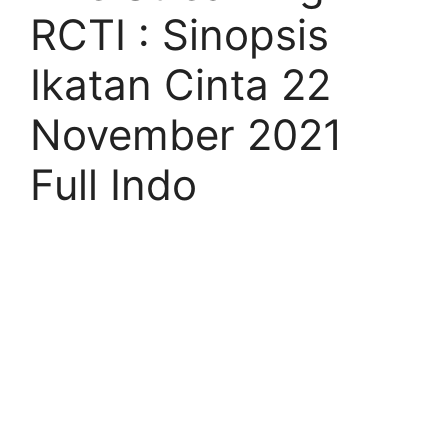
RCTI : Sinopsis
Ikatan Cinta 22
November 2021
Full Indo