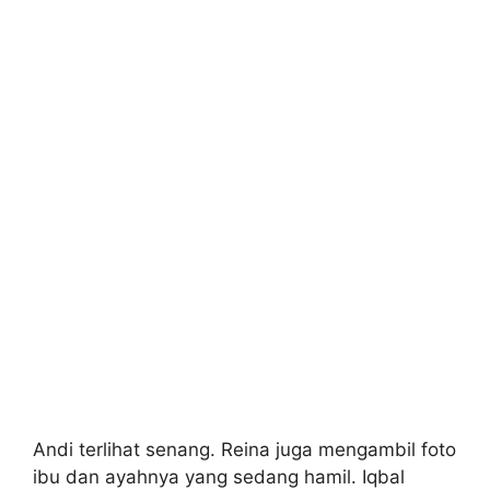
Andi terlihat senang. Reina juga mengambil foto
ibu dan ayahnya yang sedang hamil. Iqbal