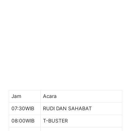
Jam
Acara
07:30WIB
RUDI DAN SAHABAT
08:00WIB
T-BUSTER