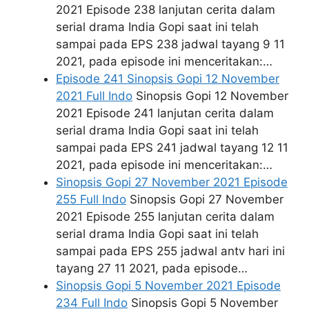
2021 Episode 238 lanjutan cerita dalam
serial drama India Gopi saat ini telah
sampai pada EPS 238 jadwal tayang 9 11
2021, pada episode ini menceritakan:…
Episode 241 Sinopsis Gopi 12 November
2021 Full Indo
Sinopsis Gopi 12 November
2021 Episode 241 lanjutan cerita dalam
serial drama India Gopi saat ini telah
sampai pada EPS 241 jadwal tayang 12 11
2021, pada episode ini menceritakan:…
Sinopsis Gopi 27 November 2021 Episode
255 Full Indo
Sinopsis Gopi 27 November
2021 Episode 255 lanjutan cerita dalam
serial drama India Gopi saat ini telah
sampai pada EPS 255 jadwal antv hari ini
tayang 27 11 2021, pada episode…
Sinopsis Gopi 5 November 2021 Episode
234 Full Indo
Sinopsis Gopi 5 November