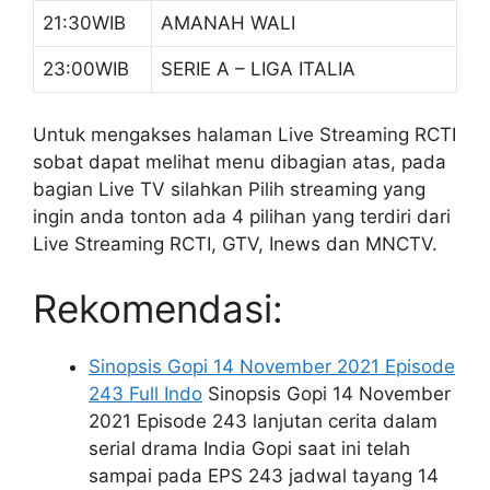
21:30WIB
AMANAH WALI
23:00WIB
SERIE A – LIGA ITALIA
Untuk mengakses halaman Live Streaming RCTI
sobat dapat melihat menu dibagian atas, pada
bagian Live TV silahkan Pilih streaming yang
ingin anda tonton ada 4 pilihan yang terdiri dari
Live Streaming RCTI, GTV, Inews dan MNCTV.
Rekomendasi:
Sinopsis Gopi 14 November 2021 Episode
243 Full Indo
Sinopsis Gopi 14 November
2021 Episode 243 lanjutan cerita dalam
serial drama India Gopi saat ini telah
sampai pada EPS 243 jadwal tayang 14