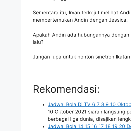
Sementara itu, Irvan terkejut melihat And
mempertemukan Andin dengan Jessica.
Apakah Andin ada hubungannya dengan 
lalu?
Jangan lupa untuk nonton sinetron Ikatan
Rekomendasi:
Jadwal Bola Di TV 6 7 8 9 10 Oktobe
10 Oktober 2021 siaran langsung per
berbagai liga dunia, disajikan le
Jadwal Bola 14 15 16 17 18 19 20 