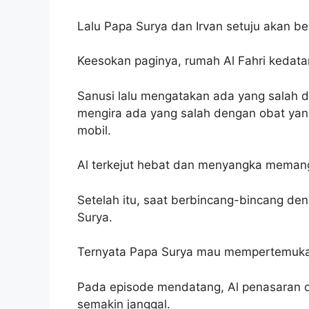
Lalu Papa Surya dan Irvan setuju akan b
Keesokan paginya, rumah Al Fahri kedata
Sanusi lalu mengatakan ada yang salah 
mengira ada yang salah dengan obat ya
mobil.
Al terkejut hebat dan menyangka meman
Setelah itu, saat berbincang-bincang de
Surya.
Ternyata Papa Surya mau mempertemukan
Pada episode mendatang, Al penasaran 
semakin janggal.