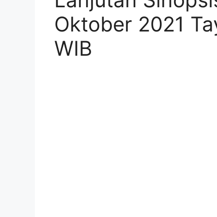
Oktober 2021 Ta
WIB