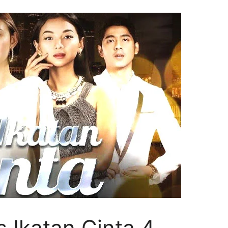
s Ikatan Cinta 4