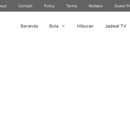
out
Contact
Policy
Terms
Redaksi
Guest P
Beranda
Bola
Hiburan
Jadwal TV