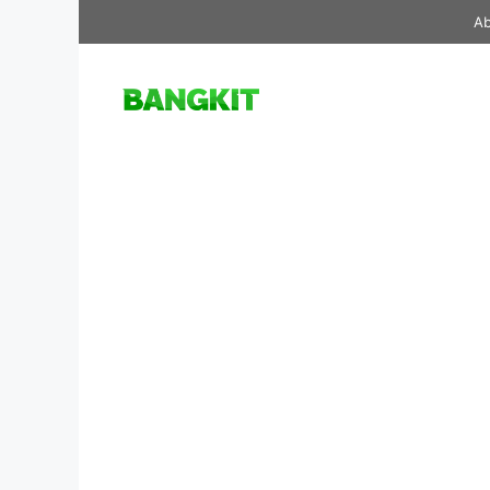
Skip
Ab
to
content