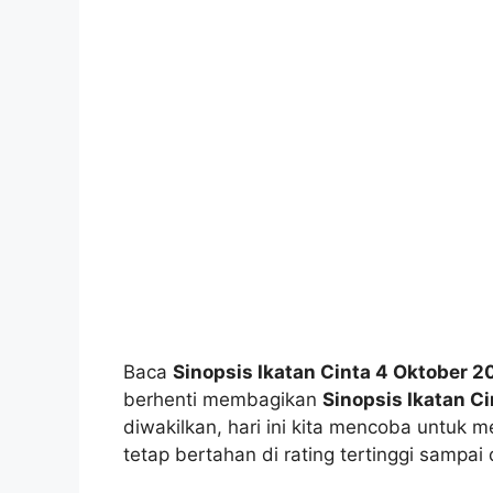
Baca
Sinopsis Ikatan Cinta 4 Oktober 2
berhenti membagikan
Sinopsis Ikatan Ci
diwakilkan, hari ini kita mencoba untuk 
tetap bertahan di rating tertinggi sampai 