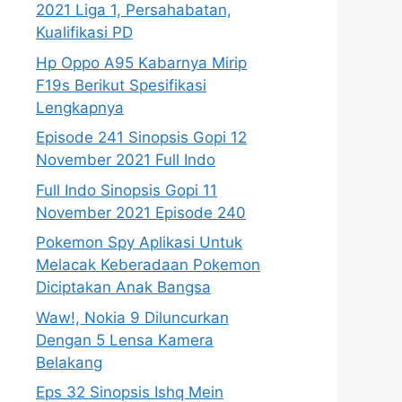
2021 Liga 1, Persahabatan,
Kualifikasi PD
Hp Oppo A95 Kabarnya Mirip
F19s Berikut Spesifikasi
Lengkapnya
Episode 241 Sinopsis Gopi 12
November 2021 Full Indo
Full Indo Sinopsis Gopi 11
November 2021 Episode 240
Pokemon Spy Aplikasi Untuk
Melacak Keberadaan Pokemon
Diciptakan Anak Bangsa
Waw!, Nokia 9 Diluncurkan
Dengan 5 Lensa Kamera
Belakang
Eps 32 Sinopsis Ishq Mein