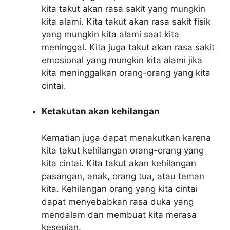
kita takut akan rasa sakit yang mungkin
kita alami. Kita takut akan rasa sakit fisik
yang mungkin kita alami saat kita
meninggal. Kita juga takut akan rasa sakit
emosional yang mungkin kita alami jika
kita meninggalkan orang-orang yang kita
cintai.
Ketakutan akan kehilangan
Kematian juga dapat menakutkan karena
kita takut kehilangan orang-orang yang
kita cintai. Kita takut akan kehilangan
pasangan, anak, orang tua, atau teman
kita. Kehilangan orang yang kita cintai
dapat menyebabkan rasa duka yang
mendalam dan membuat kita merasa
kesepian.