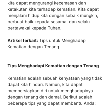
kita dapat mengurangi kecemasan dan
ketakutan kita terhadap kematian. Kita dapat
menjalani hidup kita dengan sebaik mungkin,
berbuat baik kepada sesama, dan selalu
bertawakal kepada Tuhan.
Artikel terkait:
Tips untuk Menghadapi
Kematian dengan Tenang
Tips Menghadapi Kematian dengan Tenang
Kematian adalah sebuah kenyataan yang tidak
dapat kita hindari. Namun, kita dapat
mempersiapkan diri untuk menghadapinya
dengan tenang dan damai. Berikut adalah
beberapa tips yang dapat membantu Anda: