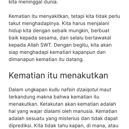
kita meninggal dunia.
Kematian itu menyakitkan, tetapi kita tidak perlu
takut menghadapinya. Kita harus menjalani
hidup kita dengan sebaik mungkin, berbuat
baik kepada sesama, dan selalu bertawakal
kepada Allah SWT. Dengan begitu, kita akan
siap menghadapi kematian kapanpun dan
dimanapun kematian itu datang.
Kematian itu menakutkan
Dalam ungkapan
kullu nafsin dzaiqotul maut
terkandung makna bahwa kematian itu
menakutkan. Ketakutan akan kematian adalah
hal yang wajar dialami oleh manusia. Kematian
adalah sesuatu yang misterius dan tidak dapat
diprediksi. Kita tidak tahu kapan, di mana, atau