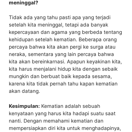
meninggal?
Tidak ada yang tahu pasti apa yang terjadi
setelah kita meninggal, tetapi ada banyak
kepercayaan dan agama yang berbeda tentang
kehidupan setelah kematian. Beberapa orang
percaya bahwa kita akan pergi ke surga atau
neraka, sementara yang lain percaya bahwa
kita akan bereinkarnasi. Apapun keyakinan kita,
kita harus menjalani hidup kita dengan sebaik
mungkin dan berbuat baik kepada sesama,
karena kita tidak pernah tahu kapan kematian
akan datang.
Kesimpulan:
Kematian adalah sebuah
kenyataan yang harus kita hadapi suatu saat
nanti. Dengan memahami kematian dan
mempersiapkan diri kita untuk menghadapinya,