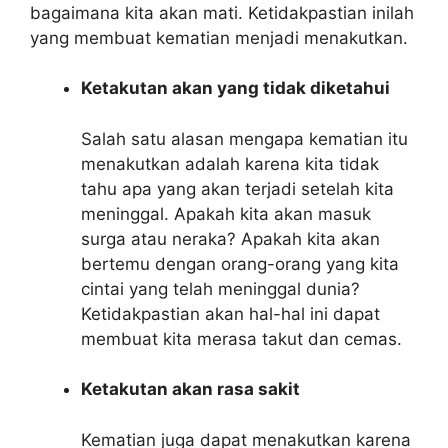
bagaimana kita akan mati. Ketidakpastian inilah
yang membuat kematian menjadi menakutkan.
Ketakutan akan yang tidak diketahui
Salah satu alasan mengapa kematian itu
menakutkan adalah karena kita tidak
tahu apa yang akan terjadi setelah kita
meninggal. Apakah kita akan masuk
surga atau neraka? Apakah kita akan
bertemu dengan orang-orang yang kita
cintai yang telah meninggal dunia?
Ketidakpastian akan hal-hal ini dapat
membuat kita merasa takut dan cemas.
Ketakutan akan rasa sakit
Kematian juga dapat menakutkan karena