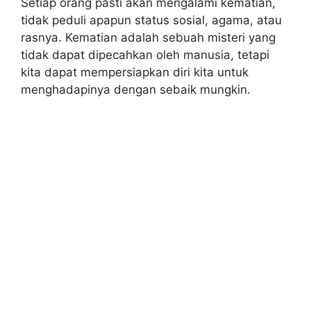
Setiap orang pasti akan mengalami kematian,
tidak peduli apapun status sosial, agama, atau
rasnya. Kematian adalah sebuah misteri yang
tidak dapat dipecahkan oleh manusia, tetapi
kita dapat mempersiapkan diri kita untuk
menghadapinya dengan sebaik mungkin.