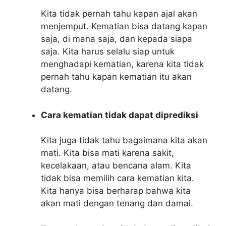
Kita tidak pernah tahu kapan ajal akan
menjemput. Kematian bisa datang kapan
saja, di mana saja, dan kepada siapa
saja. Kita harus selalu siap untuk
menghadapi kematian, karena kita tidak
pernah tahu kapan kematian itu akan
datang.
Cara kematian tidak dapat diprediksi
Kita juga tidak tahu bagaimana kita akan
mati. Kita bisa mati karena sakit,
kecelakaan, atau bencana alam. Kita
tidak bisa memilih cara kematian kita.
Kita hanya bisa berharap bahwa kita
akan mati dengan tenang dan damai.