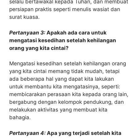
selalu bertawakal kepada Tuhan, dan membuat
persiapan praktis seperti menulis wasiat dan
surat kuasa.
Pertanyaan 3:
Apakah ada cara untuk
mengatasi kesedihan setelah kehilangan
orang yang kita cintai?
Mengatasi kesedihan setelah kehilangan orang
yang kita cintai memang tidak mudah, tetapi
ada beberapa hal yang dapat kita lakukan
untuk membantu kita mengatasinya, seperti:
membicarakan perasaan kita kepada orang lain,
bergabung dengan kelompok pendukung, dan
melakukan aktivitas yang membuat kita
bahagia.
Pertanyaan 4:
Apa yang terjadi setelah kita