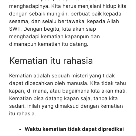
menghadapinya. Kita harus menjalani hidup kita
dengan sebaik mungkin, berbuat baik kepada
sesama, dan selalu bertawakal kepada Allah
SWT. Dengan begitu, kita akan siap
menghadapi kematian kapanpun dan
dimanapun kematian itu datang.
Kematian itu rahasia
Kematian adalah sebuah misteri yang tidak
dapat dipecahkan oleh manusia. Kita tidak tahu
kapan, di mana, atau bagaimana kita akan mati.
Kematian bisa datang kapan saja, tanpa kita
sadari. Inilah yang dimaksud dengan kematian
itu rahasia.
Waktu kematian tidak dapat diprediksi