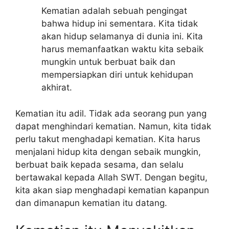
Kematian adalah sebuah pengingat
bahwa hidup ini sementara. Kita tidak
akan hidup selamanya di dunia ini. Kita
harus memanfaatkan waktu kita sebaik
mungkin untuk berbuat baik dan
mempersiapkan diri untuk kehidupan
akhirat.
Kematian itu adil. Tidak ada seorang pun yang
dapat menghindari kematian. Namun, kita tidak
perlu takut menghadapi kematian. Kita harus
menjalani hidup kita dengan sebaik mungkin,
berbuat baik kepada sesama, dan selalu
bertawakal kepada Allah SWT. Dengan begitu,
kita akan siap menghadapi kematian kapanpun
dan dimanapun kematian itu datang.