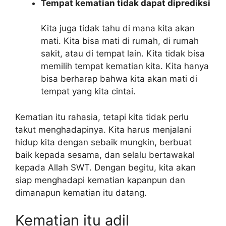
Tempat kematian tidak dapat diprediksi
Kita juga tidak tahu di mana kita akan
mati. Kita bisa mati di rumah, di rumah
sakit, atau di tempat lain. Kita tidak bisa
memilih tempat kematian kita. Kita hanya
bisa berharap bahwa kita akan mati di
tempat yang kita cintai.
Kematian itu rahasia, tetapi kita tidak perlu
takut menghadapinya. Kita harus menjalani
hidup kita dengan sebaik mungkin, berbuat
baik kepada sesama, dan selalu bertawakal
kepada Allah SWT. Dengan begitu, kita akan
siap menghadapi kematian kapanpun dan
dimanapun kematian itu datang.
Kematian itu adil