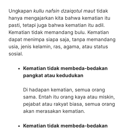
Ungkapan
kullu nafsin dzaiqotul maut
tidak
hanya mengajarkan kita bahwa kematian itu
pasti, tetapi juga bahwa kematian itu adil.
Kematian tidak memandang bulu. Kematian
dapat menimpa siapa saja, tanpa memandang
usia, jenis kelamin, ras, agama, atau status
sosial.
Kematian tidak membeda-bedakan
pangkat atau kedudukan
Di hadapan kematian, semua orang
sama. Entah itu orang kaya atau miskin,
pejabat atau rakyat biasa, semua orang
akan merasakan kematian.
Kematian tidak membeda-bedakan