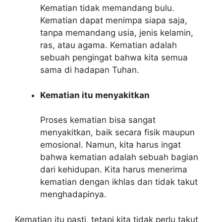
Kematian tidak memandang bulu.
Kematian dapat menimpa siapa saja,
tanpa memandang usia, jenis kelamin,
ras, atau agama. Kematian adalah
sebuah pengingat bahwa kita semua
sama di hadapan Tuhan.
Kematian itu menyakitkan
Proses kematian bisa sangat
menyakitkan, baik secara fisik maupun
emosional. Namun, kita harus ingat
bahwa kematian adalah sebuah bagian
dari kehidupan. Kita harus menerima
kematian dengan ikhlas dan tidak takut
menghadapinya.
Kematian itu pasti, tetapi kita tidak perlu takut