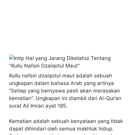
Kullu nafsin dzaiqotul maut
adalah sebuah
ungkapan dalam bahasa Arab yang artinya
“Setiap yang bernyawa pasti akan merasakan
kematian”. Ungkapan ini diambil dari Al-Qur’an
surat Ali Imran ayat 185.
Kematian adalah sebuah kenyataan yang tidak
dapat dihindari oleh semua makhluk hidup.