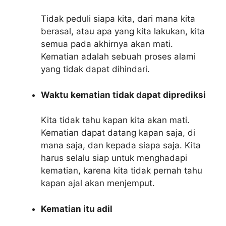
Tidak peduli siapa kita, dari mana kita
berasal, atau apa yang kita lakukan, kita
semua pada akhirnya akan mati.
Kematian adalah sebuah proses alami
yang tidak dapat dihindari.
Waktu kematian tidak dapat diprediksi
Kita tidak tahu kapan kita akan mati.
Kematian dapat datang kapan saja, di
mana saja, dan kepada siapa saja. Kita
harus selalu siap untuk menghadapi
kematian, karena kita tidak pernah tahu
kapan ajal akan menjemput.
Kematian itu adil