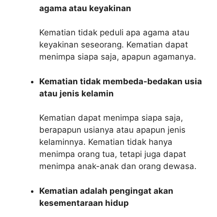
agama atau keyakinan
Kematian tidak peduli apa agama atau
keyakinan seseorang. Kematian dapat
menimpa siapa saja, apapun agamanya.
Kematian tidak membeda-bedakan usia
atau jenis kelamin
Kematian dapat menimpa siapa saja,
berapapun usianya atau apapun jenis
kelaminnya. Kematian tidak hanya
menimpa orang tua, tetapi juga dapat
menimpa anak-anak dan orang dewasa.
Kematian adalah pengingat akan
kesementaraan hidup