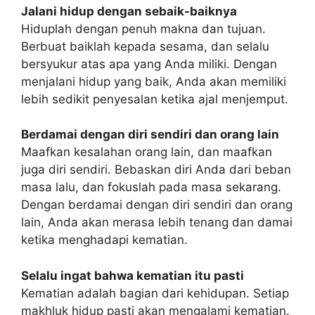
Jalani hidup dengan sebaik-baiknya
Hiduplah dengan penuh makna dan tujuan.
Berbuat baiklah kepada sesama, dan selalu
bersyukur atas apa yang Anda miliki. Dengan
menjalani hidup yang baik, Anda akan memiliki
lebih sedikit penyesalan ketika ajal menjemput.
Berdamai dengan diri sendiri dan orang lain
Maafkan kesalahan orang lain, dan maafkan
juga diri sendiri. Bebaskan diri Anda dari beban
masa lalu, dan fokuslah pada masa sekarang.
Dengan berdamai dengan diri sendiri dan orang
lain, Anda akan merasa lebih tenang dan damai
ketika menghadapi kematian.
Selalu ingat bahwa kematian itu pasti
Kematian adalah bagian dari kehidupan. Setiap
makhluk hidup pasti akan mengalami kematian.