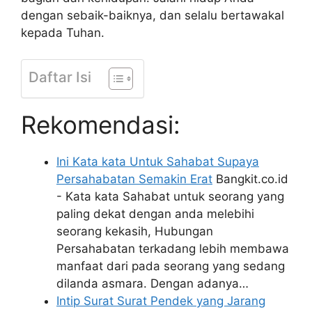
dengan sebaik-baiknya, dan selalu bertawakal
kepada Tuhan.
Daftar Isi
Rekomendasi:
Ini Kata kata Untuk Sahabat Supaya
Persahabatan Semakin Erat
Bangkit.co.id
- Kata kata Sahabat untuk seorang yang
paling dekat dengan anda melebihi
seorang kekasih, Hubungan
Persahabatan terkadang lebih membawa
manfaat dari pada seorang yang sedang
dilanda asmara. Dengan adanya…
Intip Surat Surat Pendek yang Jarang