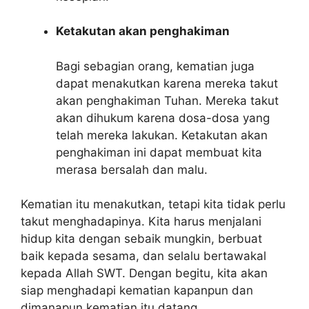
Ketakutan akan penghakiman
Bagi sebagian orang, kematian juga
dapat menakutkan karena mereka takut
akan penghakiman Tuhan. Mereka takut
akan dihukum karena dosa-dosa yang
telah mereka lakukan. Ketakutan akan
penghakiman ini dapat membuat kita
merasa bersalah dan malu.
Kematian itu menakutkan, tetapi kita tidak perlu
takut menghadapinya. Kita harus menjalani
hidup kita dengan sebaik mungkin, berbuat
baik kepada sesama, dan selalu bertawakal
kepada Allah SWT. Dengan begitu, kita akan
siap menghadapi kematian kapanpun dan
dimanapun kematian itu datang.