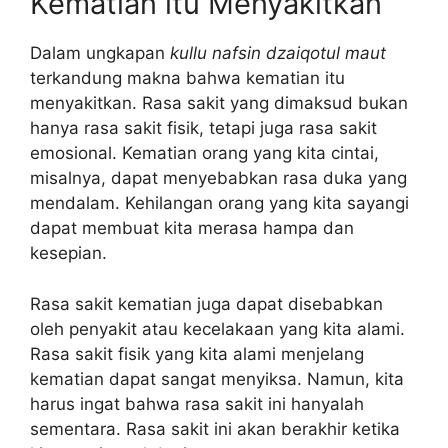
Kematian itu Menyakitkan
Dalam ungkapan
kullu nafsin dzaiqotul maut
terkandung makna bahwa kematian itu
menyakitkan. Rasa sakit yang dimaksud bukan
hanya rasa sakit fisik, tetapi juga rasa sakit
emosional. Kematian orang yang kita cintai,
misalnya, dapat menyebabkan rasa duka yang
mendalam. Kehilangan orang yang kita sayangi
dapat membuat kita merasa hampa dan
kesepian.
Rasa sakit kematian juga dapat disebabkan
oleh penyakit atau kecelakaan yang kita alami.
Rasa sakit fisik yang kita alami menjelang
kematian dapat sangat menyiksa. Namun, kita
harus ingat bahwa rasa sakit ini hanyalah
sementara. Rasa sakit ini akan berakhir ketika