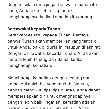
Dengan selalu mengingat bahwa kematian itu
pasti, Anda akan lebih siap untuk
menghadapinya ketika kematian itu datang.
Bertawakal kepada Tuhan
Serahkansesuatu kepada Tuhan. Percaya
bahwa Tuhan akan memberikan yang terbaik
untuk Anda, baik di dunia ini maupun di akhirat.
Dengan bertawakal kepada Tuhan, Anda akan
merasa lebih tenang dan damai ketika
menghadapi kematian.
Menghadapi kematian dengan tenang dan
damai bukanlah hal yang mudah. Namun,
dengan mengikuti tips-tips di atas, Anda dapat
mempersiapkan diri untuk menghadapinya
dengan lebih baik. Ingatlah, kematian adalah
bagian dari kehidupan. Jalani hidup Anda