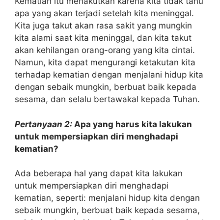
Kematian itu menakutkan karena kita tidak tahu
apa yang akan terjadi setelah kita meninggal.
Kita juga takut akan rasa sakit yang mungkin
kita alami saat kita meninggal, dan kita takut
akan kehilangan orang-orang yang kita cintai.
Namun, kita dapat mengurangi ketakutan kita
terhadap kematian dengan menjalani hidup kita
dengan sebaik mungkin, berbuat baik kepada
sesama, dan selalu bertawakal kepada Tuhan.
Pertanyaan 2:
Apa yang harus kita lakukan
untuk mempersiapkan diri menghadapi
kematian?
Ada beberapa hal yang dapat kita lakukan
untuk mempersiapkan diri menghadapi
kematian, seperti: menjalani hidup kita dengan
sebaik mungkin, berbuat baik kepada sesama,