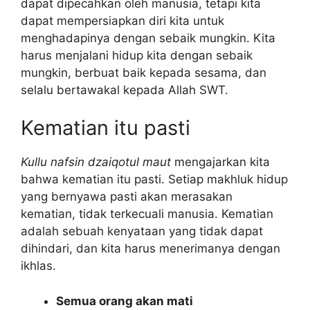
dapat dipecahkan oleh manusia, tetapi kita
dapat mempersiapkan diri kita untuk
menghadapinya dengan sebaik mungkin. Kita
harus menjalani hidup kita dengan sebaik
mungkin, berbuat baik kepada sesama, dan
selalu bertawakal kepada Allah SWT.
Kematian itu pasti
Kullu nafsin dzaiqotul maut
mengajarkan kita
bahwa kematian itu pasti. Setiap makhluk hidup
yang bernyawa pasti akan merasakan
kematian, tidak terkecuali manusia. Kematian
adalah sebuah kenyataan yang tidak dapat
dihindari, dan kita harus menerimanya dengan
ikhlas.
Semua orang akan mati