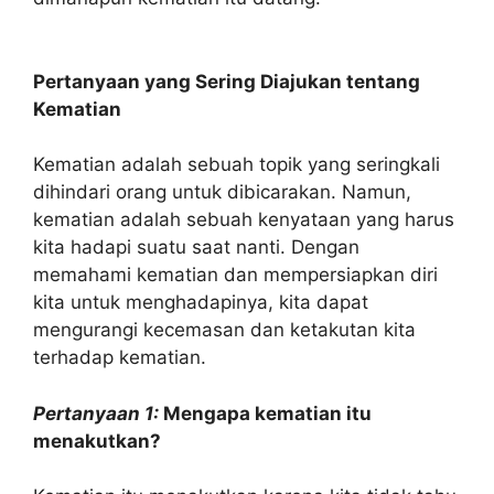
Pertanyaan yang Sering Diajukan tentang
Kematian
Kematian adalah sebuah topik yang seringkali
dihindari orang untuk dibicarakan. Namun,
kematian adalah sebuah kenyataan yang harus
kita hadapi suatu saat nanti. Dengan
memahami kematian dan mempersiapkan diri
kita untuk menghadapinya, kita dapat
mengurangi kecemasan dan ketakutan kita
terhadap kematian.
Pertanyaan 1:
Mengapa kematian itu
menakutkan?