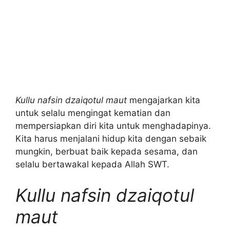
Kullu nafsin dzaiqotul maut
mengajarkan kita
untuk selalu mengingat kematian dan
mempersiapkan diri kita untuk menghadapinya.
Kita harus menjalani hidup kita dengan sebaik
mungkin, berbuat baik kepada sesama, dan
selalu bertawakal kepada Allah SWT.
Kullu nafsin dzaiqotul
maut