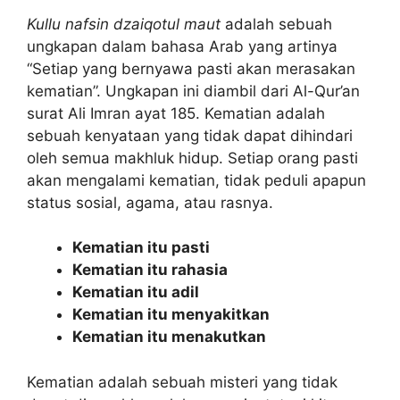
Kullu nafsin dzaiqotul maut
adalah sebuah
ungkapan dalam bahasa Arab yang artinya
“Setiap yang bernyawa pasti akan merasakan
kematian”. Ungkapan ini diambil dari Al-Qur’an
surat Ali Imran ayat 185. Kematian adalah
sebuah kenyataan yang tidak dapat dihindari
oleh semua makhluk hidup. Setiap orang pasti
akan mengalami kematian, tidak peduli apapun
status sosial, agama, atau rasnya.
Kematian itu pasti
Kematian itu rahasia
Kematian itu adil
Kematian itu menyakitkan
Kematian itu menakutkan
Kematian adalah sebuah misteri yang tidak