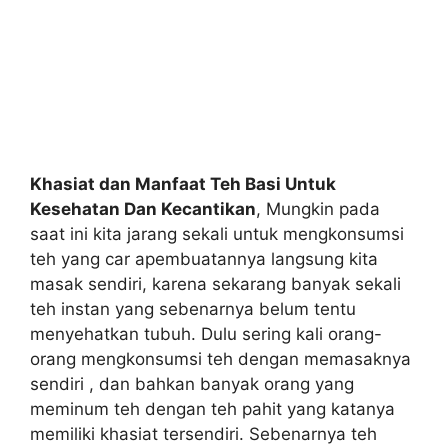
Khasiat dan Manfaat Teh Basi Untuk
Kesehatan Dan Kecantikan
, Mungkin pada
saat ini kita jarang sekali untuk mengkonsumsi
teh yang car apembuatannya langsung kita
masak sendiri, karena sekarang banyak sekali
teh instan yang sebenarnya belum tentu
menyehatkan tubuh. Dulu sering kali orang-
orang mengkonsumsi teh dengan memasaknya
sendiri , dan bahkan banyak orang yang
meminum teh dengan teh pahit yang katanya
memiliki khasiat tersendiri. Sebenarnya teh