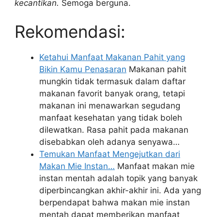
kecantikan
.
Semoga berguna.
Rekomendasi:
Ketahui Manfaat Makanan Pahit yang
Bikin Kamu Penasaran
Makanan pahit
mungkin tidak termasuk dalam daftar
makanan favorit banyak orang, tetapi
makanan ini menawarkan segudang
manfaat kesehatan yang tidak boleh
dilewatkan. Rasa pahit pada makanan
disebabkan oleh adanya senyawa…
Temukan Manfaat Mengejutkan dari
Makan Mie Instan…
Manfaat makan mie
instan mentah adalah topik yang banyak
diperbincangkan akhir-akhir ini. Ada yang
berpendapat bahwa makan mie instan
mentah dapat memberikan manfaat