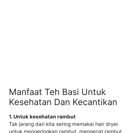
Manfaat Teh Basi Untuk
Kesehatan Dan Kecantikan
1. Untuk kesehatan rambut
Tak jarang dari kita sering memakai hair dryer
untuk mengeringkan rambut, mengecat rambut