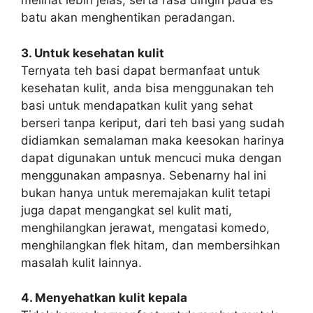
melihat lebih jelas, serta rasa dingin pada es
batu akan menghentikan peradangan.
3. Untuk kesehatan kulit
Ternyata teh basi dapat bermanfaat untuk
kesehatan kulit, anda bisa menggunakan teh
basi untuk mendapatkan kulit yang sehat
berseri tanpa keriput, dari teh basi yang sudah
didiamkan semalaman maka keesokan harinya
dapat digunakan untuk mencuci muka dengan
menggunakan ampasnya. Sebenarny hal ini
bukan hanya untuk meremajakan kulit tetapi
juga dapat mengangkat sel kulit mati,
menghilangkan jerawat, mengatasi komedo,
menghilangkan flek hitam, dan membersihkan
masalah kulit lainnya.
4. Menyehatkan kulit kepala