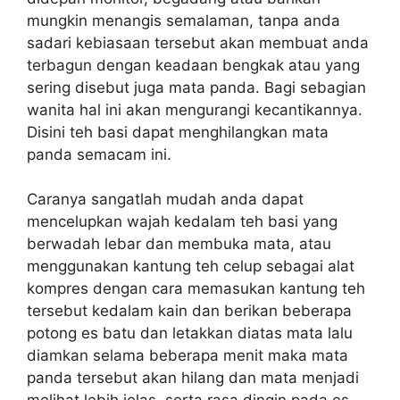
mungkin menangis semalaman, tanpa anda
sadari kebiasaan tersebut akan membuat anda
terbagun dengan keadaan bengkak atau yang
sering disebut juga mata panda. Bagi sebagian
wanita hal ini akan mengurangi kecantikannya.
Disini teh basi dapat menghilangkan mata
panda semacam ini.
Caranya sangatlah mudah anda dapat
mencelupkan wajah kedalam teh basi yang
berwadah lebar dan membuka mata, atau
menggunakan kantung teh celup sebagai alat
kompres dengan cara memasukan kantung teh
tersebut kedalam kain dan berikan beberapa
potong es batu dan letakkan diatas mata lalu
diamkan selama beberapa menit maka mata
panda tersebut akan hilang dan mata menjadi