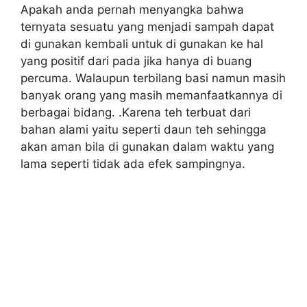
Apakah anda pernah menyangka bahwa
ternyata sesuatu yang menjadi sampah dapat
di gunakan kembali untuk di gunakan ke hal
yang positif dari pada jika hanya di buang
percuma. Walaupun terbilang basi namun masih
banyak orang yang masih memanfaatkannya di
berbagai bidang. .Karena teh terbuat dari
bahan alami yaitu seperti daun teh sehingga
akan aman bila di gunakan dalam waktu yang
lama seperti tidak ada efek sampingnya.