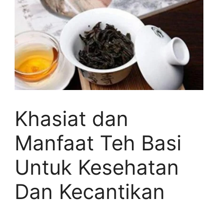
Khasiat dan
Manfaat Teh Basi
Untuk Kesehatan
Dan Kecantikan