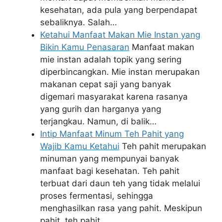
kesehatan, ada pula yang berpendapat
sebaliknya. Salah…
Ketahui Manfaat Makan Mie Instan yang
Bikin Kamu Penasaran
Manfaat makan
mie instan adalah topik yang sering
diperbincangkan. Mie instan merupakan
makanan cepat saji yang banyak
digemari masyarakat karena rasanya
yang gurih dan harganya yang
terjangkau. Namun, di balik…
Intip Manfaat Minum Teh Pahit yang
Wajib Kamu Ketahui
Teh pahit merupakan
minuman yang mempunyai banyak
manfaat bagi kesehatan. Teh pahit
terbuat dari daun teh yang tidak melalui
proses fermentasi, sehingga
menghasilkan rasa yang pahit. Meskipun
pahit, teh pahit…