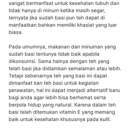
sangat bermanfaat untuk kesehatan tubuh dan
tidak hanya di minum ketika masih segar,
ternyata jika sudah basi pun teh dapat di
manfaatkan bahkan memiliki khasiat yang luar
biasa.
Pada umumnya, makanan dan minuman yang
sudah basi tentunya tidak baik apabila
dikonsumsi. Sama halnya dengan teh yang
telah basi jika didiamkan semalaman atau lebih.
Tetapi sebenarnya teh yang basi ini dapat
dimanfaat kan teh basi untuk kegiatan
perawatan, hal ini dapat menjadi alternatif baru
bagi anda agar lebih bisa berhemat serta
berpola hidup yang natural. Karena dalam teh
basi telah ditemukan vitamin E yang memang
baik untuk kesehatan khususnya pada kulit.