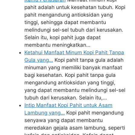
pahit adalah untuk kesehatan tubuh. Kopi
pahit mengandung antioksidan yang
tinggi, sehingga dapat membantu
melindungi sel-sel tubuh dari kerusakan.
Selain itu, kopi pahit juga dapat
membantu meningkatkan…
Ketahui Manfaat Minum Kopi Pahit Tanpa
Gula yang…
Kopi pahit tanpa gula adalah
minuman yang memiliki banyak manfaat
bagi kesehatan. Kopi pahit tanpa gula
mengandung antioksidan yang tinggi,
yang dapat membantu melindungi sel-sel
tubuh dari kerusakan. Selain itu,…
Intip Manfaat Kopi Pahit untuk Asam
Lambung yang…
Kopi pahit mengandung
senyawa yang dapat membantu
meredakan gejala asam lambung, seperti