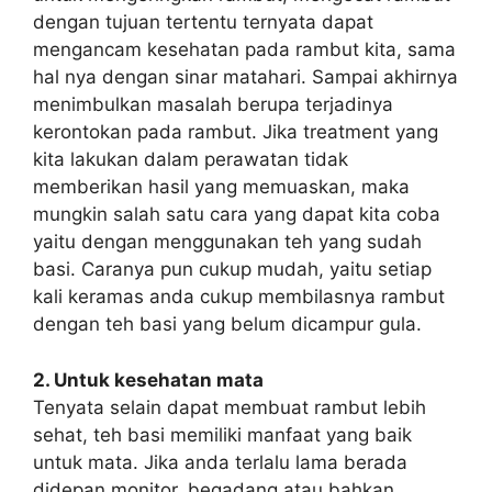
dengan tujuan tertentu ternyata dapat
mengancam kesehatan pada rambut kita, sama
hal nya dengan sinar matahari. Sampai akhirnya
menimbulkan masalah berupa terjadinya
kerontokan pada rambut. Jika treatment yang
kita lakukan dalam perawatan tidak
memberikan hasil yang memuaskan, maka
mungkin salah satu cara yang dapat kita coba
yaitu dengan menggunakan teh yang sudah
basi. Caranya pun cukup mudah, yaitu setiap
kali keramas anda cukup membilasnya rambut
dengan teh basi yang belum dicampur gula.
2. Untuk kesehatan mata
Tenyata selain dapat membuat rambut lebih
sehat, teh basi memiliki manfaat yang baik
untuk mata. Jika anda terlalu lama berada
didepan monitor, begadang atau bahkan