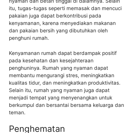
nyaman dan betah tinggal di dalamnya. Selain
itu, tugas-tugas seperti memasak dan mencuci
pakaian juga dapat berkontribusi pada
kenyamanan, karena menyediakan makanan
dan pakaian bersih yang dibutuhkan oleh
penghuni rumah.
Kenyamanan rumah dapat berdampak positif
pada kesehatan dan kesejahteraan
penghuninya. Rumah yang nyaman dapat
membantu mengurangi stres, meningkatkan
kualitas tidur, dan meningkatkan produktivitas.
Selain itu, rumah yang nyaman juga dapat
menjadi tempat yang menyenangkan untuk
berkumpul dan bersantai bersama keluarga dan
teman.
Penghematan