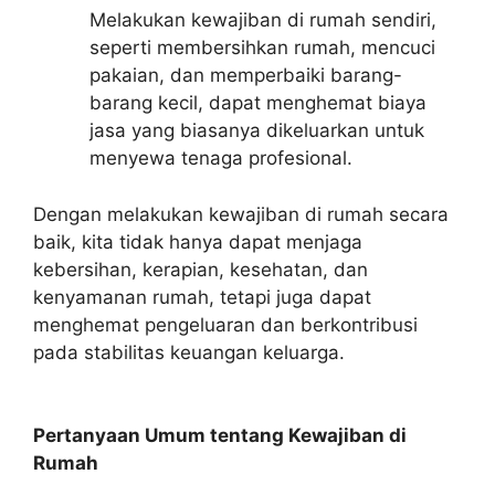
Melakukan kewajiban di rumah sendiri,
seperti membersihkan rumah, mencuci
pakaian, dan memperbaiki barang-
barang kecil, dapat menghemat biaya
jasa yang biasanya dikeluarkan untuk
menyewa tenaga profesional.
Dengan melakukan kewajiban di rumah secara
baik, kita tidak hanya dapat menjaga
kebersihan, kerapian, kesehatan, dan
kenyamanan rumah, tetapi juga dapat
menghemat pengeluaran dan berkontribusi
pada stabilitas keuangan keluarga.
Pertanyaan Umum tentang Kewajiban di
Rumah