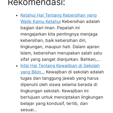
Rekomendasi:
Ketahui Hal Tentang Kebersihan yang
Wajib Kamu Ketahui
Kebersihan adalah
bagian dari iman. Pepatah ini
mengajarkan kita pentingnya menjaga
kebersihan, baik kebersihan diri,
lingkungan, maupun hati. Dalam ajaran
Islam, kebersihan merupakan salah satu
sifat yang sangat dianjurkan. Bahkan,…
Intip Hal Tentang Kewajiban di Sekolah
yang Bikin…
Kewajiban di sekolah adalah
tugas dan tanggung jawab yang harus
dipenuhi oleh siswa selama berada di
lingkungan sekolah. Kewajiban ini
bertujuan untuk menciptakan lingkungan
belajar yang kondusif, tertib, dan
sesuai…