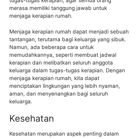
tugas-tugas kerapian, agar semua orang
merasa memiliki tanggung jawab untuk
menjaga kerapian rumah.
Menjaga kerapian rumah dapat menjadi sebuah
tantangan, terutama bagi keluarga yang sibuk.
Namun, ada beberapa cara untuk
memudahkannya, seperti membuat jadwal
kerapian dan melibatkan seluruh anggota
keluarga dalam tugas-tugas kerapian. Dengan
menjaga kerapian rumah, kita dapat
menciptakan lingkungan yang lebih nyaman,
aman, dan menyenangkan bagi seluruh
keluarga.
Kesehatan
Kesehatan merupakan aspek penting dalam