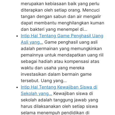
merupakan kebiasaan baik yang perlu
diterapkan oleh setiap orang. Mencuci
tangan dengan sabun dan air mengalir
dapat membantu menghilangkan kuman
dan bakteri yang menempel di…
Intip Hal Tentang Game Penghasil Uang
Asli yang…
Game penghasil uang asli
adalah permainan yang memungkinkan
pemainnya untuk mendapatkan uang riil
sebagai hadiah atau kompensasi atas
waktu dan usaha yang mereka
investasikan dalam bermain game
tersebut. Uang yang…
Intip Hal Tentang Kewajiban Siswa di
Sekolah yang…
Kewajiban siswa di
sekolah adalah tanggung jawab yang
harus dilaksanakan oleh setiap siswa
selama menempuh pendidikan di