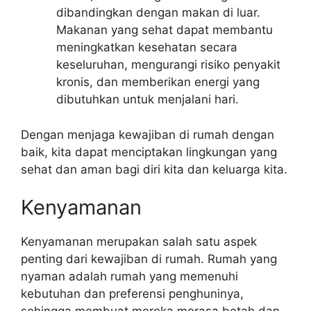
dibandingkan dengan makan di luar.
Makanan yang sehat dapat membantu
meningkatkan kesehatan secara
keseluruhan, mengurangi risiko penyakit
kronis, dan memberikan energi yang
dibutuhkan untuk menjalani hari.
Dengan menjaga kewajiban di rumah dengan
baik, kita dapat menciptakan lingkungan yang
sehat dan aman bagi diri kita dan keluarga kita.
Kenyamanan
Kenyamanan merupakan salah satu aspek
penting dari kewajiban di rumah. Rumah yang
nyaman adalah rumah yang memenuhi
kebutuhan dan preferensi penghuninya,