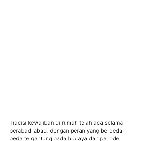
Tradisi kewajiban di rumah telah ada selama
berabad-abad, dengan peran yang berbeda-
beda tergantung pada budaya dan periode