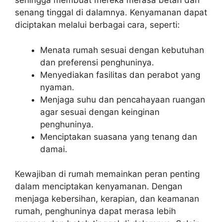
sehingga membuat mereka merasa betah dan
senang tinggal di dalamnya. Kenyamanan dapat
diciptakan melalui berbagai cara, seperti:
Menata rumah sesuai dengan kebutuhan
dan preferensi penghuninya.
Menyediakan fasilitas dan perabot yang
nyaman.
Menjaga suhu dan pencahayaan ruangan
agar sesuai dengan keinginan
penghuninya.
Menciptakan suasana yang tenang dan
damai.
Kewajiban di rumah memainkan peran penting
dalam menciptakan kenyamanan. Dengan
menjaga kebersihan, kerapian, dan keamanan
rumah, penghuninya dapat merasa lebih