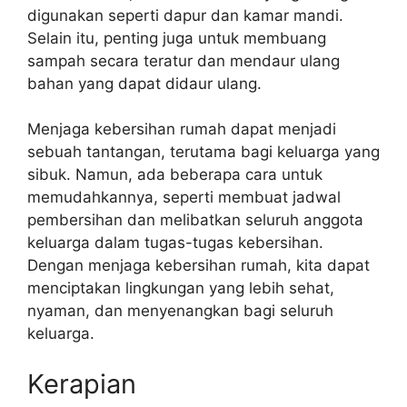
digunakan seperti dapur dan kamar mandi.
Selain itu, penting juga untuk membuang
sampah secara teratur dan mendaur ulang
bahan yang dapat didaur ulang.
Menjaga kebersihan rumah dapat menjadi
sebuah tantangan, terutama bagi keluarga yang
sibuk. Namun, ada beberapa cara untuk
memudahkannya, seperti membuat jadwal
pembersihan dan melibatkan seluruh anggota
keluarga dalam tugas-tugas kebersihan.
Dengan menjaga kebersihan rumah, kita dapat
menciptakan lingkungan yang lebih sehat,
nyaman, dan menyenangkan bagi seluruh
keluarga.
Kerapian