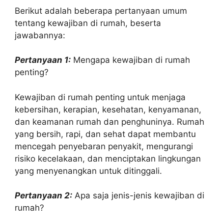
Berikut adalah beberapa pertanyaan umum
tentang kewajiban di rumah, beserta
jawabannya:
Pertanyaan 1:
Mengapa kewajiban di rumah
penting?
Kewajiban di rumah penting untuk menjaga
kebersihan, kerapian, kesehatan, kenyamanan,
dan keamanan rumah dan penghuninya. Rumah
yang bersih, rapi, dan sehat dapat membantu
mencegah penyebaran penyakit, mengurangi
risiko kecelakaan, dan menciptakan lingkungan
yang menyenangkan untuk ditinggali.
Pertanyaan 2:
Apa saja jenis-jenis kewajiban di
rumah?