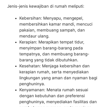
Jenis-jenis kewajiban di rumah meliputi:
Kebersihan: Menyapu, mengepel,
membersihkan kamar mandi, mencuci
pakaian, membuang sampah, dan
mendaur ulang.
Kerapian: Merapikan tempat tidur,
menyimpan barang-barang pada
tempatnya, dan membuang barang-
barang yang tidak dibutuhkan.
Kesehatan: Menjaga kebersihan dan
kerapian rumah, serta menyediakan
lingkungan yang aman dan nyaman bagi
penghuninya.
Kenyamanan: Menata rumah sesuai
dengan kebutuhan dan preferensi
penghuninya, menyediakan fasilitas dan