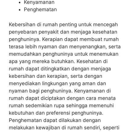
Kenyamanan
Penghematan
Kebersihan di rumah penting untuk mencegah
penyebaran penyakit dan menjaga kesehatan
penghuninya. Kerapian dapat membuat rumah
terasa lebih nyaman dan menyenangkan, serta
memudahkan penghuninya untuk menemukan
apa yang mereka butuhkan. Kesehatan di
rumah dapat ditingkatkan dengan menjaga
kebersihan dan kerapian, serta dengan
menyediakan lingkungan yang aman dan
nyaman bagi penghuninya. Kenyamanan di
rumah dapat diciptakan dengan cara menata
rumah sedemikian rupa sehingga memenuhi
kebutuhan dan preferensi penghuninya.
Penghematan dapat dilakukan dengan
melakukan kewajiban di rumah sendiri, seperti