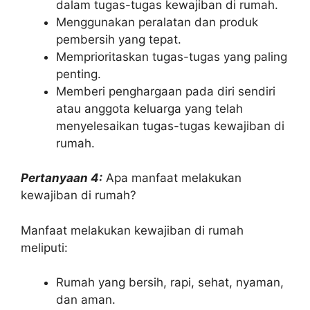
dalam tugas-tugas kewajiban di rumah.
Menggunakan peralatan dan produk
pembersih yang tepat.
Memprioritaskan tugas-tugas yang paling
penting.
Memberi penghargaan pada diri sendiri
atau anggota keluarga yang telah
menyelesaikan tugas-tugas kewajiban di
rumah.
Pertanyaan 4:
Apa manfaat melakukan
kewajiban di rumah?
Manfaat melakukan kewajiban di rumah
meliputi:
Rumah yang bersih, rapi, sehat, nyaman,
dan aman.