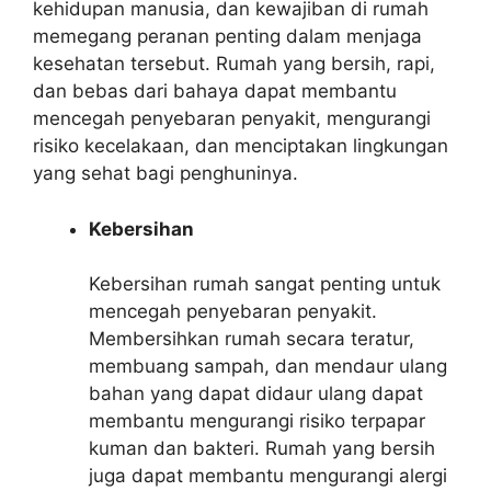
kehidupan manusia, dan kewajiban di rumah
memegang peranan penting dalam menjaga
kesehatan tersebut. Rumah yang bersih, rapi,
dan bebas dari bahaya dapat membantu
mencegah penyebaran penyakit, mengurangi
risiko kecelakaan, dan menciptakan lingkungan
yang sehat bagi penghuninya.
Kebersihan
Kebersihan rumah sangat penting untuk
mencegah penyebaran penyakit.
Membersihkan rumah secara teratur,
membuang sampah, dan mendaur ulang
bahan yang dapat didaur ulang dapat
membantu mengurangi risiko terpapar
kuman dan bakteri. Rumah yang bersih
juga dapat membantu mengurangi alergi