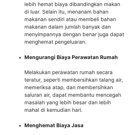
lebih hemat biaya dibandingkan makan
di luar. Selain itu, menanam bahan
makanan sendiri atau membeli bahan
makanan dalam jumlah banyak dan
menyimpannya dengan benar juga dapat
menghemat pengeluaran.
Mengurangi Biaya Perawatan Rumah
Melakukan perawatan rumah secara
teratur, seperti membersihkan talang air,
memeriksa atap, dan membersihkan
saluran air, dapat membantu mencegah
masalah yang lebih besar dan lebih
mahal di kemudian hari.
Menghemat Biaya Jasa