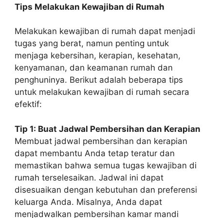
Tips Melakukan Kewajiban di Rumah
Melakukan kewajiban di rumah dapat menjadi
tugas yang berat, namun penting untuk
menjaga kebersihan, kerapian, kesehatan,
kenyamanan, dan keamanan rumah dan
penghuninya. Berikut adalah beberapa tips
untuk melakukan kewajiban di rumah secara
efektif:
Tip 1: Buat Jadwal Pembersihan dan Kerapian
Membuat jadwal pembersihan dan kerapian
dapat membantu Anda tetap teratur dan
memastikan bahwa semua tugas kewajiban di
rumah terselesaikan. Jadwal ini dapat
disesuaikan dengan kebutuhan dan preferensi
keluarga Anda. Misalnya, Anda dapat
menjadwalkan pembersihan kamar mandi