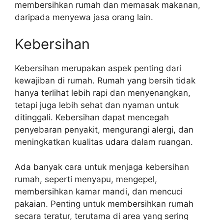
membersihkan rumah dan memasak makanan,
daripada menyewa jasa orang lain.
Kebersihan
Kebersihan merupakan aspek penting dari
kewajiban di rumah. Rumah yang bersih tidak
hanya terlihat lebih rapi dan menyenangkan,
tetapi juga lebih sehat dan nyaman untuk
ditinggali. Kebersihan dapat mencegah
penyebaran penyakit, mengurangi alergi, dan
meningkatkan kualitas udara dalam ruangan.
Ada banyak cara untuk menjaga kebersihan
rumah, seperti menyapu, mengepel,
membersihkan kamar mandi, dan mencuci
pakaian. Penting untuk membersihkan rumah
secara teratur, terutama di area yang sering