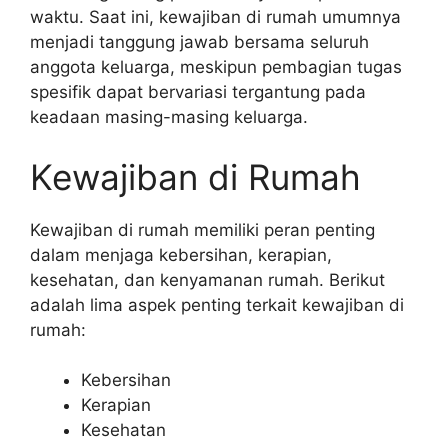
waktu. Saat ini, kewajiban di rumah umumnya
menjadi tanggung jawab bersama seluruh
anggota keluarga, meskipun pembagian tugas
spesifik dapat bervariasi tergantung pada
keadaan masing-masing keluarga.
Kewajiban di Rumah
Kewajiban di rumah memiliki peran penting
dalam menjaga kebersihan, kerapian,
kesehatan, dan kenyamanan rumah. Berikut
adalah lima aspek penting terkait kewajiban di
rumah:
Kebersihan
Kerapian
Kesehatan