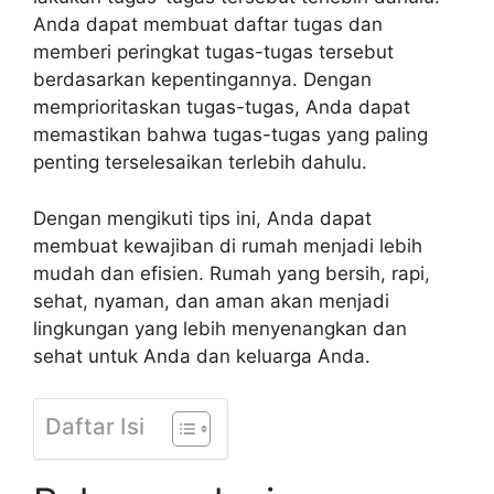
Anda dapat membuat daftar tugas dan
memberi peringkat tugas-tugas tersebut
berdasarkan kepentingannya. Dengan
memprioritaskan tugas-tugas, Anda dapat
memastikan bahwa tugas-tugas yang paling
penting terselesaikan terlebih dahulu.
Dengan mengikuti tips ini, Anda dapat
membuat kewajiban di rumah menjadi lebih
mudah dan efisien. Rumah yang bersih, rapi,
sehat, nyaman, dan aman akan menjadi
lingkungan yang lebih menyenangkan dan
sehat untuk Anda dan keluarga Anda.
Daftar Isi