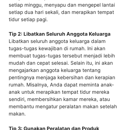
setiap minggu, menyapu dan mengepel lantai
setiap dua hari sekali, dan merapikan tempat
tidur setiap pagi.
Tip 2: Libatkan Seluruh Anggota Keluarga
Libatkan seluruh anggota keluarga dalam
tugas-tugas kewajiban di rumah. Ini akan
membuat tugas-tugas tersebut menjadi lebih
mudah dan cepat selesai. Selain itu, ini akan
mengajarkan anggota keluarga tentang
pentingnya menjaga kebersihan dan kerapian
rumah. Misalnya, Anda dapat meminta anak-
anak untuk merapikan tempat tidur mereka
sendiri, membersihkan kamar mereka, atau
membantu mengatur peralatan makan setelah
makan.
Tip 3: Gunakan Peralatan dan Produk