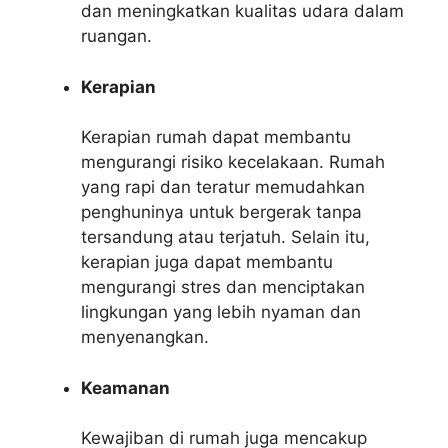
dan meningkatkan kualitas udara dalam
ruangan.
Kerapian
Kerapian rumah dapat membantu
mengurangi risiko kecelakaan. Rumah
yang rapi dan teratur memudahkan
penghuninya untuk bergerak tanpa
tersandung atau terjatuh. Selain itu,
kerapian juga dapat membantu
mengurangi stres dan menciptakan
lingkungan yang lebih nyaman dan
menyenangkan.
Keamanan
Kewajiban di rumah juga mencakup