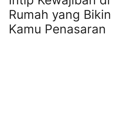
Rumah yang Bikin
Kamu Penasaran