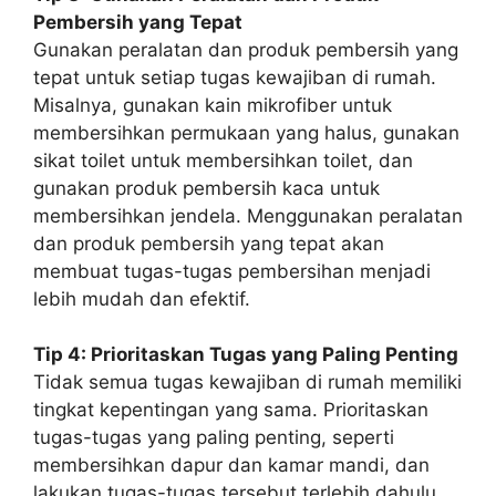
Pembersih yang Tepat
Gunakan peralatan dan produk pembersih yang
tepat untuk setiap tugas kewajiban di rumah.
Misalnya, gunakan kain mikrofiber untuk
membersihkan permukaan yang halus, gunakan
sikat toilet untuk membersihkan toilet, dan
gunakan produk pembersih kaca untuk
membersihkan jendela. Menggunakan peralatan
dan produk pembersih yang tepat akan
membuat tugas-tugas pembersihan menjadi
lebih mudah dan efektif.
Tip 4: Prioritaskan Tugas yang Paling Penting
Tidak semua tugas kewajiban di rumah memiliki
tingkat kepentingan yang sama. Prioritaskan
tugas-tugas yang paling penting, seperti
membersihkan dapur dan kamar mandi, dan
lakukan tugas-tugas tersebut terlebih dahulu.