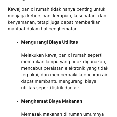
Kewajiban di rumah tidak hanya penting untuk
menjaga kebersihan, kerapian, kesehatan, dan
kenyamanan, tetapi juga dapat memberikan
manfaat dalam hal penghematan.
Mengurangi Biaya Utilitas
Melakukan kewajiban di rumah seperti
mematikan lampu yang tidak digunakan,
mencabut peralatan elektronik yang tidak
terpakai, dan memperbaiki kebocoran air
dapat membantu mengurangi biaya
utilitas seperti listrik dan air.
Menghemat Biaya Makanan
Memasak makanan di rumah umumnya