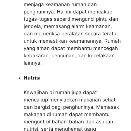
menjaga keamanan rumah dan
penghuninya. Hal ini dapat mencakup
tugas-tugas seperti mengunci pintu dan
jendela, memasang alarm keamanan,
dan memeriksa peralatan secara teratur
untuk memastikan keamanannya. Rumah
yang aman dapat membantu mencegah
kebakaran, pencurian, dan kecelakaan
lainnya.
Nutrisi
Kewajiban di rumah juga dapat
mencakup menyiapkan makanan sehat
dan bergizi bagi penghuninya. Memasak
makanan di rumah dapat membantu
mengontrol bahan-bahan dan asupan
nutrisi, serta menghemat uang