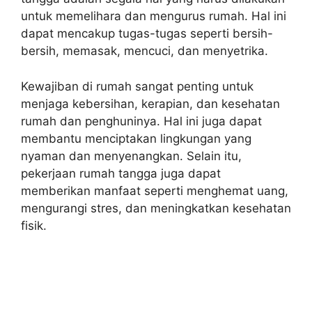
untuk memelihara dan mengurus rumah. Hal ini
dapat mencakup tugas-tugas seperti bersih-
bersih, memasak, mencuci, dan menyetrika.
Kewajiban di rumah sangat penting untuk
menjaga kebersihan, kerapian, dan kesehatan
rumah dan penghuninya. Hal ini juga dapat
membantu menciptakan lingkungan yang
nyaman dan menyenangkan. Selain itu,
pekerjaan rumah tangga juga dapat
memberikan manfaat seperti menghemat uang,
mengurangi stres, dan meningkatkan kesehatan
fisik.