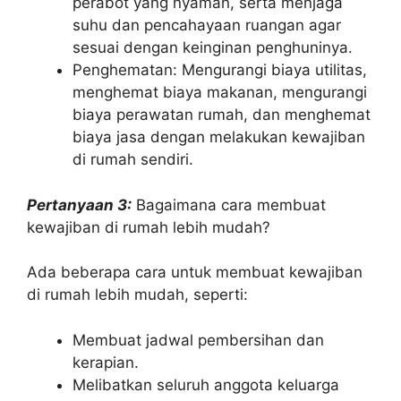
perabot yang nyaman, serta menjaga
suhu dan pencahayaan ruangan agar
sesuai dengan keinginan penghuninya.
Penghematan: Mengurangi biaya utilitas,
menghemat biaya makanan, mengurangi
biaya perawatan rumah, dan menghemat
biaya jasa dengan melakukan kewajiban
di rumah sendiri.
Pertanyaan 3:
Bagaimana cara membuat
kewajiban di rumah lebih mudah?
Ada beberapa cara untuk membuat kewajiban
di rumah lebih mudah, seperti:
Membuat jadwal pembersihan dan
kerapian.
Melibatkan seluruh anggota keluarga