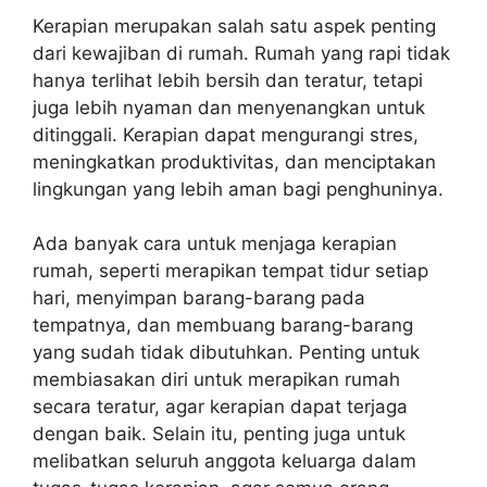
Kerapian merupakan salah satu aspek penting
dari kewajiban di rumah. Rumah yang rapi tidak
hanya terlihat lebih bersih dan teratur, tetapi
juga lebih nyaman dan menyenangkan untuk
ditinggali. Kerapian dapat mengurangi stres,
meningkatkan produktivitas, dan menciptakan
lingkungan yang lebih aman bagi penghuninya.
Ada banyak cara untuk menjaga kerapian
rumah, seperti merapikan tempat tidur setiap
hari, menyimpan barang-barang pada
tempatnya, dan membuang barang-barang
yang sudah tidak dibutuhkan. Penting untuk
membiasakan diri untuk merapikan rumah
secara teratur, agar kerapian dapat terjaga
dengan baik. Selain itu, penting juga untuk
melibatkan seluruh anggota keluarga dalam