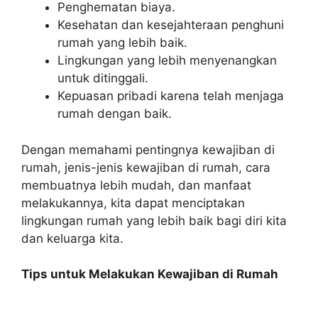
Penghematan biaya.
Kesehatan dan kesejahteraan penghuni
rumah yang lebih baik.
Lingkungan yang lebih menyenangkan
untuk ditinggali.
Kepuasan pribadi karena telah menjaga
rumah dengan baik.
Dengan memahami pentingnya kewajiban di
rumah, jenis-jenis kewajiban di rumah, cara
membuatnya lebih mudah, dan manfaat
melakukannya, kita dapat menciptakan
lingkungan rumah yang lebih baik bagi diri kita
dan keluarga kita.
Tips untuk Melakukan Kewajiban di Rumah