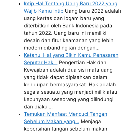
Intip Hal Tentang Uang Baru 2022 yang
Wajib Kamu Intip
Uang baru 2022 adalah
uang kertas dan logam baru yang
diterbitkan oleh Bank Indonesia pada
tahun 2022. Uang baru ini memiliki
desain dan fitur keamanan yang lebih
modern dibandingkan dengan…
Ketahui Hal yang Bikin Kamu Penasaran
Seputar Hak…
Pengertian Hak dan
Kewajiban adalah dua sisi mata uang
yang tidak dapat dipisahkan dalam
kehidupan bermasyarakat. Hak adalah
segala sesuatu yang menjadi milik atau
kepunyaan seseorang yang dilindungi
dan diakui…
Temukan Manfaat Mencuci Tangan
Sebelum Makan yang…
Menjaga
kebersihan tangan sebelum makan