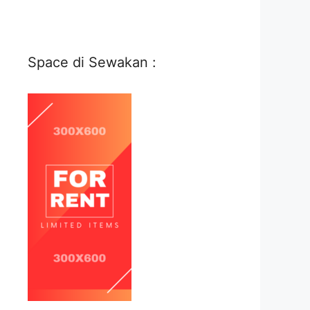
Space di Sewakan :