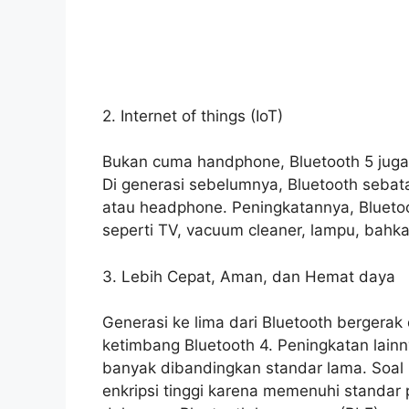
2. Internet of things (IoT)
Bukan cuma handphone, Bluetooth 5 juga bi
Di generasi sebelumnya, Bluetooth seba
atau headphone. Peningkatannya, Bluet
seperti TV, vacuum cleaner, lampu, bah
3. Lebih Cepat, Aman, dan Hemat daya
Generasi ke lima dari Bluetooth bergerak
ketimbang Bluetooth 4. Peningkatan lainn
banyak dibandingkan standar lama. Soa
enkripsi tinggi karena memenuhi standar 