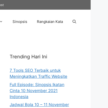
ost
Sinopsis
Rangkaian Kata
Trending Hari Ini
7 Tools SEO Terbaik untuk
Meningkatkan Traffic Website
Full Episode: Sinopsis Ikatan
Cinta 10 November 2021
Indonesia
Jadwal Bola 10 – 11 November