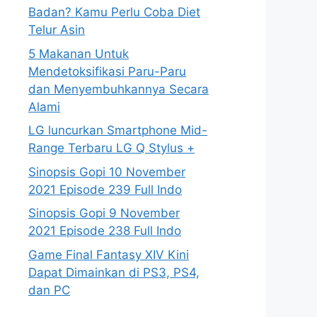
Badan? Kamu Perlu Coba Diet
Telur Asin
5 Makanan Untuk
Mendetoksifikasi Paru-Paru
dan Menyembuhkannya Secara
Alami
LG luncurkan Smartphone Mid-
Range Terbaru LG Q Stylus +
Sinopsis Gopi 10 November
2021 Episode 239 Full Indo
Sinopsis Gopi 9 November
2021 Episode 238 Full Indo
Game Final Fantasy XIV Kini
Dapat Dimainkan di PS3, PS4,
dan PC