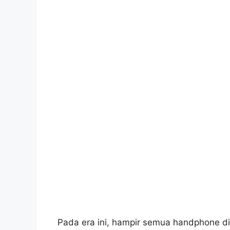
Pada era ini, hampir semua handphone dise