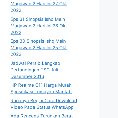
Marjawan 2 Hari Ini 27 Okt
2022
Eps 31 Sinopsis Ishq Mein
Marjawan 2 Hari Ini 26 Okt
2022
Eps 30 Sinopsis Ishq Mein
Marjawan 2 Hari Ini 25 Okt
2022
Jadwal Persib Lengkap
Pertandingan TSC Juli-
Desember 2016
HP Realme C11 Harga Murah
Spesifikasi Lumayan Mantab
Rupanya Begini Cara Download
Video Pada Status WhatsApp
Ada Rencana Turunkan Berat