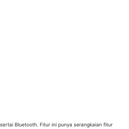
rtai Bluetooth. Fitur ini punya serangkaian fitur