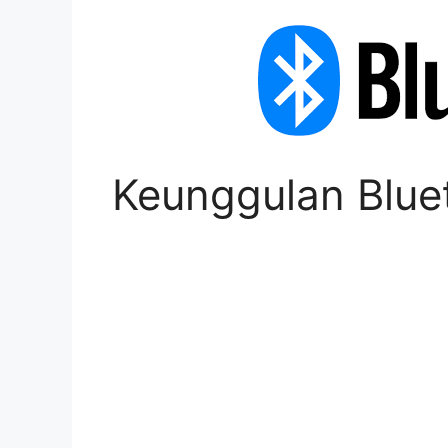
Keunggulan Blue