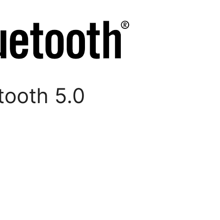
tooth 5.0