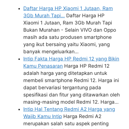
Daftar Harga HP Xiaomi 1 Jutaan, Ram
3Gb Murah Tapi…
Daftar Harga HP
Xiaomi 1 Jutaan, Ram 3Gb Murah Tapi
Bukan Murahan - Selain VIVO dan Oppo
masih ada satu produsen smartphone
yang ikut bersaing yaitu Xiaomi, yang
banyak mengeluarkan…
Intip Fakta Harga HP Redmi 12 yang Bikin
Kamu Penasaran
Harga HP Redmi 12
adalah harga yang ditetapkan untuk
membeli smartphone Redmi 12. Harga ini
dapat bervariasi tergantung pada
spesifikasi dan fitur yang ditawarkan oleh
masing-masing model Redmi 12. Harga…
Intip Hal Tentang Redmi A2 Harga yang
Wajib Kamu Intip
Harga Redmi A2
merupakan salah satu aspek penting