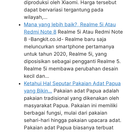
diproduksi oleh Xiaomi. Harga tersebut
dapat bervariasi tergantung pada
wilayah,…
Mana yang lebih baik?, Realme 5i Atau
Redmi Note 8
Realme 5i Atau Redmi Note
8 -Bangkit.co.id- Realme baru saja
meluncurkan smartphone pertamanya
untuk tahun 2020, Realme 5i, yang
diposisikan sebagai pengganti Realme 5.
Realme 5i membawa perubahan desain
kecil dan…
Ketahui Hal Seputar Pakaian Adat Papua
yang Bikin…
Pakaian adat Papua adalah
pakaian tradisional yang dikenakan oleh
masyarakat Papua. Pakaian ini memiliki
berbagai fungsi, mulai dari pakaian
sehari-hari hingga pakaian upacara adat.
Pakaian adat Papua biasanya terbuat