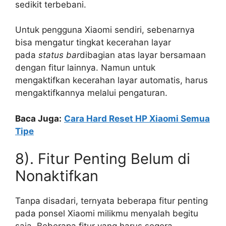
sedikit terbebani.
Untuk pengguna Xiaomi sendiri, sebenarnya
bisa mengatur tingkat kecerahan layar
pada
status bar
dibagian atas layar bersamaan
dengan fitur lainnya. Namun untuk
mengaktifkan kecerahan layar automatis, harus
mengaktifkannya melalui pengaturan.
Baca Juga:
Cara Hard Reset HP Xiaomi Semua
Tipe
8). Fitur Penting Belum di
Nonaktifkan
Tanpa disadari, ternyata beberapa fitur penting
pada ponsel Xiaomi milikmu menyalah begitu