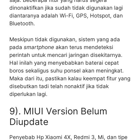
saja. Beberapa fitur yang harus segera
dinonaktifkan jika sudah tidak digunakan lagi
diantaranya adalah Wi-Fi, GPS, Hotspot, dan
Bluetooth.
Meskipun tidak digunakan, sistem yang ada
pada
smartphone
akan terus mendeteksi
perintah untuk mencari jaringan disekitarnya.
Hal inilah yang menyebabkan baterai cepat
boros sekaligus suhu ponsel akan meningkat.
Maka dari itu, pastikan kalau keempat fitur yang
disebutkan tadi telah nonaktif jika tidak
diperlukan lagi.
9). MIUI Version Belum
Diupdate
Penyebab Hp Xiaomi 4X, Redmi 3, Mi, dan tipe