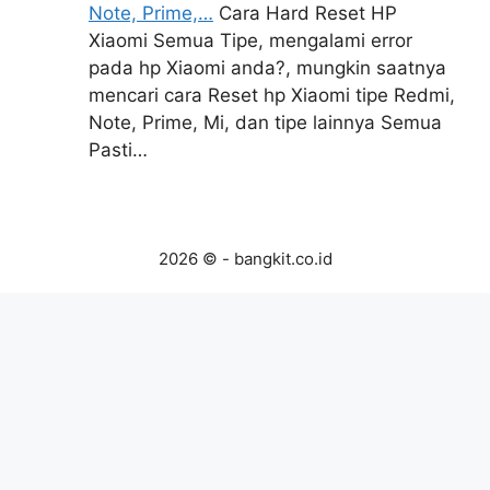
Note, Prime,…
Cara Hard Reset HP
Xiaomi Semua Tipe, mengalami error
pada hp Xiaomi anda?, mungkin saatnya
mencari cara Reset hp Xiaomi tipe Redmi,
Note, Prime, Mi, dan tipe lainnya Semua
Pasti…
2026 © - bangkit.co.id