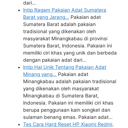
dari…
Intip Ragam Pakaian Adat Sumatera
Barat yang Jarang…
Pakaian adat
Sumatera Barat adalah pakaian
tradisional yang dikenakan oleh
masyarakat Minangkabau di provinsi
Sumatera Barat, Indonesia. Pakaian ini
memiliki ciri khas yang unik dan berbeda
dengan pakaian adat dari…
Intip Hal Unik Tentang Pakaian Adat
Minang yang…
Pakaian adat
Minangkabau adalah pakaian tradisional
yang dikenakan oleh masyarakat
Minangkabau di Sumatera Barat,
Indonesia. Pakaian ini memiliki ciri khas
berupa penggunaan kain songket dan
sulaman benang emas. Pakaian adat…
Tes Cara Hard Reset HP Xiaomi Redmi,