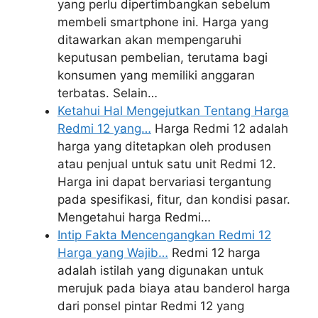
yang perlu dipertimbangkan sebelum
membeli smartphone ini. Harga yang
ditawarkan akan mempengaruhi
keputusan pembelian, terutama bagi
konsumen yang memiliki anggaran
terbatas. Selain…
Ketahui Hal Mengejutkan Tentang Harga
Redmi 12 yang…
Harga Redmi 12 adalah
harga yang ditetapkan oleh produsen
atau penjual untuk satu unit Redmi 12.
Harga ini dapat bervariasi tergantung
pada spesifikasi, fitur, dan kondisi pasar.
Mengetahui harga Redmi…
Intip Fakta Mencengangkan Redmi 12
Harga yang Wajib…
Redmi 12 harga
adalah istilah yang digunakan untuk
merujuk pada biaya atau banderol harga
dari ponsel pintar Redmi 12 yang