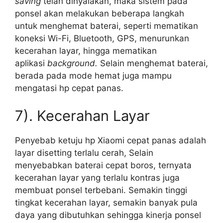
saving
telah dinyalakan, maka sistem pada
ponsel akan melakukan beberapa langkah
untuk menghemat baterai, seperti mematikan
koneksi Wi-Fi, Bluetooth, GPS, menurunkan
kecerahan layar, hingga mematikan
aplikasi
background.
Selain menghemat baterai,
berada pada mode hemat juga mampu
mengatasi hp cepat panas.
7). Kecerahan Layar
Penyebab ketuju hp Xiaomi cepat panas adalah
layar disetting terlalu cerah, Selain
menyebabkan baterai cepat boros, ternyata
kecerahan layar yang terlalu kontras juga
membuat ponsel terbebani. Semakin tinggi
tingkat kecerahan layar, semakin banyak pula
daya yang dibutuhkan sehingga kinerja ponsel