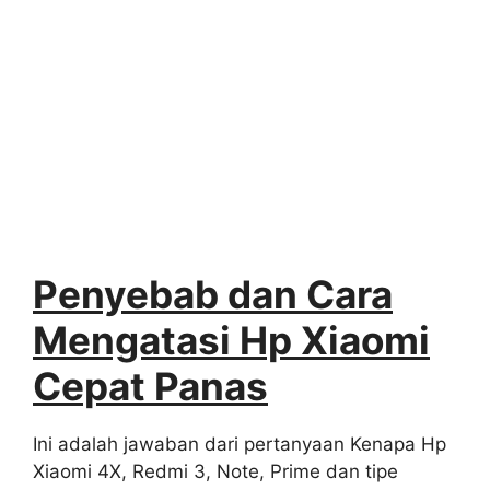
Penyebab dan Cara
Mengatasi Hp Xiaomi
Cepat Panas
Ini adalah jawaban dari pertanyaan Kenapa Hp
Xiaomi 4X, Redmi 3, Note, Prime dan tipe