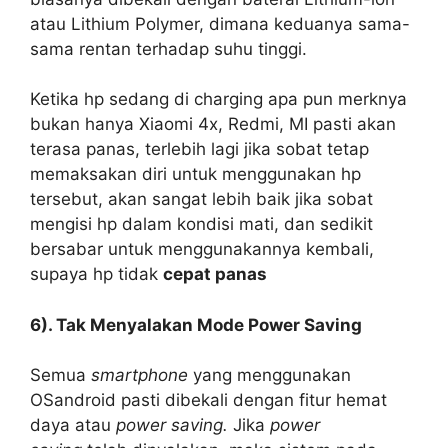
atau Lithium Polymer, dimana keduanya sama-
sama rentan terhadap suhu tinggi.
Ketika hp sedang di charging apa pun merknya
bukan hanya Xiaomi 4x, Redmi, MI pasti akan
terasa panas, terlebih lagi jika sobat tetap
memaksakan diri untuk menggunakan hp
tersebut, akan sangat lebih baik jika sobat
mengisi hp dalam kondisi mati, dan sedikit
bersabar untuk menggunakannya kembali,
supaya hp tidak
cepat panas
6). Tak Menyalakan Mode Power Saving
Semua
smartphone
yang menggunakan
OSandroid pasti dibekali dengan fitur hemat
daya atau
power saving.
Jika
power