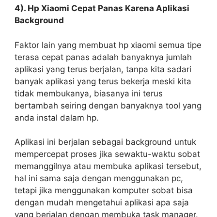
4). Hp Xiaomi Cepat Panas Karena Aplikasi
Background
Faktor lain yang membuat hp xiaomi semua tipe
terasa cepat panas adalah banyaknya jumlah
aplikasi yang terus berjalan, tanpa kita sadari
banyak aplikasi yang terus bekerja meski kita
tidak membukanya, biasanya ini terus
bertambah seiring dengan banyaknya tool yang
anda instal dalam hp.
Aplikasi ini berjalan sebagai background untuk
mempercepat proses jika sewaktu-waktu sobat
memanggilnya atau membuka aplikasi tersebut,
hal ini sama saja dengan menggunakan pc,
tetapi jika menggunakan komputer sobat bisa
dengan mudah mengetahui aplikasi apa saja
yang berjalan dengan membuka task manager.