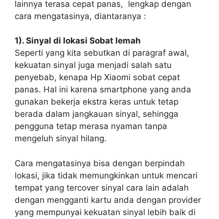
lainnya terasa cepat panas, lengkap dengan
cara mengatasinya, diantaranya :
1). Sinyal di lokasi Sobat lemah
Seperti yang kita sebutkan di paragraf awal,
kekuatan sinyal juga menjadi salah satu
penyebab, kenapa Hp Xiaomi sobat cepat
panas. Hal ini karena smartphone yang anda
gunakan bekerja ekstra keras untuk tetap
berada dalam jangkauan sinyal, sehingga
pengguna tetap merasa nyaman tanpa
mengeluh sinyal hilang.
Cara mengatasinya bisa dengan berpindah
lokasi, jika tidak memungkinkan untuk mencari
tempat yang tercover sinyal cara lain adalah
dengan mengganti kartu anda dengan provider
yang mempunyai kekuatan sinyal lebih baik di