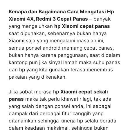
Kenapa dan Bagaimana Cara Mengatasi Hp
Xiaomi 4X, Redmi 3 Cepat Panas
– banyak
yang mengeluhkan
hp Xiaomi cepat panas
saat digunakan, sebenarnya bukan hanya
Xiaomi saja yang mengalami masalah ini,
semua ponsel android memang cepat panas,
bukan hanya karena penggunaan, saat didalam
kantong pun jika sinyal lemah maka suhu panas
dari hp yang kita gunakan terasa menembus
pakaian yang dikenakan.
Jika sobat merasa hp
Xiaomi cepat sekali
panas
maka tak perlu khawatir lagi, tak ada
yang salah dengan ponsel anda, ini sebagai
dampak dari berbagai fitur canggih yang
ditanamkan sehingga kinerja hp selalu berada
dalam keadaan maksimal, sehingga bukan