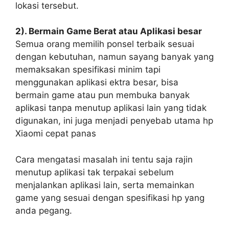
lokasi tersebut.
2). Bermain Game Berat atau Aplikasi besar
Semua orang memilih ponsel terbaik sesuai
dengan kebutuhan, namun sayang banyak yang
memaksakan spesifikasi minim tapi
menggunakan aplikasi ektra besar, bisa
bermain game atau pun membuka banyak
aplikasi tanpa menutup aplikasi lain yang tidak
digunakan, ini juga menjadi penyebab utama hp
Xiaomi cepat panas
Cara mengatasi masalah ini tentu saja rajin
menutup aplikasi tak terpakai sebelum
menjalankan aplikasi lain, serta memainkan
game yang sesuai dengan spesifikasi hp yang
anda pegang.