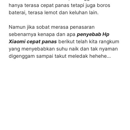
hanya terasa cepat panas tetapi juga boros
baterai, terasa lemot dan keluhan lain.
Namun jika sobat merasa penasaran
sebenarnya kenapa dan apa
penyebab Hp
Xiaomi cepat panas
berikut telah kita rangkum
yang menyebabkan suhu naik dan tak nyaman
digenggam sampai takut meledak hehehe…