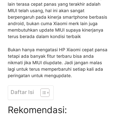
lain terasa cepat panas yang terakhir adalah
MIUI telah usang, hal ini akan sangat
berpengaruh pada kinerja smartphone berbasis
android, bukan cuma Xiaomi merk lain juga
membutuhkan update MIUI supaya kinerjanya
terus berada dalam kondisi terbaik
Bukan hanya mengatasi HP Xiaomi cepat pansa
tetapi ada banyak fitur terbaru bisa anda
nikmati jika MIUI diupdate. Jadi jangan malas
lagi untuk terus memperbaruhi setiap kali ada
peringatan untuk mengupdate.
Daftar Isi
Rekomendasi: