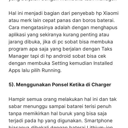
Hal ini menjadi bagian dari penyebab hp Xiaomi
atau merk lain cepat panas dan boros baterai.
Cara mengatasinya adalah dengan menghapus
aplikasi yang sekiranya kurang penting atau
jarang dibuka, jika di pc sobat bisa membuka
program apa saja yang berjalan dengan Taks
Manager tapi di hp android sobat bisa cek
dengan membuka Setting kemudian Installed
Apps lalu pilih Running.
5). Menggunakan Ponsel Ketika di Charger
Hampir semua orang melakukan hal ini dan tak
sabar menunggu sampai batarei terisi penuh
tanpa memikirkan hal buruk yang bisa saja
terjadi pada hp yang digunakan. Smartphone
biasanya dibekali dengan baterai Lithium-ion