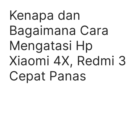
Kenapa dan
Bagaimana Cara
Mengatasi Hp
Xiaomi 4X, Redmi 3
Cepat Panas