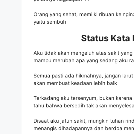
Orang yang sehat, memilki ribuan keingin
yaitu sembuh
Status Kata 
Aku tidak akan mengeluh atas sakit yang
mampu merubah apa yang sedang aku ras
Semua pasti ada hikmahnya, jangan larut
akan membuat keadaan lebih baik
Terkadang aku tersenyum, bukan karena 
tahu bahwa bersedih tak akan menyeles
Disaat aku jatuh sakit, mungkin tuhan rin
menangis dihadapannya dan berdoa me