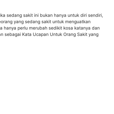
ka sedang sakit ini bukan hanya untuk diri sendiri,
seorang yang sedang sakit untuk menguatkan
a hanya perlu merubah sedikit kosa katanya dan
ikan sebagai Kata Ucapan Untuk Orang Sakit yang