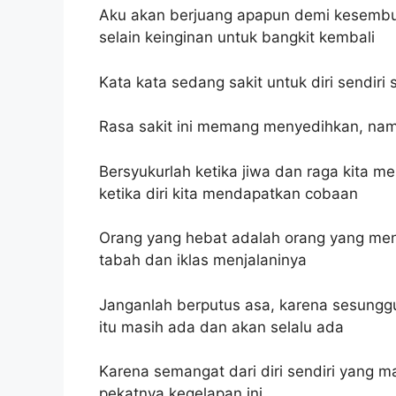
Aku akan berjuang apapun demi kesembuh
selain keinginan untuk bangkit kembali
Kata kata sedang sakit untuk diri sendi
Rasa sakit ini memang menyedihkan, nam
Bersyukurlah ketika jiwa dan raga kita m
ketika diri kita mendapatkan cobaan
Orang yang hebat adalah orang yang me
tabah dan iklas menjalaninya
Janganlah berputus asa, karena sesunggu
itu masih ada dan akan selalu ada
Karena semangat dari diri sendiri yang 
pekatnya kegelapan ini