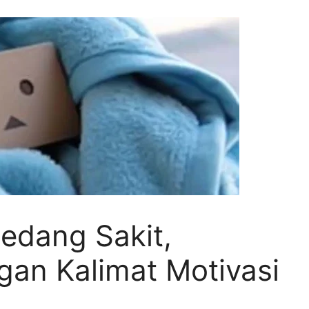
Sedang Sakit,
gan Kalimat Motivasi