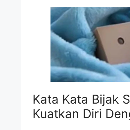
Kata Kata Bijak 
Kuatkan Diri Den