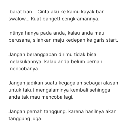
Ibarat ban… Cinta aku ke kamu kayak ban
swalow… Kuat bangett cengkramannya.
Intinya hanya pada anda, kalau anda mau
berusaha, silahkan maju kedepan ke garis start.
Jangan beranggapan dirimu tidak bisa
melakukannya, kalau anda belum pernah
mencobanya.
Jangan jadikan suatu kegagalan sebagai alasan
untuk takut mengalaminya kembali sehingga
anda tak mau mencoba lagi.
Jangan pernah tanggung, karena hasilnya akan
tanggung juga.