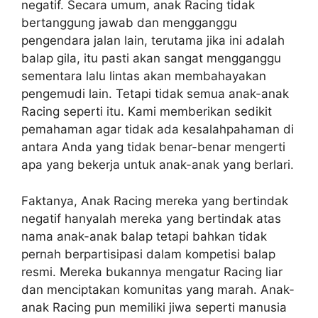
negatif. Secara umum, anak Racing tidak
bertanggung jawab dan mengganggu
pengendara jalan lain, terutama jika ini adalah
balap gila, itu pasti akan sangat mengganggu
sementara lalu lintas akan membahayakan
pengemudi lain. Tetapi tidak semua anak-anak
Racing seperti itu. Kami memberikan sedikit
pemahaman agar tidak ada kesalahpahaman di
antara Anda yang tidak benar-benar mengerti
apa yang bekerja untuk anak-anak yang berlari.
Faktanya, Anak Racing mereka yang bertindak
negatif hanyalah mereka yang bertindak atas
nama anak-anak balap tetapi bahkan tidak
pernah berpartisipasi dalam kompetisi balap
resmi. Mereka bukannya mengatur Racing liar
dan menciptakan komunitas yang marah. Anak-
anak Racing pun memiliki jiwa seperti manusia