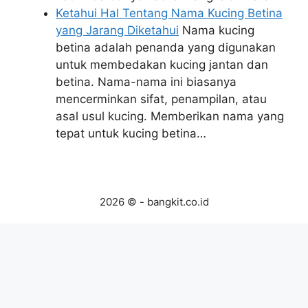
Ketahui Hal Tentang Nama Kucing Betina
yang Jarang Diketahui
Nama kucing
betina adalah penanda yang digunakan
untuk membedakan kucing jantan dan
betina. Nama-nama ini biasanya
mencerminkan sifat, penampilan, atau
asal usul kucing. Memberikan nama yang
tepat untuk kucing betina…
2026 © - bangkit.co.id