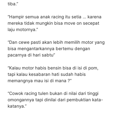
tiba.”
“Hampir semua anak racing itu setia … karena
mereka tidak mungkin bisa move on secepat
laju motornya.”
“Dan cewe pasti akan lebih memilih motor yang
bisa mengantarkannya bertemu dengan
pacarnya di hari sabtu”
“Kalau motor habis bensin bisa di isi di pom,
tapi kalau kesabaran hati sudah habis
memangnya mau isi di mana ?”
“Cowok racing tulen bukan di nilai dari tinggi
omongannya tapi dinilai dari pembuktian kata-
katanya.”