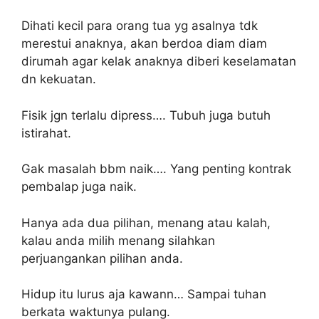
Dihati kecil para orang tua yg asalnya tdk
merestui anaknya, akan berdoa diam diam
dirumah agar kelak anaknya diberi keselamatan
dn kekuatan.
Fisik jgn terlalu dipress…. Tubuh juga butuh
istirahat.
Gak masalah bbm naik…. Yang penting kontrak
pembalap juga naik.
Hanya ada dua pilihan, menang atau kalah,
kalau anda milih menang silahkan
perjuangankan pilihan anda.
Hidup itu lurus aja kawann… Sampai tuhan
berkata waktunya pulang.