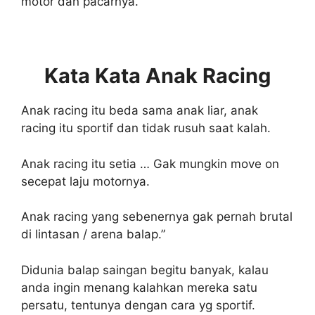
motor dan pacarnya.”
Kata Kata Anak Racing
Anak racing itu beda sama anak liar, anak
racing itu sportif dan tidak rusuh saat kalah.
Anak racing itu setia … Gak mungkin move on
secepat laju motornya.
Anak racing yang sebenernya gak pernah brutal
di lintasan / arena balap.”
Didunia balap saingan begitu banyak, kalau
anda ingin menang kalahkan mereka satu
persatu, tentunya dengan cara yg sportif.