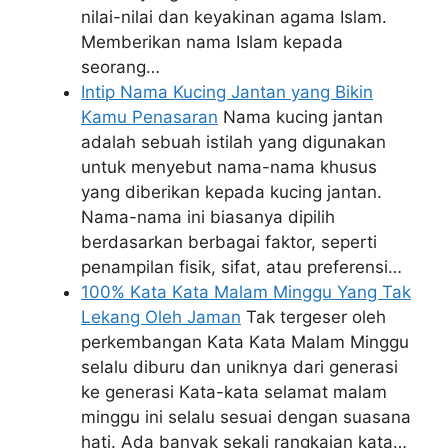
nilai-nilai dan keyakinan agama Islam.
Memberikan nama Islam kepada
seorang…
Intip Nama Kucing Jantan yang Bikin
Kamu Penasaran
Nama kucing jantan
adalah sebuah istilah yang digunakan
untuk menyebut nama-nama khusus
yang diberikan kepada kucing jantan.
Nama-nama ini biasanya dipilih
berdasarkan berbagai faktor, seperti
penampilan fisik, sifat, atau preferensi…
100% Kata Kata Malam Minggu Yang Tak
Lekang Oleh Jaman
Tak tergeser oleh
perkembangan Kata Kata Malam Minggu
selalu diburu dan uniknya dari generasi
ke generasi Kata-kata selamat malam
minggu ini selalu sesuai dengan suasana
hati. Ada banyak sekali rangkaian kata…