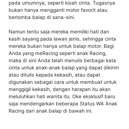
pada umumnya, seperti kisah cinta. Tugasnya
bukan hanya mengganti motor favorit atau
berlomba balap di sana-sini.
Namun tentu saja mereka memiliki hati dan
kasih sayang pada lawan jenis, sehingga cinta
mereka bukan hanya untuk balap motor. Bagi
Anda yang meRacing seperti anak Racing,
maka di sini Anda telah menulis berbagai kata
cinta untuk anak-anak balap yang dapat dikirim
atau ditulis kepada kekasih, atau dapat
digunakan sebagai cara untuk membuat untuk
menggigil kekasih, dengan harapan itu akan
meluluhkan hati wanita itu. Oke eksklusif baru
saja mendengarkan beberapa Status WA Anak
Racing dari anak balap di bawah ini.