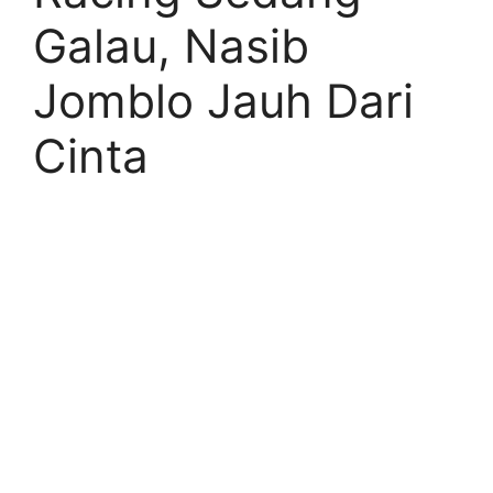
Galau, Nasib
Jomblo Jauh Dari
Cinta