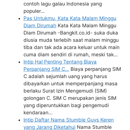
contoh lagu galau Indonesia yang
populer…
Pas Untukmu, Kata Kata Malam Minggu
Diam Dirumah
Kata Kata Malam Minggu
Diam Dirumah -Bangkit.co.id- suka duka
diusia muda terlebih saat malam minggu
tiba dan tak ada acara keluar untuk main
cuma diam sendiri di rumah, meski tak…
Intip Hal Penting Tentang Biaya
Perpanjang SIM C…
Biaya perpanjang SIM
C adalah sejumlah uang yang harus
dibayarkan untuk memperpanjang masa
berlaku Surat Izin Mengemudi (SIM)
golongan C. SIM C merupakan jenis SIM
yang diperuntukkan bagi pengemudi
kendaraan…
Intip Daftar Nama Stumble Guys Keren
yang Jarang Diketahui
Nama Stumble