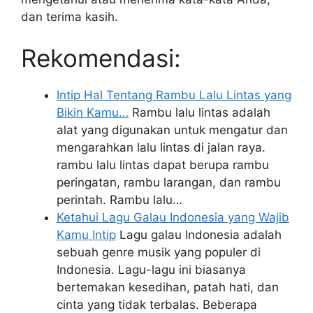
dan terima kasih.
Rekomendasi:
Intip Hal Tentang Rambu Lalu Lintas yang
Bikin Kamu…
Rambu lalu lintas adalah
alat yang digunakan untuk mengatur dan
mengarahkan lalu lintas di jalan raya.
rambu lalu lintas dapat berupa rambu
peringatan, rambu larangan, dan rambu
perintah. Rambu lalu…
Ketahui Lagu Galau Indonesia yang Wajib
Kamu Intip
Lagu galau Indonesia adalah
sebuah genre musik yang populer di
Indonesia. Lagu-lagu ini biasanya
bertemakan kesedihan, patah hati, dan
cinta yang tidak terbalas. Beberapa