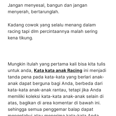
Jangan menyesal, bangun dan jangan
menyerah, bertarunglah.
Kadang cowok yang selalu menang dalam
racing tapi dlm percintaannya malah sering
kena tikung.
Mungkin itulah yang pertama kali bisa kita tulis
untuk anda,
Kata kata anak Racing
ini menjadi
tanda pena pada kata-kata yang berlari anak-
anak dapat berguna bagi Anda, berbeda dari
kata-kata anak-anak rantau, tetapi jika Anda
memiliki koleksi kata-kata anak-anak selain di
atas, bagikan di area komentar di bawah ini.
sehingga semua penggemar balap dapat
mengetahui atau menerima kata-kata Anda,