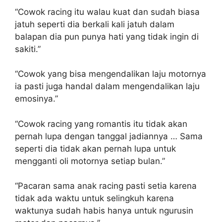
“Cowok racing itu walau kuat dan sudah biasa
jatuh seperti dia berkali kali jatuh dalam
balapan dia pun punya hati yang tidak ingin di
sakiti.”
“Cowok yang bisa mengendalikan laju motornya
ia pasti juga handal dalam mengendalikan laju
emosinya.”
“Cowok racing yang romantis itu tidak akan
pernah lupa dengan tanggal jadiannya … Sama
seperti dia tidak akan pernah lupa untuk
mengganti oli motornya setiap bulan.”
“Pacaran sama anak racing pasti setia karena
tidak ada waktu untuk selingkuh karena
waktunya sudah habis hanya untuk ngurusin