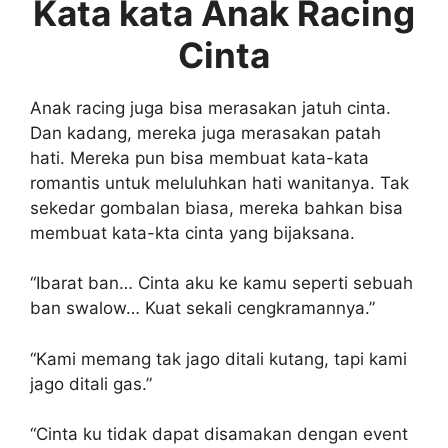
Kata kata Anak Racing
Cinta
Anak racing juga bisa merasakan jatuh cinta.
Dan kadang, mereka juga merasakan patah
hati. Mereka pun bisa membuat kata-kata
romantis untuk meluluhkan hati wanitanya. Tak
sekedar gombalan biasa, mereka bahkan bisa
membuat kata-kta cinta yang bijaksana.
“Ibarat ban… Cinta aku ke kamu seperti sebuah
ban swalow… Kuat sekali cengkramannya.”
“Kami memang tak jago ditali kutang, tapi kami
jago ditali gas.”
“Cinta ku tidak dapat disamakan dengan event