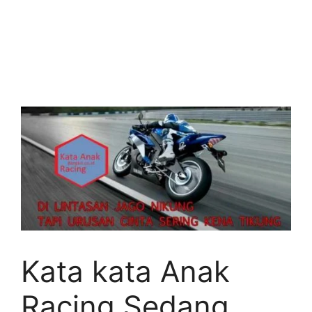
Kata kata Anak
Racing Sedang