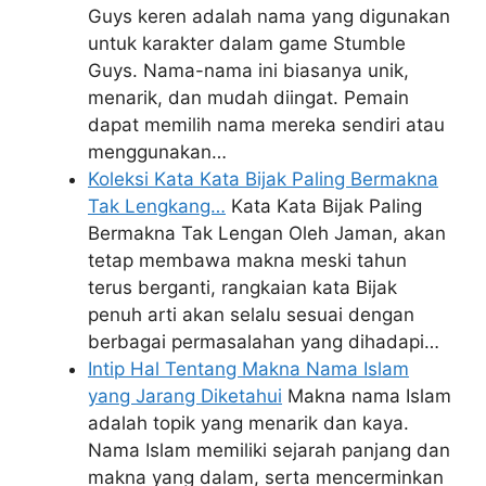
Guys keren adalah nama yang digunakan
untuk karakter dalam game Stumble
Guys. Nama-nama ini biasanya unik,
menarik, dan mudah diingat. Pemain
dapat memilih nama mereka sendiri atau
menggunakan…
Koleksi Kata Kata Bijak Paling Bermakna
Tak Lengkang…
Kata Kata Bijak Paling
Bermakna Tak Lengan Oleh Jaman, akan
tetap membawa makna meski tahun
terus berganti, rangkaian kata Bijak
penuh arti akan selalu sesuai dengan
berbagai permasalahan yang dihadapi…
Intip Hal Tentang Makna Nama Islam
yang Jarang Diketahui
Makna nama Islam
adalah topik yang menarik dan kaya.
Nama Islam memiliki sejarah panjang dan
makna yang dalam, serta mencerminkan