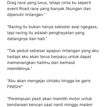
Drag race yang lurus, tetapi cinta ku seperti
event Road race yang banyak tikungan dan
dipenuhi rintangan.”
“Racing itu bukan hanya sekedar asal ngegass,
tapi racing itu adalah penghayatan yang
datangnya dari hati.”
“Tak peduli sebesar apapun rintangan yang aku
hadapi aku akan terus berpacu untuk dapat
memenangkan hatimu dan berhasil
memilikinya.”
“Aku akan mengejar cintaku hingga ke garis
FINISH!”
“Perempuan pasti akan memilih motor untuk
kendaraan kencan saat nanti minggu malam