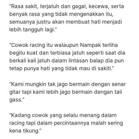
“Rasa sakit, terjatuh dan gagal, kecewa, serta
benyak rasa yang tidak mengenakkan itu,
semuanya justru akan membuat hati menjadi
lebih tangguh lagi.”
“Cowok racing itu walaupun Nampak terliha
begitu kuat dan terbiasa jatuh seperti saat dia
berkali kali jatuh dalam lintasan balap dia pun
tetap punya hati yang tidak mau di sakiti.”
“Kami mungkin tak jago bermain dengan senar
gitar tapi kami lebih jago bermain dengan tali
gass.”
“Kadang cowok yang selalu menang dalam
racing tapi dalam percintaannya malah sering
kena tikung.”