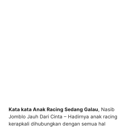
Kata kata Anak Racing Sedang Galau
, Nasib
Jomblo Jauh Dari Cinta – Hadirnya anak racing
kerapkali dihubungkan dengan semua hal