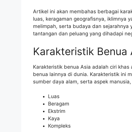
Artikel ini akan membahas berbagai kara
luas, keragaman geografisnya, iklimnya
melimpah, serta budaya dan sejarahnya y
tantangan dan peluang yang dihadapi ne
Karakteristik Benua 
Karakteristik benua Asia adalah ciri kha
benua lainnya di dunia. Karakteristik ini me
sumber daya alam, serta aspek manusia, 
Luas
Beragam
Ekstrim
Kaya
Kompleks