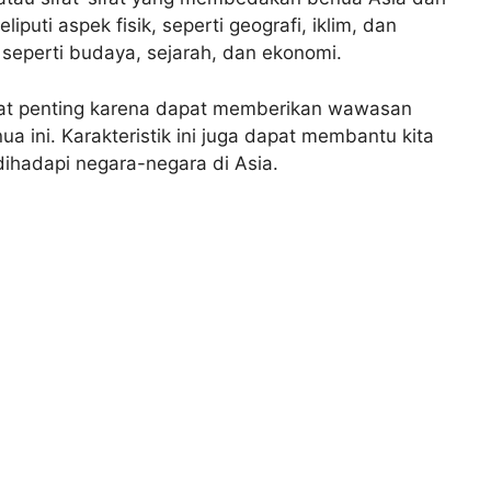
liputi aspek fisik, seperti geografi, iklim, dan
seperti budaya, sejarah, dan ekonomi.
gat penting karena dapat memberikan wawasan
 ini. Karakteristik ini juga dapat membantu kita
hadapi negara-negara di Asia.