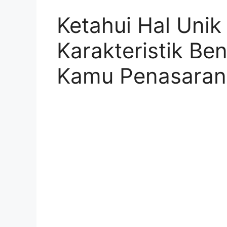
Ketahui Hal Unik
Karakteristik Be
Kamu Penasaran