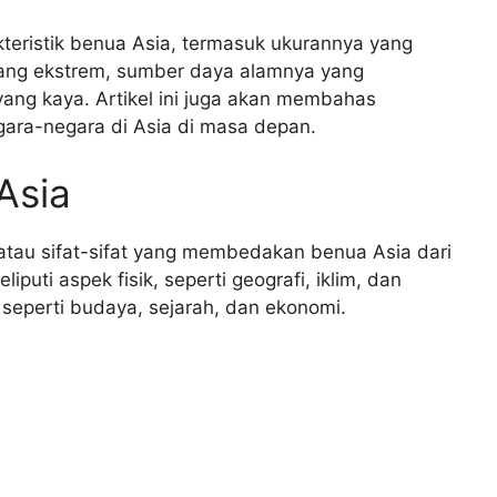
kteristik benua Asia, termasuk ukurannya yang
 yang ekstrem, sumber daya alamnya yang
ang kaya. Artikel ini juga akan membahas
gara-negara di Asia di masa depan.
Asia
s atau sifat-sifat yang membedakan benua Asia dari
liputi aspek fisik, seperti geografi, iklim, dan
seperti budaya, sejarah, dan ekonomi.