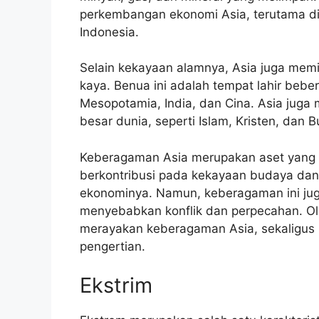
perkembangan ekonomi Asia, terutama di 
Indonesia.
Selain kekayaan alamnya, Asia juga memi
kaya. Benua ini adalah tempat lahir bebe
Mesopotamia, India, dan Cina. Asia jug
besar dunia, seperti Islam, Kristen, dan 
Keberagaman Asia merupakan aset yang s
berkontribusi pada kekayaan budaya dan
ekonominya. Namun, keberagaman ini jug
menyebabkan konflik dan perpecahan. Ole
merayakan keberagaman Asia, sekaligus 
pengertian.
Ekstrim