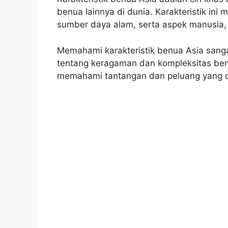
benua lainnya di dunia. Karakteristik ini me
sumber daya alam, serta aspek manusia, 
Memahami karakteristik benua Asia san
tentang keragaman dan kompleksitas benua
memahami tantangan dan peluang yang di