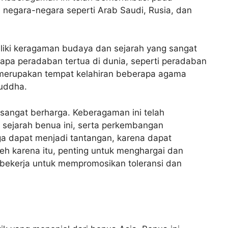
negara-negara seperti Arab Saudi, Rusia, dan
liki keragaman budaya dan sejarah yang sangat
rapa peradaban tertua di dunia, seperti peradaban
a merupakan tempat kelahiran beberapa agama
Buddha.
angat berharga. Keberagaman ini telah
 sejarah benua ini, serta perkembangan
a dapat menjadi tantangan, karena dapat
h karena itu, penting untuk menghargai dan
bekerja untuk mempromosikan toleransi dan