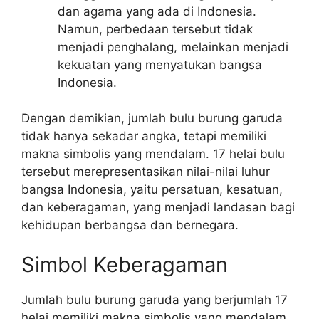
dan agama yang ada di Indonesia.
Namun, perbedaan tersebut tidak
menjadi penghalang, melainkan menjadi
kekuatan yang menyatukan bangsa
Indonesia.
Dengan demikian, jumlah bulu burung garuda
tidak hanya sekadar angka, tetapi memiliki
makna simbolis yang mendalam. 17 helai bulu
tersebut merepresentasikan nilai-nilai luhur
bangsa Indonesia, yaitu persatuan, kesatuan,
dan keberagaman, yang menjadi landasan bagi
kehidupan berbangsa dan bernegara.
Simbol Keberagaman
Jumlah bulu burung garuda yang berjumlah 17
helai memiliki makna simbolis yang mendalam,