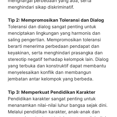
menghargai perbedaan yang ada, serta
menghindari sikap diskriminatif.
Tip 2: Mempromosikan Toleransi dan Dialog
Toleransi dan dialog sangat penting untuk
menciptakan lingkungan yang harmonis dan
saling pengertian. Mempromosikan toleransi
berarti menerima perbedaan pendapat dan
keyakinan, serta menghindari prasangka dan
stereotip negatif terhadap kelompok lain. Dialog
yang terbuka dan konstruktif dapat membantu
menyelesaikan konflik dan membangun
jembatan antar kelompok yang berbeda.
Tip 3: Memperkuat Pendidikan Karakter
Pendidikan karakter sangat penting untuk
menanamkan nilai-nilai luhur bangsa sejak dini.
Melalui pendidikan karakter, anak-anak dan