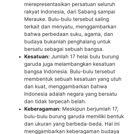
merepresentasikan persatuan seluruh
rakyat Indonesia, dari Sabang sampai
Merauke. Bulu-bulu tersebut saling
terkait dan menyatu, menggambarkan
bahwa perbedaan suku, agama, dan
budaya bukanlah penghalang untuk
bersatu sebagai sebuah bangsa.
Kesatuan:
Jumlah 17 helai bulu burung
garuda juga melambangkan kesatuan
bangsa Indonesia. Bulu-bulu tersebut
membentuk sebuah kesatuan yang utuh
dan kuat, menggambarkan bahwa
Indonesia adalah negara yang bersatu
dan tidak terpecah belah.
Keberagaman:
Meskipun berjumlah 17,
bulu-bulu burung garuda memiliki bentuk
dan ukuran yang berbeda-beda. Hal ini
menggambarkan keberagaman budaya