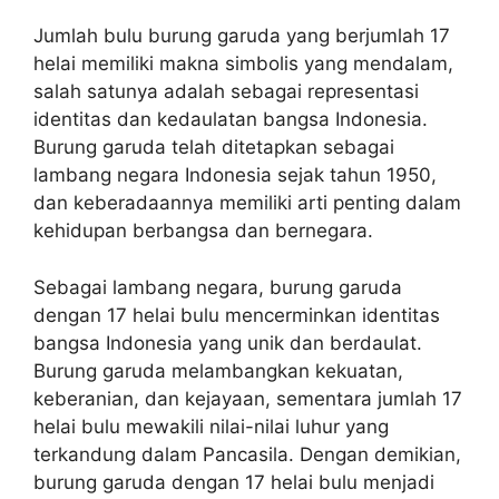
Jumlah bulu burung garuda yang berjumlah 17
helai memiliki makna simbolis yang mendalam,
salah satunya adalah sebagai representasi
identitas dan kedaulatan bangsa Indonesia.
Burung garuda telah ditetapkan sebagai
lambang negara Indonesia sejak tahun 1950,
dan keberadaannya memiliki arti penting dalam
kehidupan berbangsa dan bernegara.
Sebagai lambang negara, burung garuda
dengan 17 helai bulu mencerminkan identitas
bangsa Indonesia yang unik dan berdaulat.
Burung garuda melambangkan kekuatan,
keberanian, dan kejayaan, sementara jumlah 17
helai bulu mewakili nilai-nilai luhur yang
terkandung dalam Pancasila. Dengan demikian,
burung garuda dengan 17 helai bulu menjadi