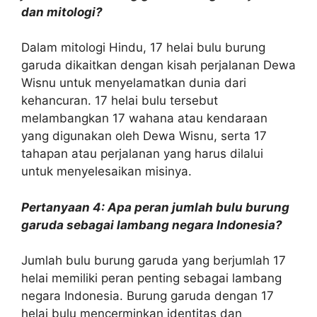
dan mitologi?
Dalam mitologi Hindu, 17 helai bulu burung
garuda dikaitkan dengan kisah perjalanan Dewa
Wisnu untuk menyelamatkan dunia dari
kehancuran. 17 helai bulu tersebut
melambangkan 17 wahana atau kendaraan
yang digunakan oleh Dewa Wisnu, serta 17
tahapan atau perjalanan yang harus dilalui
untuk menyelesaikan misinya.
Pertanyaan 4: Apa peran jumlah bulu burung
garuda sebagai lambang negara Indonesia?
Jumlah bulu burung garuda yang berjumlah 17
helai memiliki peran penting sebagai lambang
negara Indonesia. Burung garuda dengan 17
helai bulu mencerminkan identitas dan