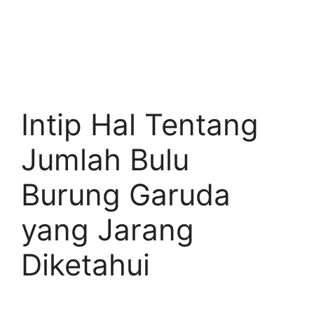
Intip Hal Tentang
Jumlah Bulu
Burung Garuda
yang Jarang
Diketahui