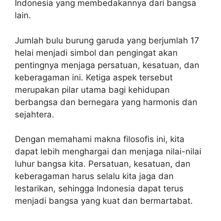
Indonesia yang membedakannya dari bangsa
lain.
Jumlah bulu burung garuda yang berjumlah 17
helai menjadi simbol dan pengingat akan
pentingnya menjaga persatuan, kesatuan, dan
keberagaman ini. Ketiga aspek tersebut
merupakan pilar utama bagi kehidupan
berbangsa dan bernegara yang harmonis dan
sejahtera.
Dengan memahami makna filosofis ini, kita
dapat lebih menghargai dan menjaga nilai-nilai
luhur bangsa kita. Persatuan, kesatuan, dan
keberagaman harus selalu kita jaga dan
lestarikan, sehingga Indonesia dapat terus
menjadi bangsa yang kuat dan bermartabat.