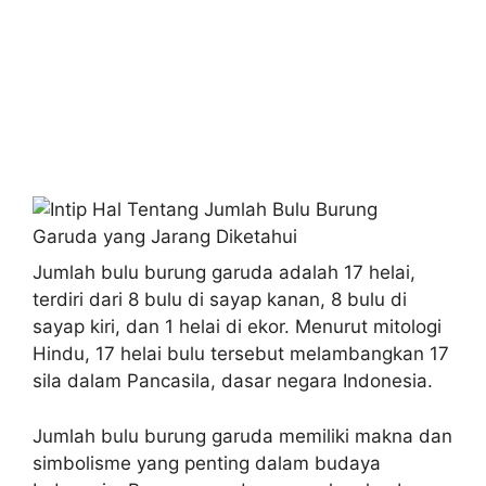
Jumlah bulu burung garuda adalah 17 helai,
terdiri dari 8 bulu di sayap kanan, 8 bulu di
sayap kiri, dan 1 helai di ekor. Menurut mitologi
Hindu, 17 helai bulu tersebut melambangkan 17
sila dalam Pancasila, dasar negara Indonesia.
Jumlah bulu burung garuda memiliki makna dan
simbolisme yang penting dalam budaya