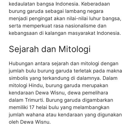
kedaulatan bangsa Indonesia. Keberadaan
burung garuda sebagai lambang negara
menjadi pengingat akan nilai-nilai luhur bangsa,
serta memperkuat rasa nasionalisme dan
kebangsaan di kalangan masyarakat Indonesia.
Sejarah dan Mitologi
Hubungan antara sejarah dan mitologi dengan
jumlah bulu burung garuda terletak pada makna
simbolis yang terkandung di dalamnya. Dalam
mitologi Hindu, burung garuda merupakan
kendaraan Dewa Wisnu, dewa pemelihara
dalam Trimurti. Burung garuda digambarkan
memiliki 17 helai bulu yang melambangkan
jumlah wahana atau kendaraan yang digunakan
oleh Dewa Wisnu.