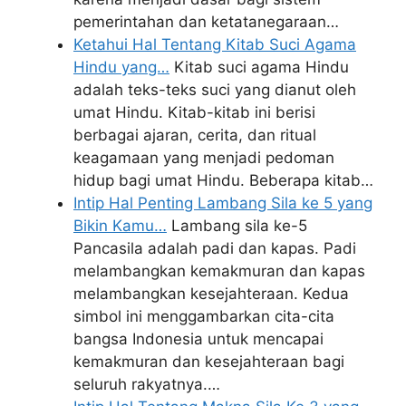
pemerintahan dan ketatanegaraan…
Ketahui Hal Tentang Kitab Suci Agama
Hindu yang…
Kitab suci agama Hindu
adalah teks-teks suci yang dianut oleh
umat Hindu. Kitab-kitab ini berisi
berbagai ajaran, cerita, dan ritual
keagamaan yang menjadi pedoman
hidup bagi umat Hindu. Beberapa kitab…
Intip Hal Penting Lambang Sila ke 5 yang
Bikin Kamu…
Lambang sila ke-5
Pancasila adalah padi dan kapas. Padi
melambangkan kemakmuran dan kapas
melambangkan kesejahteraan. Kedua
simbol ini menggambarkan cita-cita
bangsa Indonesia untuk mencapai
kemakmuran dan kesejahteraan bagi
seluruh rakyatnya.…