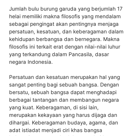
Jumlah bulu burung garuda yang berjumlah 17
helai memiliki makna filosofis yang mendalam
sebagai pengingat akan pentingnya menjaga
persatuan, kesatuan, dan keberagaman dalam
kehidupan berbangsa dan bernegara. Makna
filosofis ini terkait erat dengan nilai-nilai luhur
yang terkandung dalam Pancasila, dasar
negara Indonesia.
Persatuan dan kesatuan merupakan hal yang
sangat penting bagi sebuah bangsa. Dengan
bersatu, sebuah bangsa dapat menghadapi
berbagai tantangan dan membangun negara
yang kuat. Keberagaman, di sisi lain,
merupakan kekayaan yang harus dijaga dan
dihargai. Keberagaman budaya, agama, dan
adat istiadat menjadi ciri khas bangsa