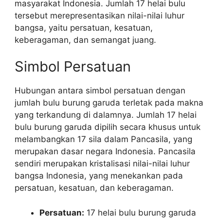
masyarakat Indonesia. Jumlah 17 helai bulu
tersebut merepresentasikan nilai-nilai luhur
bangsa, yaitu persatuan, kesatuan,
keberagaman, dan semangat juang.
Simbol Persatuan
Hubungan antara simbol persatuan dengan
jumlah bulu burung garuda terletak pada makna
yang terkandung di dalamnya. Jumlah 17 helai
bulu burung garuda dipilih secara khusus untuk
melambangkan 17 sila dalam Pancasila, yang
merupakan dasar negara Indonesia. Pancasila
sendiri merupakan kristalisasi nilai-nilai luhur
bangsa Indonesia, yang menekankan pada
persatuan, kesatuan, dan keberagaman.
Persatuan:
17 helai bulu burung garuda