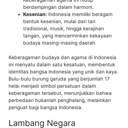
Keberagaman agama ini hidup
berdampingan dalam harmoni.
Kesenian:
Indonesia memiliki beragam
bentuk kesenian, mulai dari tari
tradisional, musik, hingga kerajinan
tangan, yang mencerminkan kekayaan
budaya masing-masing daerah.
Keberagaman budaya dan agama di Indonesia
ini menyatu dalam satu kesatuan, membentuk
identitas bangsa Indonesia yang unik dan kaya.
Bulu-bulu burung garuda yang berjumlah 17
helai menjadi simbol persatuan dalam
keberagaman tersebut, menunjukkan bahwa
perbedaan bukanlah penghalang, melainkan
penguat bagi bangsa Indonesia.
Lambang Negara