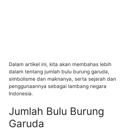
Dalam artikel ini, kita akan membahas lebih
dalam tentang jumlah bulu burung garuda,
simbolisme dan maknanya, serta sejarah dan
penggunaannya sebagai lambang negara
Indonesia.
Jumlah Bulu Burung
Garuda