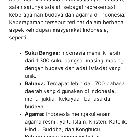
salah satunya adalah sebagai representasi
keberagaman budaya dan agama di Indonesia.
Keberagaman tersebut terlihat dalam berbagai
aspek kehidupan masyarakat Indonesia,
seperti:
Suku Bangsa:
Indonesia memiliki lebih
dari 1.300 suku bangsa, masing-masing
dengan budaya dan adat istiadat yang
unik.
Bahasa:
Terdapat lebih dari 700 bahasa
daerah yang digunakan di Indonesia,
menunjukkan kekayaan bahasa dan
budaya.
Agama:
Indonesia mengakui enam
agama resmi, yaitu Islam, Kristen, Katolik,
Hindu, Buddha, dan Konghucu.