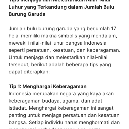
Luhur yang Terkandung dalam Jumlah Bulu
Burung Garuda
Jumlah bulu burung garuda yang berjumlah 17
helai memiliki makna simbolis yang mendalam,
mewakili nilai-nilai luhur bangsa Indonesia
seperti persatuan, kesatuan, dan keberagaman.
Untuk menjaga dan melestarikan nilai-nilai
tersebut, berikut adalah beberapa tips yang
dapat diterapkan:
Tip 1: Menghargai Keberagaman
Indonesia merupakan negara yang kaya akan
keberagaman budaya, agama, dan adat
istiadat. Menghargai keberagaman ini sangat
penting untuk menjaga persatuan dan kesatuan
bangsa. Setiap individu harus menghormati dan