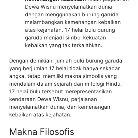
Dewa Wisnu menyelamatkan dunia
dengan menggunakan burung garuda
melambangkan kemenangan kebaikan
atas kejahatan. 17 helai bulu burung
garuda menjadi simbol kekuatan
kebaikan yang tak terkalahkan.
Dengan demikian, jumlah bulu burung garuda
yang berjumlah 17 helai tidak hanya sekadar
angka, tetapi memiliki makna simbolis yang
mendalam dalam sejarah dan mitologi Hindu.
17 helai bulu tersebut merepresentasikan
kendaraan Dewa Wisnu, perjalanan
menyelamatkan dunia, dan kemenangan
kebaikan atas kejahatan.
Makna Filosofis