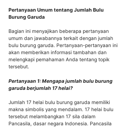
Pertanyaan Umum tentang Jumlah Bulu
Burung Garuda
Bagian ini menyajikan beberapa pertanyaan
umum dan jawabannya terkait dengan jumlah
bulu burung garuda. Pertanyaan-pertanyaan ini
akan memberikan informasi tambahan dan
melengkapi pemahaman Anda tentang topik
tersebut.
Pertanyaan 1: Mengapa jumlah bulu burung
garuda berjumlah 17 helai?
Jumlah 17 helai bulu burung garuda memiliki
makna simbolis yang mendalam. 17 helai bulu
tersebut melambangkan 17 sila dalam
Pancasila, dasar negara Indonesia. Pancasila