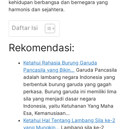
kehidupan berbangsa dan bernegara yang
harmonis dan sejahtera.
Daftar Isi
Rekomendasi:
Ketahui Rahasia Burung Garuda
Pancasila yang Bikin…
Garuda Pancasila
adalah lambang negara Indonesia yang
berbentuk burung garuda yang gagah
perkasa. Burung garuda ini memiliki lima
sila yang menjadi dasar negara
Indonesia, yaitu Ketuhanan Yang Maha
Esa, Kemanusiaan…
Ketahui Hal Tentang Lambang Sila ke-2
yang Mungkin…
Lambang sila ke-2