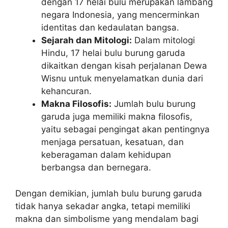
dengan 17 helai bulu merupakan lambang
negara Indonesia, yang mencerminkan
identitas dan kedaulatan bangsa.
Sejarah dan Mitologi:
Dalam mitologi
Hindu, 17 helai bulu burung garuda
dikaitkan dengan kisah perjalanan Dewa
Wisnu untuk menyelamatkan dunia dari
kehancuran.
Makna Filosofis:
Jumlah bulu burung
garuda juga memiliki makna filosofis,
yaitu sebagai pengingat akan pentingnya
menjaga persatuan, kesatuan, dan
keberagaman dalam kehidupan
berbangsa dan bernegara.
Dengan demikian, jumlah bulu burung garuda
tidak hanya sekadar angka, tetapi memiliki
makna dan simbolisme yang mendalam bagi