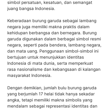
simbol persatuan, kesatuan, dan semangat
juang bangsa Indonesia.
Keberadaan burung garuda sebagai lambang
negara juga memiliki makna praktis dalam
kehidupan berbangsa dan bernegara. Burung
garuda digunakan dalam berbagai simbol resmi
negara, seperti pada bendera, lambang negara,
dan mata uang. Penggunaan simbol-simbol ini
bertujuan untuk menunjukkan identitas
Indonesia di mata dunia, serta memperkuat
rasa nasionalisme dan kebangsaan di kalangan
masyarakat Indonesia.
Dengan demikian, jumlah bulu burung garuda
yang berjumlah 17 helai tidak hanya sekadar
angka, tetapi memiliki makna simbolis yang
mendalam sebagai representasi identitas dan