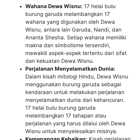
Wahana Dewa Wisnu:
17 helai bulu
burung garuda melambangkan 17
wahana yang digunakan oleh Dewa
Wisnu, antara lain Garuda, Nandi, dan
Ananta Shesha. Setiap wahana memiliki
makna dan simbolisme tersendiri,
mewakili aspek-aspek tertentu dari sifat
dan kekuatan Dewa Wisnu.
Perjalanan Menyelamatkan Dunia:
Dalam kisah mitologi Hindu, Dewa Wisnu
menggunakan burung garuda sebagai
kendaraan untuk melakukan perjalanan
menyelamatkan dunia dari kehancuran.
17 helai bulu burung garuda
melambangkan 17 tahapan atau
perjalanan yang harus dilalui oleh Dewa
Wisnu untuk menyelesaikan misinya.
Kemenangan Kebaikan:
Kisah perjalanan