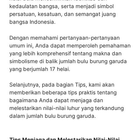
kedaulatan bangsa, serta menjadi simbol
persatuan, kesatuan, dan semangat juang
bangsa Indonesia.
Dengan memahami pertanyaan-pertanyaan
umum ini, Anda dapat memperoleh pemahaman
yang lebih komprehensif tentang makna dan
simbolisme di balik jumlah bulu burung garuda
yang berjumlah 17 helai.
Selanjutnya, pada bagian Tips, kami akan
memberikan beberapa tips praktis tentang
bagaimana Anda dapat menjaga dan
melestarikan nilai-nilai luhur yang terkandung
dalam jumlah bulu burung garuda.
Tips Menjaga dan Melestarikan Nilai-Nilai