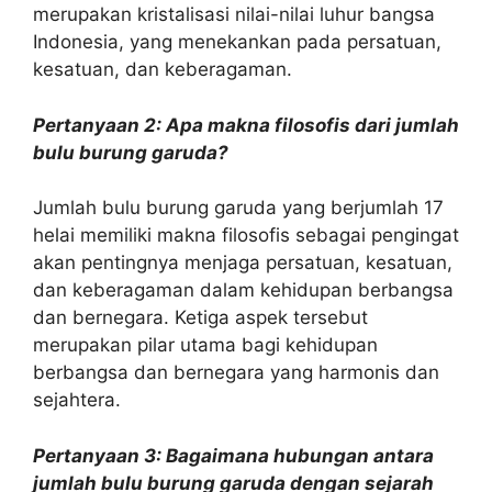
merupakan kristalisasi nilai-nilai luhur bangsa
Indonesia, yang menekankan pada persatuan,
kesatuan, dan keberagaman.
Pertanyaan 2: Apa makna filosofis dari jumlah
bulu burung garuda?
Jumlah bulu burung garuda yang berjumlah 17
helai memiliki makna filosofis sebagai pengingat
akan pentingnya menjaga persatuan, kesatuan,
dan keberagaman dalam kehidupan berbangsa
dan bernegara. Ketiga aspek tersebut
merupakan pilar utama bagi kehidupan
berbangsa dan bernegara yang harmonis dan
sejahtera.
Pertanyaan 3: Bagaimana hubungan antara
jumlah bulu burung garuda dengan sejarah