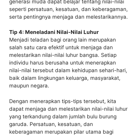
generasi muda dapat belajar tentang nilai-nilai
seperti persatuan, kesatuan, dan keberagaman,
serta pentingnya menjaga dan melestarikannya.
Tip 4: Meneladani Nilai-Nilai Luhur
Menjadi teladan bagi orang lain merupakan
salah satu cara efektif untuk menjaga dan
melestarikan nilai-nilai luhur bangsa. Setiap
individu harus berusaha untuk menerapkan
nilai-nilai tersebut dalam kehidupan sehari-hari,
baik dalam lingkungan keluarga, masyarakat,
maupun negara.
Dengan menerapkan tips-tips tersebut, kita
dapat menjaga dan melestarikan nilai-nilai luhur
yang terkandung dalam jumlah bulu burung
garuda. Persatuan, kesatuan, dan
keberagaman merupakan pilar utama bagi