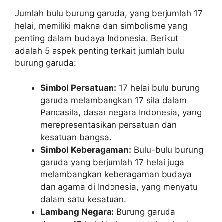
Jumlah bulu burung garuda, yang berjumlah 17
helai, memiliki makna dan simbolisme yang
penting dalam budaya Indonesia. Berikut
adalah 5 aspek penting terkait jumlah bulu
burung garuda:
Simbol Persatuan:
17 helai bulu burung
garuda melambangkan 17 sila dalam
Pancasila, dasar negara Indonesia, yang
merepresentasikan persatuan dan
kesatuan bangsa.
Simbol Keberagaman:
Bulu-bulu burung
garuda yang berjumlah 17 helai juga
melambangkan keberagaman budaya
dan agama di Indonesia, yang menyatu
dalam satu kesatuan.
Lambang Negara:
Burung garuda