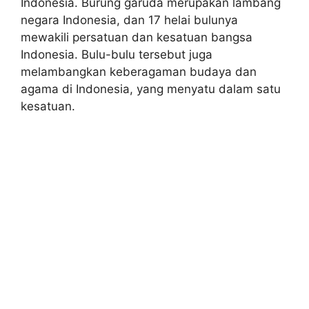
Indonesia. Burung garuda merupakan lambang
negara Indonesia, dan 17 helai bulunya
mewakili persatuan dan kesatuan bangsa
Indonesia. Bulu-bulu tersebut juga
melambangkan keberagaman budaya dan
agama di Indonesia, yang menyatu dalam satu
kesatuan.