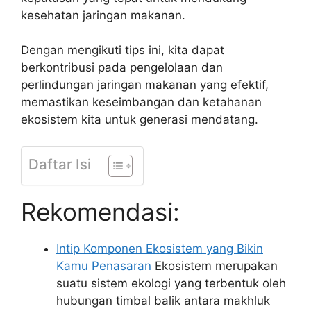
kesehatan jaringan makanan.
Dengan mengikuti tips ini, kita dapat
berkontribusi pada pengelolaan dan
perlindungan jaringan makanan yang efektif,
memastikan keseimbangan dan ketahanan
ekosistem kita untuk generasi mendatang.
Daftar Isi
Rekomendasi:
Intip Komponen Ekosistem yang Bikin
Kamu Penasaran
Ekosistem merupakan
suatu sistem ekologi yang terbentuk oleh
hubungan timbal balik antara makhluk