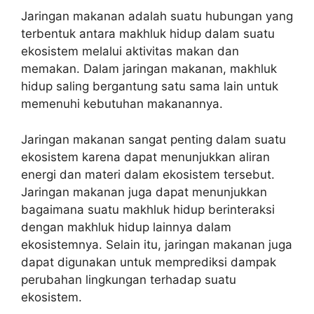
Jaringan makanan adalah suatu hubungan yang
terbentuk antara makhluk hidup dalam suatu
ekosistem melalui aktivitas makan dan
memakan. Dalam jaringan makanan, makhluk
hidup saling bergantung satu sama lain untuk
memenuhi kebutuhan makanannya.
Jaringan makanan sangat penting dalam suatu
ekosistem karena dapat menunjukkan aliran
energi dan materi dalam ekosistem tersebut.
Jaringan makanan juga dapat menunjukkan
bagaimana suatu makhluk hidup berinteraksi
dengan makhluk hidup lainnya dalam
ekosistemnya. Selain itu, jaringan makanan juga
dapat digunakan untuk memprediksi dampak
perubahan lingkungan terhadap suatu
ekosistem.