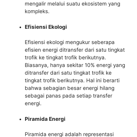
mengalir melalui suatu ekosistem yang
kompleks.
Efisiensi Ekologi
Efisiensi ekologi mengukur seberapa
efisien energi ditransfer dari satu tingkat
trofik ke tingkat trofik berikutnya.
Biasanya, hanya sekitar 10% energi yang
ditransfer dari satu tingkat trofik ke
tingkat trofik berikutnya. Hal ini berarti
bahwa sebagian besar energi hilang
sebagai panas pada setiap transfer
energi.
Piramida Energi
Piramida energi adalah representasi