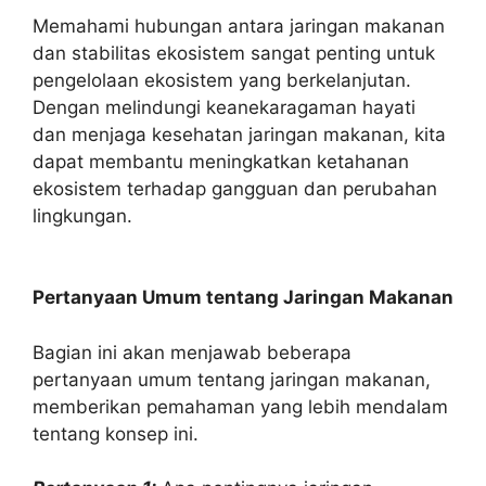
Memahami hubungan antara jaringan makanan
dan stabilitas ekosistem sangat penting untuk
pengelolaan ekosistem yang berkelanjutan.
Dengan melindungi keanekaragaman hayati
dan menjaga kesehatan jaringan makanan, kita
dapat membantu meningkatkan ketahanan
ekosistem terhadap gangguan dan perubahan
lingkungan.
Pertanyaan Umum tentang Jaringan Makanan
Bagian ini akan menjawab beberapa
pertanyaan umum tentang jaringan makanan,
memberikan pemahaman yang lebih mendalam
tentang konsep ini.