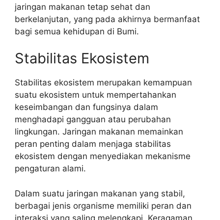
jaringan makanan tetap sehat dan
berkelanjutan, yang pada akhirnya bermanfaat
bagi semua kehidupan di Bumi.
Stabilitas Ekosistem
Stabilitas ekosistem merupakan kemampuan
suatu ekosistem untuk mempertahankan
keseimbangan dan fungsinya dalam
menghadapi gangguan atau perubahan
lingkungan. Jaringan makanan memainkan
peran penting dalam menjaga stabilitas
ekosistem dengan menyediakan mekanisme
pengaturan alami.
Dalam suatu jaringan makanan yang stabil,
berbagai jenis organisme memiliki peran dan
interaksi yang saling melengkapi. Keragaman