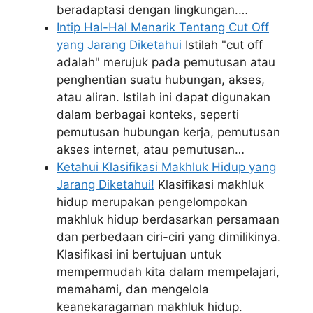
beradaptasi dengan lingkungan.…
Intip Hal-Hal Menarik Tentang Cut Off
yang Jarang Diketahui
Istilah "cut off
adalah" merujuk pada pemutusan atau
penghentian suatu hubungan, akses,
atau aliran. Istilah ini dapat digunakan
dalam berbagai konteks, seperti
pemutusan hubungan kerja, pemutusan
akses internet, atau pemutusan…
Ketahui Klasifikasi Makhluk Hidup yang
Jarang Diketahui!
Klasifikasi makhluk
hidup merupakan pengelompokan
makhluk hidup berdasarkan persamaan
dan perbedaan ciri-ciri yang dimilikinya.
Klasifikasi ini bertujuan untuk
mempermudah kita dalam mempelajari,
memahami, dan mengelola
keanekaragaman makhluk hidup.