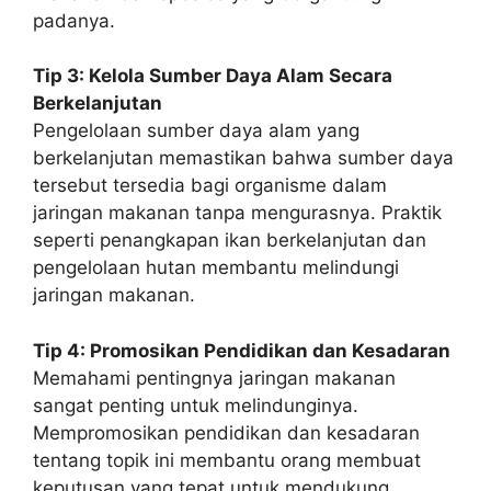
padanya.
Tip 3: Kelola Sumber Daya Alam Secara
Berkelanjutan
Pengelolaan sumber daya alam yang
berkelanjutan memastikan bahwa sumber daya
tersebut tersedia bagi organisme dalam
jaringan makanan tanpa mengurasnya. Praktik
seperti penangkapan ikan berkelanjutan dan
pengelolaan hutan membantu melindungi
jaringan makanan.
Tip 4: Promosikan Pendidikan dan Kesadaran
Memahami pentingnya jaringan makanan
sangat penting untuk melindunginya.
Mempromosikan pendidikan dan kesadaran
tentang topik ini membantu orang membuat
keputusan yang tepat untuk mendukung