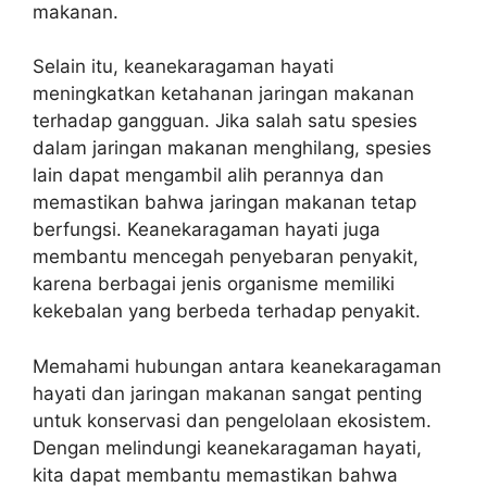
makanan.
Selain itu, keanekaragaman hayati
meningkatkan ketahanan jaringan makanan
terhadap gangguan. Jika salah satu spesies
dalam jaringan makanan menghilang, spesies
lain dapat mengambil alih perannya dan
memastikan bahwa jaringan makanan tetap
berfungsi. Keanekaragaman hayati juga
membantu mencegah penyebaran penyakit,
karena berbagai jenis organisme memiliki
kekebalan yang berbeda terhadap penyakit.
Memahami hubungan antara keanekaragaman
hayati dan jaringan makanan sangat penting
untuk konservasi dan pengelolaan ekosistem.
Dengan melindungi keanekaragaman hayati,
kita dapat membantu memastikan bahwa