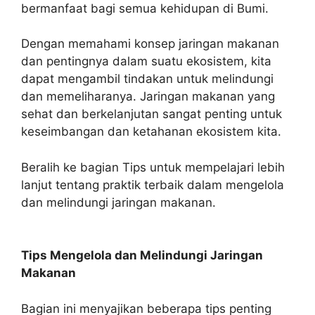
bermanfaat bagi semua kehidupan di Bumi.
Dengan memahami konsep jaringan makanan
dan pentingnya dalam suatu ekosistem, kita
dapat mengambil tindakan untuk melindungi
dan memeliharanya. Jaringan makanan yang
sehat dan berkelanjutan sangat penting untuk
keseimbangan dan ketahanan ekosistem kita.
Beralih ke bagian Tips untuk mempelajari lebih
lanjut tentang praktik terbaik dalam mengelola
dan melindungi jaringan makanan.
Tips Mengelola dan Melindungi Jaringan
Makanan
Bagian ini menyajikan beberapa tips penting