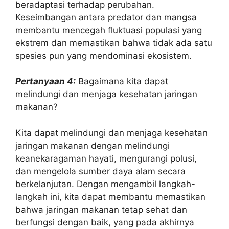
beradaptasi terhadap perubahan.
Keseimbangan antara predator dan mangsa
membantu mencegah fluktuasi populasi yang
ekstrem dan memastikan bahwa tidak ada satu
spesies pun yang mendominasi ekosistem.
Pertanyaan 4:
Bagaimana kita dapat
melindungi dan menjaga kesehatan jaringan
makanan?
Kita dapat melindungi dan menjaga kesehatan
jaringan makanan dengan melindungi
keanekaragaman hayati, mengurangi polusi,
dan mengelola sumber daya alam secara
berkelanjutan. Dengan mengambil langkah-
langkah ini, kita dapat membantu memastikan
bahwa jaringan makanan tetap sehat dan
berfungsi dengan baik, yang pada akhirnya