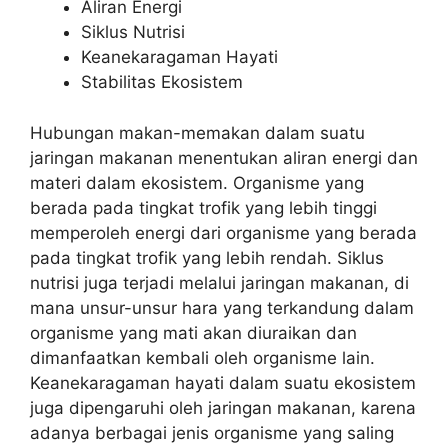
Aliran Energi
Siklus Nutrisi
Keanekaragaman Hayati
Stabilitas Ekosistem
Hubungan makan-memakan dalam suatu
jaringan makanan menentukan aliran energi dan
materi dalam ekosistem. Organisme yang
berada pada tingkat trofik yang lebih tinggi
memperoleh energi dari organisme yang berada
pada tingkat trofik yang lebih rendah. Siklus
nutrisi juga terjadi melalui jaringan makanan, di
mana unsur-unsur hara yang terkandung dalam
organisme yang mati akan diuraikan dan
dimanfaatkan kembali oleh organisme lain.
Keanekaragaman hayati dalam suatu ekosistem
juga dipengaruhi oleh jaringan makanan, karena
adanya berbagai jenis organisme yang saling