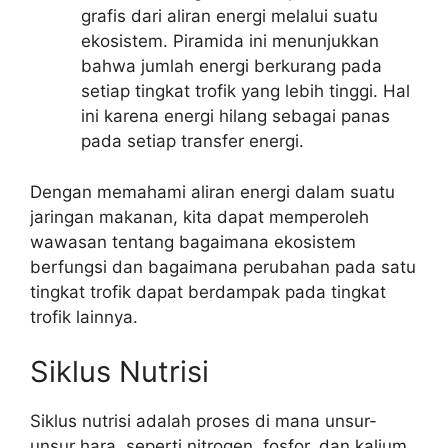
grafis dari aliran energi melalui suatu
ekosistem. Piramida ini menunjukkan
bahwa jumlah energi berkurang pada
setiap tingkat trofik yang lebih tinggi. Hal
ini karena energi hilang sebagai panas
pada setiap transfer energi.
Dengan memahami aliran energi dalam suatu
jaringan makanan, kita dapat memperoleh
wawasan tentang bagaimana ekosistem
berfungsi dan bagaimana perubahan pada satu
tingkat trofik dapat berdampak pada tingkat
trofik lainnya.
Siklus Nutrisi
Siklus nutrisi adalah proses di mana unsur-
unsur hara, seperti nitrogen, fosfor, dan kalium,