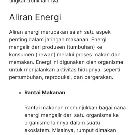
tingkat trofik lainnya.
Aliran Energi
Aliran energi merupakan salah satu aspek
penting dalam jaringan makanan. Energi
mengalir dari produsen (tumbuhan) ke
konsumen (hewan) melalui proses makan dan
memakan. Energi ini digunakan oleh organisme
untuk menjalankan aktivitas hidupnya, seperti
pertumbuhan, reproduksi, dan pergerakan.
Rantai Makanan
Rantai makanan menunjukkan bagaimana
energi mengalir dari satu organisme ke
organisme lainnya dalam suatu
ekosistem. Misalnya, rumput dimakan