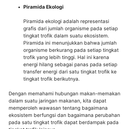
Piramida Ekologi
Piramida ekologi adalah representasi
grafis dari jumlah organisme pada setiap
tingkat trofik dalam suatu ekosistem.
Piramida ini menunjukkan bahwa jumlah
organisme berkurang pada setiap tingkat
trofik yang lebih tinggi. Hal ini karena
energi hilang sebagai panas pada setiap
transfer energi dari satu tingkat trofik ke
tingkat trofik berikutnya.
Dengan memahami hubungan makan-memakan
dalam suatu jaringan makanan, kita dapat
memperoleh wawasan tentang bagaimana
ekosistem berfungsi dan bagaimana perubahan
pada satu tingkat trofik dapat berdampak pada