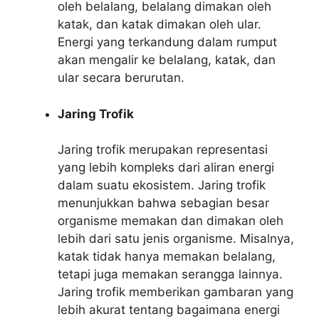
oleh belalang, belalang dimakan oleh
katak, dan katak dimakan oleh ular.
Energi yang terkandung dalam rumput
akan mengalir ke belalang, katak, dan
ular secara berurutan.
Jaring Trofik
Jaring trofik merupakan representasi
yang lebih kompleks dari aliran energi
dalam suatu ekosistem. Jaring trofik
menunjukkan bahwa sebagian besar
organisme memakan dan dimakan oleh
lebih dari satu jenis organisme. Misalnya,
katak tidak hanya memakan belalang,
tetapi juga memakan serangga lainnya.
Jaring trofik memberikan gambaran yang
lebih akurat tentang bagaimana energi