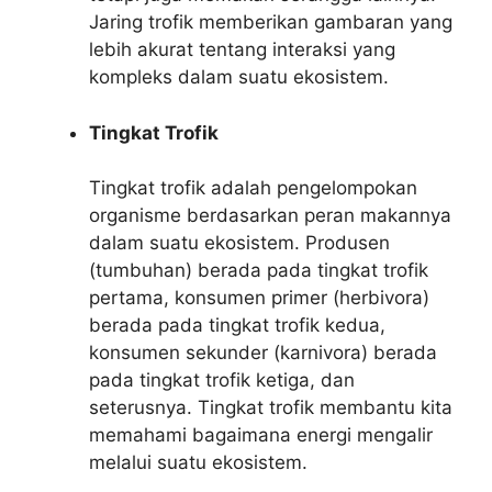
Jaring trofik memberikan gambaran yang
lebih akurat tentang interaksi yang
kompleks dalam suatu ekosistem.
Tingkat Trofik
Tingkat trofik adalah pengelompokan
organisme berdasarkan peran makannya
dalam suatu ekosistem. Produsen
(tumbuhan) berada pada tingkat trofik
pertama, konsumen primer (herbivora)
berada pada tingkat trofik kedua,
konsumen sekunder (karnivora) berada
pada tingkat trofik ketiga, dan
seterusnya. Tingkat trofik membantu kita
memahami bagaimana energi mengalir
melalui suatu ekosistem.