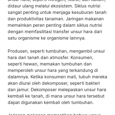
didaur ulang melalui ekosistem. Siklus nutrisi
sangat penting untuk menjaga kesuburan tanah
dan produktivitas tanaman. Jaringan makanan
memainkan peran penting dalam siklus nutrisi
dengan memfasilitasi transfer unsur hara dari
satu organisme ke organisme lainnya.
Produsen, seperti tumbuhan, mengambil unsur
hara dari tanah dan atmosfer. Konsumen,
seperti hewan, memakan tumbuhan dan
memperoleh unsur hara yang terkandung di
dalamnya. Ketika konsumen mati, tubuh mereka
akan diurai oleh dekomposer, seperti bakteri
dan jamur. Dekomposer melepaskan unsur hara
kembali ke tanah, di mana unsur hara tersebut
dapat digunakan kembali oleh tumbuhan.