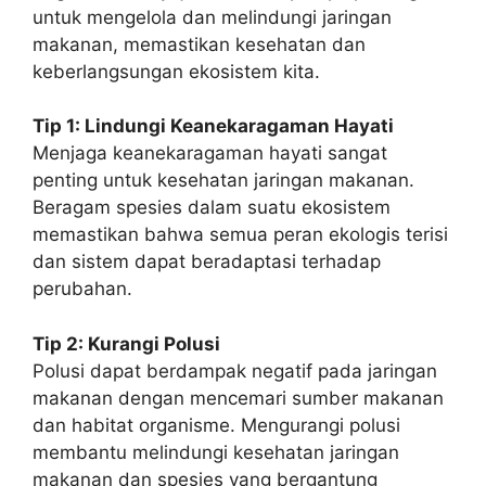
untuk mengelola dan melindungi jaringan
makanan, memastikan kesehatan dan
keberlangsungan ekosistem kita.
Tip 1: Lindungi Keanekaragaman Hayati
Menjaga keanekaragaman hayati sangat
penting untuk kesehatan jaringan makanan.
Beragam spesies dalam suatu ekosistem
memastikan bahwa semua peran ekologis terisi
dan sistem dapat beradaptasi terhadap
perubahan.
Tip 2: Kurangi Polusi
Polusi dapat berdampak negatif pada jaringan
makanan dengan mencemari sumber makanan
dan habitat organisme. Mengurangi polusi
membantu melindungi kesehatan jaringan
makanan dan spesies yang bergantung