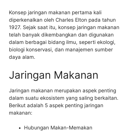
Konsep jaringan makanan pertama kali
diperkenalkan oleh Charles Elton pada tahun
1927. Sejak saat itu, konsep jaringan makanan
telah banyak dikembangkan dan digunakan
dalam berbagai bidang ilmu, seperti ekologi,
biologi konservasi, dan manajemen sumber
daya alam.
Jaringan Makanan
Jaringan makanan merupakan aspek penting
dalam suatu ekosistem yang saling berkaitan.
Berikut adalah 5 aspek penting jaringan
makanan:
Hubungan Makan-Memakan