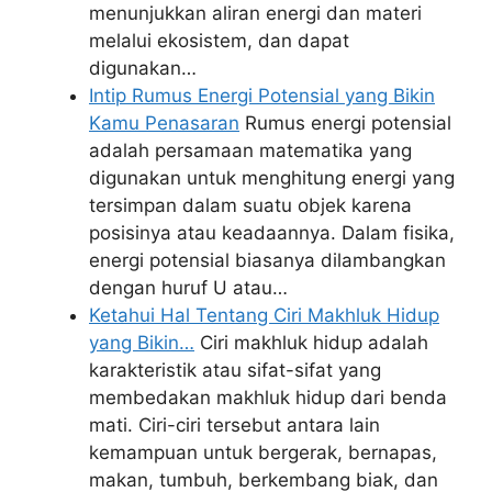
menunjukkan aliran energi dan materi
melalui ekosistem, dan dapat
digunakan…
Intip Rumus Energi Potensial yang Bikin
Kamu Penasaran
Rumus energi potensial
adalah persamaan matematika yang
digunakan untuk menghitung energi yang
tersimpan dalam suatu objek karena
posisinya atau keadaannya. Dalam fisika,
energi potensial biasanya dilambangkan
dengan huruf U atau…
Ketahui Hal Tentang Ciri Makhluk Hidup
yang Bikin…
Ciri makhluk hidup adalah
karakteristik atau sifat-sifat yang
membedakan makhluk hidup dari benda
mati. Ciri-ciri tersebut antara lain
kemampuan untuk bergerak, bernapas,
makan, tumbuh, berkembang biak, dan