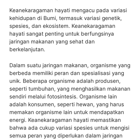
Keanekaragaman hayati mengacu pada variasi
kehidupan di Bumi, termasuk variasi genetik,
spesies, dan ekosistem. Keanekaragaman
hayati sangat penting untuk berfungsinya
jaringan makanan yang sehat dan
berkelanjutan.
Dalam suatu jaringan makanan, organisme yang
berbeda memiliki peran dan spesialisasi yang
unik. Beberapa organisme adalah produsen,
seperti tumbuhan, yang menghasilkan makanan
sendiri melalui fotosintesis. Organisme lain
adalah konsumen, seperti hewan, yang harus
memakan organisme lain untuk mendapatkan
energi. Keanekaragaman hayati memastikan
bahwa ada cukup variasi spesies untuk mengisi
semua peran yang diperlukan dalam jaringan