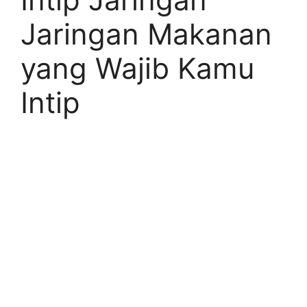
Jaringan Makanan
yang Wajib Kamu
Intip