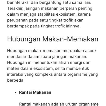
berinteraksi dan bergantung satu sama lain.
Terakhir, jaringan makanan berperan penting
dalam menjaga stabilitas ekosistem, karena
perubahan pada satu tingkat trofik akan
berdampak pada tingkat trofik lainnya.
Hubungan Makan-Memakan
Hubungan makan-memakan merupakan aspek
mendasar dalam suatu jaringan makanan.
Hubungan ini menentukan aliran energi dan
materi dalam ekosistem, serta membentuk
interaksi yang kompleks antara organisme yang
berbeda.
Rantai Makanan
Rantai makanan adalah urutan organisme