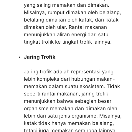
yang saling memakan dan dimakan.
Misalnya, rumput dimakan oleh belalang,
belalang dimakan oleh katak, dan katak
dimakan oleh ular. Rantai makanan
menunjukkan aliran energi dari satu
tingkat trofik ke tingkat trofik lainnya.
Jaring Trofik
Jaring trofik adalah representasi yang
lebih kompleks dari hubungan makan-
memakan dalam suatu ekosistem. Tidak
seperti rantai makanan, jaring trofik
menunjukkan bahwa sebagian besar
organisme memakan dan dimakan oleh
lebih dari satu jenis organisme. Misalnya,
katak tidak hanya memakan belalang,
tetapi juga memakan serangga lainnya.