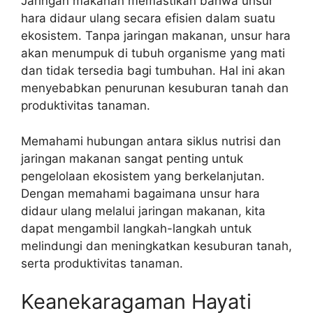
Jaringan makanan memastikan bahwa unsur
hara didaur ulang secara efisien dalam suatu
ekosistem. Tanpa jaringan makanan, unsur hara
akan menumpuk di tubuh organisme yang mati
dan tidak tersedia bagi tumbuhan. Hal ini akan
menyebabkan penurunan kesuburan tanah dan
produktivitas tanaman.
Memahami hubungan antara siklus nutrisi dan
jaringan makanan sangat penting untuk
pengelolaan ekosistem yang berkelanjutan.
Dengan memahami bagaimana unsur hara
didaur ulang melalui jaringan makanan, kita
dapat mengambil langkah-langkah untuk
melindungi dan meningkatkan kesuburan tanah,
serta produktivitas tanaman.
Keanekaragaman Hayati