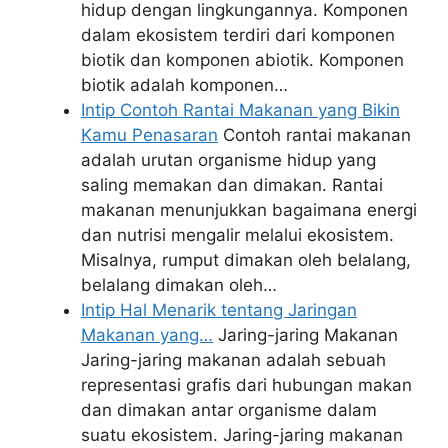
hidup dengan lingkungannya. Komponen
dalam ekosistem terdiri dari komponen
biotik dan komponen abiotik. Komponen
biotik adalah komponen…
Intip Contoh Rantai Makanan yang Bikin
Kamu Penasaran
Contoh rantai makanan
adalah urutan organisme hidup yang
saling memakan dan dimakan. Rantai
makanan menunjukkan bagaimana energi
dan nutrisi mengalir melalui ekosistem.
Misalnya, rumput dimakan oleh belalang,
belalang dimakan oleh…
Intip Hal Menarik tentang Jaringan
Makanan yang…
Jaring-jaring Makanan
Jaring-jaring makanan adalah sebuah
representasi grafis dari hubungan makan
dan dimakan antar organisme dalam
suatu ekosistem. Jaring-jaring makanan