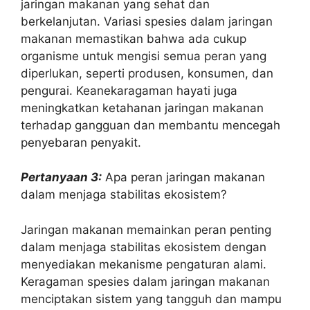
jaringan makanan yang sehat dan
berkelanjutan. Variasi spesies dalam jaringan
makanan memastikan bahwa ada cukup
organisme untuk mengisi semua peran yang
diperlukan, seperti produsen, konsumen, dan
pengurai. Keanekaragaman hayati juga
meningkatkan ketahanan jaringan makanan
terhadap gangguan dan membantu mencegah
penyebaran penyakit.
Pertanyaan 3:
Apa peran jaringan makanan
dalam menjaga stabilitas ekosistem?
Jaringan makanan memainkan peran penting
dalam menjaga stabilitas ekosistem dengan
menyediakan mekanisme pengaturan alami.
Keragaman spesies dalam jaringan makanan
menciptakan sistem yang tangguh dan mampu