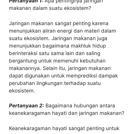
Pertanyaan 1:
Apa pentingnya jaringan
makanan dalam suatu ekosistem?
Jaringan makanan sangat penting karena
menunjukkan aliran energi dan materi dalam
suatu ekosistem. Jaringan makanan juga
menunjukkan bagaimana makhluk hidup
berinteraksi satu sama lain dan saling
bergantung untuk memenuhi kebutuhan
makanannya. Selain itu, jaringan makanan
dapat digunakan untuk memprediksi dampak
perubahan lingkungan terhadap suatu
ekosistem.
Pertanyaan 2:
Bagaimana hubungan antara
keanekaragaman hayati dan jaringan makanan?
Keanekaragaman hayati sangat penting untuk