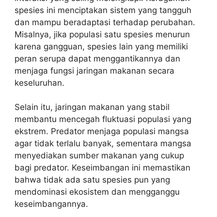
spesies ini menciptakan sistem yang tangguh
dan mampu beradaptasi terhadap perubahan.
Misalnya, jika populasi satu spesies menurun
karena gangguan, spesies lain yang memiliki
peran serupa dapat menggantikannya dan
menjaga fungsi jaringan makanan secara
keseluruhan.
Selain itu, jaringan makanan yang stabil
membantu mencegah fluktuasi populasi yang
ekstrem. Predator menjaga populasi mangsa
agar tidak terlalu banyak, sementara mangsa
menyediakan sumber makanan yang cukup
bagi predator. Keseimbangan ini memastikan
bahwa tidak ada satu spesies pun yang
mendominasi ekosistem dan mengganggu
keseimbangannya.