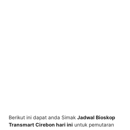
Berikut ini dapat anda Simak
Jadwal Bioskop
Transmart Cirebon hari ini
untuk pemutaran