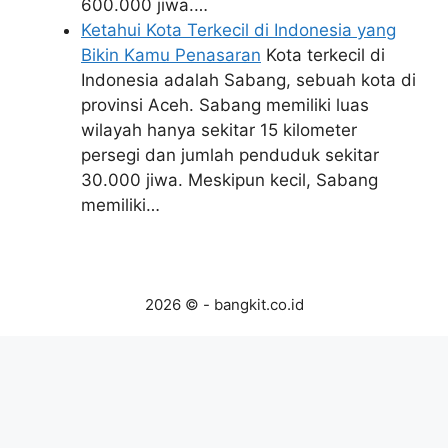
600.000 jiwa.…
Ketahui Kota Terkecil di Indonesia yang
Bikin Kamu Penasaran
Kota terkecil di
Indonesia adalah Sabang, sebuah kota di
provinsi Aceh. Sabang memiliki luas
wilayah hanya sekitar 15 kilometer
persegi dan jumlah penduduk sekitar
30.000 jiwa. Meskipun kecil, Sabang
memiliki…
2026 © - bangkit.co.id