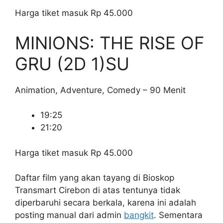
Harga tiket masuk Rp 45.000
MINIONS: THE RISE OF
GRU (2D 1)
SU
Animation, Adventure, Comedy – 90 Menit
19:25
21:20
Harga tiket masuk Rp 45.000
Daftar film yang akan tayang di Bioskop
Transmart Cirebon di atas tentunya tidak
diperbaruhi secara berkala, karena ini adalah
posting manual dari admin
bangkit
. Sementara