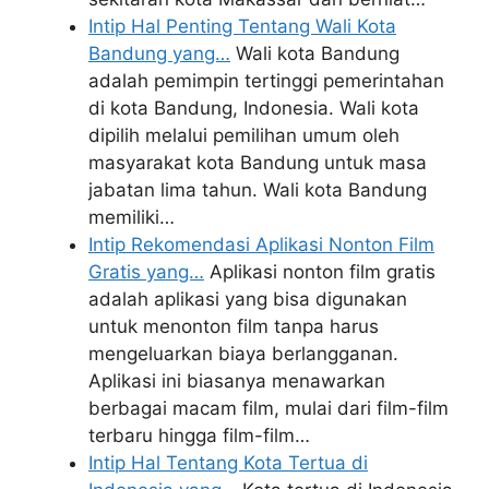
Intip Hal Penting Tentang Wali Kota
Bandung yang…
Wali kota Bandung
adalah pemimpin tertinggi pemerintahan
di kota Bandung, Indonesia. Wali kota
dipilih melalui pemilihan umum oleh
masyarakat kota Bandung untuk masa
jabatan lima tahun. Wali kota Bandung
memiliki…
Intip Rekomendasi Aplikasi Nonton Film
Gratis yang…
Aplikasi nonton film gratis
adalah aplikasi yang bisa digunakan
untuk menonton film tanpa harus
mengeluarkan biaya berlangganan.
Aplikasi ini biasanya menawarkan
berbagai macam film, mulai dari film-film
terbaru hingga film-film…
Intip Hal Tentang Kota Tertua di