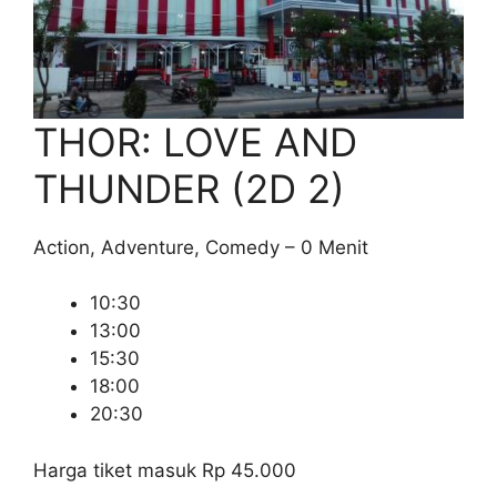
THOR: LOVE AND
THUNDER (2D 2)
Action, Adventure, Comedy – 0 Menit
10:30
13:00
15:30
18:00
20:30
Harga tiket masuk Rp 45.000