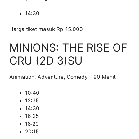
14:30
Harga tiket masuk Rp 45.000
MINIONS: THE RISE OF
GRU (2D 3)
SU
Animation, Adventure, Comedy – 90 Menit
10:40
12:35
14:30
16:25
18:20
20:15