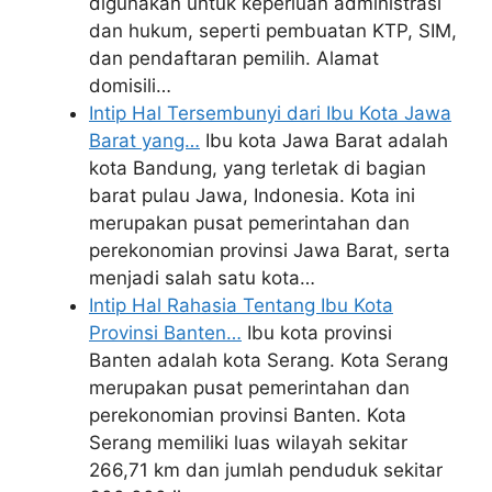
digunakan untuk keperluan administrasi
dan hukum, seperti pembuatan KTP, SIM,
dan pendaftaran pemilih. Alamat
domisili…
Intip Hal Tersembunyi dari Ibu Kota Jawa
Barat yang…
Ibu kota Jawa Barat adalah
kota Bandung, yang terletak di bagian
barat pulau Jawa, Indonesia. Kota ini
merupakan pusat pemerintahan dan
perekonomian provinsi Jawa Barat, serta
menjadi salah satu kota…
Intip Hal Rahasia Tentang Ibu Kota
Provinsi Banten…
Ibu kota provinsi
Banten adalah kota Serang. Kota Serang
merupakan pusat pemerintahan dan
perekonomian provinsi Banten. Kota
Serang memiliki luas wilayah sekitar
266,71 km dan jumlah penduduk sekitar