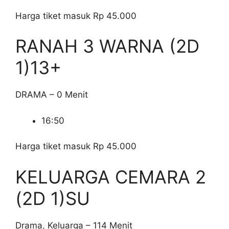
Harga tiket masuk Rp 45.000
RANAH 3 WARNA (2D
1)
13+
DRAMA – 0 Menit
16:50
Harga tiket masuk Rp 45.000
KELUARGA CEMARA 2
(2D 1)
SU
Drama, Keluarga – 114 Menit