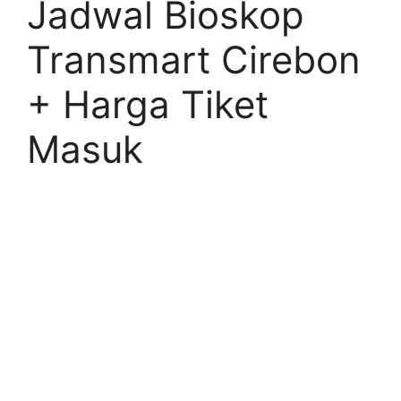
Jadwal Bioskop
Transmart Cirebon
+ Harga Tiket
Masuk