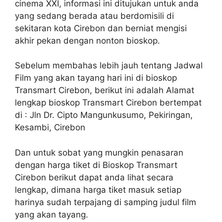
cinema XXI, informasi ini ditujukan untuk anda
yang sedang berada atau berdomisili di
sekitaran kota Cirebon dan berniat mengisi
akhir pekan dengan nonton bioskop.
Sebelum membahas lebih jauh tentang Jadwal
Film yang akan tayang hari ini di bioskop
Transmart Cirebon, berikut ini adalah Alamat
lengkap bioskop Transmart Cirebon bertempat
di : Jln Dr. Cipto Mangunkusumo, Pekiringan,
Kesambi, Cirebon
Dan untuk sobat yang mungkin penasaran
dengan harga tiket di Bioskop Transmart
Cirebon berikut dapat anda lihat secara
lengkap, dimana harga tiket masuk setiap
harinya sudah terpajang di samping judul film
yang akan tayang.