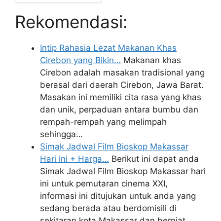
Rekomendasi:
Intip Rahasia Lezat Makanan Khas
Cirebon yang Bikin…
Makanan khas
Cirebon adalah masakan tradisional yang
berasal dari daerah Cirebon, Jawa Barat.
Masakan ini memiliki cita rasa yang khas
dan unik, perpaduan antara bumbu dan
rempah-rempah yang melimpah
sehingga…
Simak Jadwal Film Bioskop Makassar
Hari Ini + Harga…
Berikut ini dapat anda
Simak Jadwal Film Bioskop Makassar hari
ini untuk pemutaran cinema XXI,
informasi ini ditujukan untuk anda yang
sedang berada atau berdomisili di
sekitaran kota Makassar dan berniat…