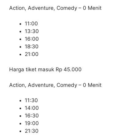
Action, Adventure, Comedy – 0 Menit
11:00
13:30
16:00
18:30
21:00
Harga tiket masuk Rp 45.000
Action, Adventure, Comedy – 0 Menit
11:30
14:00
16:30
19:00
21:30