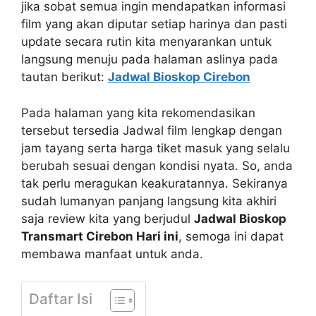
jika sobat semua ingin mendapatkan informasi
film yang akan diputar setiap harinya dan pasti
update secara rutin kita menyarankan untuk
langsung menuju pada halaman aslinya pada
tautan berikut:
Jadwal Bioskop Cirebon
Pada halaman yang kita rekomendasikan
tersebut tersedia Jadwal film lengkap dengan
jam tayang serta harga tiket masuk yang selalu
berubah sesuai dengan kondisi nyata. So, anda
tak perlu meragukan keakuratannya. Sekiranya
sudah lumanyan panjang langsung kita akhiri
saja review kita yang berjudul
Jadwal Bioskop
Transmart Cirebon Hari ini
, semoga ini dapat
membawa manfaat untuk anda.
Daftar Isi