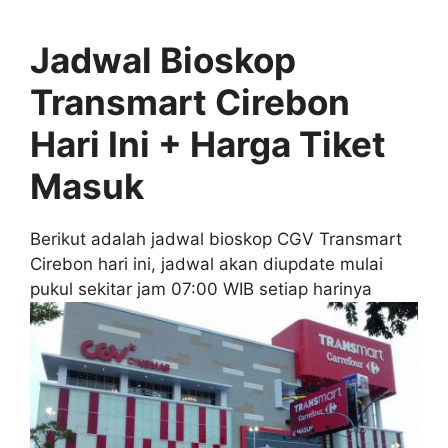
Jadwal Bioskop
Transmart Cirebon
Hari Ini + Harga Tiket
Masuk
Berikut adalah jadwal bioskop CGV Transmart
Cirebon hari ini, jadwal akan diupdate mulai
pukul sekitar jam 07:00 WIB setiap harinya