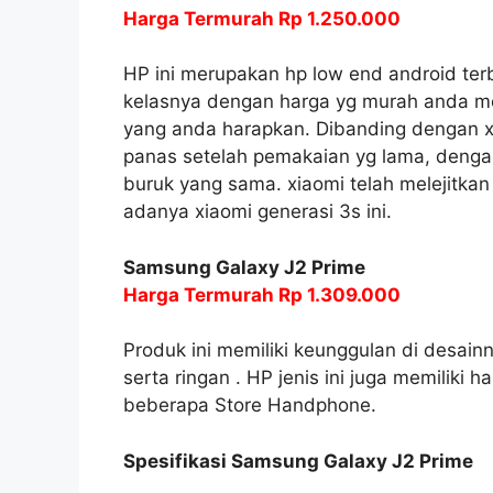
Harga Termurah Rp 1.250.000
HP ini merupakan hp low end android ter
kelasnya dengan harga yg murah anda me
yang anda harapkan. Dibanding dengan x
panas setelah pemakaian yg lama, denga
buruk yang sama. xiaomi telah melejitkan
adanya xiaomi generasi 3s ini.
Samsung Galaxy J2 Prime
Harga Termurah Rp 1.309.000
Produk ini memiliki keunggulan di desa
serta ringan . HP jenis ini juga memiliki
beberapa Store Handphone.
Spesifikasi Samsung Galaxy J2 Prime