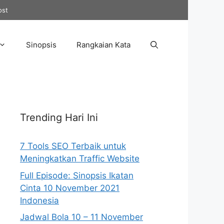
ost
Sinopsis
Rangkaian Kata
Trending Hari Ini
7 Tools SEO Terbaik untuk
Meningkatkan Traffic Website
Full Episode: Sinopsis Ikatan
Cinta 10 November 2021
Indonesia
Jadwal Bola 10 – 11 November