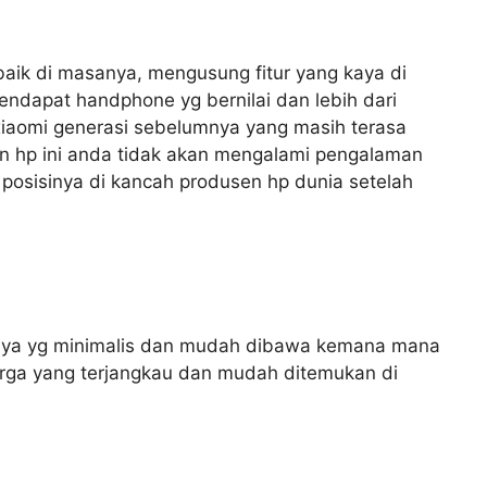
baik di masanya, mengusung fitur yang kaya di
ndapat handphone yg bernilai dan lebih dari
iaomi generasi sebelumnya yang masih terasa
n hp ini anda tidak akan mengalami pengalaman
 posisinya di kancah produsen hp dunia setelah
innya yg minimalis dan mudah dibawa kemana mana
 harga yang terjangkau dan mudah ditemukan di