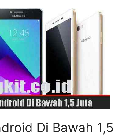
droid Di Bawah 1,5