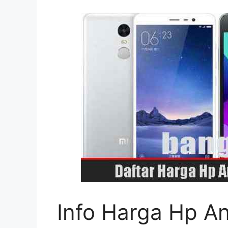
Info Harga Hp An