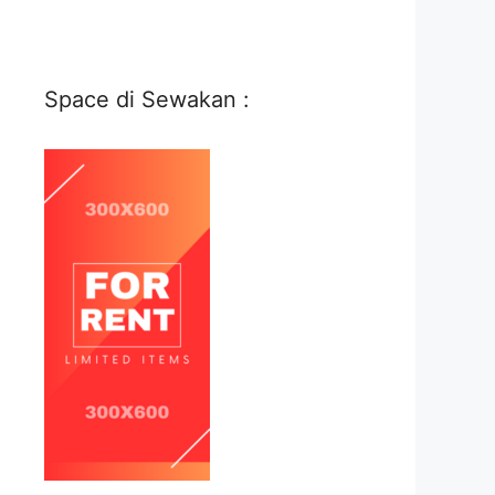
Space di Sewakan :