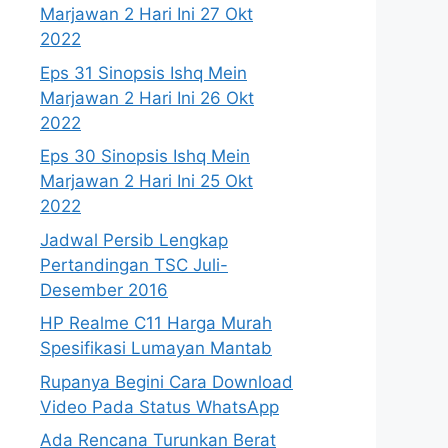
Marjawan 2 Hari Ini 27 Okt
2022
Eps 31 Sinopsis Ishq Mein
Marjawan 2 Hari Ini 26 Okt
2022
Eps 30 Sinopsis Ishq Mein
Marjawan 2 Hari Ini 25 Okt
2022
Jadwal Persib Lengkap
Pertandingan TSC Juli-
Desember 2016
HP Realme C11 Harga Murah
Spesifikasi Lumayan Mantab
Rupanya Begini Cara Download
Video Pada Status WhatsApp
Ada Rencana Turunkan Berat