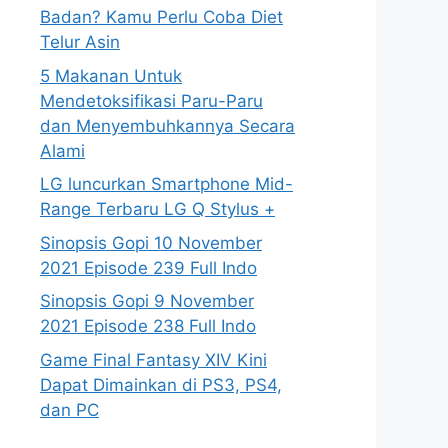
Badan? Kamu Perlu Coba Diet
Telur Asin
5 Makanan Untuk
Mendetoksifikasi Paru-Paru
dan Menyembuhkannya Secara
Alami
LG luncurkan Smartphone Mid-
Range Terbaru LG Q Stylus +
Sinopsis Gopi 10 November
2021 Episode 239 Full Indo
Sinopsis Gopi 9 November
2021 Episode 238 Full Indo
Game Final Fantasy XIV Kini
Dapat Dimainkan di PS3, PS4,
dan PC