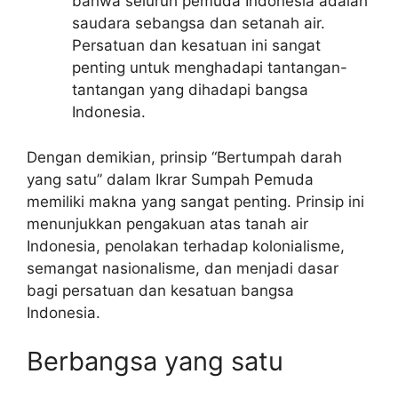
bahwa seluruh pemuda Indonesia adalah
saudara sebangsa dan setanah air.
Persatuan dan kesatuan ini sangat
penting untuk menghadapi tantangan-
tantangan yang dihadapi bangsa
Indonesia.
Dengan demikian, prinsip “Bertumpah darah
yang satu” dalam Ikrar Sumpah Pemuda
memiliki makna yang sangat penting. Prinsip ini
menunjukkan pengakuan atas tanah air
Indonesia, penolakan terhadap kolonialisme,
semangat nasionalisme, dan menjadi dasar
bagi persatuan dan kesatuan bangsa
Indonesia.
Berbangsa yang satu