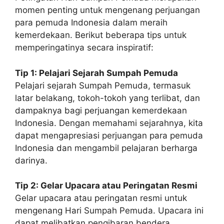
momen penting untuk mengenang perjuangan
para pemuda Indonesia dalam meraih
kemerdekaan. Berikut beberapa tips untuk
memperingatinya secara inspiratif:
Tip 1: Pelajari Sejarah Sumpah Pemuda
Pelajari sejarah Sumpah Pemuda, termasuk
latar belakang, tokoh-tokoh yang terlibat, dan
dampaknya bagi perjuangan kemerdekaan
Indonesia. Dengan memahami sejarahnya, kita
dapat mengapresiasi perjuangan para pemuda
Indonesia dan mengambil pelajaran berharga
darinya.
Tip 2: Gelar Upacara atau Peringatan Resmi
Gelar upacara atau peringatan resmi untuk
mengenang Hari Sumpah Pemuda. Upacara ini
dapat melibatkan pengibaran bendera,