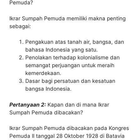
Pemuda?
Ikrar Sumpah Pemuda memiliki makna penting
sebagai:
Pengakuan atas tanah air, bangsa, dan
bahasa Indonesia yang satu.
Penolakan terhadap kolonialisme dan
semangat perjuangan untuk meraih
kemerdekaan.
Dasar bagi persatuan dan kesatuan
bangsa Indonesia.
Pertanyaan 2:
Kapan dan di mana Ikrar
Sumpah Pemuda dibacakan?
Ikrar Sumpah Pemuda dibacakan pada Kongres
Pemuda II tanggal 28 Oktober 1928 di Batavia