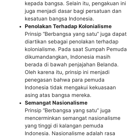
kepada bangsa. Selain itu, pengakuan ini
juga menjadi dasar bagi persatuan dan
kesatuan bangsa Indonesia.
Penolakan Terhadap Kolonialisme
Prinsip “Berbangsa yang satu” juga dapat
diartikan sebagai penolakan terhadap
kolonialisme. Pada saat Sumpah Pemuda
dikumandangkan, Indonesia masih
berada di bawah penjajahan Belanda.
Oleh karena itu, prinsip ini menjadi
penegasan bahwa para pemuda
Indonesia tidak mengakui kekuasaan
asing atas bangsa mereka.
Semangat Nasionalisme
Prinsip “Berbangsa yang satu” juga
mencerminkan semangat nasionalisme
yang tinggi di kalangan pemuda
Indonesia. Nasionalisme adalah rasa