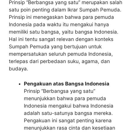
Prinsip “Berbangsa yang satu” merupakan salah
satu poin penting dalam Ikrar Sumpah Pemuda.
Prinsip ini menegaskan bahwa para pemuda
Indonesia pada waktu itu mengakui hanya
memiliki satu bangsa, yaitu bangsa Indonesia.
Hal ini tentu sangat relevan dengan konteks
Sumpah Pemuda yang bertujuan untuk
mempersatukan seluruh pemuda Indonesia,
terlepas dari perbedaan suku, agama, dan
budaya.
Pengakuan atas Bangsa Indonesia
Prinsip “Berbangsa yang satu”
menunjukkan bahwa para pemuda
Indonesia mengakui bahwa Indonesia
adalah satu-satunya bangsa mereka.
Pengakuan ini sangat penting karena
menunjukkan rasa cinta dan kesetiaan