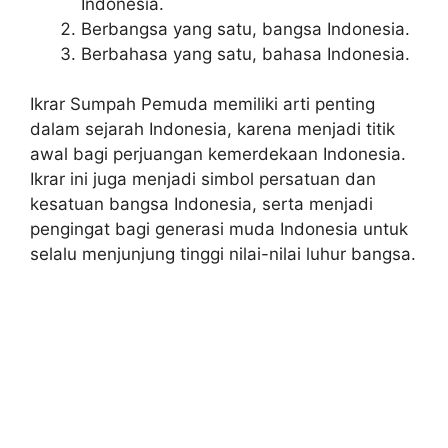
Indonesia.
Berbangsa yang satu, bangsa Indonesia.
Berbahasa yang satu, bahasa Indonesia.
Ikrar Sumpah Pemuda memiliki arti penting
dalam sejarah Indonesia, karena menjadi titik
awal bagi perjuangan kemerdekaan Indonesia.
Ikrar ini juga menjadi simbol persatuan dan
kesatuan bangsa Indonesia, serta menjadi
pengingat bagi generasi muda Indonesia untuk
selalu menjunjung tinggi nilai-nilai luhur bangsa.