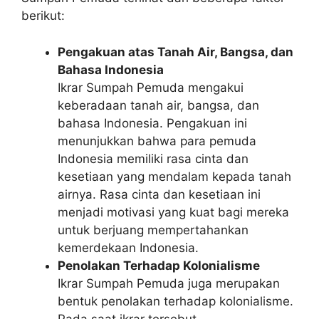
berikut:
Pengakuan atas Tanah Air, Bangsa, dan
Bahasa Indonesia
Ikrar Sumpah Pemuda mengakui
keberadaan tanah air, bangsa, dan
bahasa Indonesia. Pengakuan ini
menunjukkan bahwa para pemuda
Indonesia memiliki rasa cinta dan
kesetiaan yang mendalam kepada tanah
airnya. Rasa cinta dan kesetiaan ini
menjadi motivasi yang kuat bagi mereka
untuk berjuang mempertahankan
kemerdekaan Indonesia.
Penolakan Terhadap Kolonialisme
Ikrar Sumpah Pemuda juga merupakan
bentuk penolakan terhadap kolonialisme.
Pada saat ikrar tersebut