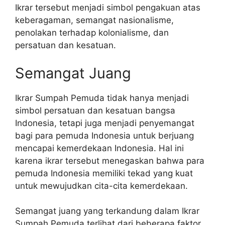
Ikrar tersebut menjadi simbol pengakuan atas
keberagaman, semangat nasionalisme,
penolakan terhadap kolonialisme, dan
persatuan dan kesatuan.
Semangat Juang
Ikrar Sumpah Pemuda tidak hanya menjadi
simbol persatuan dan kesatuan bangsa
Indonesia, tetapi juga menjadi penyemangat
bagi para pemuda Indonesia untuk berjuang
mencapai kemerdekaan Indonesia. Hal ini
karena ikrar tersebut menegaskan bahwa para
pemuda Indonesia memiliki tekad yang kuat
untuk mewujudkan cita-cita kemerdekaan.
Semangat juang yang terkandung dalam Ikrar
Sumpah Pemuda terlihat dari beberapa faktor