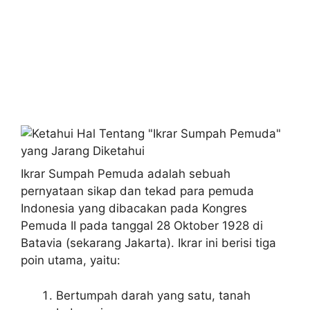
Ikrar Sumpah Pemuda adalah sebuah
pernyataan sikap dan tekad para pemuda
Indonesia yang dibacakan pada Kongres
Pemuda II pada tanggal 28 Oktober 1928 di
Batavia (sekarang Jakarta). Ikrar ini berisi tiga
poin utama, yaitu:
Bertumpah darah yang satu, tanah