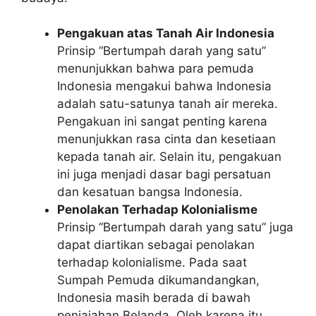
Pengakuan atas Tanah Air Indonesia
Prinsip “Bertumpah darah yang satu”
menunjukkan bahwa para pemuda
Indonesia mengakui bahwa Indonesia
adalah satu-satunya tanah air mereka.
Pengakuan ini sangat penting karena
menunjukkan rasa cinta dan kesetiaan
kepada tanah air. Selain itu, pengakuan
ini juga menjadi dasar bagi persatuan
dan kesatuan bangsa Indonesia.
Penolakan Terhadap Kolonialisme
Prinsip “Bertumpah darah yang satu” juga
dapat diartikan sebagai penolakan
terhadap kolonialisme. Pada saat
Sumpah Pemuda dikumandangkan,
Indonesia masih berada di bawah
penjajahan Belanda. Oleh karena itu,