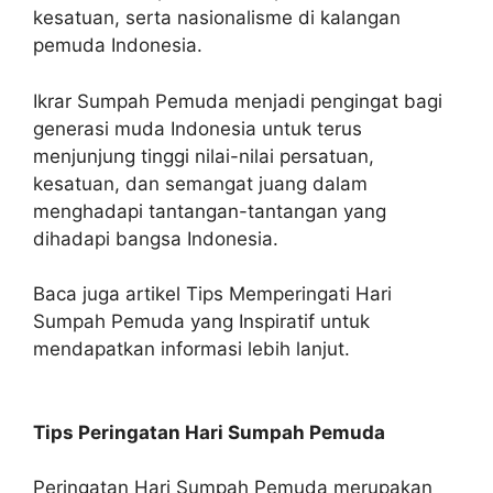
kesatuan, serta nasionalisme di kalangan
pemuda Indonesia.
Ikrar Sumpah Pemuda menjadi pengingat bagi
generasi muda Indonesia untuk terus
menjunjung tinggi nilai-nilai persatuan,
kesatuan, dan semangat juang dalam
menghadapi tantangan-tantangan yang
dihadapi bangsa Indonesia.
Baca juga artikel Tips Memperingati Hari
Sumpah Pemuda yang Inspiratif untuk
mendapatkan informasi lebih lanjut.
Tips Peringatan Hari Sumpah Pemuda
Peringatan Hari Sumpah Pemuda merupakan