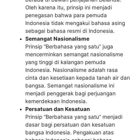
Oleh karena itu, prinsip ini menjadi
penegasan bahwa para pemuda
Indonesia tidak mengakui bahasa asing
sebagai bahasa resmi di Indonesia.
Semangat Nasionalisme
Prinsip “Berbahasa yang satu” juga
mencerminkan semangat nasionalisme
yang tinggi di kalangan pemuda
Indonesia. Nasionalisme adalah rasa
cinta dan kesetiaan kepada tanah air dan
bangsa. Semangat nasionalisme ini
menjadi penggerak bagi perjuangan
kemerdekaan Indonesia.
Persatuan dan Kesatuan
Prinsip “Berbahasa yang satu” menjadi
dasar bagi persatuan dan kesatuan
bangsa Indonesia. Pengakuan atas