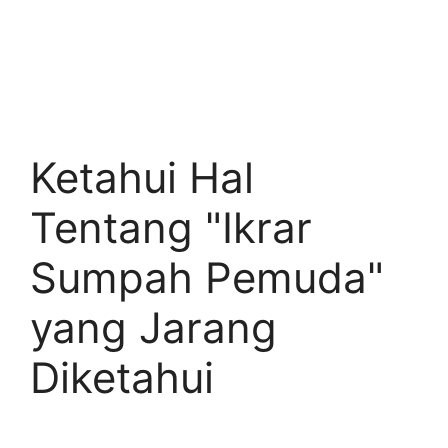
Ketahui Hal
Tentang "Ikrar
Sumpah Pemuda"
yang Jarang
Diketahui