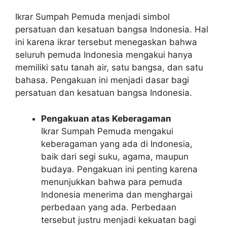
Ikrar Sumpah Pemuda menjadi simbol
persatuan dan kesatuan bangsa Indonesia. Hal
ini karena ikrar tersebut menegaskan bahwa
seluruh pemuda Indonesia mengakui hanya
memiliki satu tanah air, satu bangsa, dan satu
bahasa. Pengakuan ini menjadi dasar bagi
persatuan dan kesatuan bangsa Indonesia.
Pengakuan atas Keberagaman
Ikrar Sumpah Pemuda mengakui
keberagaman yang ada di Indonesia,
baik dari segi suku, agama, maupun
budaya. Pengakuan ini penting karena
menunjukkan bahwa para pemuda
Indonesia menerima dan menghargai
perbedaan yang ada. Perbedaan
tersebut justru menjadi kekuatan bagi