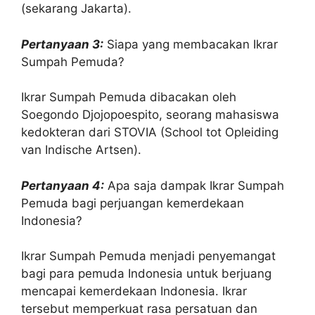
(sekarang Jakarta).
Pertanyaan 3:
Siapa yang membacakan Ikrar
Sumpah Pemuda?
Ikrar Sumpah Pemuda dibacakan oleh
Soegondo Djojopoespito, seorang mahasiswa
kedokteran dari STOVIA (School tot Opleiding
van Indische Artsen).
Pertanyaan 4:
Apa saja dampak Ikrar Sumpah
Pemuda bagi perjuangan kemerdekaan
Indonesia?
Ikrar Sumpah Pemuda menjadi penyemangat
bagi para pemuda Indonesia untuk berjuang
mencapai kemerdekaan Indonesia. Ikrar
tersebut memperkuat rasa persatuan dan