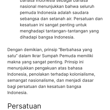
bahasa Indonesia sebagai bahasa
nasional menunjukkan bahwa seluruh
pemuda Indonesia adalah saudara
sebangsa dan setanah air. Persatuan dan
kesatuan ini sangat penting untuk
menghadapi tantangan-tantangan yang
dihadapi bangsa Indonesia.
Dengan demikian, prinsip “Berbahasa yang
satu” dalam Ikrar Sumpah Pemuda memiliki
makna yang sangat penting. Prinsip ini
menunjukkan pengakuan atas bahasa
Indonesia, penolakan terhadap kolonialisme,
semangat nasionalisme, dan menjadi dasar
bagi persatuan dan kesatuan bangsa
Indonesia.
Persatuan