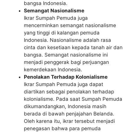
bangsa Indonesia.
Semangat Nasionalisme
Ikrar Sumpah Pemuda juga
mencerminkan semangat nasionalisme
yang tinggi di kalangan pemuda
Indonesia. Nasionalisme adalah rasa
cinta dan kesetiaan kepada tanah air dan
bangsa. Semangat nasionalisme ini
menjadi penggerak bagi perjuangan
kemerdekaan Indonesia.
Penolakan Terhadap Kolonialisme
Ikrar Sumpah Pemuda juga dapat
diartikan sebagai penolakan terhadap
kolonialisme. Pada saat Sumpah Pemuda
dikumandangkan, Indonesia masih
berada di bawah penjajahan Belanda.
Oleh karena itu, ikrar tersebut menjadi
penegasan bahwa para pemuda