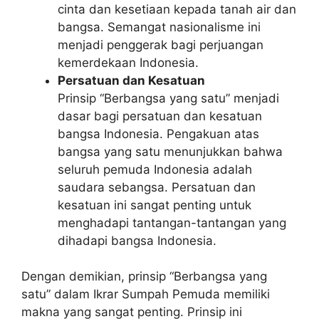
cinta dan kesetiaan kepada tanah air dan
bangsa. Semangat nasionalisme ini
menjadi penggerak bagi perjuangan
kemerdekaan Indonesia.
Persatuan dan Kesatuan
Prinsip “Berbangsa yang satu” menjadi
dasar bagi persatuan dan kesatuan
bangsa Indonesia. Pengakuan atas
bangsa yang satu menunjukkan bahwa
seluruh pemuda Indonesia adalah
saudara sebangsa. Persatuan dan
kesatuan ini sangat penting untuk
menghadapi tantangan-tantangan yang
dihadapi bangsa Indonesia.
Dengan demikian, prinsip “Berbangsa yang
satu” dalam Ikrar Sumpah Pemuda memiliki
makna yang sangat penting. Prinsip ini