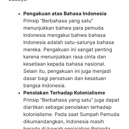
Pengakuan atas Bahasa Indonesia
Prinsip “Berbahasa yang satu”
menunjukkan bahwa para pemuda
Indonesia mengakui bahwa bahasa
Indonesia adalah satu-satunya bahasa
mereka. Pengakuan ini sangat penting
karena menunjukkan rasa cinta dan
kesetiaan kepada bahasa nasional.
Selain itu, pengakuan ini juga menjadi
dasar bagi persatuan dan kesatuan
bangsa Indonesia.
Penolakan Terhadap Kolonialisme
Prinsip “Berbahasa yang satu” juga dapat
diartikan sebagai penolakan terhadap
kolonialisme. Pada saat Sumpah Pemuda
dikumandangkan, Indonesia masih
berada di bawah penjajahan Belanda.