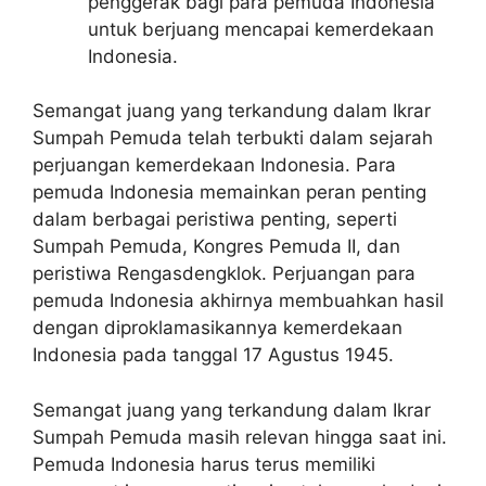
penggerak bagi para pemuda Indonesia
untuk berjuang mencapai kemerdekaan
Indonesia.
Semangat juang yang terkandung dalam Ikrar
Sumpah Pemuda telah terbukti dalam sejarah
perjuangan kemerdekaan Indonesia. Para
pemuda Indonesia memainkan peran penting
dalam berbagai peristiwa penting, seperti
Sumpah Pemuda, Kongres Pemuda II, dan
peristiwa Rengasdengklok. Perjuangan para
pemuda Indonesia akhirnya membuahkan hasil
dengan diproklamasikannya kemerdekaan
Indonesia pada tanggal 17 Agustus 1945.
Semangat juang yang terkandung dalam Ikrar
Sumpah Pemuda masih relevan hingga saat ini.
Pemuda Indonesia harus terus memiliki