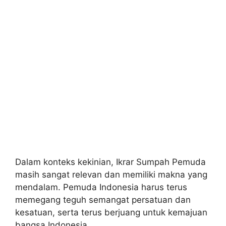
Dalam konteks kekinian, Ikrar Sumpah Pemuda
masih sangat relevan dan memiliki makna yang
mendalam. Pemuda Indonesia harus terus
memegang teguh semangat persatuan dan
kesatuan, serta terus berjuang untuk kemajuan
bangsa Indonesia.