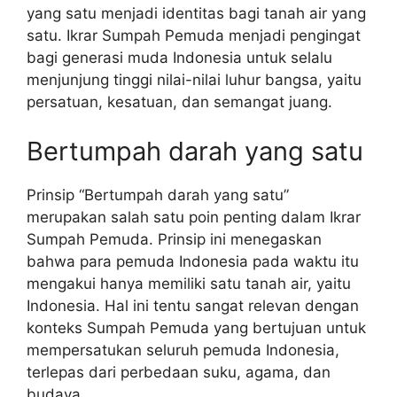
yang satu menjadi identitas bagi tanah air yang
satu. Ikrar Sumpah Pemuda menjadi pengingat
bagi generasi muda Indonesia untuk selalu
menjunjung tinggi nilai-nilai luhur bangsa, yaitu
persatuan, kesatuan, dan semangat juang.
Bertumpah darah yang satu
Prinsip “Bertumpah darah yang satu”
merupakan salah satu poin penting dalam Ikrar
Sumpah Pemuda. Prinsip ini menegaskan
bahwa para pemuda Indonesia pada waktu itu
mengakui hanya memiliki satu tanah air, yaitu
Indonesia. Hal ini tentu sangat relevan dengan
konteks Sumpah Pemuda yang bertujuan untuk
mempersatukan seluruh pemuda Indonesia,
terlepas dari perbedaan suku, agama, dan
budaya.