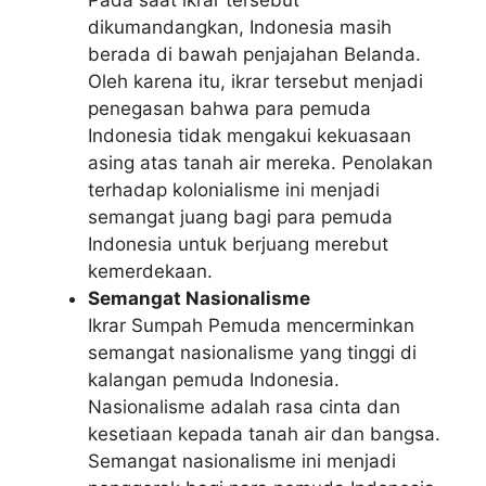
dikumandangkan, Indonesia masih
berada di bawah penjajahan Belanda.
Oleh karena itu, ikrar tersebut menjadi
penegasan bahwa para pemuda
Indonesia tidak mengakui kekuasaan
asing atas tanah air mereka. Penolakan
terhadap kolonialisme ini menjadi
semangat juang bagi para pemuda
Indonesia untuk berjuang merebut
kemerdekaan.
Semangat Nasionalisme
Ikrar Sumpah Pemuda mencerminkan
semangat nasionalisme yang tinggi di
kalangan pemuda Indonesia.
Nasionalisme adalah rasa cinta dan
kesetiaan kepada tanah air dan bangsa.
Semangat nasionalisme ini menjadi