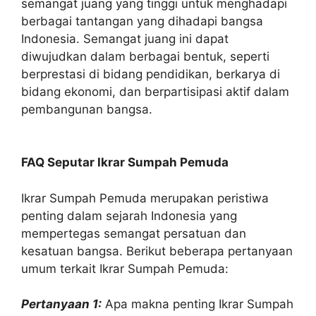
semangat juang yang tinggi untuk menghadapi
berbagai tantangan yang dihadapi bangsa
Indonesia. Semangat juang ini dapat
diwujudkan dalam berbagai bentuk, seperti
berprestasi di bidang pendidikan, berkarya di
bidang ekonomi, dan berpartisipasi aktif dalam
pembangunan bangsa.
FAQ Seputar Ikrar Sumpah Pemuda
Ikrar Sumpah Pemuda merupakan peristiwa
penting dalam sejarah Indonesia yang
mempertegas semangat persatuan dan
kesatuan bangsa. Berikut beberapa pertanyaan
umum terkait Ikrar Sumpah Pemuda:
Pertanyaan 1:
Apa makna penting Ikrar Sumpah