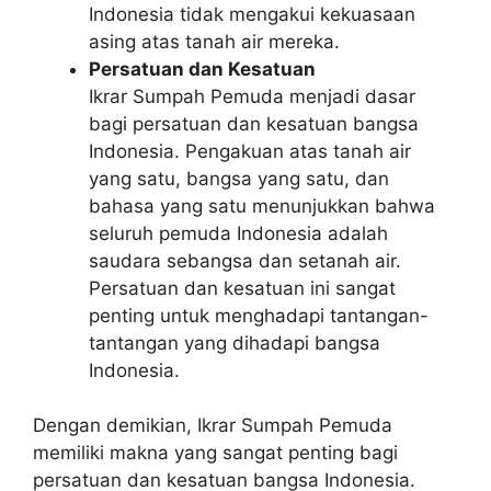
Indonesia tidak mengakui kekuasaan
asing atas tanah air mereka.
Persatuan dan Kesatuan
Ikrar Sumpah Pemuda menjadi dasar
bagi persatuan dan kesatuan bangsa
Indonesia. Pengakuan atas tanah air
yang satu, bangsa yang satu, dan
bahasa yang satu menunjukkan bahwa
seluruh pemuda Indonesia adalah
saudara sebangsa dan setanah air.
Persatuan dan kesatuan ini sangat
penting untuk menghadapi tantangan-
tantangan yang dihadapi bangsa
Indonesia.
Dengan demikian, Ikrar Sumpah Pemuda
memiliki makna yang sangat penting bagi
persatuan dan kesatuan bangsa Indonesia.