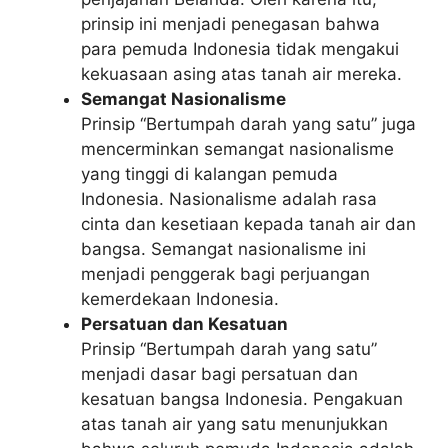
prinsip ini menjadi penegasan bahwa
para pemuda Indonesia tidak mengakui
kekuasaan asing atas tanah air mereka.
Semangat Nasionalisme
Prinsip “Bertumpah darah yang satu” juga
mencerminkan semangat nasionalisme
yang tinggi di kalangan pemuda
Indonesia. Nasionalisme adalah rasa
cinta dan kesetiaan kepada tanah air dan
bangsa. Semangat nasionalisme ini
menjadi penggerak bagi perjuangan
kemerdekaan Indonesia.
Persatuan dan Kesatuan
Prinsip “Bertumpah darah yang satu”
menjadi dasar bagi persatuan dan
kesatuan bangsa Indonesia. Pengakuan
atas tanah air yang satu menunjukkan