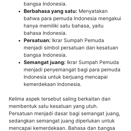
bangsa Indonesia.
Berbahasa yang satu:
Menyatakan
bahwa para pemuda Indonesia mengakui
hanya memiliki satu bahasa, yaitu
bahasa Indonesia.
Persatuan:
Ikrar Sumpah Pemuda
menjadi simbol persatuan dan kesatuan
bangsa Indonesia.
Semangat juang:
Ikrar Sumpah Pemuda
menjadi penyemangat bagi para pemuda
Indonesia untuk berjuang mencapai
kemerdekaan Indonesia.
Kelima aspek tersebut saling berkaitan dan
membentuk satu kesatuan yang utuh.
Persatuan menjadi dasar bagi semangat juang,
sedangkan semangat juang diperlukan untuk
mencapai kemerdekaan. Bahasa dan bangsa