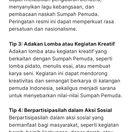
menyanyikan lagu kebangsaan, dan
pembacaan naskah Sumpah Pemuda.
Peringatan resmi ini dapat memperkuat rasa
persatuan dan nasionalisme.
Tip 3: Adakan Lomba atau Kegiatan Kreatif
Adakan lomba atau kegiatan kreatif yang
berkaitan dengan Sumpah Pemuda, seperti
lomba pidato, menulis esai, atau membuat
karya seni. Kegiatan ini dapat mendorong
kreativitas dan semangat berkarya di kalangan
pemuda Indonesia, sekaligus menjadi sarana
untuk menyebarkan nilai-nilai Sumpah Pemuda.
Tip 4: Berpartisipasilah dalam Aksi Sosial
Berpartisipasilah dalam aksi sosial yang
bermanfaat bagi masyarakat, seperti kegiatan