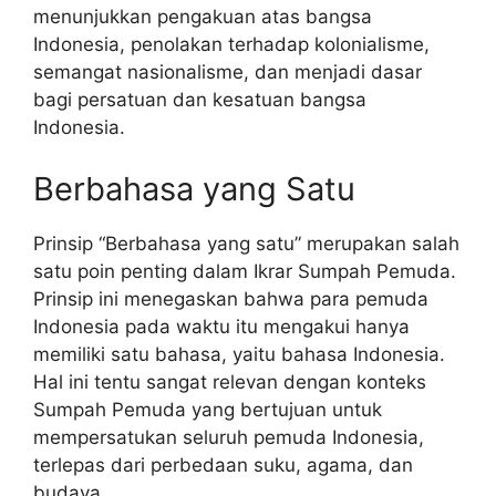
menunjukkan pengakuan atas bangsa
Indonesia, penolakan terhadap kolonialisme,
semangat nasionalisme, dan menjadi dasar
bagi persatuan dan kesatuan bangsa
Indonesia.
Berbahasa yang Satu
Prinsip “Berbahasa yang satu” merupakan salah
satu poin penting dalam Ikrar Sumpah Pemuda.
Prinsip ini menegaskan bahwa para pemuda
Indonesia pada waktu itu mengakui hanya
memiliki satu bahasa, yaitu bahasa Indonesia.
Hal ini tentu sangat relevan dengan konteks
Sumpah Pemuda yang bertujuan untuk
mempersatukan seluruh pemuda Indonesia,
terlepas dari perbedaan suku, agama, dan
budaya.