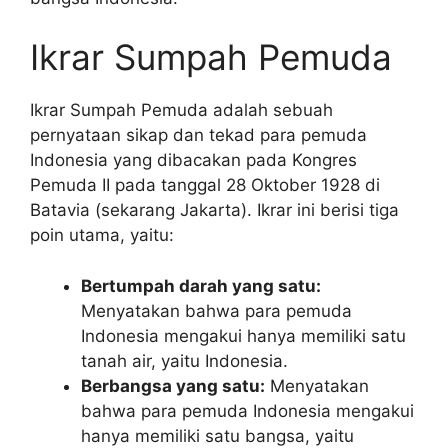
Ikrar Sumpah Pemuda
Ikrar Sumpah Pemuda adalah sebuah
pernyataan sikap dan tekad para pemuda
Indonesia yang dibacakan pada Kongres
Pemuda II pada tanggal 28 Oktober 1928 di
Batavia (sekarang Jakarta). Ikrar ini berisi tiga
poin utama, yaitu:
Bertumpah darah yang satu:
Menyatakan bahwa para pemuda
Indonesia mengakui hanya memiliki satu
tanah air, yaitu Indonesia.
Berbangsa yang satu:
Menyatakan
bahwa para pemuda Indonesia mengakui
hanya memiliki satu bangsa, yaitu