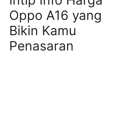
Oppo A16 yang
Bikin Kamu
Penasaran