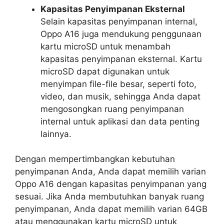
Kapasitas Penyimpanan Eksternal
Selain kapasitas penyimpanan internal,
Oppo A16 juga mendukung penggunaan
kartu microSD untuk menambah
kapasitas penyimpanan eksternal. Kartu
microSD dapat digunakan untuk
menyimpan file-file besar, seperti foto,
video, dan musik, sehingga Anda dapat
mengosongkan ruang penyimpanan
internal untuk aplikasi dan data penting
lainnya.
Dengan mempertimbangkan kebutuhan
penyimpanan Anda, Anda dapat memilih varian
Oppo A16 dengan kapasitas penyimpanan yang
sesuai. Jika Anda membutuhkan banyak ruang
penyimpanan, Anda dapat memilih varian 64GB
atau menggunakan kartu microSD untuk