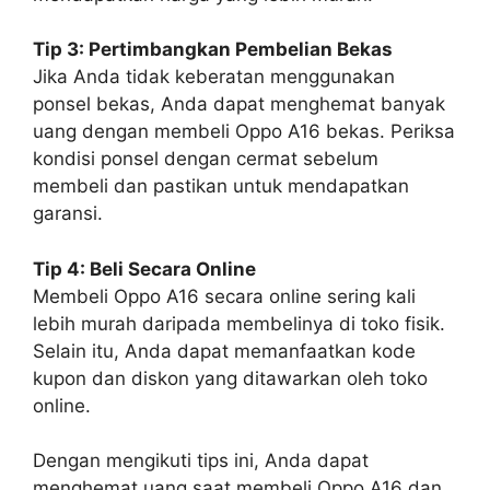
Tip 3: Pertimbangkan Pembelian Bekas
Jika Anda tidak keberatan menggunakan
ponsel bekas, Anda dapat menghemat banyak
uang dengan membeli Oppo A16 bekas. Periksa
kondisi ponsel dengan cermat sebelum
membeli dan pastikan untuk mendapatkan
garansi.
Tip 4: Beli Secara Online
Membeli Oppo A16 secara online sering kali
lebih murah daripada membelinya di toko fisik.
Selain itu, Anda dapat memanfaatkan kode
kupon dan diskon yang ditawarkan oleh toko
online.
Dengan mengikuti tips ini, Anda dapat
menghemat uang saat membeli Oppo A16 dan