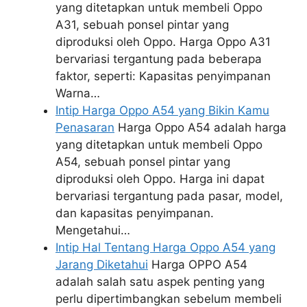
yang ditetapkan untuk membeli Oppo
A31, sebuah ponsel pintar yang
diproduksi oleh Oppo. Harga Oppo A31
bervariasi tergantung pada beberapa
faktor, seperti: Kapasitas penyimpanan
Warna…
Intip Harga Oppo A54 yang Bikin Kamu
Penasaran
Harga Oppo A54 adalah harga
yang ditetapkan untuk membeli Oppo
A54, sebuah ponsel pintar yang
diproduksi oleh Oppo. Harga ini dapat
bervariasi tergantung pada pasar, model,
dan kapasitas penyimpanan.
Mengetahui…
Intip Hal Tentang Harga Oppo A54 yang
Jarang Diketahui
Harga OPPO A54
adalah salah satu aspek penting yang
perlu dipertimbangkan sebelum membeli