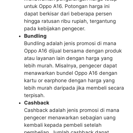
untuk Oppo A16. Potongan harga ini
dapat berkisar dari beberapa persen
hingga ratusan ribu rupiah, tergantung
pada kebijakan pengecer.
Bundling
Bundling adalah jenis promosi di mana
Oppo A16 dijual bersama dengan produk
atau layanan lain dengan harga yang
lebih murah. Misalnya, pengecer dapat
menawarkan bundel Oppo A16 dengan
kartu or earphone dengan harga yang
lebih murah daripada jika membeli secara
terpisah.
Cashback
Cashback adalah jenis promosi di mana
pengecer menawarkan sebagian uang
kembali kepada pembeli setelah
pembelian. Jumlah cashback dapat