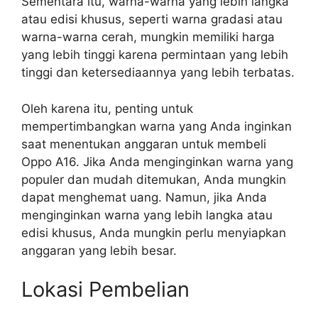
Sementara itu, warna-warna yang lebih langka
atau edisi khusus, seperti warna gradasi atau
warna-warna cerah, mungkin memiliki harga
yang lebih tinggi karena permintaan yang lebih
tinggi dan ketersediaannya yang lebih terbatas.
Oleh karena itu, penting untuk
mempertimbangkan warna yang Anda inginkan
saat menentukan anggaran untuk membeli
Oppo A16. Jika Anda menginginkan warna yang
populer dan mudah ditemukan, Anda mungkin
dapat menghemat uang. Namun, jika Anda
menginginkan warna yang lebih langka atau
edisi khusus, Anda mungkin perlu menyiapkan
anggaran yang lebih besar.
Lokasi Pembelian