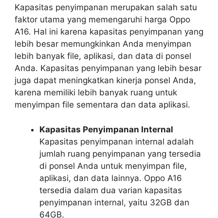
Kapasitas penyimpanan merupakan salah satu
faktor utama yang memengaruhi harga Oppo
A16. Hal ini karena kapasitas penyimpanan yang
lebih besar memungkinkan Anda menyimpan
lebih banyak file, aplikasi, dan data di ponsel
Anda. Kapasitas penyimpanan yang lebih besar
juga dapat meningkatkan kinerja ponsel Anda,
karena memiliki lebih banyak ruang untuk
menyimpan file sementara dan data aplikasi.
Kapasitas Penyimpanan Internal
Kapasitas penyimpanan internal adalah
jumlah ruang penyimpanan yang tersedia
di ponsel Anda untuk menyimpan file,
aplikasi, dan data lainnya. Oppo A16
tersedia dalam dua varian kapasitas
penyimpanan internal, yaitu 32GB dan
64GB.