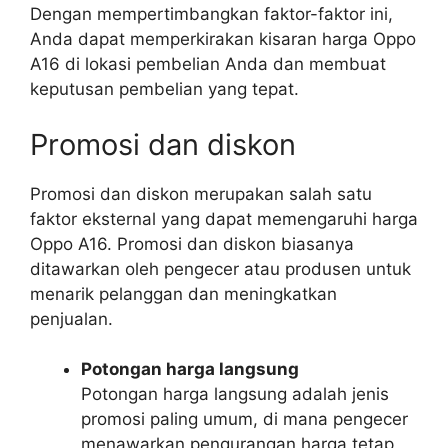
Dengan mempertimbangkan faktor-faktor ini,
Anda dapat memperkirakan kisaran harga Oppo
A16 di lokasi pembelian Anda dan membuat
keputusan pembelian yang tepat.
Promosi dan diskon
Promosi dan diskon merupakan salah satu
faktor eksternal yang dapat memengaruhi harga
Oppo A16. Promosi dan diskon biasanya
ditawarkan oleh pengecer atau produsen untuk
menarik pelanggan dan meningkatkan
penjualan.
Potongan harga langsung
Potongan harga langsung adalah jenis
promosi paling umum, di mana pengecer
menawarkan pengurangan harga tetap