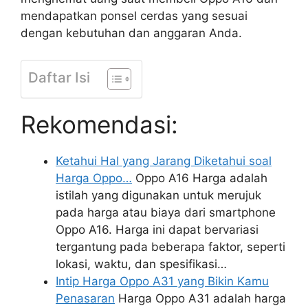
mendapatkan ponsel cerdas yang sesuai
dengan kebutuhan dan anggaran Anda.
Daftar Isi
Rekomendasi:
Ketahui Hal yang Jarang Diketahui soal
Harga Oppo…
Oppo A16 Harga adalah
istilah yang digunakan untuk merujuk
pada harga atau biaya dari smartphone
Oppo A16. Harga ini dapat bervariasi
tergantung pada beberapa faktor, seperti
lokasi, waktu, dan spesifikasi…
Intip Harga Oppo A31 yang Bikin Kamu
Penasaran
Harga Oppo A31 adalah harga