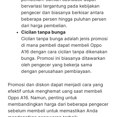
bervariasi tergantung pada kebijakan
pengecer dan biasanya berkisar antara
beberapa persen hingga puluhan persen
dari harga pembelian.
Cicilan tanpa bunga
Cicilan tanpa bunga adalah jenis promosi
di mana pembeli dapat membeli Oppo
A16 dengan cara cicilan tanpa dikenakan
bunga. Promosi ini biasanya ditawarkan
oleh pengecer yang bekerja sama
dengan perusahaan pembiayaan.
Promosi dan diskon dapat menjadi cara yang
efektif untuk menghemat uang saat membeli
Oppo A16. Namun, penting untuk
membandingkan harga dari beberapa pengecer
sebelum membeli untuk memastikan Anda