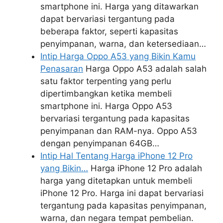
smartphone ini. Harga yang ditawarkan
dapat bervariasi tergantung pada
beberapa faktor, seperti kapasitas
penyimpanan, warna, dan ketersediaan…
Intip Harga Oppo A53 yang Bikin Kamu
Penasaran
Harga Oppo A53 adalah salah
satu faktor terpenting yang perlu
dipertimbangkan ketika membeli
smartphone ini. Harga Oppo A53
bervariasi tergantung pada kapasitas
penyimpanan dan RAM-nya. Oppo A53
dengan penyimpanan 64GB…
Intip Hal Tentang Harga iPhone 12 Pro
yang Bikin…
Harga iPhone 12 Pro adalah
harga yang ditetapkan untuk membeli
iPhone 12 Pro. Harga ini dapat bervariasi
tergantung pada kapasitas penyimpanan,
warna, dan negara tempat pembelian.