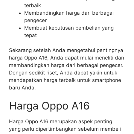
terbaik
Membandingkan harga dari berbagai
pengecer
Membuat keputusan pembelian yang
tepat
Sekarang setelah Anda mengetahui pentingnya
harga Oppo A16, Anda dapat mulai meneliti dan
membandingkan harga dari berbagai pengecer.
Dengan sedikit riset, Anda dapat yakin untuk
mendapatkan harga terbaik untuk smartphone
baru Anda.
Harga Oppo A16
Harga Oppo A16 merupakan aspek penting
yang perlu dipertimbangkan sebelum membeli