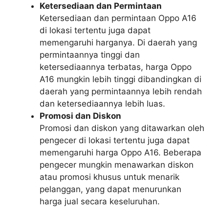
Ketersediaan dan Permintaan
Ketersediaan dan permintaan Oppo A16
di lokasi tertentu juga dapat
memengaruhi harganya. Di daerah yang
permintaannya tinggi dan
ketersediaannya terbatas, harga Oppo
A16 mungkin lebih tinggi dibandingkan di
daerah yang permintaannya lebih rendah
dan ketersediaannya lebih luas.
Promosi dan Diskon
Promosi dan diskon yang ditawarkan oleh
pengecer di lokasi tertentu juga dapat
memengaruhi harga Oppo A16. Beberapa
pengecer mungkin menawarkan diskon
atau promosi khusus untuk menarik
pelanggan, yang dapat menurunkan
harga jual secara keseluruhan.