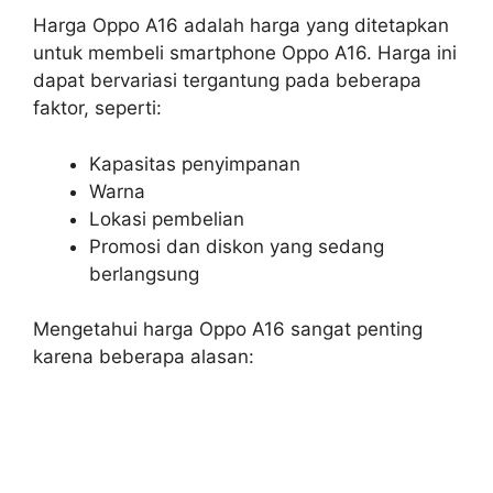
Harga Oppo A16 adalah harga yang ditetapkan
untuk membeli smartphone Oppo A16. Harga ini
dapat bervariasi tergantung pada beberapa
faktor, seperti:
Kapasitas penyimpanan
Warna
Lokasi pembelian
Promosi dan diskon yang sedang
berlangsung
Mengetahui harga Oppo A16 sangat penting
karena beberapa alasan: