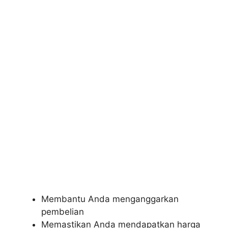
Membantu Anda menganggarkan
pembelian
Memastikan Anda mendapatkan harga