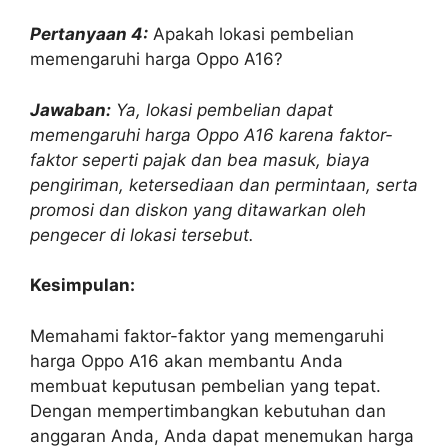
Pertanyaan 4:
Apakah lokasi pembelian
memengaruhi harga Oppo A16?
Jawaban:
Ya, lokasi pembelian dapat
memengaruhi harga Oppo A16 karena faktor-
faktor seperti pajak dan bea masuk, biaya
pengiriman, ketersediaan dan permintaan, serta
promosi dan diskon yang ditawarkan oleh
pengecer di lokasi tersebut.
Kesimpulan:
Memahami faktor-faktor yang memengaruhi
harga Oppo A16 akan membantu Anda
membuat keputusan pembelian yang tepat.
Dengan mempertimbangkan kebutuhan dan
anggaran Anda, Anda dapat menemukan harga