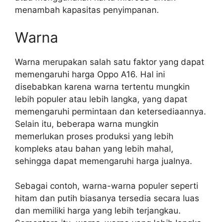
menambah kapasitas penyimpanan.
Warna
Warna merupakan salah satu faktor yang dapat
memengaruhi harga Oppo A16. Hal ini
disebabkan karena warna tertentu mungkin
lebih populer atau lebih langka, yang dapat
memengaruhi permintaan dan ketersediaannya.
Selain itu, beberapa warna mungkin
memerlukan proses produksi yang lebih
kompleks atau bahan yang lebih mahal,
sehingga dapat memengaruhi harga jualnya.
Sebagai contoh, warna-warna populer seperti
hitam dan putih biasanya tersedia secara luas
dan memiliki harga yang lebih terjangkau.