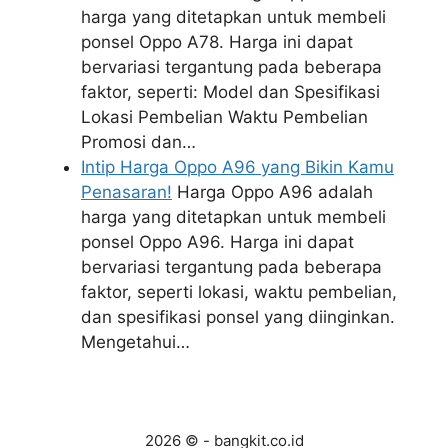
harga yang ditetapkan untuk membeli
ponsel Oppo A78. Harga ini dapat
bervariasi tergantung pada beberapa
faktor, seperti: Model dan Spesifikasi
Lokasi Pembelian Waktu Pembelian
Promosi dan…
Intip Harga Oppo A96 yang Bikin Kamu
Penasaran!
Harga Oppo A96 adalah
harga yang ditetapkan untuk membeli
ponsel Oppo A96. Harga ini dapat
bervariasi tergantung pada beberapa
faktor, seperti lokasi, waktu pembelian,
dan spesifikasi ponsel yang diinginkan.
Mengetahui…
2026 © - bangkit.co.id