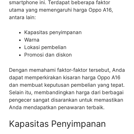
smartphone ini. Terdapat beberapa faktor
utama yang memengaruhi harga Oppo A16,
antara lain:
Kapasitas penyimpanan
Warna
Lokasi pembelian
Promosi dan diskon
Dengan memahami faktor-faktor tersebut, Anda
dapat memperkirakan kisaran harga Oppo A16
dan membuat keputusan pembelian yang tepat.
Selain itu, membandingkan harga dari berbagai
pengecer sangat disarankan untuk memastikan
Anda mendapatkan penawaran terbaik.
Kapasitas Penyimpanan