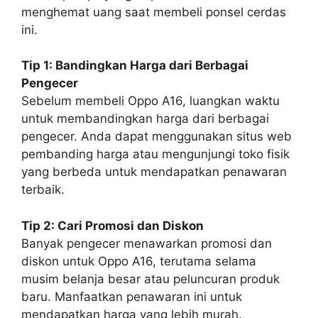
menghemat uang saat membeli ponsel cerdas
ini.
Tip 1: Bandingkan Harga dari Berbagai
Pengecer
Sebelum membeli Oppo A16, luangkan waktu
untuk membandingkan harga dari berbagai
pengecer. Anda dapat menggunakan situs web
pembanding harga atau mengunjungi toko fisik
yang berbeda untuk mendapatkan penawaran
terbaik.
Tip 2: Cari Promosi dan Diskon
Banyak pengecer menawarkan promosi dan
diskon untuk Oppo A16, terutama selama
musim belanja besar atau peluncuran produk
baru. Manfaatkan penawaran ini untuk
mendapatkan harga yang lebih murah.