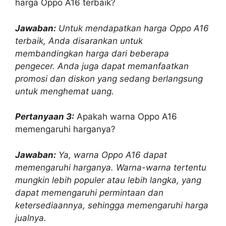
harga Oppo A16 terbaik?
Jawaban:
Untuk mendapatkan harga Oppo A16
terbaik, Anda disarankan untuk
membandingkan harga dari beberapa
pengecer. Anda juga dapat memanfaatkan
promosi dan diskon yang sedang berlangsung
untuk menghemat uang.
Pertanyaan 3:
Apakah warna Oppo A16
memengaruhi harganya?
Jawaban:
Ya, warna Oppo A16 dapat
memengaruhi harganya. Warna-warna tertentu
mungkin lebih populer atau lebih langka, yang
dapat memengaruhi permintaan dan
ketersediaannya, sehingga memengaruhi harga
jualnya.