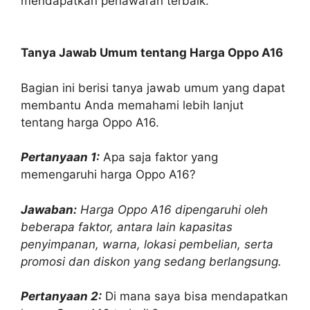
mendapatkan penawaran terbaik.
Tanya Jawab Umum tentang Harga Oppo A16
Bagian ini berisi tanya jawab umum yang dapat
membantu Anda memahami lebih lanjut
tentang harga Oppo A16.
Pertanyaan 1:
Apa saja faktor yang
memengaruhi harga Oppo A16?
Jawaban:
Harga Oppo A16 dipengaruhi oleh
beberapa faktor, antara lain kapasitas
penyimpanan, warna, lokasi pembelian, serta
promosi dan diskon yang sedang berlangsung.
Pertanyaan 2:
Di mana saya bisa mendapatkan