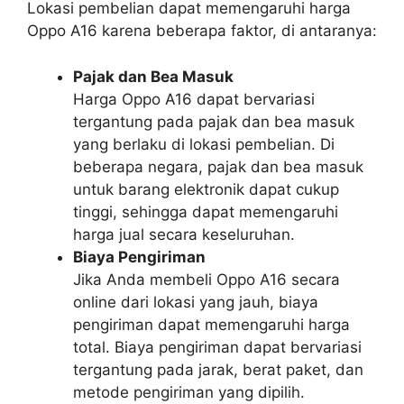
Lokasi pembelian dapat memengaruhi harga
Oppo A16 karena beberapa faktor, di antaranya:
Pajak dan Bea Masuk
Harga Oppo A16 dapat bervariasi
tergantung pada pajak dan bea masuk
yang berlaku di lokasi pembelian. Di
beberapa negara, pajak dan bea masuk
untuk barang elektronik dapat cukup
tinggi, sehingga dapat memengaruhi
harga jual secara keseluruhan.
Biaya Pengiriman
Jika Anda membeli Oppo A16 secara
online dari lokasi yang jauh, biaya
pengiriman dapat memengaruhi harga
total. Biaya pengiriman dapat bervariasi
tergantung pada jarak, berat paket, dan
metode pengiriman yang dipilih.