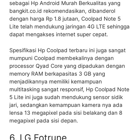
sebagai Hp Android Murah Berkualitas yang
bangkit.co.id rekomendasikan, dibanderol
dengan harga Rp 1.8 jutaan, Coolpad Note 5
Lite telah mendukung jaringan 4G LTE sehingga
dapat mengakses internet super cepat.
Spesifikasi Hp Coolpad terbaru ini juga sangat
mumpuni Coolpad membekalinya dengan
processor Qyad Core yang dipadukan dengan
memory RAM berkapasitas 3 GB yang
menjadikannya memiliki kemampuan
multitasking sangat responsif, Hp Coolpad Note
5 Lite ini juga sudah mendukung sensor sidik
jari, sedangkan kemampuan kamera nya ada
lensa 13 megapixel pada sisi belakang dan 8
megapixel pada sisi depan.
6. LG Fotrune