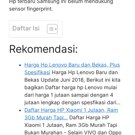
Hp terbaru Samsung ini belum mendukung
sensor fingerprint.
Daftar Isi
Rekomendasi:
Harga Hp Lenovo Baru dan Bekas, Plus
Spesifikasi
Harga Hp Lenovo Baru dan
Bekas Update Juni 2018, Berikut ini kita
bagikan Daftar harga hp Lenovo mulai
dari harga 1 jutaan sampai dengan 4
jutaan lengkap dengan spesfikasi dari…
Daftar Harga HP Xiaomi 1 Jutaan, Ram
3Gb Murah Tapi…
Daftar Harga HP
Xiaomi 1 Jutaan, Ram 3Gb Murah Tapi
Bukan Murahan - Selain VIVO dan Oppo