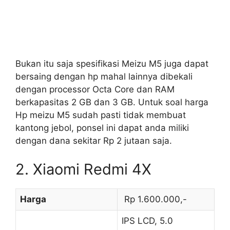
Bukan itu saja spesifikasi Meizu M5 juga dapat
bersaing dengan hp mahal lainnya dibekali
dengan processor Octa Core dan RAM
berkapasitas 2 GB dan 3 GB. Untuk soal harga
Hp meizu M5 sudah pasti tidak membuat
kantong jebol, ponsel ini dapat anda miliki
dengan dana sekitar Rp 2 jutaan saja.
2. Xiaomi Redmi 4X
Harga
Rp 1.600.000,-
IPS LCD, 5.0