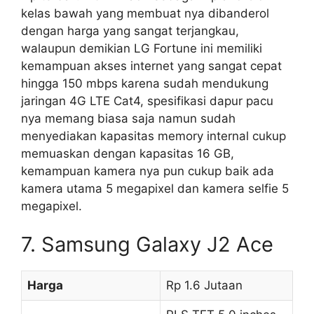
kelas bawah yang membuat nya dibanderol
dengan harga yang sangat terjangkau,
walaupun demikian LG Fortune ini memiliki
kemampuan akses internet yang sangat cepat
hingga 150 mbps karena sudah mendukung
jaringan 4G LTE Cat4, spesifikasi dapur pacu
nya memang biasa saja namun sudah
menyediakan kapasitas memory internal cukup
memuaskan dengan kapasitas 16 GB,
kemampuan kamera nya pun cukup baik ada
kamera utama 5 megapixel dan kamera selfie 5
megapixel.
7. Samsung Galaxy J2 Ace
Harga
Rp 1.6 Jutaan