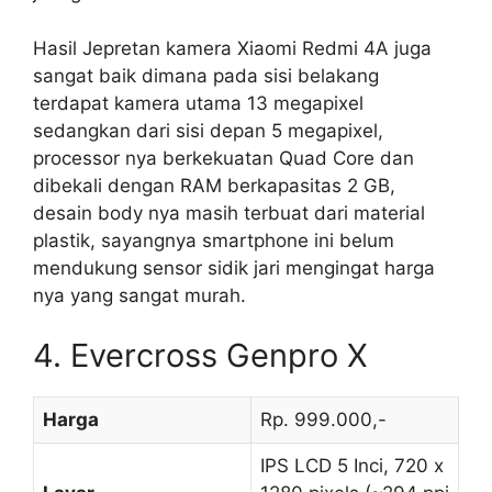
Hasil Jepretan kamera Xiaomi Redmi 4A juga
sangat baik dimana pada sisi belakang
terdapat kamera utama 13 megapixel
sedangkan dari sisi depan 5 megapixel,
processor nya berkekuatan Quad Core dan
dibekali dengan RAM berkapasitas 2 GB,
desain body nya masih terbuat dari material
plastik, sayangnya smartphone ini belum
mendukung sensor sidik jari mengingat harga
nya yang sangat murah.
4. Evercross Genpro X
Harga
Rp. 999.000,-
IPS LCD 5 Inci, 720 x