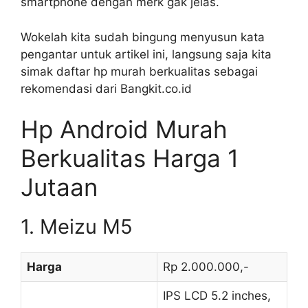
smartphone dengan merk gak jelas.
Wokelah kita sudah bingung menyusun kata
pengantar untuk artikel ini, langsung saja kita
simak daftar hp murah berkualitas sebagai
rekomendasi dari Bangkit.co.id
Hp Android Murah
Berkualitas Harga 1
Jutaan
1. Meizu M5
Harga
Rp 2.000.000,-
IPS LCD 5.2 inches,