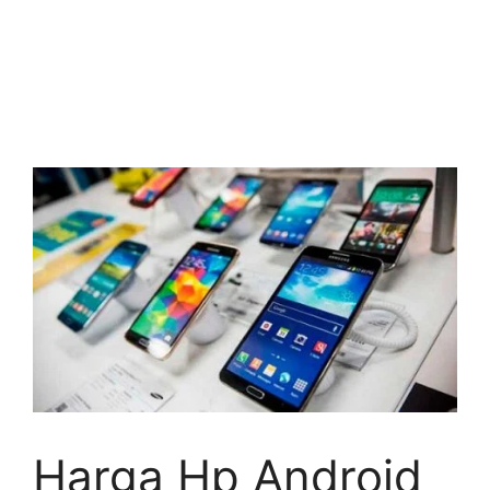
Harga Hp Android