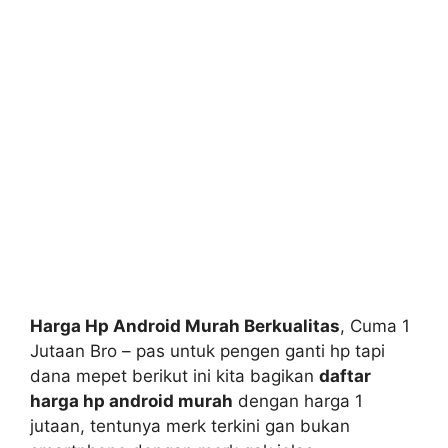
Harga Hp Android Murah Berkualitas
, Cuma 1
Jutaan Bro – pas untuk pengen ganti hp tapi
dana mepet berikut ini kita bagikan
daftar
harga hp android murah
dengan harga 1
jutaan, tentunya merk terkini gan bukan