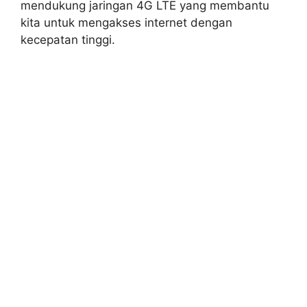
mendukung jaringan 4G LTE yang membantu
kita untuk mengakses internet dengan
kecepatan tinggi.