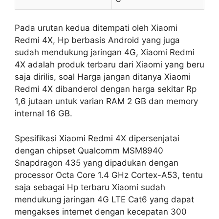
Pada urutan kedua ditempati oleh Xiaomi
Redmi 4X, Hp berbasis Android yang juga
sudah mendukung jaringan 4G, Xiaomi Redmi
4X adalah produk terbaru dari Xiaomi yang beru
saja dirilis, soal Harga jangan ditanya Xiaomi
Redmi 4X dibanderol dengan harga sekitar Rp
1,6 jutaan untuk varian RAM 2 GB dan memory
internal 16 GB.
Spesifikasi Xiaomi Redmi 4X dipersenjatai
dengan chipset Qualcomm MSM8940
Snapdragon 435 yang dipadukan dengan
processor Octa Core 1.4 GHz Cortex-A53, tentu
saja sebagai Hp terbaru Xiaomi sudah
mendukung jaringan 4G LTE Cat6 yang dapat
mengakses internet dengan kecepatan 300