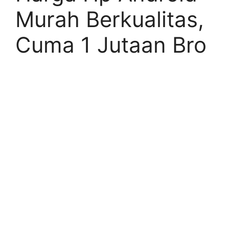
Murah Berkualitas,
Cuma 1 Jutaan Bro