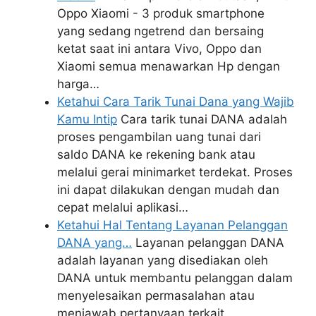
Oppo Xiaomi - 3 produk smartphone
yang sedang ngetrend dan bersaing
ketat saat ini antara Vivo, Oppo dan
Xiaomi semua menawarkan Hp dengan
harga…
Ketahui Cara Tarik Tunai Dana yang Wajib
Kamu Intip
Cara tarik tunai DANA adalah
proses pengambilan uang tunai dari
saldo DANA ke rekening bank atau
melalui gerai minimarket terdekat. Proses
ini dapat dilakukan dengan mudah dan
cepat melalui aplikasi…
Ketahui Hal Tentang Layanan Pelanggan
DANA yang…
Layanan pelanggan DANA
adalah layanan yang disediakan oleh
DANA untuk membantu pelanggan dalam
menyelesaikan permasalahan atau
menjawab pertanyaan terkait