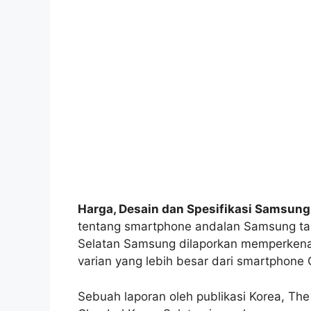
Harga, Desain dan Spesifikasi Samsung
tentang smartphone andalan Samsung ta
Selatan Samsung dilaporkan memperken
varian yang lebih besar dari smartphone 
Sebuah laporan oleh publikasi Korea, The