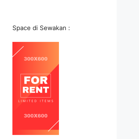
Space di Sewakan :