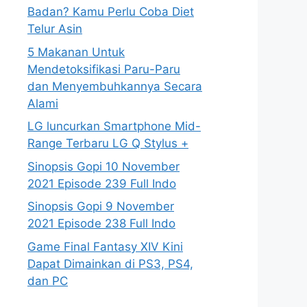
Badan? Kamu Perlu Coba Diet
Telur Asin
5 Makanan Untuk
Mendetoksifikasi Paru-Paru
dan Menyembuhkannya Secara
Alami
LG luncurkan Smartphone Mid-
Range Terbaru LG Q Stylus +
Sinopsis Gopi 10 November
2021 Episode 239 Full Indo
Sinopsis Gopi 9 November
2021 Episode 238 Full Indo
Game Final Fantasy XIV Kini
Dapat Dimainkan di PS3, PS4,
dan PC