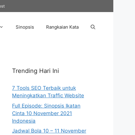
ost
Sinopsis
Rangkaian Kata
Trending Hari Ini
7 Tools SEO Terbaik untuk
Meningkatkan Traffic Website
Full Episode: Sinopsis Ikatan
Cinta 10 November 2021
Indonesia
Jadwal Bola 10 – 11 November