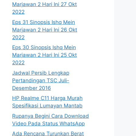
Marjawan 2 Hari Ini 27 Okt
2022
Eps 31 Sinopsis Ishq Mein
Marjawan 2 Hari Ini 26 Okt
2022
Eps 30 Sinopsis Ishq Mein
Marjawan 2 Hari Ini 25 Okt
2022
Jadwal Persib Lengkap
Pertandingan TSC Juli-
Desember 2016
HP Realme C11 Harga Murah
Spesifikasi Lumayan Mantab
Rupanya Begini Cara Download
Video Pada Status WhatsApp
Ada Rencana Turunkan Berat