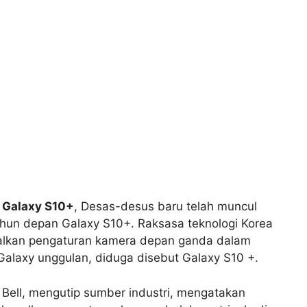
 Galaxy S10+
, Desas-desus baru telah muncul
hun depan Galaxy S10+. Raksasa teknologi Korea
alkan pengaturan kamera depan ganda dalam
Galaxy unggulan, diduga disebut Galaxy S10 +.
 Bell, mengutip sumber industri, mengatakan