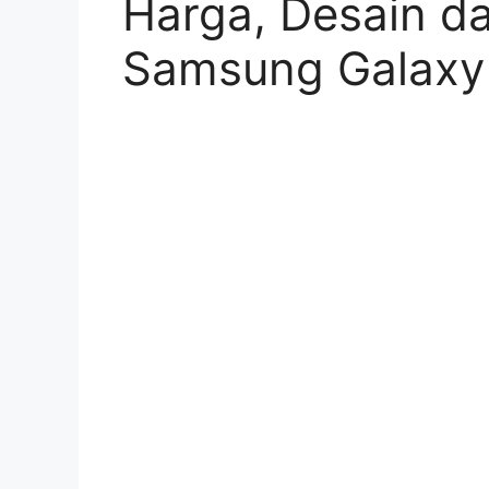
Harga, Desain da
Samsung Galaxy