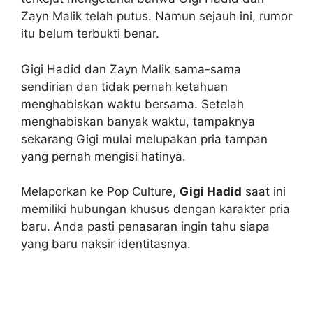
Zayn Malik telah putus. Namun sejauh ini, rumor
itu belum terbukti benar.
Gigi Hadid dan Zayn Malik sama-sama
sendirian dan tidak pernah ketahuan
menghabiskan waktu bersama. Setelah
menghabiskan banyak waktu, tampaknya
sekarang Gigi mulai melupakan pria tampan
yang pernah mengisi hatinya.
Melaporkan ke Pop Culture,
Gigi Hadid
saat ini
memiliki hubungan khusus dengan karakter pria
baru. Anda pasti penasaran ingin tahu siapa
yang baru naksir identitasnya.