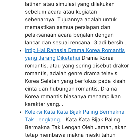
latihan atau simulasi yang dilakukan
sebelum acara atau kegiatan
sebenarnya. Tujuannya adalah untuk
memastikan semua persiapan dan
pelaksanaan acara berjalan dengan
lancar dan sesuai rencana. Gladi bersih…
Intip Hal Rahasia Drama Korea Romantis
yang Jarang Diketahui
Drama Korea
romantis, atau yang sering disebut drakor
romantis, adalah genre drama televisi
Korea Selatan yang berfokus pada kisah
cinta dan hubungan romantis. Drama
Korea romantis biasanya menampilkan
karakter yang…
Koleksi Kata Kata Bijak Paling Bermakna
Tak Lengkang…
Kata Kata Bijak Paling
Bermakna Tak Lengan Oleh Jaman, akan
tetap membawa makna meski tahun