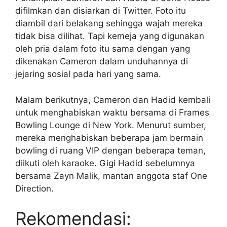
difilmkan dan disiarkan di Twitter. Foto itu
diambil dari belakang sehingga wajah mereka
tidak bisa dilihat. Tapi kemeja yang digunakan
oleh pria dalam foto itu sama dengan yang
dikenakan Cameron dalam unduhannya di
jejaring sosial pada hari yang sama.
Malam berikutnya, Cameron dan Hadid kembali
untuk menghabiskan waktu bersama di Frames
Bowling Lounge di New York. Menurut sumber,
mereka menghabiskan beberapa jam bermain
bowling di ruang VIP dengan beberapa teman,
diikuti oleh karaoke. Gigi Hadid sebelumnya
bersama Zayn Malik, mantan anggota staf One
Direction.
Rekomendasi: