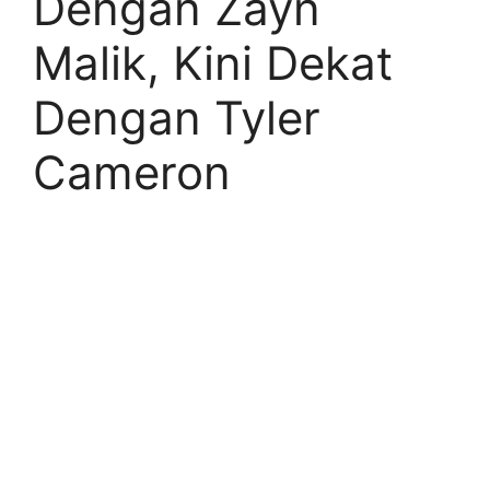
Dengan Zayn
Malik, Kini Dekat
Dengan Tyler
Cameron