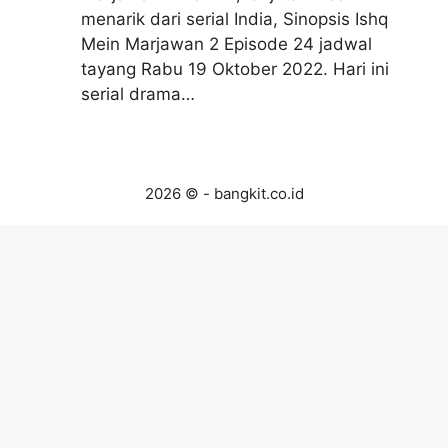
menarik dari serial India, Sinopsis Ishq
Mein Marjawan 2 Episode 24 jadwal
tayang Rabu 19 Oktober 2022. Hari ini
serial drama…
2026 © - bangkit.co.id