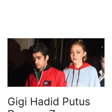
Gigi Hadid Putus