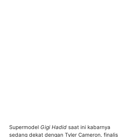
Supermodel
Gigi Hadid
saat ini kabarnya
sedang dekat dengan Tyler Cameron, finalis