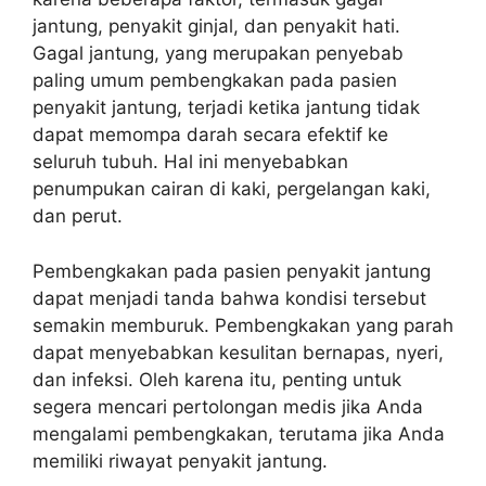
jantung, penyakit ginjal, dan penyakit hati.
Gagal jantung, yang merupakan penyebab
paling umum pembengkakan pada pasien
penyakit jantung, terjadi ketika jantung tidak
dapat memompa darah secara efektif ke
seluruh tubuh. Hal ini menyebabkan
penumpukan cairan di kaki, pergelangan kaki,
dan perut.
Pembengkakan pada pasien penyakit jantung
dapat menjadi tanda bahwa kondisi tersebut
semakin memburuk. Pembengkakan yang parah
dapat menyebabkan kesulitan bernapas, nyeri,
dan infeksi. Oleh karena itu, penting untuk
segera mencari pertolongan medis jika Anda
mengalami pembengkakan, terutama jika Anda
memiliki riwayat penyakit jantung.