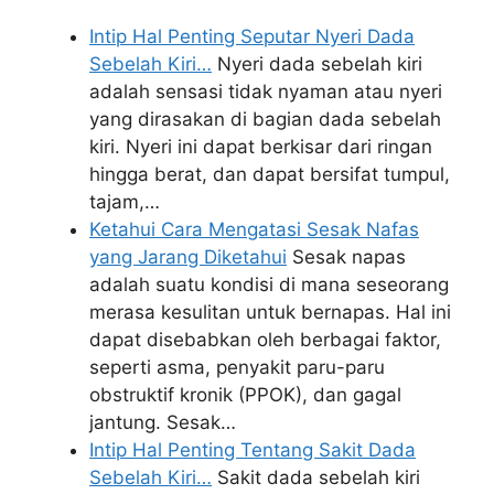
Intip Hal Penting Seputar Nyeri Dada
Sebelah Kiri…
Nyeri dada sebelah kiri
adalah sensasi tidak nyaman atau nyeri
yang dirasakan di bagian dada sebelah
kiri. Nyeri ini dapat berkisar dari ringan
hingga berat, dan dapat bersifat tumpul,
tajam,…
Ketahui Cara Mengatasi Sesak Nafas
yang Jarang Diketahui
Sesak napas
adalah suatu kondisi di mana seseorang
merasa kesulitan untuk bernapas. Hal ini
dapat disebabkan oleh berbagai faktor,
seperti asma, penyakit paru-paru
obstruktif kronik (PPOK), dan gagal
jantung. Sesak…
Intip Hal Penting Tentang Sakit Dada
Sebelah Kiri…
Sakit dada sebelah kiri