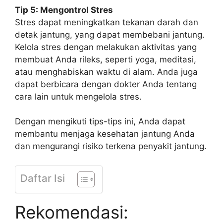
Tip 5: Mengontrol Stres
Stres dapat meningkatkan tekanan darah dan
detak jantung, yang dapat membebani jantung.
Kelola stres dengan melakukan aktivitas yang
membuat Anda rileks, seperti yoga, meditasi,
atau menghabiskan waktu di alam. Anda juga
dapat berbicara dengan dokter Anda tentang
cara lain untuk mengelola stres.
Dengan mengikuti tips-tips ini, Anda dapat
membantu menjaga kesehatan jantung Anda
dan mengurangi risiko terkena penyakit jantung.
Daftar Isi
Rekomendasi: