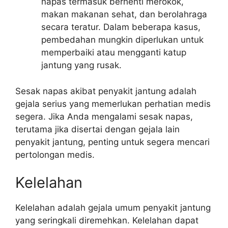
napas termasuk berhenti merokok,
makan makanan sehat, dan berolahraga
secara teratur. Dalam beberapa kasus,
pembedahan mungkin diperlukan untuk
memperbaiki atau mengganti katup
jantung yang rusak.
Sesak napas akibat penyakit jantung adalah
gejala serius yang memerlukan perhatian medis
segera. Jika Anda mengalami sesak napas,
terutama jika disertai dengan gejala lain
penyakit jantung, penting untuk segera mencari
pertolongan medis.
Kelelahan
Kelelahan adalah gejala umum penyakit jantung
yang seringkali diremehkan. Kelelahan dapat