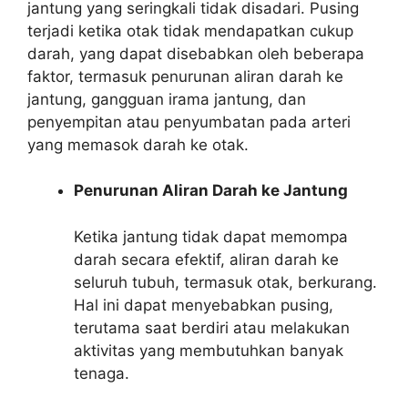
jantung yang seringkali tidak disadari. Pusing
terjadi ketika otak tidak mendapatkan cukup
darah, yang dapat disebabkan oleh beberapa
faktor, termasuk penurunan aliran darah ke
jantung, gangguan irama jantung, dan
penyempitan atau penyumbatan pada arteri
yang memasok darah ke otak.
Penurunan Aliran Darah ke Jantung
Ketika jantung tidak dapat memompa
darah secara efektif, aliran darah ke
seluruh tubuh, termasuk otak, berkurang.
Hal ini dapat menyebabkan pusing,
terutama saat berdiri atau melakukan
aktivitas yang membutuhkan banyak
tenaga.