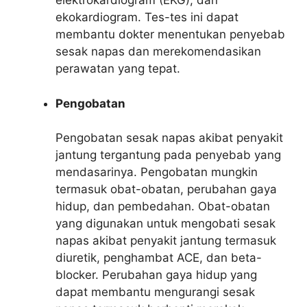
elektrokardiogram (EKG), dan
ekokardiogram. Tes-tes ini dapat
membantu dokter menentukan penyebab
sesak napas dan merekomendasikan
perawatan yang tepat.
Pengobatan
Pengobatan sesak napas akibat penyakit
jantung tergantung pada penyebab yang
mendasarinya. Pengobatan mungkin
termasuk obat-obatan, perubahan gaya
hidup, dan pembedahan. Obat-obatan
yang digunakan untuk mengobati sesak
napas akibat penyakit jantung termasuk
diuretik, penghambat ACE, dan beta-
blocker. Perubahan gaya hidup yang
dapat membantu mengurangi sesak