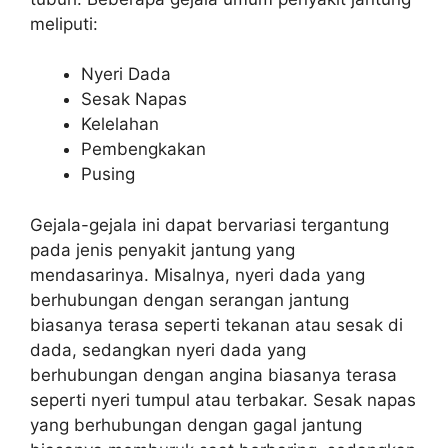
meliputi:
Nyeri Dada
Sesak Napas
Kelelahan
Pembengkakan
Pusing
Gejala-gejala ini dapat bervariasi tergantung
pada jenis penyakit jantung yang
mendasarinya. Misalnya, nyeri dada yang
berhubungan dengan serangan jantung
biasanya terasa seperti tekanan atau sesak di
dada, sedangkan nyeri dada yang
berhubungan dengan angina biasanya terasa
seperti nyeri tumpul atau terbakar. Sesak napas
yang berhubungan dengan gagal jantung