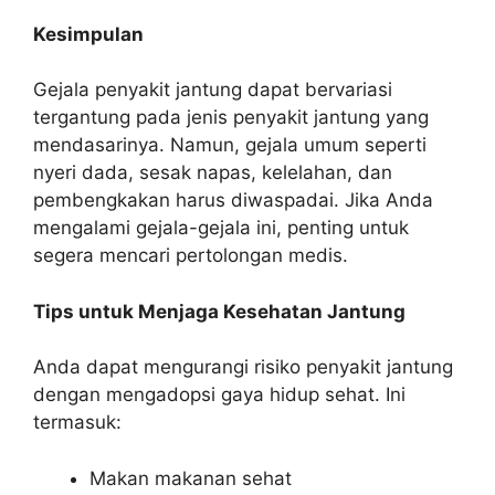
Kesimpulan
Gejala penyakit jantung dapat bervariasi
tergantung pada jenis penyakit jantung yang
mendasarinya. Namun, gejala umum seperti
nyeri dada, sesak napas, kelelahan, dan
pembengkakan harus diwaspadai. Jika Anda
mengalami gejala-gejala ini, penting untuk
segera mencari pertolongan medis.
Tips untuk Menjaga Kesehatan Jantung
Anda dapat mengurangi risiko penyakit jantung
dengan mengadopsi gaya hidup sehat. Ini
termasuk:
Makan makanan sehat