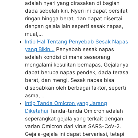
adalah nyeri yang dirasakan di bagian
dada sebelah kiri. Nyeri ini dapat bersifat
ringan hingga berat, dan dapat disertai
dengan gejala lain seperti sesak napas,
mual,…
Intip Hal Tentang Penyebab Sesak Napas
yang Bikin…
Penyebab sesak napas
adalah kondisi di mana seseorang
mengalami kesulitan bernapas. Gejalanya
dapat berupa napas pendek, dada terasa
berat, dan mengi. Sesak napas bisa
disebabkan oleh berbagai faktor, seperti
asma,…
Intip Tanda Omicron yang Jarang
Diketahui
Tanda-tanda Omicron adalah
seperangkat gejala yang terkait dengan
varian Omicron dari virus SARS-CoV-2.
Gejala-gejala ini dapat bervariasi, tetapi