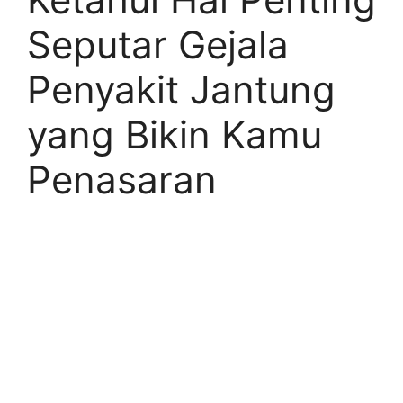
Seputar Gejala
Penyakit Jantung
yang Bikin Kamu
Penasaran