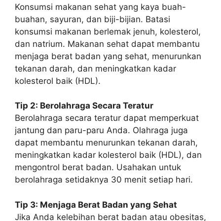
Konsumsi makanan sehat yang kaya buah-
buahan, sayuran, dan biji-bijian. Batasi
konsumsi makanan berlemak jenuh, kolesterol,
dan natrium. Makanan sehat dapat membantu
menjaga berat badan yang sehat, menurunkan
tekanan darah, dan meningkatkan kadar
kolesterol baik (HDL).
Tip 2: Berolahraga Secara Teratur
Berolahraga secara teratur dapat memperkuat
jantung dan paru-paru Anda. Olahraga juga
dapat membantu menurunkan tekanan darah,
meningkatkan kadar kolesterol baik (HDL), dan
mengontrol berat badan. Usahakan untuk
berolahraga setidaknya 30 menit setiap hari.
Tip 3: Menjaga Berat Badan yang Sehat
Jika Anda kelebihan berat badan atau obesitas,