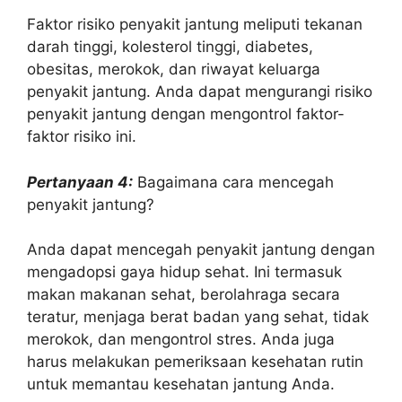
Faktor risiko penyakit jantung meliputi tekanan
darah tinggi, kolesterol tinggi, diabetes,
obesitas, merokok, dan riwayat keluarga
penyakit jantung. Anda dapat mengurangi risiko
penyakit jantung dengan mengontrol faktor-
faktor risiko ini.
Pertanyaan 4:
Bagaimana cara mencegah
penyakit jantung?
Anda dapat mencegah penyakit jantung dengan
mengadopsi gaya hidup sehat. Ini termasuk
makan makanan sehat, berolahraga secara
teratur, menjaga berat badan yang sehat, tidak
merokok, dan mengontrol stres. Anda juga
harus melakukan pemeriksaan kesehatan rutin
untuk memantau kesehatan jantung Anda.