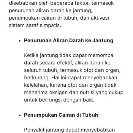
disebabkan oleh beberapa faktor, termasuk
penurunan aliran darah ke jantung,
penumpukan cairan di tubuh, dan aktivasi
sistem saraf simpatis.
Penurunan Aliran Darah ke Jantung
Ketika jantung tidak dapat memompa
darah secara efektif, aliran darah ke
seluruh tubuh, termasuk otot dan organ,
berkurang. Hal ini dapat menyebabkan
kelelahan, karena otot dan organ tidak
menerima oksigen dan nutrisi yang cukup
untuk berfungsi dengan baik.
Penumpukan Cairan di Tubuh
Penyakit jantung dapat menyebabkan