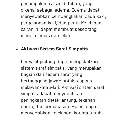
penumpukan cairan di tubuh, yang
dikenal sebagai edema. Edema dapat
menyebabkan pembengkakan pada kaki,
pergelangan kaki, dan perut. Kelebihan
cairan ini dapat membuat seseorang
merasa lemas dan lelah.
Aktivasi Sistem Saraf Simpatis
Penyakit jantung dapat mengaktifkan
sistem saraf simpatis, yang merupakan
bagian dari sistem saraf yang
bertanggung jawab untuk respons
melawan-atau-lari. Aktivasi sistem saraf
simpatis dapat menyebabkan
peningkatan detak jantung, tekanan
darah, dan pernapasan. Hal ini dapat
menyebabkan kelelahan, karena tubuh