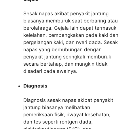
Sesak napas akibat penyakit jantung
biasanya memburuk saat berbaring atau
berolahraga. Gejala lain dapat termasuk
kelelahan, pembengkakan pada kaki dan
pergelangan kaki, dan nyeri dada. Sesak
napas yang berhubungan dengan
penyakit jantung seringkali memburuk
secara bertahap, dan mungkin tidak
disadari pada awalnya.
Diagnosis
Diagnosis sesak napas akibat penyakit
jantung biasanya melibatkan
pemeriksaan fisik, riwayat kesehatan,
dan tes seperti rontgen dada,