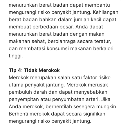
menurunkan berat badan dapat membantu
mengurangi risiko penyakit jantung. Kehilangan
berat badan bahkan dalam jumlah kecil dapat
membuat perbedaan besar. Anda dapat
menurunkan berat badan dengan makan
makanan sehat, berolahraga secara teratur,
dan membatasi konsumsi makanan berkalori
tinggi.
Tip 4: Tidak Merokok
Merokok merupakan salah satu faktor risiko
utama penyakit jantung. Merokok merusak
pembuluh darah dan dapat menyebabkan
penyempitan atau penyumbatan arteri. Jika
Anda merokok, berhentilah sesegera mungkin.
Berhenti merokok dapat secara signifikan
mengurangi risiko penyakit jantung.