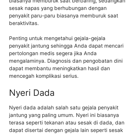
biasanya memburuk saat berbaring, sedangkan
sesak napas yang berhubungan dengan
penyakit paru-paru biasanya memburuk saat
beraktivitas.
Penting untuk mengetahui gejala-gejala
penyakit jantung sehingga Anda dapat mencari
pertolongan medis segera jika Anda
mengalaminya. Diagnosis dan pengobatan dini
dapat membantu meningkatkan hasil dan
mencegah komplikasi serius.
Nyeri Dada
Nyeri dada adalah salah satu gejala penyakit
jantung yang paling umum. Nyeri ini biasanya
terasa seperti tekanan atau sesak di dada, dan
dapat disertai dengan gejala lain seperti sesak