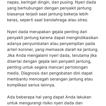
napas, keringat dingin, dan pusing. Nyeri dada
yang berhubungan dengan penyakit jantung
biasanya terjadi saat jantung bekerja lebih
keras, seperti saat berolahraga atau stres.
Nyeri dada merupakan gejala penting dari
penyakit jantung karena dapat mengindikasikan
adanya penyumbatan atau penyempitan pada
arteri koroner, yang memasok darah ke jantung.
Jika Anda mengalami nyeri dada, terutama jika
disertai dengan gejala lain penyakit jantung,
penting untuk segera mencari pertolongan
medis. Diagnosis dan pengobatan dini dapat
membantu mencegah serangan jantung atau
komplikasi serius lainnya.
Ada beberapa hal yang dapat Anda lakukan
untuk mengurangi risiko nyeri dada dan