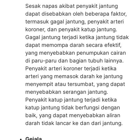
Sesak napas akibat penyakit jantung
dapat disebabkan oleh beberapa faktor,
termasuk gagal jantung, penyakit arteri
koroner, dan penyakit katup jantung.
Gagal jantung terjadi ketika jantung tidak
dapat memompa darah secara efektif,
yang menyebabkan penumpukan cairan
di paru-paru dan bagian tubuh lainnya.
Penyakit arteri koroner terjadi ketika
arteri yang memasok darah ke jantung
menyempit atau tersumbat, yang dapat
menyebabkan serangan jantung.
Penyakit katup jantung terjadi ketika
katup jantung tidak berfungsi dengan
baik, yang dapat menyebabkan aliran
darah tidak lancar ke dan dari jantung.
Gejala