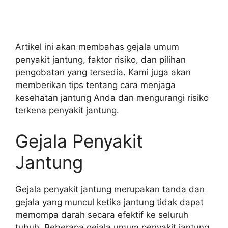
Artikel ini akan membahas gejala umum
penyakit jantung, faktor risiko, dan pilihan
pengobatan yang tersedia. Kami juga akan
memberikan tips tentang cara menjaga
kesehatan jantung Anda dan mengurangi risiko
terkena penyakit jantung.
Gejala Penyakit
Jantung
Gejala penyakit jantung merupakan tanda dan
gejala yang muncul ketika jantung tidak dapat
memompa darah secara efektif ke seluruh
tubuh. Beberapa gejala umum penyakit jantung