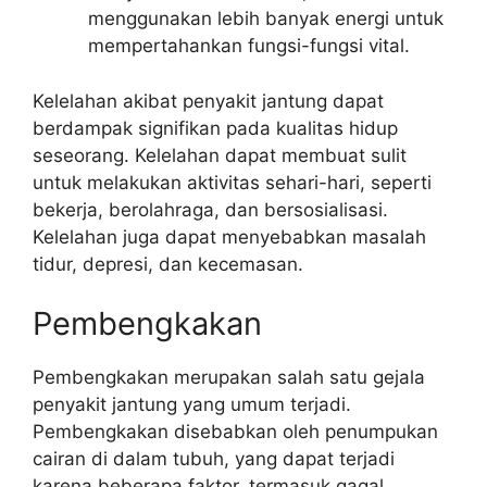
menggunakan lebih banyak energi untuk
mempertahankan fungsi-fungsi vital.
Kelelahan akibat penyakit jantung dapat
berdampak signifikan pada kualitas hidup
seseorang. Kelelahan dapat membuat sulit
untuk melakukan aktivitas sehari-hari, seperti
bekerja, berolahraga, dan bersosialisasi.
Kelelahan juga dapat menyebabkan masalah
tidur, depresi, dan kecemasan.
Pembengkakan
Pembengkakan merupakan salah satu gejala
penyakit jantung yang umum terjadi.
Pembengkakan disebabkan oleh penumpukan
cairan di dalam tubuh, yang dapat terjadi
karena beberapa faktor, termasuk gagal