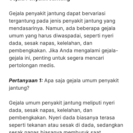
Gejala penyakit jantung dapat bervariasi
tergantung pada jenis penyakit jantung yang
mendasarinya. Namun, ada beberapa gejala
umum yang harus diwaspadai, seperti nyeri
dada, sesak napas, kelelahan, dan
pembengkakan. Jika Anda mengalami gejala-
gejala ini, penting untuk segera mencari
pertolongan medis.
Pertanyaan 1:
Apa saja gejala umum penyakit
jantung?
Gejala umum penyakit jantung meliputi nyeri
dada, sesak napas, kelelahan, dan
pembengkakan. Nyeri dada biasanya terasa
seperti tekanan atau sesak di dada, sedangkan
sesak napas biasanya memburuk saat