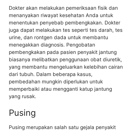
Dokter akan melakukan pemeriksaan fisik dan
menanyakan riwayat kesehatan Anda untuk
menentukan penyebab pembengkakan. Dokter
juga dapat melakukan tes seperti tes darah, tes
urine, dan rontgen dada untuk membantu
menegakkan diagnosis. Pengobatan
pembengkakan pada pasien penyakit jantung
biasanya melibatkan penggunaan obat diuretik,
yang membantu mengeluarkan kelebihan cairan
dari tubuh. Dalam beberapa kasus,
pembedahan mungkin diperlukan untuk
memperbaiki atau mengganti katup jantung
yang rusak.
Pusing
Pusing merupakan salah satu gejala penyakit