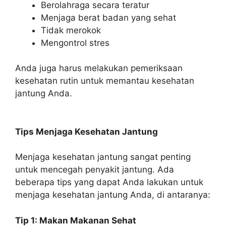
Berolahraga secara teratur
Menjaga berat badan yang sehat
Tidak merokok
Mengontrol stres
Anda juga harus melakukan pemeriksaan
kesehatan rutin untuk memantau kesehatan
jantung Anda.
Tips Menjaga Kesehatan Jantung
Menjaga kesehatan jantung sangat penting
untuk mencegah penyakit jantung. Ada
beberapa tips yang dapat Anda lakukan untuk
menjaga kesehatan jantung Anda, di antaranya:
Tip 1: Makan Makanan Sehat