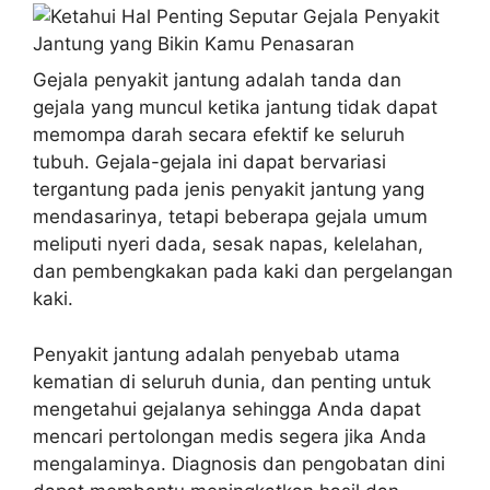
Gejala penyakit jantung adalah tanda dan
gejala yang muncul ketika jantung tidak dapat
memompa darah secara efektif ke seluruh
tubuh. Gejala-gejala ini dapat bervariasi
tergantung pada jenis penyakit jantung yang
mendasarinya, tetapi beberapa gejala umum
meliputi nyeri dada, sesak napas, kelelahan,
dan pembengkakan pada kaki dan pergelangan
kaki.
Penyakit jantung adalah penyebab utama
kematian di seluruh dunia, dan penting untuk
mengetahui gejalanya sehingga Anda dapat
mencari pertolongan medis segera jika Anda
mengalaminya. Diagnosis dan pengobatan dini