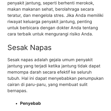
penyakit jantung, seperti berhenti merokok,
makan makanan sehat, berolahraga secara
teratur, dan mengelola stres. Jika Anda memiliki
riwayat keluarga penyakit jantung, penting
untuk berbicara dengan dokter Anda tentang
cara terbaik untuk mengurangi risiko Anda.
Sesak Napas
Sesak napas adalah gejala umum penyakit
jantung yang terjadi ketika jantung tidak dapat
memompa darah secara efektif ke seluruh
tubuh. Hal ini dapat menyebabkan penumpukan
cairan di paru-paru, yang membuat sulit
bernapas.
Penyebab