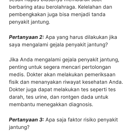
berbaring atau berolahraga. Kelelahan dan
pembengkakan juga bisa menjadi tanda
penyakit jantung.
Pertanyaan 2:
Apa yang harus dilakukan jika
saya mengalami gejala penyakit jantung?
Jika Anda mengalami gejala penyakit jantung,
penting untuk segera mencari pertolongan
medis. Dokter akan melakukan pemeriksaan
fisik dan menanyakan riwayat kesehatan Anda.
Dokter juga dapat melakukan tes seperti tes
darah, tes urine, dan rontgen dada untuk
membantu menegakkan diagnosis.
Pertanyaan 3:
Apa saja faktor risiko penyakit
jantung?