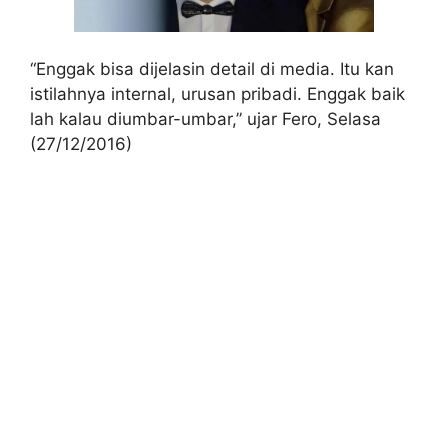
“Enggak bisa dijelasin detail di media. Itu kan
istilahnya internal, urusan pribadi. Enggak baik
lah kalau diumbar-umbar,” ujar Fero, Selasa
(27/12/2016)