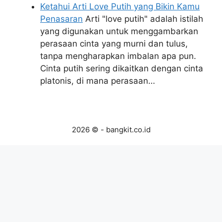
Ketahui Arti Love Putih yang Bikin Kamu
Penasaran
Arti "love putih" adalah istilah
yang digunakan untuk menggambarkan
perasaan cinta yang murni dan tulus,
tanpa mengharapkan imbalan apa pun.
Cinta putih sering dikaitkan dengan cinta
platonis, di mana perasaan…
2026 © - bangkit.co.id