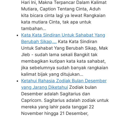
Hari Ini, Makna Terpancar Dalam Kalimat
Mutiara, Caption Tentang Cinta, Aduh
kita bicara cinta lagi ya lewat Rangkaian
kata mutiara Cinta, tak apa untuk
tambahan…
Kata Kata Sindiran Untuk Sahabat Yang
Berubah Sikap,…
Kata Kata Sindiran
Untuk Sahabat Yang Berubah Sikap, Mak
Jleb - sudah lama sekali Bangkit tak
membagikan kutipan kata kata sahabat,
jika sebelumnya sudah banyak rangkaian
kalimat bijak yang ditujukan…
Ketahui Rahasia Zodiak Bulan Desember
yang Jarang Diketahui
Zodiak bulan
Desember adalah Sagitarius dan
Capricorn. Sagitarius adalah zodiak untuk
mereka yang lahir pada tanggal 22
November hingga 21 Desember,