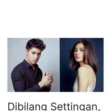
Dibilang Settingan,