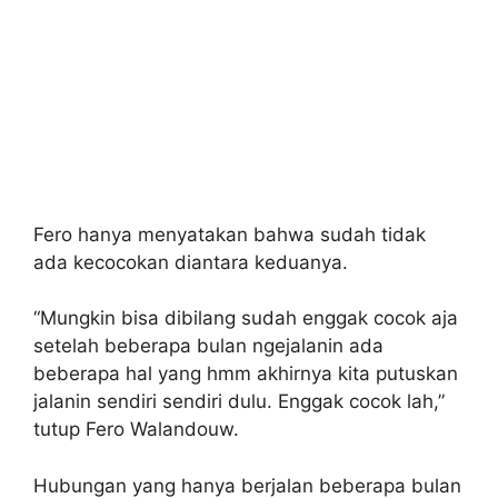
Fero hanya menyatakan bahwa sudah tidak
ada kecocokan diantara keduanya.
“Mungkin bisa dibilang sudah enggak cocok aja
setelah beberapa bulan ngejalanin ada
beberapa hal yang hmm akhirnya kita putuskan
jalanin sendiri sendiri dulu. Enggak cocok lah,”
tutup Fero Walandouw.
Hubungan yang hanya berjalan beberapa bulan