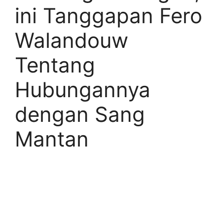
ini Tanggapan Fero
Walandouw
Tentang
Hubungannya
dengan Sang
Mantan