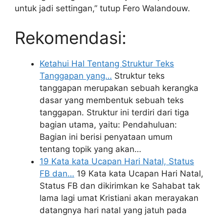
untuk jadi settingan,” tutup Fero Walandouw.
Rekomendasi:
Ketahui Hal Tentang Struktur Teks
Tanggapan yang…
Struktur teks
tanggapan merupakan sebuah kerangka
dasar yang membentuk sebuah teks
tanggapan. Struktur ini terdiri dari tiga
bagian utama, yaitu: Pendahuluan:
Bagian ini berisi penyataan umum
tentang topik yang akan…
19 Kata kata Ucapan Hari Natal, Status
FB dan…
19 Kata kata Ucapan Hari Natal,
Status FB dan dikirimkan ke Sahabat tak
lama lagi umat Kristiani akan merayakan
datangnya hari natal yang jatuh pada