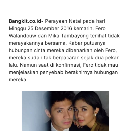
Bangkit.co.id-
Perayaan Natal pada hari
Minggu 25 Desember 2016 kemarin, Fero
Walandouw dan Mika Tambayong terlihat tidak
merayakannya bersama. Kabar putusnya
hubungan cinta mereka dibenarkan oleh Fero,
mereka sudah tak berpacaran sejak dua pekan
lalu. Namun saat di konfirmasi, Fero tidak mau
menjelaskan penyebab berakhirnya hubungan
mereka.