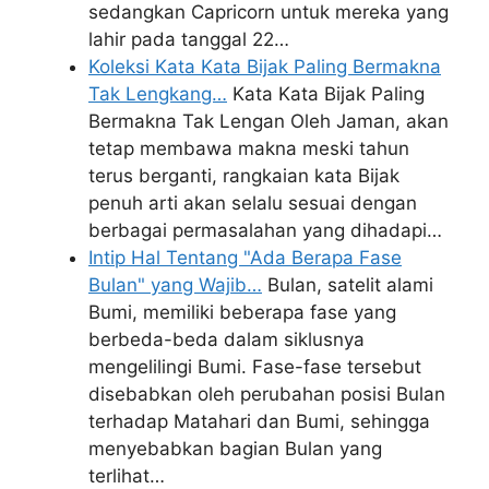
sedangkan Capricorn untuk mereka yang
lahir pada tanggal 22…
Koleksi Kata Kata Bijak Paling Bermakna
Tak Lengkang…
Kata Kata Bijak Paling
Bermakna Tak Lengan Oleh Jaman, akan
tetap membawa makna meski tahun
terus berganti, rangkaian kata Bijak
penuh arti akan selalu sesuai dengan
berbagai permasalahan yang dihadapi…
Intip Hal Tentang "Ada Berapa Fase
Bulan" yang Wajib…
Bulan, satelit alami
Bumi, memiliki beberapa fase yang
berbeda-beda dalam siklusnya
mengelilingi Bumi. Fase-fase tersebut
disebabkan oleh perubahan posisi Bulan
terhadap Matahari dan Bumi, sehingga
menyebabkan bagian Bulan yang
terlihat…