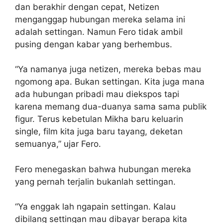
dan berakhir dengan cepat, Netizen
menganggap hubungan mereka selama ini
adalah settingan. Namun Fero tidak ambil
pusing dengan kabar yang berhembus.
“Ya namanya juga netizen, mereka bebas mau
ngomong apa. Bukan settingan. Kita juga mana
ada hubungan pribadi mau diekspos tapi
karena memang dua-duanya sama sama publik
figur. Terus kebetulan Mikha baru keluarin
single, film kita juga baru tayang, deketan
semuanya,” ujar Fero.
Fero menegaskan bahwa hubungan mereka
yang pernah terjalin bukanlah settingan.
“Ya enggak lah ngapain settingan. Kalau
dibilang settingan mau dibayar berapa kita