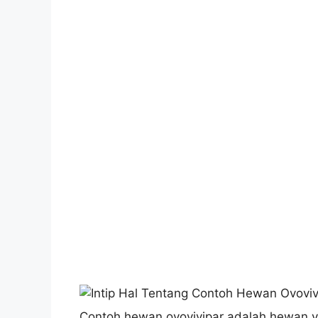
Contoh hewan ovovivipar adalah hewan ya