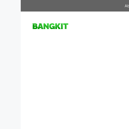
Skip
Ab
to
content