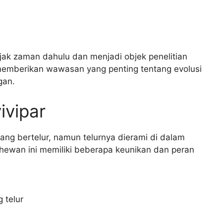
jak zaman dahulu dan menjadi objek penelitian
 memberikan wawasan yang penting tentang evolusi
gan.
vipar
ng bertelur, namun telurnya dierami di dalam
ewan ini memiliki beberapa keunikan dan peran
 telur