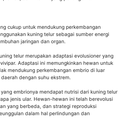
.
 yang cukup untuk mendukung perkembangan
nggunakan kuning telur sebagai sumber energi
mbuhan jaringan dan organ.
kuning telur merupakan adaptasi evolusioner yang
ivipar. Adaptasi ini memungkinkan hewan untuk
tidak mendukung perkembangan embrio di luar
di daerah dengan suhu ekstrem.
yang embrionya mendapat nutrisi dari kuning telur
erapa jenis ular. Hewan-hewan ini telah berevolusi
an yang berbeda, dan strategi reproduksi
eunggulan dalam hal perlindungan dan