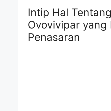
Intip Hal Tenta
Ovovivipar yang
Penasaran