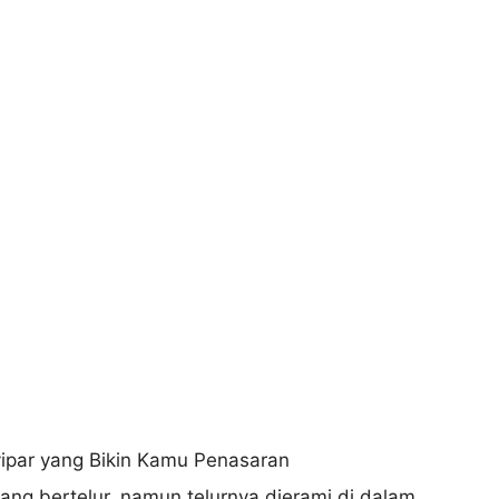
ng bertelur, namun telurnya dierami di dalam