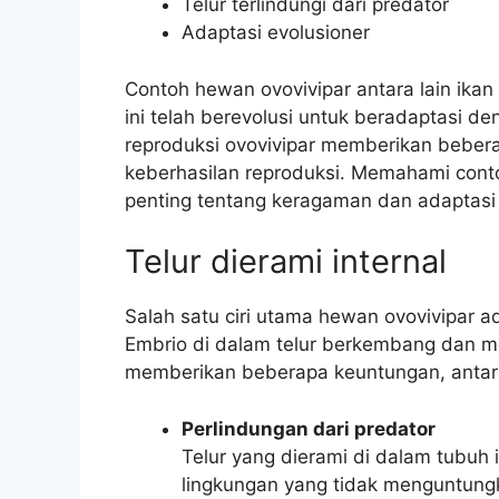
Telur terlindungi dari predator
Adaptasi evolusioner
Contoh hewan ovovivipar antara lain ikan
ini telah berevolusi untuk beradaptasi d
reproduksi ovovivipar memberikan beber
keberhasilan reproduksi. Memahami con
penting tentang keragaman dan adaptasi 
Telur dierami internal
Salah satu ciri utama hewan ovovivipar a
Embrio di dalam telur berkembang dan mend
memberikan beberapa keuntungan, antara
Perlindungan dari predator
Telur yang dierami di dalam tubuh i
lingkungan yang tidak menguntungk