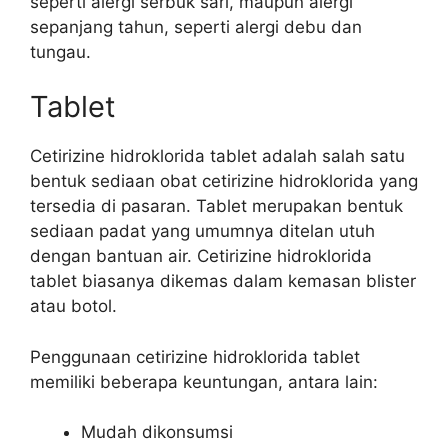
seperti alergi serbuk sari, maupun alergi
sepanjang tahun, seperti alergi debu dan
tungau.
Tablet
Cetirizine hidroklorida tablet adalah salah satu
bentuk sediaan obat cetirizine hidroklorida yang
tersedia di pasaran. Tablet merupakan bentuk
sediaan padat yang umumnya ditelan utuh
dengan bantuan air. Cetirizine hidroklorida
tablet biasanya dikemas dalam kemasan blister
atau botol.
Penggunaan cetirizine hidroklorida tablet
memiliki beberapa keuntungan, antara lain:
Mudah dikonsumsi