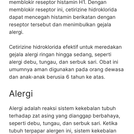
memblokir reseptor histamin H1. Dengan
memblokir reseptor ini, cetirizine hidroklorida
dapat mencegah histamin berikatan dengan
reseptor tersebut dan menimbulkan gejala
alergi.
Cetirizine hidroklorida efektif untuk meredakan
gejala alergi ringan hingga sedang, seperti
alergi debu, tungau, dan serbuk sari. Obat ini
umumnya aman digunakan pada orang dewasa
dan anak-anak berusia 6 tahun ke atas.
Alergi
Alergi adalah reaksi sistem kekebalan tubuh
terhadap zat asing yang dianggap berbahaya,
seperti debu, tungau, dan serbuk sari. Ketika
tubuh terpapar alergen ini, sistem kekebalan