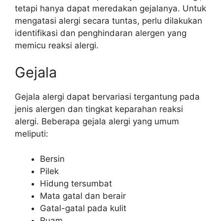
tetapi hanya dapat meredakan gejalanya. Untuk
mengatasi alergi secara tuntas, perlu dilakukan
identifikasi dan penghindaran alergen yang
memicu reaksi alergi.
Gejala
Gejala alergi dapat bervariasi tergantung pada
jenis alergen dan tingkat keparahan reaksi
alergi. Beberapa gejala alergi yang umum
meliputi:
Bersin
Pilek
Hidung tersumbat
Mata gatal dan berair
Gatal-gatal pada kulit
Ruam