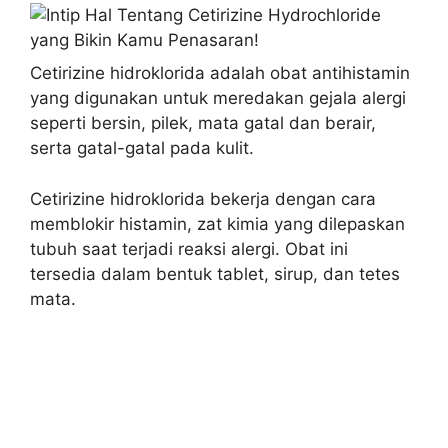
Cetirizine hidroklorida adalah obat antihistamin
yang digunakan untuk meredakan gejala alergi
seperti bersin, pilek, mata gatal dan berair,
serta gatal-gatal pada kulit.
Cetirizine hidroklorida bekerja dengan cara
memblokir histamin, zat kimia yang dilepaskan
tubuh saat terjadi reaksi alergi. Obat ini
tersedia dalam bentuk tablet, sirup, dan tetes
mata.