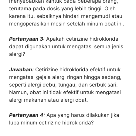
menyebabkan kantuk pada beberapa orang,
terutama pada dosis yang lebih tinggi. Oleh
karena itu, sebaiknya hindari mengemudi atau
mengoperasikan mesin setelah minum obat ini.
Pertanyaan 3:
Apakah cetirizine hidroklorida
dapat digunakan untuk mengatasi semua jenis
alergi?
Jawaban:
Cetirizine hidroklorida efektif untuk
mengatasi gejala alergi ringan hingga sedang,
seperti alergi debu, tungau, dan serbuk sari.
Namun, obat ini tidak efektif untuk mengatasi
alergi makanan atau alergi obat.
Pertanyaan 4:
Apa yang harus dilakukan jika
lupa minum cetirizine hidroklorida?