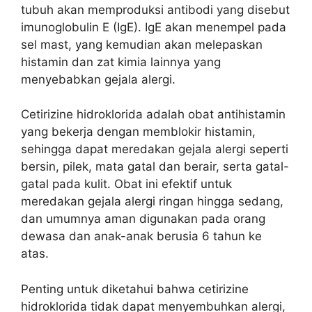
tubuh akan memproduksi antibodi yang disebut
imunoglobulin E (IgE). IgE akan menempel pada
sel mast, yang kemudian akan melepaskan
histamin dan zat kimia lainnya yang
menyebabkan gejala alergi.
Cetirizine hidroklorida adalah obat antihistamin
yang bekerja dengan memblokir histamin,
sehingga dapat meredakan gejala alergi seperti
bersin, pilek, mata gatal dan berair, serta gatal-
gatal pada kulit. Obat ini efektif untuk
meredakan gejala alergi ringan hingga sedang,
dan umumnya aman digunakan pada orang
dewasa dan anak-anak berusia 6 tahun ke
atas.
Penting untuk diketahui bahwa cetirizine
hidroklorida tidak dapat menyembuhkan alergi,