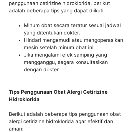
penggunaan cetirizine hidroklorida, berikut
adalah beberapa tips yang dapat diikuti:
Minum obat secara teratur sesuai jadwal
yang ditentukan dokter.
Hindari mengemudi atau mengoperasikan
mesin setelah minum obat ini.
Jika mengalami efek samping yang
mengganggu, segera konsultasikan
dengan dokter.
Tips Penggunaan Obat Alergi Cetirizine
Hidroklorida
Berikut adalah beberapa tips penggunaan obat
alergi cetirizine hidroklorida agar efektif dan
aman: