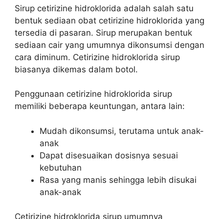
Sirup cetirizine hidroklorida adalah salah satu
bentuk sediaan obat cetirizine hidroklorida yang
tersedia di pasaran. Sirup merupakan bentuk
sediaan cair yang umumnya dikonsumsi dengan
cara diminum. Cetirizine hidroklorida sirup
biasanya dikemas dalam botol.
Penggunaan cetirizine hidroklorida sirup
memiliki beberapa keuntungan, antara lain:
Mudah dikonsumsi, terutama untuk anak-
anak
Dapat disesuaikan dosisnya sesuai
kebutuhan
Rasa yang manis sehingga lebih disukai
anak-anak
Cetirizine hidroklorida sirup umumnya