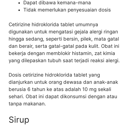
Dapat dibawa kemana-mana
Tidak memerlukan penyesuaian dosis
Cetirizine hidroklorida tablet umumnya
digunakan untuk mengatasi gejala alergi ringan
hingga sedang, seperti bersin, pilek, mata gatal
dan berair, serta gatal-gatal pada kulit. Obat ini
bekerja dengan memblokir histamin, zat kimia
yang dilepaskan tubuh saat terjadi reaksi alergi.
Dosis cetirizine hidroklorida tablet yang
dianjurkan untuk orang dewasa dan anak-anak
berusia 6 tahun ke atas adalah 10 mg sekali
sehari. Obat ini dapat dikonsumsi dengan atau
tanpa makanan.
Sirup