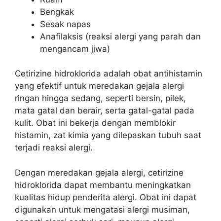
Bengkak
Sesak napas
Anafilaksis (reaksi alergi yang parah dan
mengancam jiwa)
Cetirizine hidroklorida adalah obat antihistamin
yang efektif untuk meredakan gejala alergi
ringan hingga sedang, seperti bersin, pilek,
mata gatal dan berair, serta gatal-gatal pada
kulit. Obat ini bekerja dengan memblokir
histamin, zat kimia yang dilepaskan tubuh saat
terjadi reaksi alergi.
Dengan meredakan gejala alergi, cetirizine
hidroklorida dapat membantu meningkatkan
kualitas hidup penderita alergi. Obat ini dapat
digunakan untuk mengatasi alergi musiman,