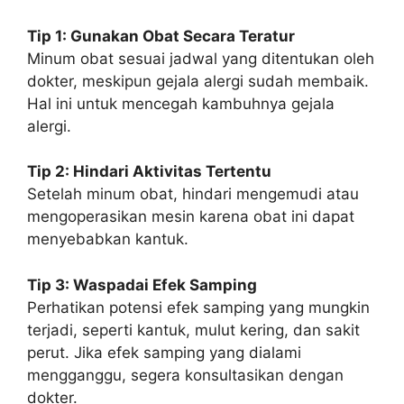
Tip 1: Gunakan Obat Secara Teratur
Minum obat sesuai jadwal yang ditentukan oleh
dokter, meskipun gejala alergi sudah membaik.
Hal ini untuk mencegah kambuhnya gejala
alergi.
Tip 2: Hindari Aktivitas Tertentu
Setelah minum obat, hindari mengemudi atau
mengoperasikan mesin karena obat ini dapat
menyebabkan kantuk.
Tip 3: Waspadai Efek Samping
Perhatikan potensi efek samping yang mungkin
terjadi, seperti kantuk, mulut kering, dan sakit
perut. Jika efek samping yang dialami
mengganggu, segera konsultasikan dengan
dokter.