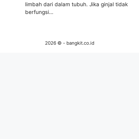
limbah dari dalam tubuh. Jika ginjal tidak
berfungsi…
2026 © - bangkit.co.id