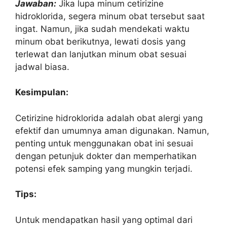
Jawaban:
Jika lupa minum cetirizine
hidroklorida, segera minum obat tersebut saat
ingat. Namun, jika sudah mendekati waktu
minum obat berikutnya, lewati dosis yang
terlewat dan lanjutkan minum obat sesuai
jadwal biasa.
Kesimpulan:
Cetirizine hidroklorida adalah obat alergi yang
efektif dan umumnya aman digunakan. Namun,
penting untuk menggunakan obat ini sesuai
dengan petunjuk dokter dan memperhatikan
potensi efek samping yang mungkin terjadi.
Tips:
Untuk mendapatkan hasil yang optimal dari