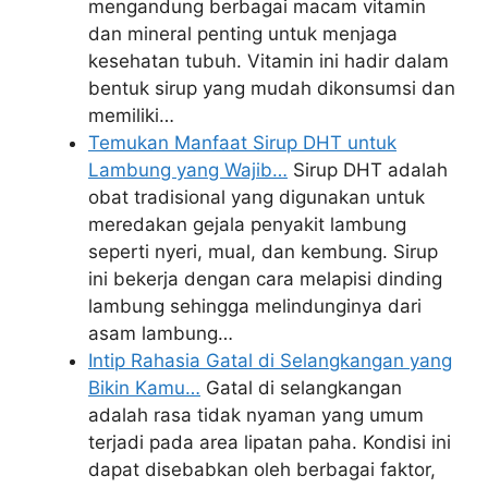
mengandung berbagai macam vitamin
dan mineral penting untuk menjaga
kesehatan tubuh. Vitamin ini hadir dalam
bentuk sirup yang mudah dikonsumsi dan
memiliki…
Temukan Manfaat Sirup DHT untuk
Lambung yang Wajib…
Sirup DHT adalah
obat tradisional yang digunakan untuk
meredakan gejala penyakit lambung
seperti nyeri, mual, dan kembung. Sirup
ini bekerja dengan cara melapisi dinding
lambung sehingga melindunginya dari
asam lambung…
Intip Rahasia Gatal di Selangkangan yang
Bikin Kamu…
Gatal di selangkangan
adalah rasa tidak nyaman yang umum
terjadi pada area lipatan paha. Kondisi ini
dapat disebabkan oleh berbagai faktor,