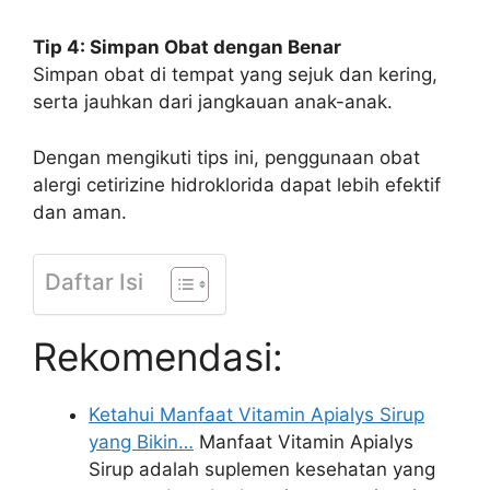
Tip 4: Simpan Obat dengan Benar
Simpan obat di tempat yang sejuk dan kering,
serta jauhkan dari jangkauan anak-anak.
Dengan mengikuti tips ini, penggunaan obat
alergi cetirizine hidroklorida dapat lebih efektif
dan aman.
Daftar Isi
Rekomendasi:
Ketahui Manfaat Vitamin Apialys Sirup
yang Bikin…
Manfaat Vitamin Apialys
Sirup adalah suplemen kesehatan yang