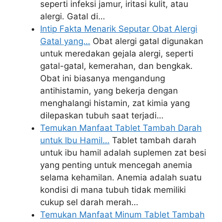
seperti infeksi jamur, iritasi kulit, atau
alergi. Gatal di…
Intip Fakta Menarik Seputar Obat Alergi
Gatal yang…
Obat alergi gatal digunakan
untuk meredakan gejala alergi, seperti
gatal-gatal, kemerahan, dan bengkak.
Obat ini biasanya mengandung
antihistamin, yang bekerja dengan
menghalangi histamin, zat kimia yang
dilepaskan tubuh saat terjadi…
Temukan Manfaat Tablet Tambah Darah
untuk Ibu Hamil…
Tablet tambah darah
untuk ibu hamil adalah suplemen zat besi
yang penting untuk mencegah anemia
selama kehamilan. Anemia adalah suatu
kondisi di mana tubuh tidak memiliki
cukup sel darah merah…
Temukan Manfaat Minum Tablet Tambah