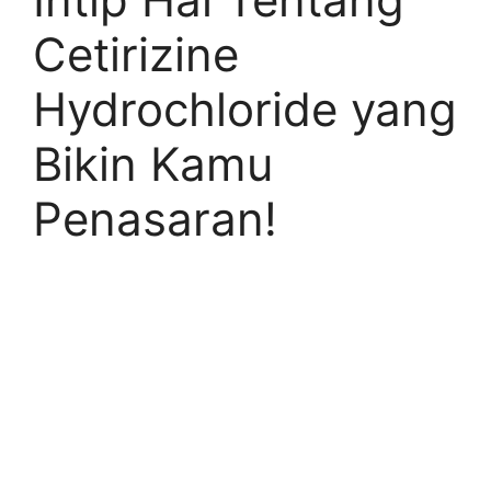
Cetirizine
Hydrochloride yang
Bikin Kamu
Penasaran!