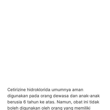
Cetirizine hidroklorida umumnya aman
digunakan pada orang dewasa dan anak-anak
berusia 6 tahun ke atas. Namun, obat ini tidak
boleh digunakan oleh orang yang memiliki