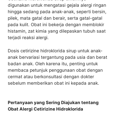
digunakan untuk mengatasi gejala alergi ringan
hingga sedang pada anak-anak, seperti bersin,
pilek, mata gatal dan berair, serta gatal-gatal
pada kulit. Obat ini bekerja dengan memblokir
histamin, zat kimia yang dilepaskan tubuh saat
terjadi reaksi alergi.
Dosis cetirizine hidroklorida sirup untuk anak-
anak bervariasi tergantung pada usia dan berat
badan anak. Oleh karena itu, penting untuk
membaca petunjuk penggunaan obat dengan
cermat atau berkonsultasi dengan dokter
sebelum memberikan obat ini kepada anak.
Pertanyaan yang Sering Diajukan tentang
Obat Alergi Cetirizine Hidroklorida