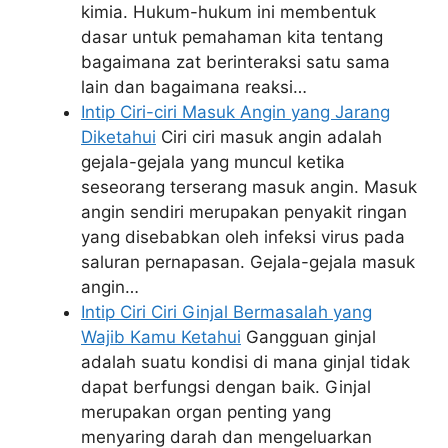
kimia. Hukum-hukum ini membentuk
dasar untuk pemahaman kita tentang
bagaimana zat berinteraksi satu sama
lain dan bagaimana reaksi…
Intip Ciri-ciri Masuk Angin yang Jarang
Diketahui
Ciri ciri masuk angin adalah
gejala-gejala yang muncul ketika
seseorang terserang masuk angin. Masuk
angin sendiri merupakan penyakit ringan
yang disebabkan oleh infeksi virus pada
saluran pernapasan. Gejala-gejala masuk
angin…
Intip Ciri Ciri Ginjal Bermasalah yang
Wajib Kamu Ketahui
Gangguan ginjal
adalah suatu kondisi di mana ginjal tidak
dapat berfungsi dengan baik. Ginjal
merupakan organ penting yang
menyaring darah dan mengeluarkan