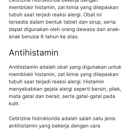
memblokir histamin, zat kimia yang dilepaskan
tubuh saat terjadi reaksi alergi. Obat ini
tersedia dalam bentuk tablet dan sirup, serta
dapat digunakan oleh orang dewasa dan anak-
anak berusia 6 tahun ke atas.
Antihistamin
Antihistamin adalah obat yang digunakan untuk
memblokir histamin, zat kimia yang dilepaskan
tubuh saat terjadi reaksi alergi. Histamin
menyebabkan gejala alergi seperti bersin, pilek,
mata gatal dan berair, serta gatal-gatal pada
kulit.
Cetirizine hidroklorida adalah salah satu jenis
antihistamin yang bekerja dengan cara