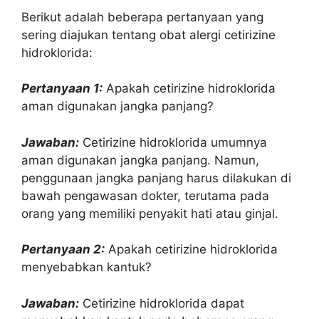
Berikut adalah beberapa pertanyaan yang
sering diajukan tentang obat alergi cetirizine
hidroklorida:
Pertanyaan 1:
Apakah cetirizine hidroklorida
aman digunakan jangka panjang?
Jawaban:
Cetirizine hidroklorida umumnya
aman digunakan jangka panjang. Namun,
penggunaan jangka panjang harus dilakukan di
bawah pengawasan dokter, terutama pada
orang yang memiliki penyakit hati atau ginjal.
Pertanyaan 2:
Apakah cetirizine hidroklorida
menyebabkan kantuk?
Jawaban:
Cetirizine hidroklorida dapat