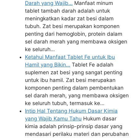
Darah yang Wajib…
Manfaat minum
tablet tambah darah adalah untuk
meningkatkan kadar zat besi dalam
tubuh. Zat besi merupakan komponen
penting dari hemoglobin, protein dalam
sel darah merah yang membawa oksigen
ke seluruh…
Ketahui Manfaat Tablet Fe untuk Ibu
Hamil yang Bikin…
Tablet Fe adalah
suplemen zat besi yang sangat penting
untuk ibu hamil. Zat besi merupakan
komponen penting dalam pembentukan
sel darah merah, yang membawa oksigen
ke seluruh tubuh, termasuk ke…
Intip Hal Tentang Hukum Dasar Kimia
yang Wajib Kamu Tahu
Hukum dasar
kimia adalah prinsip-prinsip dasar yang
mendasari perilaku materi dan perubahan