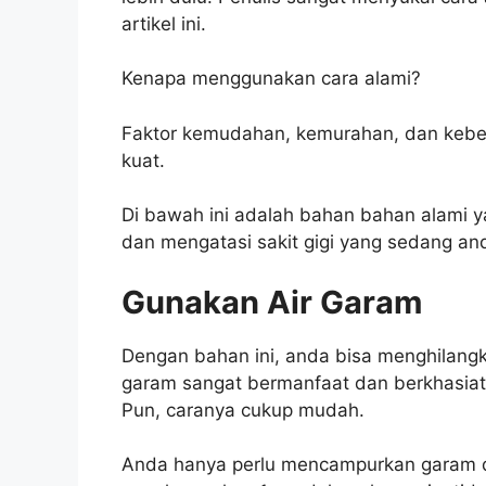
artikel ini.
Kenapa menggunakan cara alami?
Faktor kemudahan, kemurahan, dan keberh
kuat.
Di bawah ini adalah bahan bahan alami
dan mengatasi sakit gigi yang sedang an
Gunakan Air Garam
Dengan bahan ini, anda bisa menghilangk
garam sangat bermanfaat dan berkhasia
Pun, caranya cukup mudah.
Anda hanya perlu mencampurkan garam d