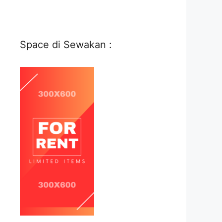
Space di Sewakan :