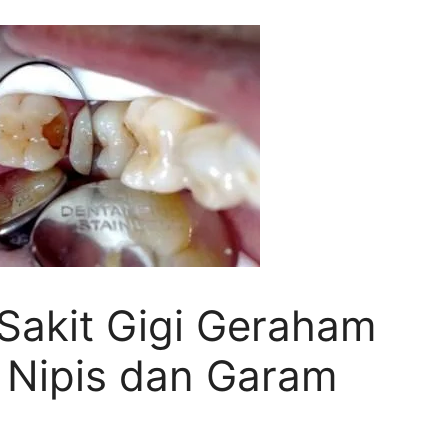
Sakit Gigi Geraham
 Nipis dan Garam