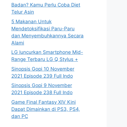
Badan? Kamu Perlu Coba Diet
Telur Asin
5 Makanan Untuk
Mendetoksifikasi Paru-Paru
dan Menyembuhkannya Secara
Alami
LG luncurkan Smartphone Mid-
Range Terbaru LG Q Stylus +
Sinopsis Gopi 10 November
2021 Episode 239 Full Indo
Sinopsis Gopi 9 November
2021 Episode 238 Full Indo
Game Final Fantasy XIV Kini
Dapat Dimainkan di PS3, PS4,
dan PC