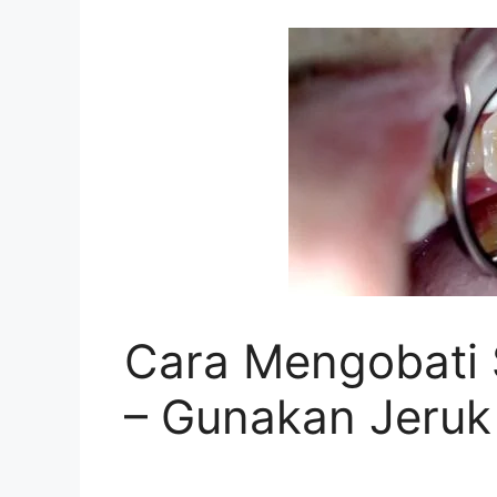
Cara Mengobati 
– Gunakan Jeruk