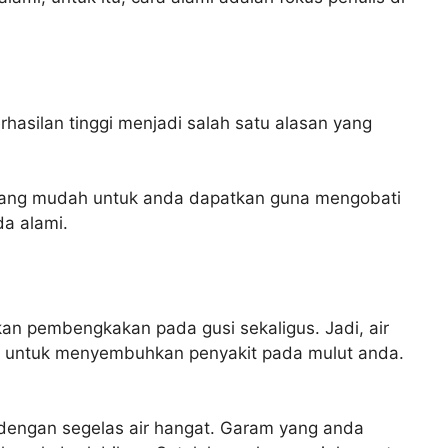
asilan tinggi menjadi salah satu alasan yang
 yang mudah untuk anda dapatkan guna mengobati
da alami.
an pembengkakan pada gusi sekaligus. Jadi, air
t untuk menyembuhkan penyakit pada mulut anda.
engan segelas air hangat. Garam yang anda