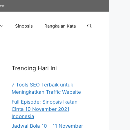
ost
Sinopsis
Rangkaian Kata
Trending Hari Ini
7 Tools SEO Terbaik untuk
Meningkatkan Traffic Website
Full Episode: Sinopsis Ikatan
Cinta 10 November 2021
Indonesia
Jadwal Bola 10 – 11 November