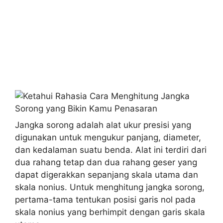
Jangka sorong adalah alat ukur presisi yang
digunakan untuk mengukur panjang, diameter,
dan kedalaman suatu benda. Alat ini terdiri dari
dua rahang tetap dan dua rahang geser yang
dapat digerakkan sepanjang skala utama dan
skala nonius. Untuk menghitung jangka sorong,
pertama-tama tentukan posisi garis nol pada
skala nonius yang berhimpit dengan garis skala