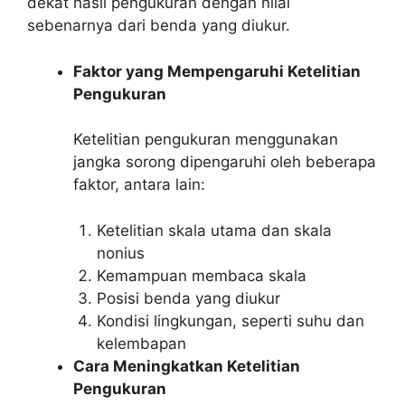
dekat hasil pengukuran dengan nilai
sebenarnya dari benda yang diukur.
Faktor yang Mempengaruhi Ketelitian
Pengukuran
Ketelitian pengukuran menggunakan
jangka sorong dipengaruhi oleh beberapa
faktor, antara lain:
Ketelitian skala utama dan skala
nonius
Kemampuan membaca skala
Posisi benda yang diukur
Kondisi lingkungan, seperti suhu dan
kelembapan
Cara Meningkatkan Ketelitian
Pengukuran