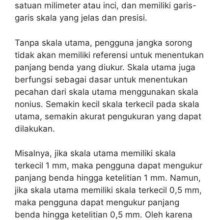
satuan milimeter atau inci, dan memiliki garis-
garis skala yang jelas dan presisi.
Tanpa skala utama, pengguna jangka sorong
tidak akan memiliki referensi untuk menentukan
panjang benda yang diukur. Skala utama juga
berfungsi sebagai dasar untuk menentukan
pecahan dari skala utama menggunakan skala
nonius. Semakin kecil skala terkecil pada skala
utama, semakin akurat pengukuran yang dapat
dilakukan.
Misalnya, jika skala utama memiliki skala
terkecil 1 mm, maka pengguna dapat mengukur
panjang benda hingga ketelitian 1 mm. Namun,
jika skala utama memiliki skala terkecil 0,5 mm,
maka pengguna dapat mengukur panjang
benda hingga ketelitian 0,5 mm. Oleh karena