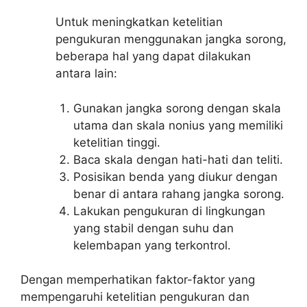
Untuk meningkatkan ketelitian
pengukuran menggunakan jangka sorong,
beberapa hal yang dapat dilakukan
antara lain:
Gunakan jangka sorong dengan skala
utama dan skala nonius yang memiliki
ketelitian tinggi.
Baca skala dengan hati-hati dan teliti.
Posisikan benda yang diukur dengan
benar di antara rahang jangka sorong.
Lakukan pengukuran di lingkungan
yang stabil dengan suhu dan
kelembapan yang terkontrol.
Dengan memperhatikan faktor-faktor yang
mempengaruhi ketelitian pengukuran dan