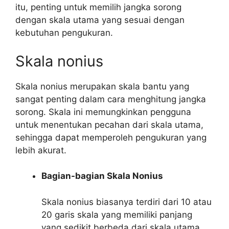
itu, penting untuk memilih jangka sorong
dengan skala utama yang sesuai dengan
kebutuhan pengukuran.
Skala nonius
Skala nonius merupakan skala bantu yang
sangat penting dalam cara menghitung jangka
sorong. Skala ini memungkinkan pengguna
untuk menentukan pecahan dari skala utama,
sehingga dapat memperoleh pengukuran yang
lebih akurat.
Bagian-bagian Skala Nonius
Skala nonius biasanya terdiri dari 10 atau
20 garis skala yang memiliki panjang
yang sedikit berbeda dari skala utama.