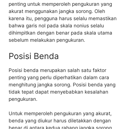
penting untuk memperoleh pengukuran yang
akurat menggunakan jangka sorong. Oleh
karena itu, pengguna harus selalu memastikan
bahwa garis nol pada skala nonius selalu
dihimpitkan dengan benar pada skala utama
sebelum melakukan pengukuran.
Posisi Benda
Posisi benda merupakan salah satu faktor
penting yang perlu diperhatikan dalam cara
menghitung jangka sorong. Posisi benda yang
tidak tepat dapat menyebabkan kesalahan
pengukuran.
Untuk memperoleh pengukuran yang akurat,
benda yang diukur harus diletakkan dengan
benar di antara kedua rahang jangka sorong.