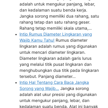
adalah untuk mengukur panjang, lebar,
dan kedalaman suatu benda kerja.
Jangka sorong memiliki dua rahang, satu
rahang tetap dan satu rahang geser.
Rahang tetap memiliki skala utama,…
Intip Rumus Diameter Lingkaran yang
Wajib Kamu Tahu!
Rumus diameter
lingkaran adalah rumus yang digunakan
untuk mencari diameter lingkaran.
Diameter lingkaran adalah garis lurus
yang melalui titik pusat lingkaran dan
menghubungkan dua titik pada lingkaran
tersebut. Panjang diameter…
Intip Hal Tentang Cara Baca Jangka
Sorong yang Wajib…
Jangka sorong
adalah alat ukur presisi yang digunakan
untuk mengukur panjang, lebar, dan
kedalaman suatu benda. Alat ini banyak