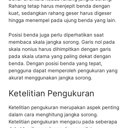
Rahang tetap harus menjepit benda dengan
kuat, sedangkan rahang geser harus digeser
hingga menempel pada ujung benda yang lain.
Posisi benda juga perlu diperhatikan saat
membaca skala jangka sorong. Garis nol pada
skala nonius harus dihimpitkan dengan garis
pada skala utama yang paling dekat dengan
benda. Dengan posisi benda yang tepat,
pengguna dapat memperoleh pengukuran yang
akurat menggunakan jangka sorong.
Ketelitian Pengukuran
Ketelitian pengukuran merupakan aspek penting
dalam cara menghitung jangka sorong.
Ketelitian pengukuran mengacu pada seberapa