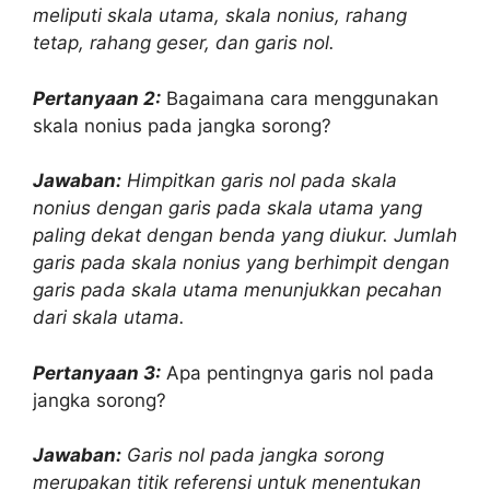
meliputi skala utama, skala nonius, rahang
tetap, rahang geser, dan garis nol.
Pertanyaan 2:
Bagaimana cara menggunakan
skala nonius pada jangka sorong?
Jawaban:
Himpitkan garis nol pada skala
nonius dengan garis pada skala utama yang
paling dekat dengan benda yang diukur. Jumlah
garis pada skala nonius yang berhimpit dengan
garis pada skala utama menunjukkan pecahan
dari skala utama.
Pertanyaan 3:
Apa pentingnya garis nol pada
jangka sorong?
Jawaban:
Garis nol pada jangka sorong
merupakan titik referensi untuk menentukan