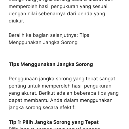
memperoleh hasil pengukuran yang sesuai
dengan nilai sebenarnya dari benda yang
diukur.
Beralih ke bagian selanjutnya: Tips
Menggunakan Jangka Sorong
Tips Menggunakan Jangka Sorong
Penggunaan jangka sorong yang tepat sangat
penting untuk memperoleh hasil pengukuran
yang akurat. Berikut adalah beberapa tips yang
dapat membantu Anda dalam menggunakan
jangka sorong secara efektif:
Tip 1: Pilih Jangka Sorong yang Tepat