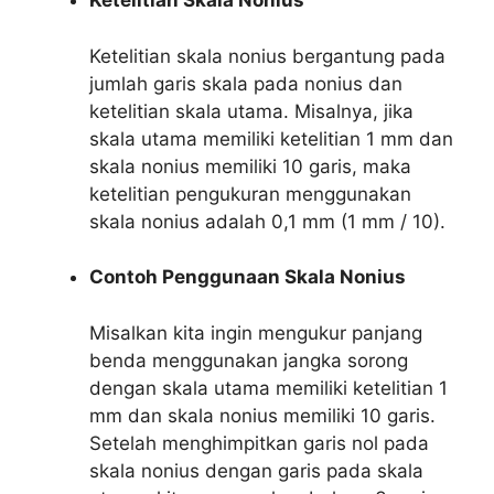
Ketelitian Skala Nonius
Ketelitian skala nonius bergantung pada
jumlah garis skala pada nonius dan
ketelitian skala utama. Misalnya, jika
skala utama memiliki ketelitian 1 mm dan
skala nonius memiliki 10 garis, maka
ketelitian pengukuran menggunakan
skala nonius adalah 0,1 mm (1 mm / 10).
Contoh Penggunaan Skala Nonius
Misalkan kita ingin mengukur panjang
benda menggunakan jangka sorong
dengan skala utama memiliki ketelitian 1
mm dan skala nonius memiliki 10 garis.
Setelah menghimpitkan garis nol pada
skala nonius dengan garis pada skala