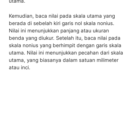
utama.
Kemudian, baca nilai pada skala utama yang
berada di sebelah kiri garis nol skala nonius.
Nilai ini menunjukkan panjang atau ukuran
benda yang diukur. Setelah itu, baca nilai pada
skala nonius yang berhimpit dengan garis skala
utama. Nilai ini menunjukkan pecahan dari skala
utama, yang biasanya dalam satuan milimeter
atau inci.