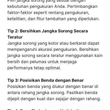
Pilih jangka sorong yang sesuai dengan
kebutuhan pengukuran Anda. Pertimbangkan
faktor-faktor seperti rentang pengukuran,
ketelitian, dan fitur tambahan yang diperlukan.
Tip 2: Bersihkan Jangka Sorong Secara
Teratur
Jangka sorong yang kotor atau berkarat dapat
mempengaruhi akurasi pengukuran. Bersihkan
jangka sorong secara teratur menggunakan kain
bersih dan pelumas untuk menjaga
performanya tetap optimal.
Tip 3: Posisikan Benda dengan Benar
Posisikan benda yang diukur dengan benar di
antara rahang jangka sorong. Pastikan benda
dijepit dengan kuat dan sejajar dengan rahang.