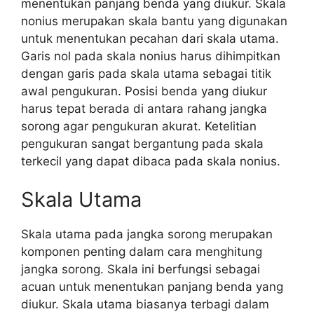
menentukan panjang benda yang diukur. Skala
nonius merupakan skala bantu yang digunakan
untuk menentukan pecahan dari skala utama.
Garis nol pada skala nonius harus dihimpitkan
dengan garis pada skala utama sebagai titik
awal pengukuran. Posisi benda yang diukur
harus tepat berada di antara rahang jangka
sorong agar pengukuran akurat. Ketelitian
pengukuran sangat bergantung pada skala
terkecil yang dapat dibaca pada skala nonius.
Skala Utama
Skala utama pada jangka sorong merupakan
komponen penting dalam cara menghitung
jangka sorong. Skala ini berfungsi sebagai
acuan untuk menentukan panjang benda yang
diukur. Skala utama biasanya terbagi dalam