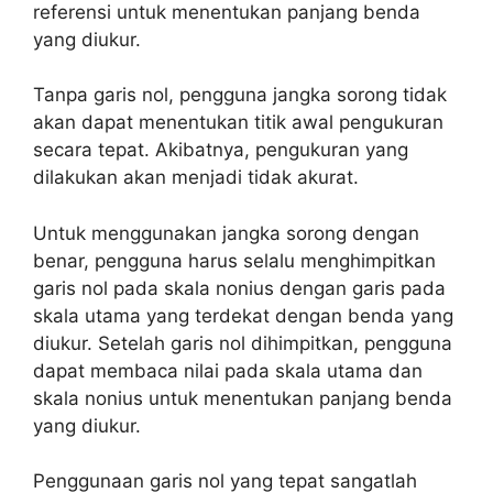
referensi untuk menentukan panjang benda
yang diukur.
Tanpa garis nol, pengguna jangka sorong tidak
akan dapat menentukan titik awal pengukuran
secara tepat. Akibatnya, pengukuran yang
dilakukan akan menjadi tidak akurat.
Untuk menggunakan jangka sorong dengan
benar, pengguna harus selalu menghimpitkan
garis nol pada skala nonius dengan garis pada
skala utama yang terdekat dengan benda yang
diukur. Setelah garis nol dihimpitkan, pengguna
dapat membaca nilai pada skala utama dan
skala nonius untuk menentukan panjang benda
yang diukur.
Penggunaan garis nol yang tepat sangatlah