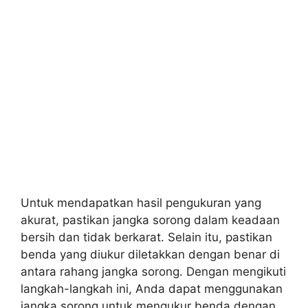
Untuk mendapatkan hasil pengukuran yang
akurat, pastikan jangka sorong dalam keadaan
bersih dan tidak berkarat. Selain itu, pastikan
benda yang diukur diletakkan dengan benar di
antara rahang jangka sorong. Dengan mengikuti
langkah-langkah ini, Anda dapat menggunakan
jangka sorong untuk mengukur benda dengan