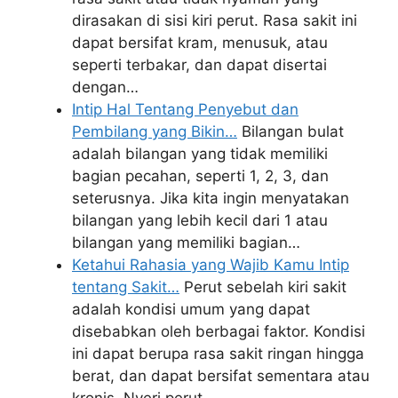
dirasakan di sisi kiri perut. Rasa sakit ini
dapat bersifat kram, menusuk, atau
seperti terbakar, dan dapat disertai
dengan…
Intip Hal Tentang Penyebut dan
Pembilang yang Bikin…
Bilangan bulat
adalah bilangan yang tidak memiliki
bagian pecahan, seperti 1, 2, 3, dan
seterusnya. Jika kita ingin menyatakan
bilangan yang lebih kecil dari 1 atau
bilangan yang memiliki bagian…
Ketahui Rahasia yang Wajib Kamu Intip
tentang Sakit…
Perut sebelah kiri sakit
adalah kondisi umum yang dapat
disebabkan oleh berbagai faktor. Kondisi
ini dapat berupa rasa sakit ringan hingga
berat, dan dapat bersifat sementara atau