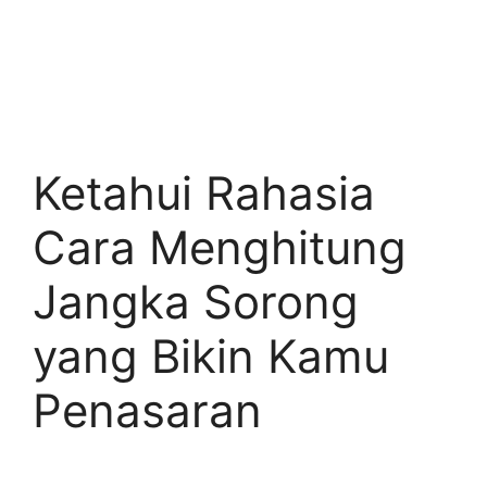
Ketahui Rahasia
Cara Menghitung
Jangka Sorong
yang Bikin Kamu
Penasaran