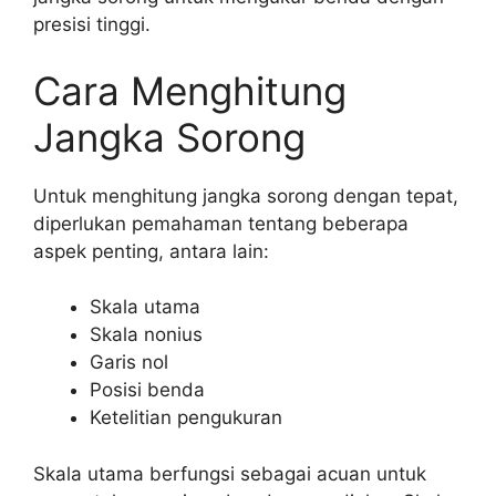
presisi tinggi.
Cara Menghitung
Jangka Sorong
Untuk menghitung jangka sorong dengan tepat,
diperlukan pemahaman tentang beberapa
aspek penting, antara lain:
Skala utama
Skala nonius
Garis nol
Posisi benda
Ketelitian pengukuran
Skala utama berfungsi sebagai acuan untuk