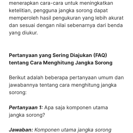
menerapkan cara-cara untuk meningkatkan
ketelitian, pengguna jangka sorong dapat
memperoleh hasil pengukuran yang lebih akurat
dan sesuai dengan nilai sebenarnya dari benda
yang diukur.
Pertanyaan yang Sering Diajukan (FAQ)
tentang Cara Menghitung Jangka Sorong
Berikut adalah beberapa pertanyaan umum dan
jawabannya tentang cara menghitung jangka
sorong:
Pertanyaan 1:
Apa saja komponen utama
jangka sorong?
Jawaban:
Komponen utama jangka sorong