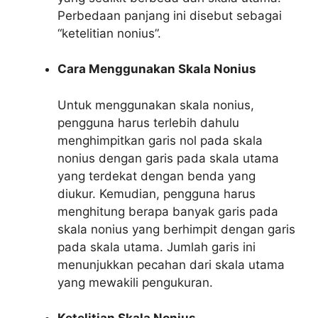
Perbedaan panjang ini disebut sebagai
“ketelitian nonius”.
Cara Menggunakan Skala Nonius
Untuk menggunakan skala nonius,
pengguna harus terlebih dahulu
menghimpitkan garis nol pada skala
nonius dengan garis pada skala utama
yang terdekat dengan benda yang
diukur. Kemudian, pengguna harus
menghitung berapa banyak garis pada
skala nonius yang berhimpit dengan garis
pada skala utama. Jumlah garis ini
menunjukkan pecahan dari skala utama
yang mewakili pengukuran.