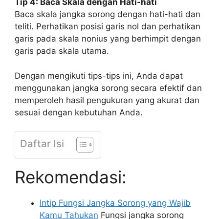
Tip 4: Baca Skala dengan Hati-hati
Baca skala jangka sorong dengan hati-hati dan
teliti. Perhatikan posisi garis nol dan perhatikan
garis pada skala nonius yang berhimpit dengan
garis pada skala utama.
Dengan mengikuti tips-tips ini, Anda dapat
menggunakan jangka sorong secara efektif dan
memperoleh hasil pengukuran yang akurat dan
sesuai dengan kebutuhan Anda.
Daftar Isi
Rekomendasi:
Intip Fungsi Jangka Sorong yang Wajib
Kamu Tahukan
Fungsi jangka sorong