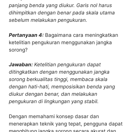
panjang benda yang diukur. Garis nol harus
dihimpitkan dengan benar pada skala utama
sebelum melakukan pengukuran.
Pertanyaan 4:
Bagaimana cara meningkatkan
ketelitian pengukuran menggunakan jangka
sorong?
Jawaban:
Ketelitian pengukuran dapat
ditingkatkan dengan menggunakan jangka
sorong berkualitas tinggi, membaca skala
dengan hati-hati, memposisikan benda yang
diukur dengan benar, dan melakukan
pengukuran di lingkungan yang stabil.
Dengan memahami konsep dasar dan
menerapkan teknik yang tepat, pengguna dapat
menghitung jangka sorong secara akurat dan