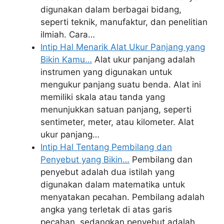
digunakan dalam berbagai bidang,
seperti teknik, manufaktur, dan penelitian
ilmiah. Cara…
Intip Hal Menarik Alat Ukur Panjang yang
Bikin Kamu…
Alat ukur panjang adalah
instrumen yang digunakan untuk
mengukur panjang suatu benda. Alat ini
memiliki skala atau tanda yang
menunjukkan satuan panjang, seperti
sentimeter, meter, atau kilometer. Alat
ukur panjang…
Intip Hal Tentang Pembilang dan
Penyebut yang Bikin…
Pembilang dan
penyebut adalah dua istilah yang
digunakan dalam matematika untuk
menyatakan pecahan. Pembilang adalah
angka yang terletak di atas garis
pecahan, sedangkan penyebut adalah