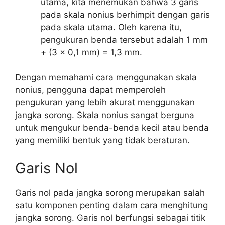
utama, kita menemukan bahwa 3 garis
pada skala nonius berhimpit dengan garis
pada skala utama. Oleh karena itu,
pengukuran benda tersebut adalah 1 mm
+ (3 x 0,1 mm) = 1,3 mm.
Dengan memahami cara menggunakan skala
nonius, pengguna dapat memperoleh
pengukuran yang lebih akurat menggunakan
jangka sorong. Skala nonius sangat berguna
untuk mengukur benda-benda kecil atau benda
yang memiliki bentuk yang tidak beraturan.
Garis Nol
Garis nol pada jangka sorong merupakan salah
satu komponen penting dalam cara menghitung
jangka sorong. Garis nol berfungsi sebagai titik