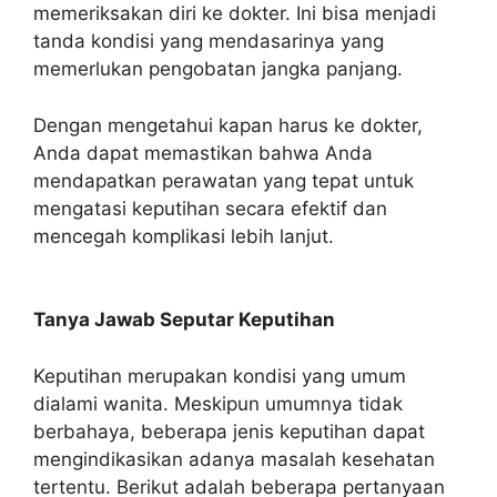
memeriksakan diri ke dokter. Ini bisa menjadi
tanda kondisi yang mendasarinya yang
memerlukan pengobatan jangka panjang.
Dengan mengetahui kapan harus ke dokter,
Anda dapat memastikan bahwa Anda
mendapatkan perawatan yang tepat untuk
mengatasi keputihan secara efektif dan
mencegah komplikasi lebih lanjut.
Tanya Jawab Seputar Keputihan
Keputihan merupakan kondisi yang umum
dialami wanita. Meskipun umumnya tidak
berbahaya, beberapa jenis keputihan dapat
mengindikasikan adanya masalah kesehatan
tertentu. Berikut adalah beberapa pertanyaan