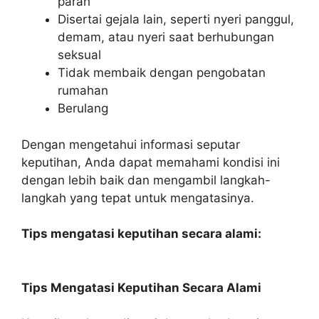
parah
Disertai gejala lain, seperti nyeri panggul,
demam, atau nyeri saat berhubungan
seksual
Tidak membaik dengan pengobatan
rumahan
Berulang
Dengan mengetahui informasi seputar
keputihan, Anda dapat memahami kondisi ini
dengan lebih baik dan mengambil langkah-
langkah yang tepat untuk mengatasinya.
Tips mengatasi keputihan secara alami:
Tips Mengatasi Keputihan Secara Alami