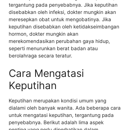
tergantung pada penyebabnya. Jika keputihan
disebabkan oleh infeksi, dokter mungkin akan
meresepkan obat untuk mengobatinya. Jika
keputihan disebabkan oleh ketidakseimbangan
hormon, dokter mungkin akan
merekomendasikan perubahan gaya hidup,
seperti menurunkan berat badan atau
berolahraga secara teratur.
Cara Mengatasi
Keputihan
Keputihan merupakan kondisi umum yang
dialami oleh banyak wanita. Ada beberapa cara
untuk mengatasi keputihan, tergantung pada
penyebabnya. Berikut adalah lima aspek
penting yang perlu diperhatikan dalam