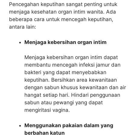
Pencegahan keputihan sangat penting untuk
menjaga kesehatan organ intim wanita. Ada
beberapa cara untuk mencegah keputihan,
antara lain:
Menjaga kebersihan organ intim
Menjaga kebersihan organ intim dapat
membantu mencegah infeksi jamur dan
bakteri yang dapat menyebabkan
keputihan. Bersihkan area kewanitaan
dengan sabun khusus kewanitaan dan air
hangat setiap hari. Hindari penggunaan
sabun atau pewangi yang dapat
mengiritasi vagina.
Menggunakan pakaian dalam yang
berbahan katun