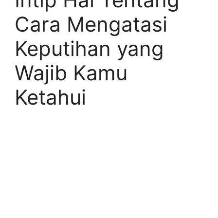
Cara Mengatasi
Keputihan yang
Wajib Kamu
Ketahui