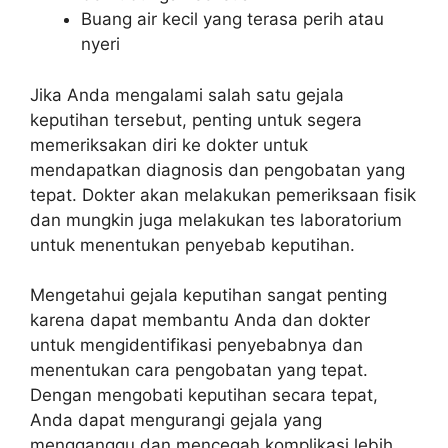
Buang air kecil yang terasa perih atau
nyeri
Jika Anda mengalami salah satu gejala
keputihan tersebut, penting untuk segera
memeriksakan diri ke dokter untuk
mendapatkan diagnosis dan pengobatan yang
tepat. Dokter akan melakukan pemeriksaan fisik
dan mungkin juga melakukan tes laboratorium
untuk menentukan penyebab keputihan.
Mengetahui gejala keputihan sangat penting
karena dapat membantu Anda dan dokter
untuk mengidentifikasi penyebabnya dan
menentukan cara pengobatan yang tepat.
Dengan mengobati keputihan secara tepat,
Anda dapat mengurangi gejala yang
mengganggu dan mencegah komplikasi lebih