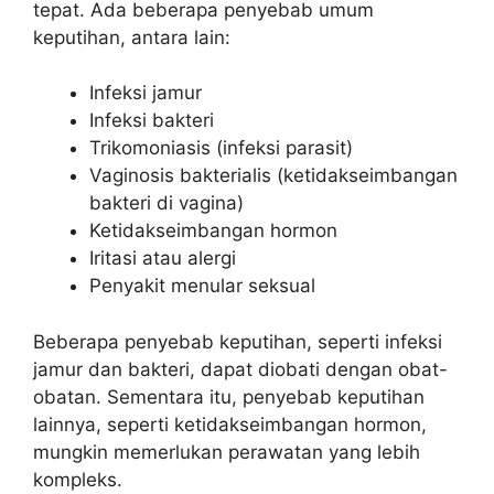
tepat. Ada beberapa penyebab umum
keputihan, antara lain:
Infeksi jamur
Infeksi bakteri
Trikomoniasis (infeksi parasit)
Vaginosis bakterialis (ketidakseimbangan
bakteri di vagina)
Ketidakseimbangan hormon
Iritasi atau alergi
Penyakit menular seksual
Beberapa penyebab keputihan, seperti infeksi
jamur dan bakteri, dapat diobati dengan obat-
obatan. Sementara itu, penyebab keputihan
lainnya, seperti ketidakseimbangan hormon,
mungkin memerlukan perawatan yang lebih
kompleks.