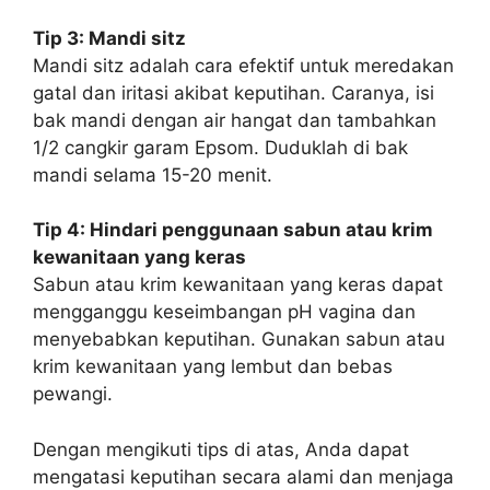
Tip 3: Mandi sitz
Mandi sitz adalah cara efektif untuk meredakan
gatal dan iritasi akibat keputihan. Caranya, isi
bak mandi dengan air hangat dan tambahkan
1/2 cangkir garam Epsom. Duduklah di bak
mandi selama 15-20 menit.
Tip 4: Hindari penggunaan sabun atau krim
kewanitaan yang keras
Sabun atau krim kewanitaan yang keras dapat
mengganggu keseimbangan pH vagina dan
menyebabkan keputihan. Gunakan sabun atau
krim kewanitaan yang lembut dan bebas
pewangi.
Dengan mengikuti tips di atas, Anda dapat
mengatasi keputihan secara alami dan menjaga