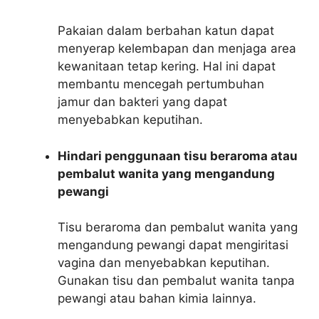
Pakaian dalam berbahan katun dapat
menyerap kelembapan dan menjaga area
kewanitaan tetap kering. Hal ini dapat
membantu mencegah pertumbuhan
jamur dan bakteri yang dapat
menyebabkan keputihan.
Hindari penggunaan tisu beraroma atau
pembalut wanita yang mengandung
pewangi
Tisu beraroma dan pembalut wanita yang
mengandung pewangi dapat mengiritasi
vagina dan menyebabkan keputihan.
Gunakan tisu dan pembalut wanita tanpa
pewangi atau bahan kimia lainnya.