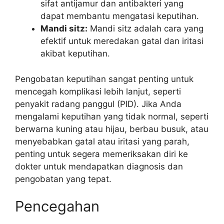
sifat antijamur dan antibakteri yang
dapat membantu mengatasi keputihan.
Mandi sitz:
Mandi sitz adalah cara yang
efektif untuk meredakan gatal dan iritasi
akibat keputihan.
Pengobatan keputihan sangat penting untuk
mencegah komplikasi lebih lanjut, seperti
penyakit radang panggul (PID). Jika Anda
mengalami keputihan yang tidak normal, seperti
berwarna kuning atau hijau, berbau busuk, atau
menyebabkan gatal atau iritasi yang parah,
penting untuk segera memeriksakan diri ke
dokter untuk mendapatkan diagnosis dan
pengobatan yang tepat.
Pencegahan