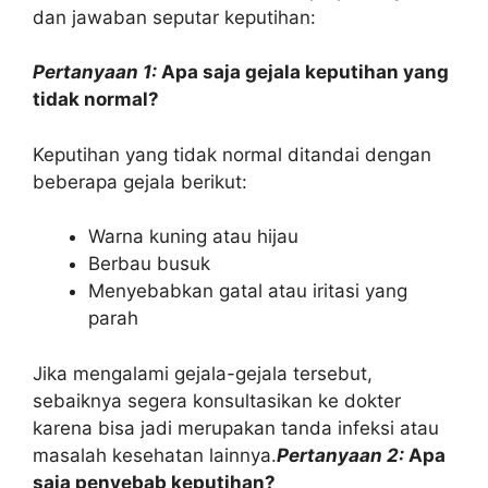
dan jawaban seputar keputihan:
Pertanyaan 1:
Apa saja gejala keputihan yang
tidak normal?
Keputihan yang tidak normal ditandai dengan
beberapa gejala berikut:
Warna kuning atau hijau
Berbau busuk
Menyebabkan gatal atau iritasi yang
parah
Jika mengalami gejala-gejala tersebut,
sebaiknya segera konsultasikan ke dokter
karena bisa jadi merupakan tanda infeksi atau
masalah kesehatan lainnya.
Pertanyaan 2:
Apa
saja penyebab keputihan?