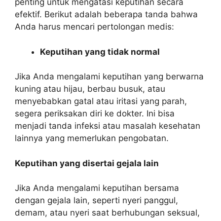
penting untuk mengatasi keputihan secara
efektif. Berikut adalah beberapa tanda bahwa
Anda harus mencari pertolongan medis:
Keputihan yang tidak normal
Jika Anda mengalami keputihan yang berwarna
kuning atau hijau, berbau busuk, atau
menyebabkan gatal atau iritasi yang parah,
segera periksakan diri ke dokter. Ini bisa
menjadi tanda infeksi atau masalah kesehatan
lainnya yang memerlukan pengobatan.
Keputihan yang disertai gejala lain
Jika Anda mengalami keputihan bersama
dengan gejala lain, seperti nyeri panggul,
demam, atau nyeri saat berhubungan seksual,