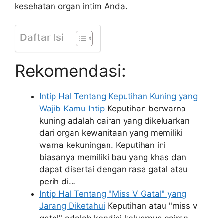
kesehatan organ intim Anda.
Daftar Isi
Rekomendasi:
Intip Hal Tentang Keputihan Kuning yang
Wajib Kamu Intip
Keputihan berwarna
kuning adalah cairan yang dikeluarkan
dari organ kewanitaan yang memiliki
warna kekuningan. Keputihan ini
biasanya memiliki bau yang khas dan
dapat disertai dengan rasa gatal atau
perih di…
Intip Hal Tentang "Miss V Gatal" yang
Jarang Diketahui
Keputihan atau "miss v