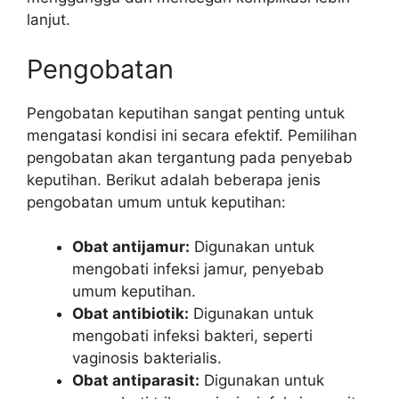
lanjut.
Pengobatan
Pengobatan keputihan sangat penting untuk
mengatasi kondisi ini secara efektif. Pemilihan
pengobatan akan tergantung pada penyebab
keputihan. Berikut adalah beberapa jenis
pengobatan umum untuk keputihan:
Obat antijamur:
Digunakan untuk
mengobati infeksi jamur, penyebab
umum keputihan.
Obat antibiotik:
Digunakan untuk
mengobati infeksi bakteri, seperti
vaginosis bakterialis.
Obat antiparasit:
Digunakan untuk