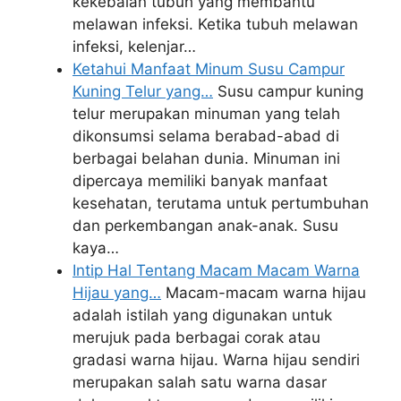
kekebalan tubuh yang membantu
melawan infeksi. Ketika tubuh melawan
infeksi, kelenjar…
Ketahui Manfaat Minum Susu Campur
Kuning Telur yang…
Susu campur kuning
telur merupakan minuman yang telah
dikonsumsi selama berabad-abad di
berbagai belahan dunia. Minuman ini
dipercaya memiliki banyak manfaat
kesehatan, terutama untuk pertumbuhan
dan perkembangan anak-anak. Susu
kaya…
Intip Hal Tentang Macam Macam Warna
Hijau yang…
Macam-macam warna hijau
adalah istilah yang digunakan untuk
merujuk pada berbagai corak atau
gradasi warna hijau. Warna hijau sendiri
merupakan salah satu warna dasar