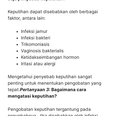
Keputihan dapat disebabkan oleh berbagai
faktor, antara lain:
Infeksi jamur
Infeksi bakteri
Trikomoniasis
Vaginosis bakterialis
Ketidakseimbangan hormon
Iritasi atau alergi
Mengetahui penyebab keputihan sangat
penting untuk menentukan pengobatan yang
tepat.
Pertanyaan 3:
Bagaimana cara
mengatasi keputihan?
Pengobatan keputihan tergantung pada
penyebabnya. Jika disebabkan oleh infeksi