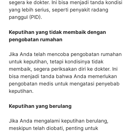
segera ke dokter. Ini bisa menjadi tanda kondisi
yang lebih serius, seperti penyakit radang
panggul (PID).
Keputihan yang tidak membaik dengan
pengobatan rumahan
Jika Anda telah mencoba pengobatan rumahan
untuk keputihan, tetapi kondisinya tidak
membaik, segera periksakan diri ke dokter. Ini
bisa menjadi tanda bahwa Anda memerlukan
pengobatan medis untuk mengatasi penyebab
keputihan.
Keputihan yang berulang
Jika Anda mengalami keputihan berulang,
meskipun telah diobati, penting untuk