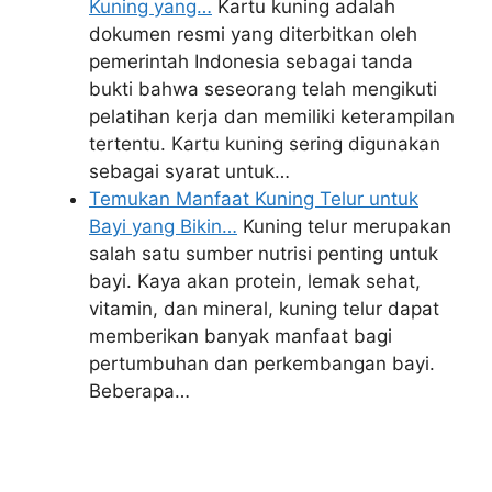
Kuning yang…
Kartu kuning adalah
dokumen resmi yang diterbitkan oleh
pemerintah Indonesia sebagai tanda
bukti bahwa seseorang telah mengikuti
pelatihan kerja dan memiliki keterampilan
tertentu. Kartu kuning sering digunakan
sebagai syarat untuk…
Temukan Manfaat Kuning Telur untuk
Bayi yang Bikin…
Kuning telur merupakan
salah satu sumber nutrisi penting untuk
bayi. Kaya akan protein, lemak sehat,
vitamin, dan mineral, kuning telur dapat
memberikan banyak manfaat bagi
pertumbuhan dan perkembangan bayi.
Beberapa…