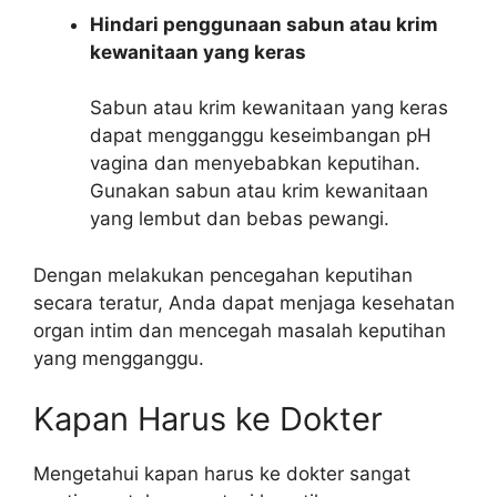
Hindari penggunaan sabun atau krim
kewanitaan yang keras
Sabun atau krim kewanitaan yang keras
dapat mengganggu keseimbangan pH
vagina dan menyebabkan keputihan.
Gunakan sabun atau krim kewanitaan
yang lembut dan bebas pewangi.
Dengan melakukan pencegahan keputihan
secara teratur, Anda dapat menjaga kesehatan
organ intim dan mencegah masalah keputihan
yang mengganggu.
Kapan Harus ke Dokter
Mengetahui kapan harus ke dokter sangat