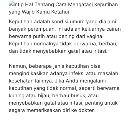
Keputihan adalah kondisi umum yang dialami
banyak perempuan. Ini adalah keluarnya cairan
berwarna putih atau bening dari vagina.
Keputihan normalnya tidak berwarna, berbau,
dan tidak menyebabkan gatal atau iritasi.
Namun, beberapa jenis keputihan bisa
mengindikasikan adanya infeksi atau masalah
kesehatan lainnya. Jika Anda mengalami
keputihan yang tidak normal, seperti berwarna
kuning atau hijau, berbau busuk, atau
menyebabkan gatal atau iritasi, penting untuk
segera memeriksakan diri ke dokter.