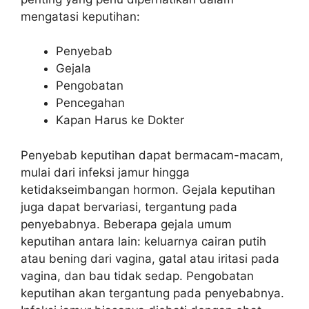
mengatasi keputihan:
Penyebab
Gejala
Pengobatan
Pencegahan
Kapan Harus ke Dokter
Penyebab keputihan dapat bermacam-macam,
mulai dari infeksi jamur hingga
ketidakseimbangan hormon. Gejala keputihan
juga dapat bervariasi, tergantung pada
penyebabnya. Beberapa gejala umum
keputihan antara lain: keluarnya cairan putih
atau bening dari vagina, gatal atau iritasi pada
vagina, dan bau tidak sedap. Pengobatan
keputihan akan tergantung pada penyebabnya.