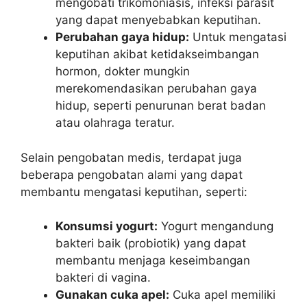
mengobati trikomoniasis, infeksi parasit
yang dapat menyebabkan keputihan.
Perubahan gaya hidup:
Untuk mengatasi
keputihan akibat ketidakseimbangan
hormon, dokter mungkin
merekomendasikan perubahan gaya
hidup, seperti penurunan berat badan
atau olahraga teratur.
Selain pengobatan medis, terdapat juga
beberapa pengobatan alami yang dapat
membantu mengatasi keputihan, seperti:
Konsumsi yogurt:
Yogurt mengandung
bakteri baik (probiotik) yang dapat
membantu menjaga keseimbangan
bakteri di vagina.
Gunakan cuka apel:
Cuka apel memiliki