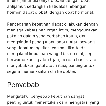
Infeksi jamur biasanya diobati dengan obat
antijamur, sedangkan ketidakseimbangan
hormon dapat diobati dengan obat hormonal.
Pencegahan keputihan dapat dilakukan dengan
menjaga kebersihan organ intim, menggunakan
pakaian dalam yang berbahan katun, dan
menghindari penggunaan sabun atau pewangi
yang dapat mengiritasi vagina. Jika Anda
mengalami keputihan yang tidak normal, seperti
berwarna kuning atau hijau, berbau busuk, atau
menyebabkan gatal atau iritasi, penting untuk
segera memeriksakan diri ke dokter.
Penyebab
Mengetahui penyebab keputihan sangat
penting untuk menentukan cara mengatasi yang