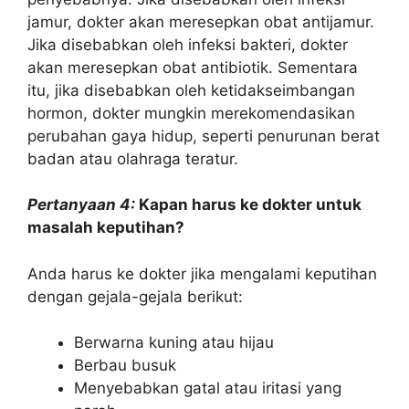
jamur, dokter akan meresepkan obat antijamur.
Jika disebabkan oleh infeksi bakteri, dokter
akan meresepkan obat antibiotik. Sementara
itu, jika disebabkan oleh ketidakseimbangan
hormon, dokter mungkin merekomendasikan
perubahan gaya hidup, seperti penurunan berat
badan atau olahraga teratur.
Pertanyaan 4:
Kapan harus ke dokter untuk
masalah keputihan?
Anda harus ke dokter jika mengalami keputihan
dengan gejala-gejala berikut:
Berwarna kuning atau hijau
Berbau busuk
Menyebabkan gatal atau iritasi yang