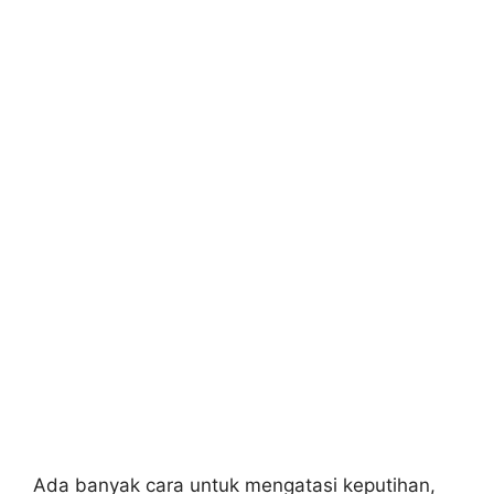
Ada banyak cara untuk mengatasi keputihan,