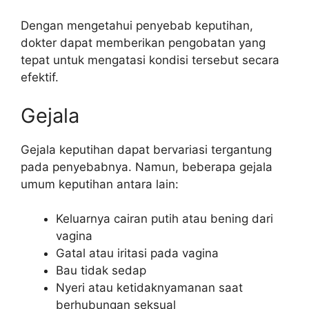
Dengan mengetahui penyebab keputihan,
dokter dapat memberikan pengobatan yang
tepat untuk mengatasi kondisi tersebut secara
efektif.
Gejala
Gejala keputihan dapat bervariasi tergantung
pada penyebabnya. Namun, beberapa gejala
umum keputihan antara lain:
Keluarnya cairan putih atau bening dari
vagina
Gatal atau iritasi pada vagina
Bau tidak sedap
Nyeri atau ketidaknyamanan saat
berhubungan seksual