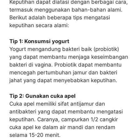
Keputihan dapat diatasi dengan berbagai cara,
termasuk menggunakan bahan-bahan alami.
Berikut adalah beberapa tips mengatasi
keputihan secara alami:
Tip 1: Konsumsi yogurt
Yogurt mengandung bakteri baik (probiotik)
yang dapat membantu menjaga keseimbangan
bakteri di vagina. Probiotik dapat membantu
mencegah pertumbuhan jamur dan bakteri
jahat yang dapat menyebabkan keputihan.
Tip 2: Gunakan cuka apel
Cuka apel memiliki sifat antijamur dan
antibakteri yang dapat membantu mengatasi
keputihan. Caranya, campurkan 1/2 cangkir
cuka apel ke dalam air mandi dan rendam
selama 15-20 menit.