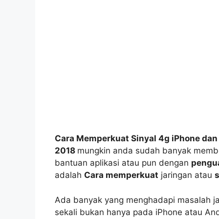
Cara Memperkuat Sinyal 4g iPhone dan
2018
mungkin anda sudah banyak memba
bantuan aplikasi atau pun dengan
pengua
adalah
Cara memperkuat
jaringan atau
s
Ada banyak yang menghadapi masalah ja
sekali bukan hanya pada iPhone atau An