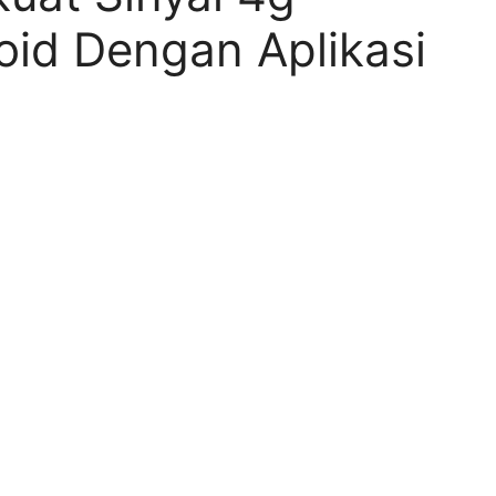
oid Dengan Aplikasi