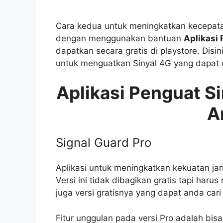
Cara kedua untuk meningkatkan kecepata
dengan menggunakan bantuan
Aplikasi 
dapatkan secara gratis di playstore. Disi
untuk menguatkan Sinyal 4G yang dapat d
Aplikasi Penguat Si
A
Signal Guard Pro
Aplikasi untuk meningkatkan kekuatan jar
Versi ini tidak dibagikan gratis tapi haru
juga versi gratisnya yang dapat anda cari 
Fitur unggulan pada versi Pro adalah bi