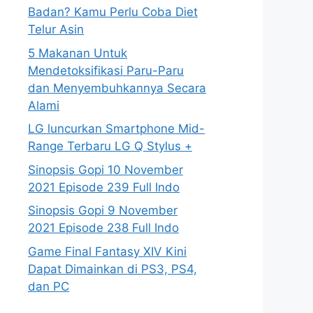
Badan? Kamu Perlu Coba Diet
Telur Asin
5 Makanan Untuk
Mendetoksifikasi Paru-Paru
dan Menyembuhkannya Secara
Alami
LG luncurkan Smartphone Mid-
Range Terbaru LG Q Stylus +
Sinopsis Gopi 10 November
2021 Episode 239 Full Indo
Sinopsis Gopi 9 November
2021 Episode 238 Full Indo
Game Final Fantasy XIV Kini
Dapat Dimainkan di PS3, PS4,
dan PC