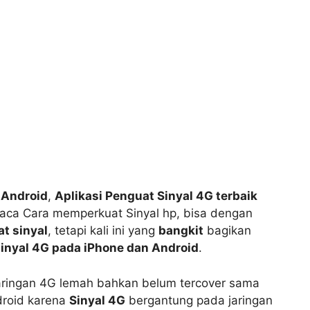
 Android
,
Aplikasi Penguat Sinyal 4G terbaik
ca Cara memperkuat Sinyal hp, bisa dengan
t sinyal
, tetapi kali ini yang
bangkit
bagikan
inyal 4G pada iPhone dan Android
.
ringan 4G lemah bahkan belum tercover sama
droid karena
Sinyal 4G
bergantung pada jaringan