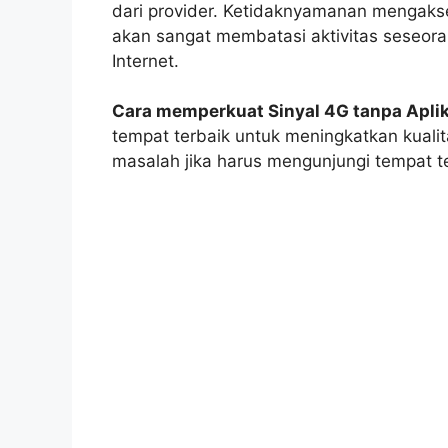
dari provider. Ketidaknyamanan mengakse
akan sangat membatasi aktivitas seseora
Internet.
Cara memperkuat Sinyal 4G tanpa Aplik
tempat terbaik untuk meningkatkan kualita
masalah jika harus mengunjungi tempat t