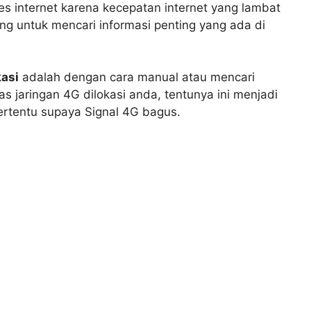
s internet karena kecepatan internet yang lambat
ng untuk mencari informasi penting yang ada di
asi
adalah dengan cara manual atau mencari
s jaringan 4G dilokasi anda, tentunya ini menjadi
ertentu supaya Signal 4G bagus.