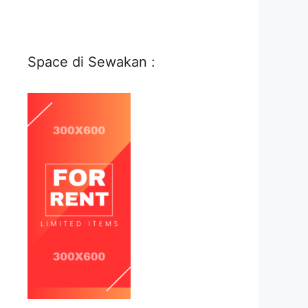
Space di Sewakan :