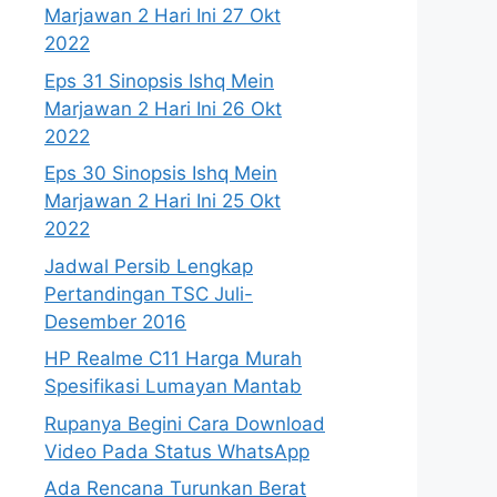
Marjawan 2 Hari Ini 27 Okt
2022
Eps 31 Sinopsis Ishq Mein
Marjawan 2 Hari Ini 26 Okt
2022
Eps 30 Sinopsis Ishq Mein
Marjawan 2 Hari Ini 25 Okt
2022
Jadwal Persib Lengkap
Pertandingan TSC Juli-
Desember 2016
HP Realme C11 Harga Murah
Spesifikasi Lumayan Mantab
Rupanya Begini Cara Download
Video Pada Status WhatsApp
Ada Rencana Turunkan Berat