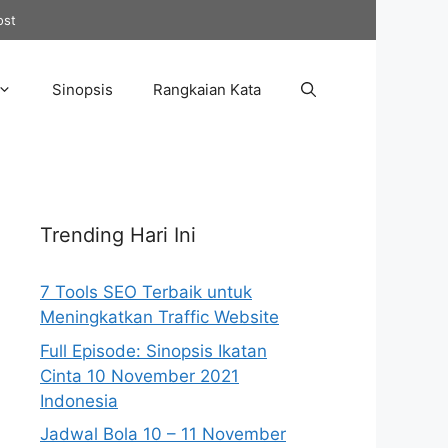
ost
Sinopsis
Rangkaian Kata
Trending Hari Ini
7 Tools SEO Terbaik untuk
Meningkatkan Traffic Website
Full Episode: Sinopsis Ikatan
Cinta 10 November 2021
Indonesia
Jadwal Bola 10 – 11 November