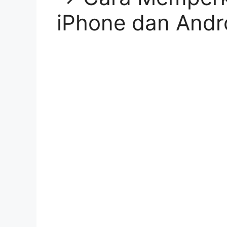
iPhone dan Andr