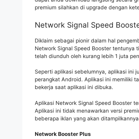
premium silahkan di upgrade dengan kete
Network Signal Speed Boost
Diklaim sebagai pionir dalam hal pengemb
Network Signal Speed Booster tentunya ti
telah diunduh oleh kurang lebih 1 juta pe
Seperti aplikasi sebelumnya, aplikasi ini
perangkat Android. Aplikasi ini memiliki
bekerja saat aplikasi ini dibuka.
Aplikasi Network Signal Speed Booster te
Aplikasi ini tidak menawarkan versi prem
beberapa iklan yang akan ditampilkannya
Network Booster Plus