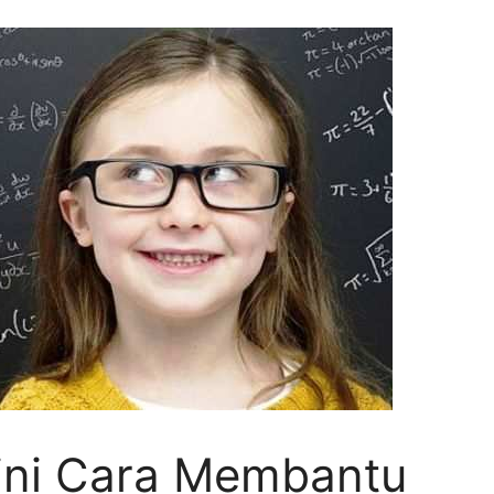
gini Cara Membantu