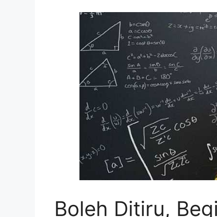
Boleh Ditiru, Be