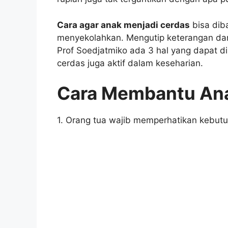
Cara agar anak menjadi cerdas
bisa dib
menyekolahkan. Mengutip keterangan dar
Prof Soedjatmiko ada 3 hal yang dapat 
cerdas juga aktif dalam keseharian.
Cara Membantu Ana
1. Orang tua wajib memperhatikan kebutuh