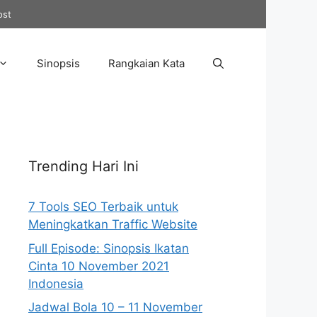
ost
Sinopsis
Rangkaian Kata
Trending Hari Ini
7 Tools SEO Terbaik untuk
Meningkatkan Traffic Website
Full Episode: Sinopsis Ikatan
Cinta 10 November 2021
Indonesia
Jadwal Bola 10 – 11 November