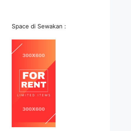
Space di Sewakan :