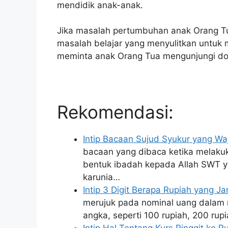
mendidik anak-anak.
Jika masalah pertumbuhan anak Orang Tu
masalah belajar yang menyulitkan untuk
meminta anak Orang Tua mengunjungi dok
Rekomendasi:
Intip Bacaan Sujud Syukur yang W
bacaan yang dibaca ketika melakuk
bentuk ibadah kepada Allah SWT ya
karunia…
Intip 3 Digit Berapa Rupiah yang Ja
merujuk pada nominal uang dalam ma
angka, seperti 100 rupiah, 200 rupi