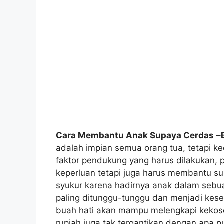
Cara Membantu Anak Supaya Cerdas
–
adalah impian semua orang tua, tetapi ke
faktor pendukung yang harus dilakukan,
keperluan tetapi juga harus membantu sup
syukur karena hadirnya anak dalam sebu
paling ditunggu-tunggu dan menjadi ke
buah hati akan mampu melengkapi kekoso
rupiah juga tak tergantikan dengan apa p