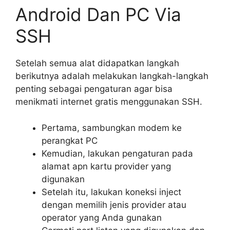
Android Dan PC Via
SSH
Setelah semua alat didapatkan langkah
berikutnya adalah melakukan langkah-langkah
penting sebagai pengaturan agar bisa
menikmati internet gratis menggunakan SSH.
Pertama, sambungkan modem ke
perangkat PC
Kemudian, lakukan pengaturan pada
alamat apn kartu provider yang
digunakan
Setelah itu, lakukan koneksi inject
dengan memilih jenis provider atau
operator yang Anda gunakan