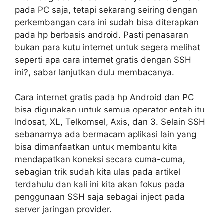
pada PC saja, tetapi sekarang seiring dengan
perkembangan cara ini sudah bisa diterapkan
pada hp berbasis android. Pasti penasaran
bukan para kutu internet untuk segera melihat
seperti apa cara internet gratis dengan SSH
ini?, sabar lanjutkan dulu membacanya.
Cara internet gratis pada hp Android dan PC
bisa digunakan untuk semua operator entah itu
Indosat, XL, Telkomsel, Axis, dan 3. Selain SSH
sebanarnya ada bermacam aplikasi lain yang
bisa dimanfaatkan untuk membantu kita
mendapatkan koneksi secara cuma-cuma,
sebagian trik sudah kita ulas pada artikel
terdahulu dan kali ini kita akan fokus pada
penggunaan SSH saja sebagai inject pada
server jaringan provider.