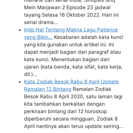
Mein Marjawan 2 Episode 23 jadwal
tayang Selasa 18 Oktober 2022. Hari ini
serial drama…
Intip Hal Tentang Makna Lagu Patience
yang Bikin…
Kesabaran adalah kata kunci
yang kita gunakan untuk artikel ini. Ini
dapat menjadi bagian dari paragraf atau
kata kunci. Menentukan bagian dari
ujaran (kata benda, kata sifat, kata kerja,
dll.)…
Kata Zodiak Besok Rabu 8 April Update
Ramalan 12 Bintang
Ramalan Zodiak
Besok Rabu 8 April 2020, satu laman lagi
kita tambahkan berkaitan dengan
perkiraan bintang dari 12 horoskop
diperbaruhi secara mingguan, Zodiak 8
April nantinya akan terus update seiring…