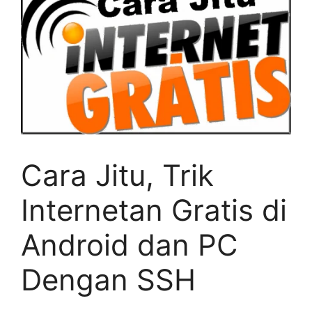
Cara Jitu, Trik
Internetan Gratis di
Android dan PC
Dengan SSH