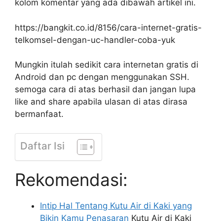
kolom komentar yang ada dibawah artikel ini.
https://bangkit.co.id/8156/cara-internet-gratis-
telkomsel-dengan-uc-handler-coba-yuk
Mungkin itulah sedikit cara internetan gratis di
Android dan pc dengan menggunakan SSH.
semoga cara di atas berhasil dan jangan lupa
like and share apabila ulasan di atas dirasa
bermanfaat.
Daftar Isi
Rekomendasi:
Intip Hal Tentang Kutu Air di Kaki yang
Bikin Kamu Penasaran
Kutu Air di Kaki