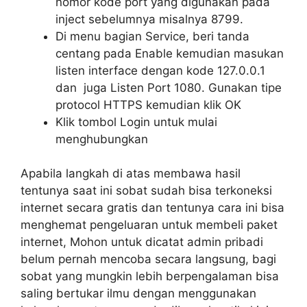
nomor kode port yang digunakan pada
inject sebelumnya misalnya 8799.
Di menu bagian Service, beri tanda
centang pada Enable kemudian masukan
listen interface dengan kode 127.0.0.1
dan juga Listen Port 1080. Gunakan tipe
protocol HTTPS kemudian klik OK
Klik tombol Login untuk mulai
menghubungkan
Apabila langkah di atas membawa hasil
tentunya saat ini sobat sudah bisa terkoneksi
internet secara gratis dan tentunya cara ini bisa
menghemat pengeluaran untuk membeli paket
internet, Mohon untuk dicatat admin pribadi
belum pernah mencoba secara langsung, bagi
sobat yang mungkin lebih berpengalaman bisa
saling bertukar ilmu dengan menggunakan