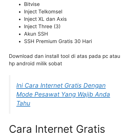
Bitvise
Inject Telkomsel
Inject XL dan Axis
Inject Three (3)
Akun SSH
SSH Premium Gratis 30 Hari
Download dan install tool di atas pada pc atau
hp android milik sobat
Ini Cara Internet Gratis Dengan
Mode Pesawat Yang Wajib Anda
Tahu
Cara Internet Gratis