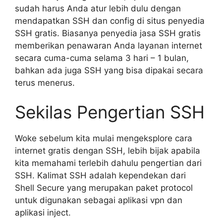
sudah harus Anda atur lebih dulu dengan
mendapatkan SSH dan config di situs penyedia
SSH gratis. Biasanya penyedia jasa SSH gratis
memberikan penawaran Anda layanan internet
secara cuma-cuma selama 3 hari – 1 bulan,
bahkan ada juga SSH yang bisa dipakai secara
terus menerus.
Sekilas Pengertian SSH
Woke sebelum kita mulai mengeksplore cara
internet gratis dengan SSH, lebih bijak apabila
kita memahami terlebih dahulu pengertian dari
SSH. Kalimat SSH adalah kependekan dari
Shell Secure yang merupakan paket protocol
untuk digunakan sebagai aplikasi vpn dan
aplikasi inject.