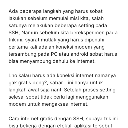
Ada beberapa langkah yang harus sobat
lakukan sebelum memulai misi kita, salah
satunya melakukan beberapa setting pada
SSH, Namun sebelum kita bereksperimen pada
trik ini, syarat mutlak yang harus dipenuhi
pertama kali adalah koneksi modem yang
tersambung pada PC atau android sobat harus
bisa menyambung dahulu ke internet.
Lho kalau harus ada koneksi internet namanya
gak gratis dong?, sabar… ini hanya untuk
langkah awal saja nanti Setelah proses setting
selesai sobat tidak perlu lagi menggunakan
modem untuk mengakses internet.
Cara internet gratis dengan SSH, supaya trik ini
bisa bekerja dengan efektif, aplikasi tersebut