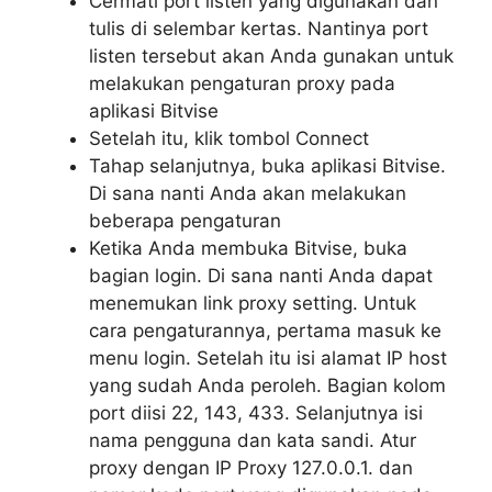
Cermati port listen yang digunakan dan
tulis di selembar kertas. Nantinya port
listen tersebut akan Anda gunakan untuk
melakukan pengaturan proxy pada
aplikasi Bitvise
Setelah itu, klik tombol Connect
Tahap selanjutnya, buka aplikasi Bitvise.
Di sana nanti Anda akan melakukan
beberapa pengaturan
Ketika Anda membuka Bitvise, buka
bagian login. Di sana nanti Anda dapat
menemukan link proxy setting. Untuk
cara pengaturannya, pertama masuk ke
menu login. Setelah itu isi alamat IP host
yang sudah Anda peroleh. Bagian kolom
port diisi 22, 143, 433. Selanjutnya isi
nama pengguna dan kata sandi. Atur
proxy dengan IP Proxy 127.0.0.1. dan