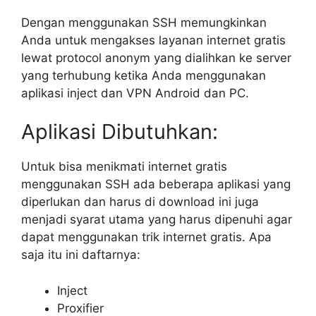
Dengan menggunakan SSH memungkinkan
Anda untuk mengakses layanan internet gratis
lewat protocol anonym yang dialihkan ke server
yang terhubung ketika Anda menggunakan
aplikasi inject dan VPN Android dan PC.
Aplikasi Dibutuhkan:
Untuk bisa menikmati internet gratis
menggunakan SSH ada beberapa aplikasi yang
diperlukan dan harus di download ini juga
menjadi syarat utama yang harus dipenuhi agar
dapat menggunakan trik internet gratis. Apa
saja itu ini daftarnya:
Inject
Proxifier