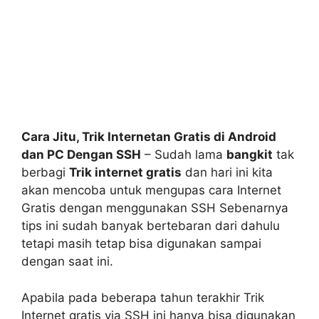
Cara Jitu, Trik Internetan Gratis di Android
dan PC Dengan SSH
– Sudah lama
bangkit
tak
berbagi
Trik internet gratis
dan hari ini kita
akan mencoba untuk mengupas cara Internet
Gratis dengan menggunakan SSH Sebenarnya
tips ini sudah banyak bertebaran dari dahulu
tetapi masih tetap bisa digunakan sampai
dengan saat ini.
Apabila pada beberapa tahun terakhir Trik
Internet gratis via SSH ini hanya bisa digunakan