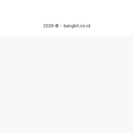
2026 © - bangkit.co.id