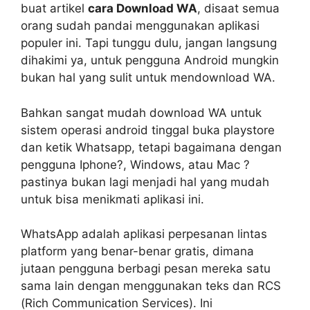
buat artikel
cara Download WA
, disaat semua
orang sudah pandai menggunakan aplikasi
populer ini. Tapi tunggu dulu, jangan langsung
dihakimi ya, untuk pengguna Android mungkin
bukan hal yang sulit untuk mendownload WA.
Bahkan sangat mudah download WA untuk
sistem operasi android tinggal buka playstore
dan ketik Whatsapp, tetapi bagaimana dengan
pengguna Iphone?, Windows, atau Mac ?
pastinya bukan lagi menjadi hal yang mudah
untuk bisa menikmati aplikasi ini.
WhatsApp adalah aplikasi perpesanan lintas
platform yang benar-benar gratis, dimana
jutaan pengguna berbagi pesan mereka satu
sama lain dengan menggunakan teks dan RCS
(Rich Communication Services). Ini