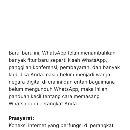
Baru-baru ini, WhatsApp telah menambahkan
banyak fitur baru seperti kisah WhatsApp,
panggilan konferensi, pembayaran, dan banyak
lagi. Jika Anda masih belum menjadi warga
negara digital di era ini dan entah bagaimana
belum mengunduh WhatsApp, maka inilah
panduan kecil tentang cara memasang
Whatsapp di perangkat Anda.
Prasyarat:
Koneksi internet yang berfungsi di perangkat