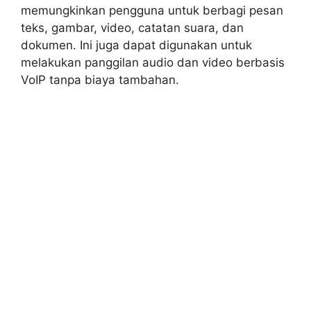
memungkinkan pengguna untuk berbagi pesan
teks, gambar, video, catatan suara, dan
dokumen. Ini juga dapat digunakan untuk
melakukan panggilan audio dan video berbasis
VoIP tanpa biaya tambahan.