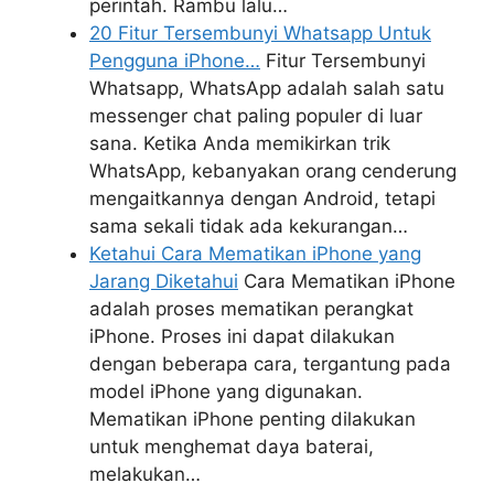
perintah. Rambu lalu…
20 Fitur Tersembunyi Whatsapp Untuk
Pengguna iPhone…
Fitur Tersembunyi
Whatsapp, WhatsApp adalah salah satu
messenger chat paling populer di luar
sana. Ketika Anda memikirkan trik
WhatsApp, kebanyakan orang cenderung
mengaitkannya dengan Android, tetapi
sama sekali tidak ada kekurangan…
Ketahui Cara Mematikan iPhone yang
Jarang Diketahui
Cara Mematikan iPhone
adalah proses mematikan perangkat
iPhone. Proses ini dapat dilakukan
dengan beberapa cara, tergantung pada
model iPhone yang digunakan.
Mematikan iPhone penting dilakukan
untuk menghemat daya baterai,
melakukan…