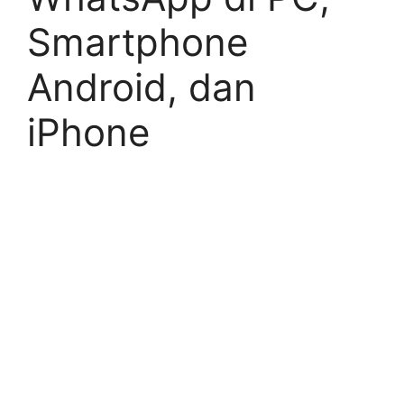
Smartphone
Android, dan
iPhone