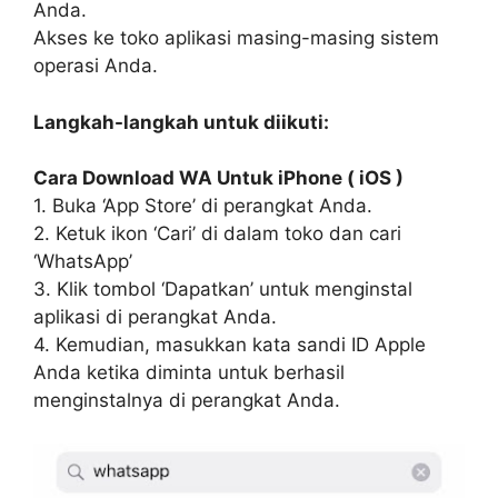
Anda.
Akses ke toko aplikasi masing-masing sistem
operasi Anda.
Langkah-langkah untuk diikuti:
Cara Download WA Untuk iPhone ( iOS )
1. Buka ‘App Store’ di perangkat Anda.
2. Ketuk ikon ‘Cari’ di dalam toko dan cari
‘WhatsApp’
3. Klik tombol ‘Dapatkan’ untuk menginstal
aplikasi di perangkat Anda.
4. Kemudian, masukkan kata sandi ID Apple
Anda ketika diminta untuk berhasil
menginstalnya di perangkat Anda.