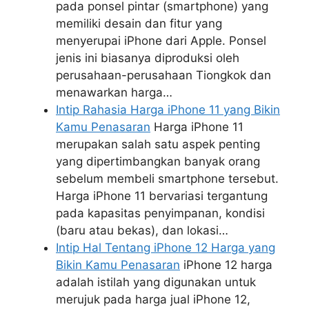
pada ponsel pintar (smartphone) yang
memiliki desain dan fitur yang
menyerupai iPhone dari Apple. Ponsel
jenis ini biasanya diproduksi oleh
perusahaan-perusahaan Tiongkok dan
menawarkan harga…
Intip Rahasia Harga iPhone 11 yang Bikin
Kamu Penasaran
Harga iPhone 11
merupakan salah satu aspek penting
yang dipertimbangkan banyak orang
sebelum membeli smartphone tersebut.
Harga iPhone 11 bervariasi tergantung
pada kapasitas penyimpanan, kondisi
(baru atau bekas), dan lokasi…
Intip Hal Tentang iPhone 12 Harga yang
Bikin Kamu Penasaran
iPhone 12 harga
adalah istilah yang digunakan untuk
merujuk pada harga jual iPhone 12,