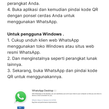
perangkat Anda.
4. Buka aplikasi dan kemudian pindai kode QR
dengan ponsel cerdas Anda untuk
menggunakan WhatsApp.
Untuk pengguna Windows .
1. Cukup unduh klien web WhatsApp
menggunakan toko Windows atau situs web
resmi WhatsApp.
2. Dan menginstalnya seperti perangkat lunak
lainnya.
3. Sekarang, buka WhatsApp dan pindai kode
QR untuk menggunakannya.