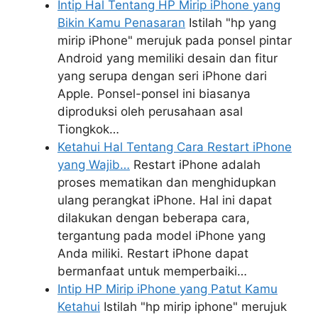
Intip Hal Tentang HP Mirip iPhone yang
Bikin Kamu Penasaran
Istilah "hp yang
mirip iPhone" merujuk pada ponsel pintar
Android yang memiliki desain dan fitur
yang serupa dengan seri iPhone dari
Apple. Ponsel-ponsel ini biasanya
diproduksi oleh perusahaan asal
Tiongkok…
Ketahui Hal Tentang Cara Restart iPhone
yang Wajib…
Restart iPhone adalah
proses mematikan dan menghidupkan
ulang perangkat iPhone. Hal ini dapat
dilakukan dengan beberapa cara,
tergantung pada model iPhone yang
Anda miliki. Restart iPhone dapat
bermanfaat untuk memperbaiki…
Intip HP Mirip iPhone yang Patut Kamu
Ketahui
Istilah "hp mirip iphone" merujuk