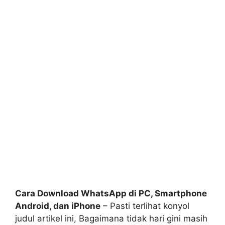
Cara Download WhatsApp di PC, Smartphone
Android, dan iPhone
– Pasti terlihat konyol
judul artikel ini, Bagaimana tidak hari gini masih