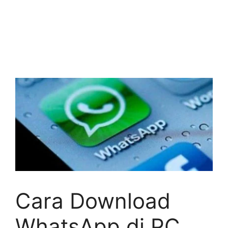
Cara Download
WhatsApp di PC,