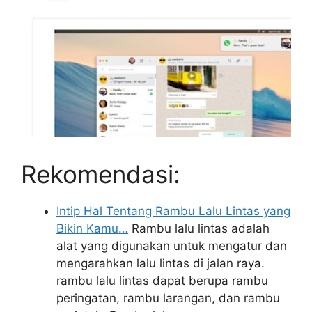
Rekomendasi:
Intip Hal Tentang Rambu Lalu Lintas yang
Bikin Kamu…
Rambu lalu lintas adalah
alat yang digunakan untuk mengatur dan
mengarahkan lalu lintas di jalan raya.
rambu lalu lintas dapat berupa rambu
peringatan, rambu larangan, dan rambu