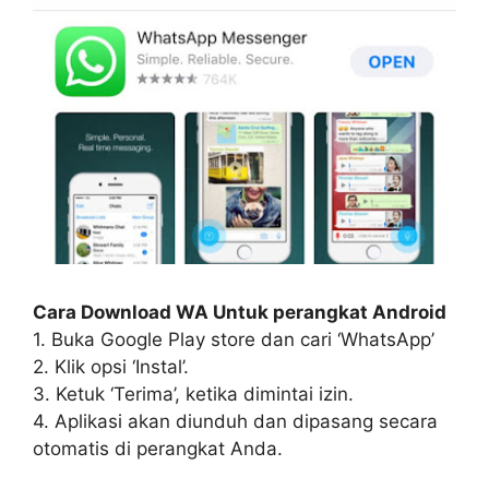
Cara Download WA Untuk perangkat Android
1. Buka Google Play store dan cari ‘WhatsApp’
2. Klik opsi ‘Instal’.
3. Ketuk ‘Terima’, ketika dimintai izin.
4. Aplikasi akan diunduh dan dipasang secara
otomatis di perangkat Anda.