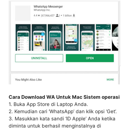
Cara Download WA Untuk Mac Sistem operasi
1. Buka App Store di Laptop Anda.
2. Kemudian cari ‘WhatsApp’ dan klik opsi ‘Get’.
3. Masukkan kata sandi ‘ID Apple’ Anda ketika
diminta untuk berhasil menginstalnya di