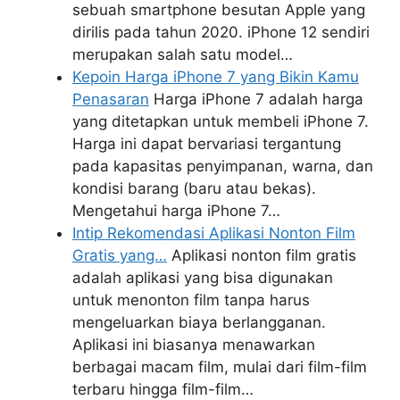
sebuah smartphone besutan Apple yang
dirilis pada tahun 2020. iPhone 12 sendiri
merupakan salah satu model…
Kepoin Harga iPhone 7 yang Bikin Kamu
Penasaran
Harga iPhone 7 adalah harga
yang ditetapkan untuk membeli iPhone 7.
Harga ini dapat bervariasi tergantung
pada kapasitas penyimpanan, warna, dan
kondisi barang (baru atau bekas).
Mengetahui harga iPhone 7…
Intip Rekomendasi Aplikasi Nonton Film
Gratis yang…
Aplikasi nonton film gratis
adalah aplikasi yang bisa digunakan
untuk menonton film tanpa harus
mengeluarkan biaya berlangganan.
Aplikasi ini biasanya menawarkan
berbagai macam film, mulai dari film-film
terbaru hingga film-film…