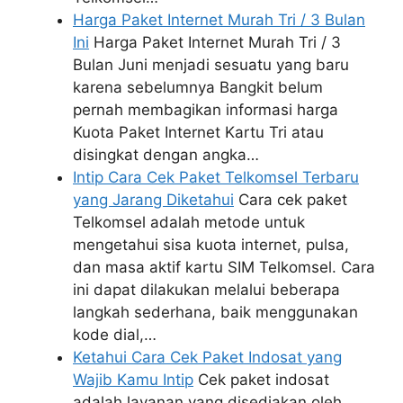
Harga Paket Internet Murah Tri / 3 Bulan
Ini
Harga Paket Internet Murah Tri / 3
Bulan Juni menjadi sesuatu yang baru
karena sebelumnya Bangkit belum
pernah membagikan informasi harga
Kuota Paket Internet Kartu Tri atau
disingkat dengan angka…
Intip Cara Cek Paket Telkomsel Terbaru
yang Jarang Diketahui
Cara cek paket
Telkomsel adalah metode untuk
mengetahui sisa kuota internet, pulsa,
dan masa aktif kartu SIM Telkomsel. Cara
ini dapat dilakukan melalui beberapa
langkah sederhana, baik menggunakan
kode dial,…
Ketahui Cara Cek Paket Indosat yang
Wajib Kamu Intip
Cek paket indosat
adalah layanan yang disediakan oleh