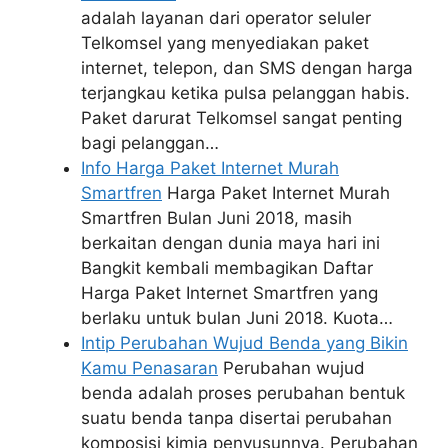
adalah layanan dari operator seluler
Telkomsel yang menyediakan paket
internet, telepon, dan SMS dengan harga
terjangkau ketika pulsa pelanggan habis.
Paket darurat Telkomsel sangat penting
bagi pelanggan…
Info Harga Paket Internet Murah
Smartfren
Harga Paket Internet Murah
Smartfren Bulan Juni 2018, masih
berkaitan dengan dunia maya hari ini
Bangkit kembali membagikan Daftar
Harga Paket Internet Smartfren yang
berlaku untuk bulan Juni 2018. Kuota…
Intip Perubahan Wujud Benda yang Bikin
Kamu Penasaran
Perubahan wujud
benda adalah proses perubahan bentuk
suatu benda tanpa disertai perubahan
komposisi kimia penyusunnya. Perubahan