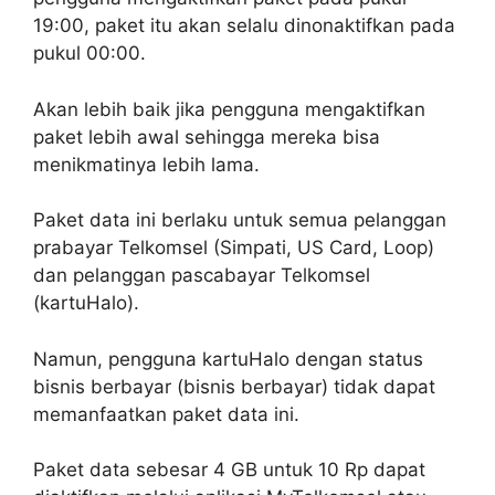
19:00, paket itu akan selalu dinonaktifkan pada
pukul 00:00.
Akan lebih baik jika pengguna mengaktifkan
paket lebih awal sehingga mereka bisa
menikmatinya lebih lama.
Paket data ini berlaku untuk semua pelanggan
prabayar Telkomsel (Simpati, US Card, Loop)
dan pelanggan pascabayar Telkomsel
(kartuHalo).
Namun, pengguna kartuHalo dengan status
bisnis berbayar (bisnis berbayar) tidak dapat
memanfaatkan paket data ini.
Paket data sebesar 4 GB untuk 10 Rp dapat