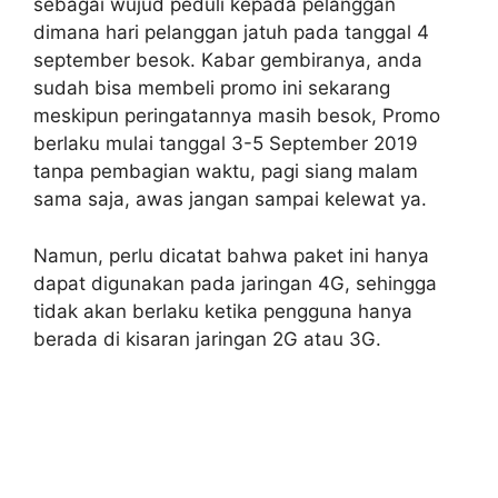
sebagai wujud peduli kepada pelanggan
dimana hari pelanggan jatuh pada tanggal 4
september besok. Kabar gembiranya, anda
sudah bisa membeli promo ini sekarang
meskipun peringatannya masih besok, Promo
berlaku mulai tanggal 3-5 September 2019
tanpa pembagian waktu, pagi siang malam
sama saja, awas jangan sampai kelewat ya.
Namun, perlu dicatat bahwa paket ini hanya
dapat digunakan pada jaringan 4G, sehingga
tidak akan berlaku ketika pengguna hanya
berada di kisaran jaringan 2G atau 3G.