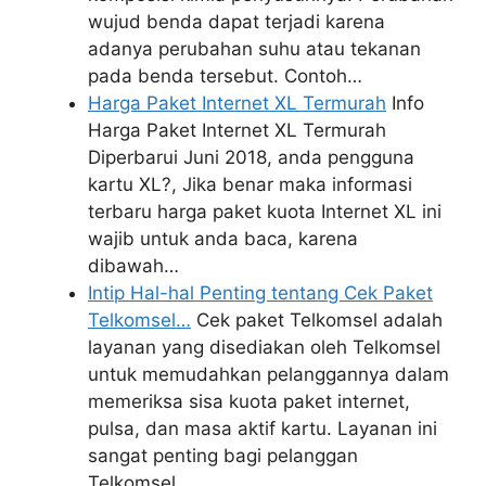
wujud benda dapat terjadi karena
adanya perubahan suhu atau tekanan
pada benda tersebut. Contoh…
Harga Paket Internet XL Termurah
Info
Harga Paket Internet XL Termurah
Diperbarui Juni 2018, anda pengguna
kartu XL?, Jika benar maka informasi
terbaru harga paket kuota Internet XL ini
wajib untuk anda baca, karena
dibawah…
Intip Hal-hal Penting tentang Cek Paket
Telkomsel…
Cek paket Telkomsel adalah
layanan yang disediakan oleh Telkomsel
untuk memudahkan pelanggannya dalam
memeriksa sisa kuota paket internet,
pulsa, dan masa aktif kartu. Layanan ini
sangat penting bagi pelanggan
Telkomsel…