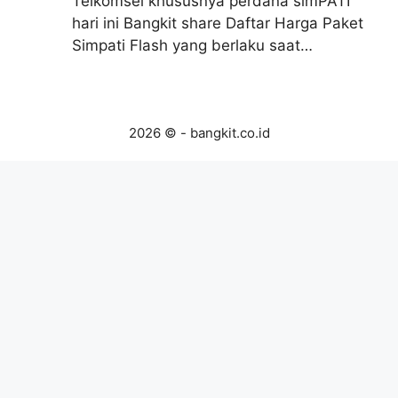
Telkomsel khususnya perdana simPATI
hari ini Bangkit share Daftar Harga Paket
Simpati Flash yang berlaku saat…
2026 © - bangkit.co.id