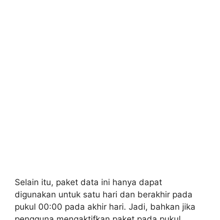
Selain itu, paket data ini hanya dapat
digunakan untuk satu hari dan berakhir pada
pukul 00:00 pada akhir hari. Jadi, bahkan jika
pengguna mengaktifkan paket pada pukul