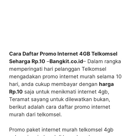
Cara Daftar Promo Internet 4GB Telkomsel
Seharga Rp.10
–
Bangkit.co.id
– Dalam rangka
memperingati hari pelanggan Telkomsel
mengadakan promo internet murah selama 10
hari, anda cukup membayar dengan
harga
Rp.10
saja untuk menikmati internet 4gb,
Teramat sayang untuk dilewatkan bukan,
berikut adalah cara daftar promo internet
murah dari telkomsel.
Promo paket internet murah telkomsel 4gb