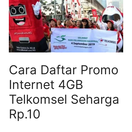
Cara Daftar Promo
Internet 4GB
Telkomsel Seharga
Rp.10