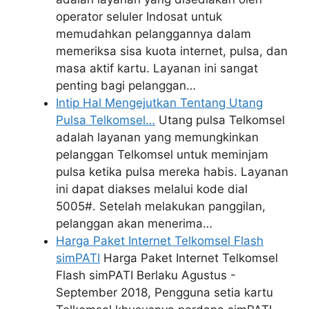
operator seluler Indosat untuk
memudahkan pelanggannya dalam
memeriksa sisa kuota internet, pulsa, dan
masa aktif kartu. Layanan ini sangat
penting bagi pelanggan…
Intip Hal Mengejutkan Tentang Utang
Pulsa Telkomsel…
Utang pulsa Telkomsel
adalah layanan yang memungkinkan
pelanggan Telkomsel untuk meminjam
pulsa ketika pulsa mereka habis. Layanan
ini dapat diakses melalui kode dial
5005#. Setelah melakukan panggilan,
pelanggan akan menerima…
Harga Paket Internet Telkomsel Flash
simPATI
Harga Paket Internet Telkomsel
Flash simPATI Berlaku Agustus -
September 2018, Pengguna setia kartu