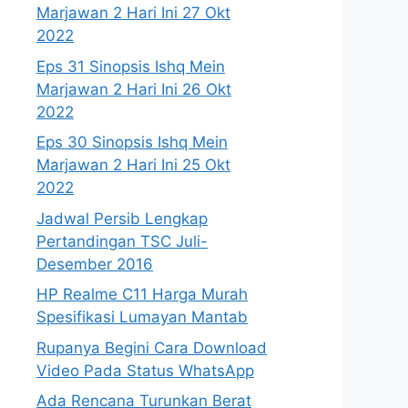
Marjawan 2 Hari Ini 27 Okt
2022
Eps 31 Sinopsis Ishq Mein
Marjawan 2 Hari Ini 26 Okt
2022
Eps 30 Sinopsis Ishq Mein
Marjawan 2 Hari Ini 25 Okt
2022
Jadwal Persib Lengkap
Pertandingan TSC Juli-
Desember 2016
HP Realme C11 Harga Murah
Spesifikasi Lumayan Mantab
Rupanya Begini Cara Download
Video Pada Status WhatsApp
Ada Rencana Turunkan Berat