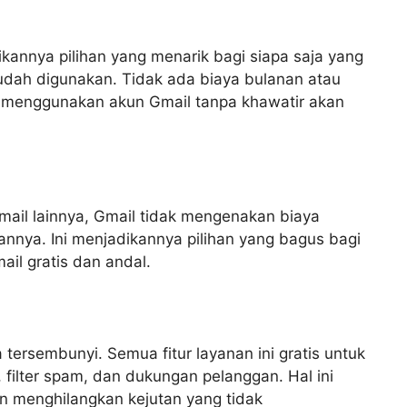
kannya pilihan yang menarik bagi siapa saja yang
udah digunakan. Tidak ada biaya bulanan atau
 menggunakan akun Gmail tanpa khawatir akan
mail lainnya, Gmail tidak mengenakan biaya
nya. Ini menjadikannya pilihan yang bagus bagi
ail gratis dan andal.
tersembunyi. Semua fitur layanan ini gratis untuk
filter spam, dan dukungan pelanggan. Hal ini
n menghilangkan kejutan yang tidak