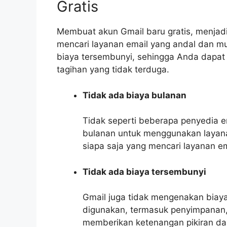
Gratis
Membuat akun Gmail baru gratis, menjadi
mencari layanan email yang andal dan m
biaya tersembunyi, sehingga Anda dapat
tagihan yang tidak terduga.
Tidak ada biaya bulanan
Tidak seperti beberapa penyedia e
bulanan untuk menggunakan layanan
siapa saja yang mencari layanan em
Tidak ada biaya tersembunyi
Gmail juga tidak mengenakan biaya 
digunakan, termasuk penyimpanan, 
memberikan ketenangan pikiran da