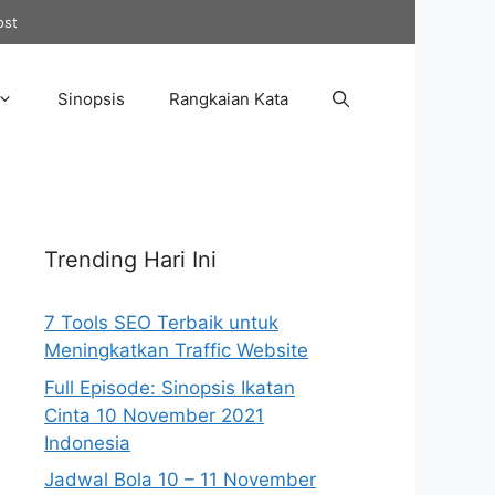
ost
Sinopsis
Rangkaian Kata
Trending Hari Ini
7 Tools SEO Terbaik untuk
Meningkatkan Traffic Website
Full Episode: Sinopsis Ikatan
Cinta 10 November 2021
Indonesia
Jadwal Bola 10 – 11 November