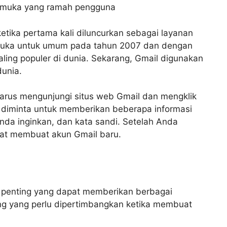
muka yang ramah pengguna
etika pertama kali diluncurkan sebagai layanan
ibuka untuk umum pada tahun 2007 dan dengan
aling populer di dunia. Sekarang, Gmail digunakan
dunia.
rus mengunjungi situs web Gmail dan mengklik
 diminta untuk memberikan beberapa informasi
nda inginkan, dan kata sandi. Setelah Anda
pat membuat akun Gmail baru.
 penting yang dapat memberikan berbagai
ing yang perlu dipertimbangkan ketika membuat