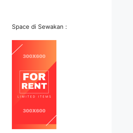
Space di Sewakan :