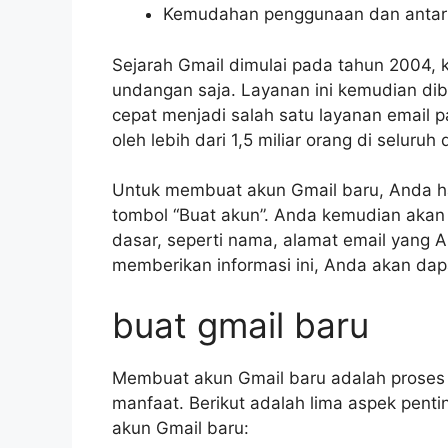
Kemudahan penggunaan dan antar
Sejarah Gmail dimulai pada tahun 2004, k
undangan saja. Layanan ini kemudian d
cepat menjadi salah satu layanan email p
oleh lebih dari 1,5 miliar orang di seluruh 
Untuk membuat akun Gmail baru, Anda ha
tombol “Buat akun”. Anda kemudian akan
dasar, seperti nama, alamat email yang A
memberikan informasi ini, Anda akan da
buat gmail baru
Membuat akun Gmail baru adalah proses
manfaat. Berikut adalah lima aspek pent
akun Gmail baru: