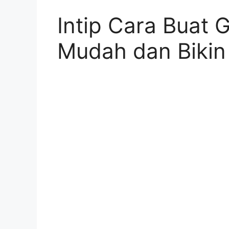
Intip Cara Buat 
Mudah dan Biki