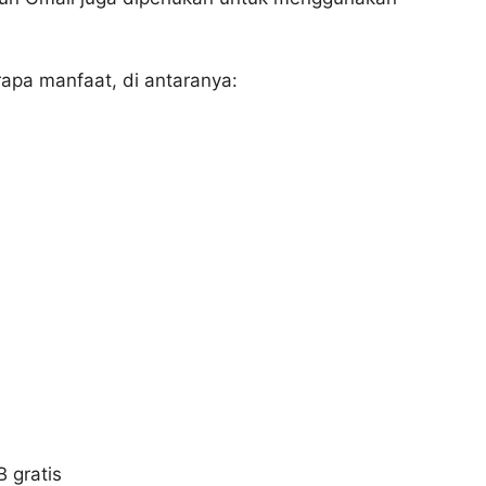
apa manfaat, di antaranya:
 gratis