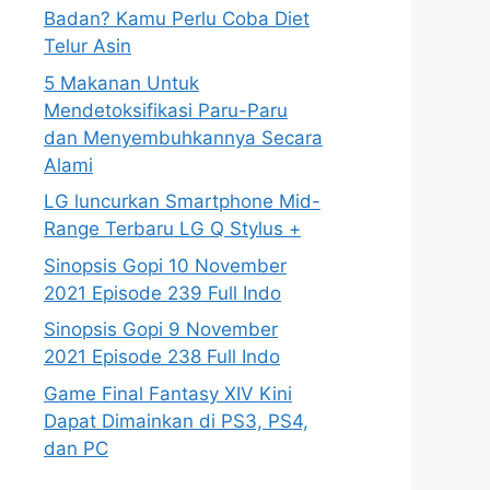
Badan? Kamu Perlu Coba Diet
Telur Asin
5 Makanan Untuk
Mendetoksifikasi Paru-Paru
dan Menyembuhkannya Secara
Alami
LG luncurkan Smartphone Mid-
Range Terbaru LG Q Stylus +
Sinopsis Gopi 10 November
2021 Episode 239 Full Indo
Sinopsis Gopi 9 November
2021 Episode 238 Full Indo
Game Final Fantasy XIV Kini
Dapat Dimainkan di PS3, PS4,
dan PC