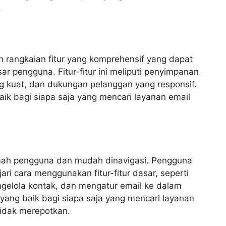
.
 rangkaian fitur yang komprehensif yang dapat
 pengguna. Fitur-fitur ini meliputi penyimpanan
ng kuat, dan dukungan pelanggan yang responsif.
baik bagi siapa saja yang mencari layanan email
mah pengguna dan mudah dinavigasi. Pengguna
i cara menggunakan fitur-fitur dasar, seperti
gelola kontak, dan mengatur email ke dalam
n yang baik bagi siapa saja yang mencari layanan
idak merepotkan.