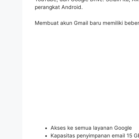
perangkat Android.
Membuat akun Gmail baru memiliki beber
Akses ke semua layanan Google
Kapasitas penyimpanan email 15 GB