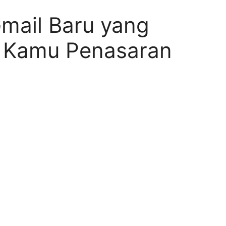
Gmail Baru yang
n Kamu Penasaran