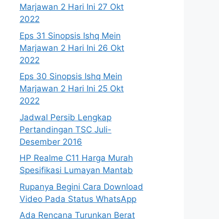
Marjawan 2 Hari Ini 27 Okt
2022
Eps 31 Sinopsis Ishq Mein
Marjawan 2 Hari Ini 26 Okt
2022
Eps 30 Sinopsis Ishq Mein
Marjawan 2 Hari Ini 25 Okt
2022
Jadwal Persib Lengkap
Pertandingan TSC Juli-
Desember 2016
HP Realme C11 Harga Murah
Spesifikasi Lumayan Mantab
Rupanya Begini Cara Download
Video Pada Status WhatsApp
Ada Rencana Turunkan Berat