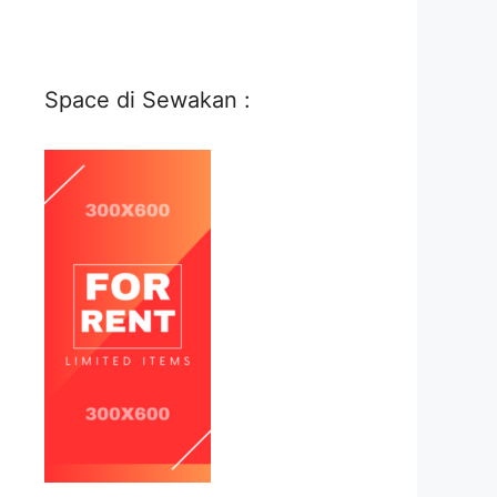
Space di Sewakan :