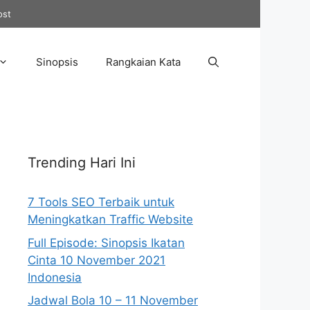
ost
Sinopsis
Rangkaian Kata
Trending Hari Ini
7 Tools SEO Terbaik untuk
Meningkatkan Traffic Website
Full Episode: Sinopsis Ikatan
Cinta 10 November 2021
Indonesia
Jadwal Bola 10 – 11 November