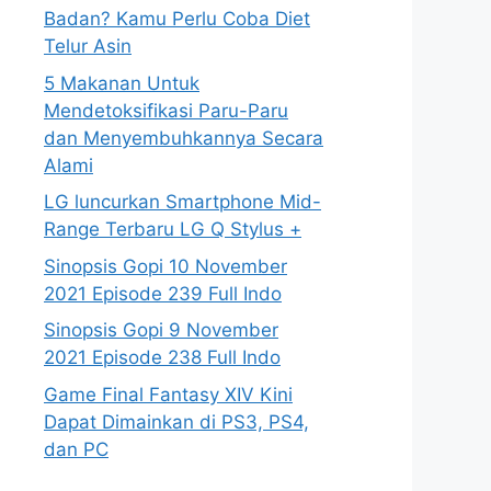
Badan? Kamu Perlu Coba Diet
Telur Asin
5 Makanan Untuk
Mendetoksifikasi Paru-Paru
dan Menyembuhkannya Secara
Alami
LG luncurkan Smartphone Mid-
Range Terbaru LG Q Stylus +
Sinopsis Gopi 10 November
2021 Episode 239 Full Indo
Sinopsis Gopi 9 November
2021 Episode 238 Full Indo
Game Final Fantasy XIV Kini
Dapat Dimainkan di PS3, PS4,
dan PC