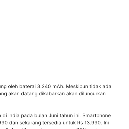
ng oleh baterai 3.240 mAh. Meskipun tidak ada
yang akan datang dikabarkan akan diluncurkan
 di India pada bulan Juni tahun ini. Smartphone
990 dan sekarang tersedia untuk Rs 13.990. Ini