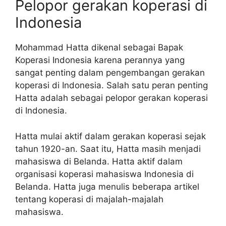
Pelopor gerakan koperasi di
Indonesia
Mohammad Hatta dikenal sebagai Bapak
Koperasi Indonesia karena perannya yang
sangat penting dalam pengembangan gerakan
koperasi di Indonesia. Salah satu peran penting
Hatta adalah sebagai pelopor gerakan koperasi
di Indonesia.
Hatta mulai aktif dalam gerakan koperasi sejak
tahun 1920-an. Saat itu, Hatta masih menjadi
mahasiswa di Belanda. Hatta aktif dalam
organisasi koperasi mahasiswa Indonesia di
Belanda. Hatta juga menulis beberapa artikel
tentang koperasi di majalah-majalah
mahasiswa.