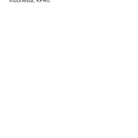
Indonesia, KPRI).