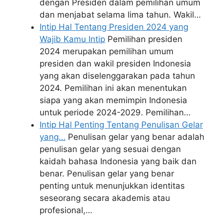
dengan Presiden dalam pemilihan umum
dan menjabat selama lima tahun. Wakil…
Intip Hal Tentang Presiden 2024 yang
Wajib Kamu Intip
Pemilihan presiden
2024 merupakan pemilihan umum
presiden dan wakil presiden Indonesia
yang akan diselenggarakan pada tahun
2024. Pemilihan ini akan menentukan
siapa yang akan memimpin Indonesia
untuk periode 2024-2029. Pemilihan…
Intip Hal Penting Tentang Penulisan Gelar
yang…
Penulisan gelar yang benar adalah
penulisan gelar yang sesuai dengan
kaidah bahasa Indonesia yang baik dan
benar. Penulisan gelar yang benar
penting untuk menunjukkan identitas
seseorang secara akademis atau
profesional,…