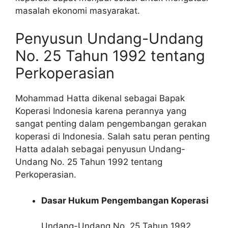
masalah ekonomi masyarakat.
Penyusun Undang-Undang
No. 25 Tahun 1992 tentang
Perkoperasian
Mohammad Hatta dikenal sebagai Bapak
Koperasi Indonesia karena perannya yang
sangat penting dalam pengembangan gerakan
koperasi di Indonesia. Salah satu peran penting
Hatta adalah sebagai penyusun Undang-
Undang No. 25 Tahun 1992 tentang
Perkoperasian.
Dasar Hukum Pengembangan Koperasi
Undang-Undang No. 25 Tahun 1992