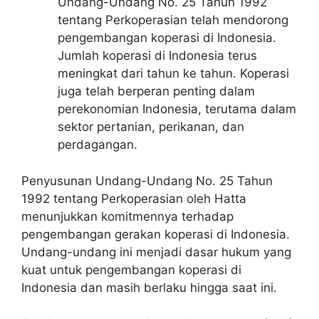
Undang-Undang No. 25 Tahun 1992
tentang Perkoperasian telah mendorong
pengembangan koperasi di Indonesia.
Jumlah koperasi di Indonesia terus
meningkat dari tahun ke tahun. Koperasi
juga telah berperan penting dalam
perekonomian Indonesia, terutama dalam
sektor pertanian, perikanan, dan
perdagangan.
Penyusunan Undang-Undang No. 25 Tahun
1992 tentang Perkoperasian oleh Hatta
menunjukkan komitmennya terhadap
pengembangan gerakan koperasi di Indonesia.
Undang-undang ini menjadi dasar hukum yang
kuat untuk pengembangan koperasi di
Indonesia dan masih berlaku hingga saat ini.