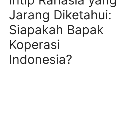
Jarang Diketahui:
Siapakah Bapak
Koperasi
Indonesia?