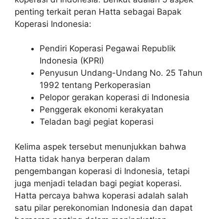
penting terkait peran Hatta sebagai Bapak
Koperasi Indonesia:
Pendiri Koperasi Pegawai Republik
Indonesia (KPRI)
Penyusun Undang-Undang No. 25 Tahun
1992 tentang Perkoperasian
Pelopor gerakan koperasi di Indonesia
Penggerak ekonomi kerakyatan
Teladan bagi pegiat koperasi
Kelima aspek tersebut menunjukkan bahwa
Hatta tidak hanya berperan dalam
pengembangan koperasi di Indonesia, tetapi
juga menjadi teladan bagi pegiat koperasi.
Hatta percaya bahwa koperasi adalah salah
satu pilar perekonomian Indonesia dan dapat