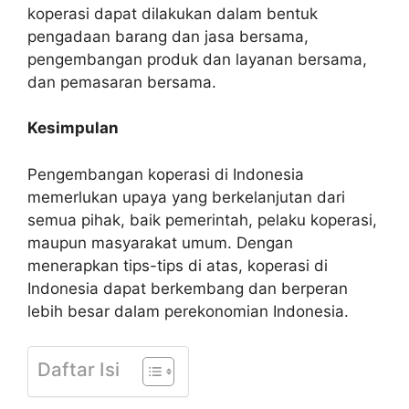
koperasi dapat dilakukan dalam bentuk
pengadaan barang dan jasa bersama,
pengembangan produk dan layanan bersama,
dan pemasaran bersama.
Kesimpulan
Pengembangan koperasi di Indonesia
memerlukan upaya yang berkelanjutan dari
semua pihak, baik pemerintah, pelaku koperasi,
maupun masyarakat umum. Dengan
menerapkan tips-tips di atas, koperasi di
Indonesia dapat berkembang dan berperan
lebih besar dalam perekonomian Indonesia.
Daftar Isi