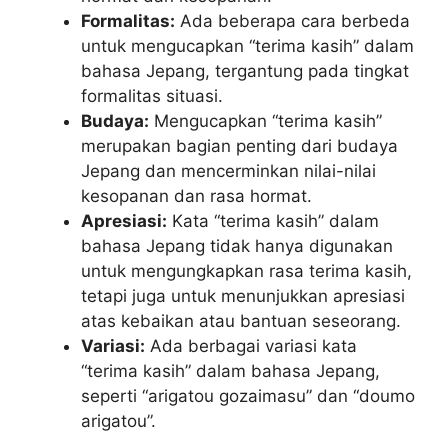
Formalitas:
Ada beberapa cara berbeda
untuk mengucapkan “terima kasih” dalam
bahasa Jepang, tergantung pada tingkat
formalitas situasi.
Budaya:
Mengucapkan “terima kasih”
merupakan bagian penting dari budaya
Jepang dan mencerminkan nilai-nilai
kesopanan dan rasa hormat.
Apresiasi:
Kata “terima kasih” dalam
bahasa Jepang tidak hanya digunakan
untuk mengungkapkan rasa terima kasih,
tetapi juga untuk menunjukkan apresiasi
atas kebaikan atau bantuan seseorang.
Variasi:
Ada berbagai variasi kata
“terima kasih” dalam bahasa Jepang,
seperti “arigatou gozaimasu” dan “doumo
arigatou”.