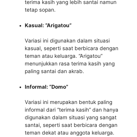
terima kasih yang lebih santai namun
tetap sopan.
Kasual: “Arigatou”
Variasi ini digunakan dalam situasi
kasual, seperti saat berbicara dengan
teman atau keluarga. “Arigatou”
menunjukkan rasa terima kasih yang
paling santai dan akrab.
Informal: “Domo”
Variasi ini merupakan bentuk paling
informal dari “terima kasih” dan hanya
digunakan dalam situasi yang sangat
santai, seperti saat berbicara dengan
teman dekat atau anggota keluarga.