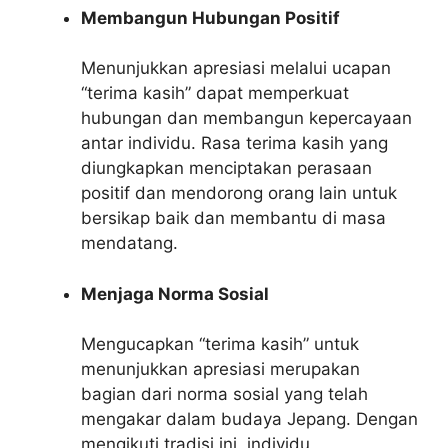
Membangun Hubungan Positif
Menunjukkan apresiasi melalui ucapan
“terima kasih” dapat memperkuat
hubungan dan membangun kepercayaan
antar individu. Rasa terima kasih yang
diungkapkan menciptakan perasaan
positif dan mendorong orang lain untuk
bersikap baik dan membantu di masa
mendatang.
Menjaga Norma Sosial
Mengucapkan “terima kasih” untuk
menunjukkan apresiasi merupakan
bagian dari norma sosial yang telah
mengakar dalam budaya Jepang. Dengan
mengikuti tradisi ini, individu