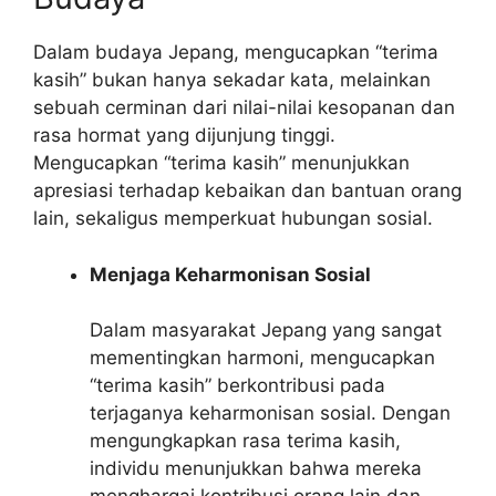
Dalam budaya Jepang, mengucapkan “terima
kasih” bukan hanya sekadar kata, melainkan
sebuah cerminan dari nilai-nilai kesopanan dan
rasa hormat yang dijunjung tinggi.
Mengucapkan “terima kasih” menunjukkan
apresiasi terhadap kebaikan dan bantuan orang
lain, sekaligus memperkuat hubungan sosial.
Menjaga Keharmonisan Sosial
Dalam masyarakat Jepang yang sangat
mementingkan harmoni, mengucapkan
“terima kasih” berkontribusi pada
terjaganya keharmonisan sosial. Dengan
mengungkapkan rasa terima kasih,
individu menunjukkan bahwa mereka