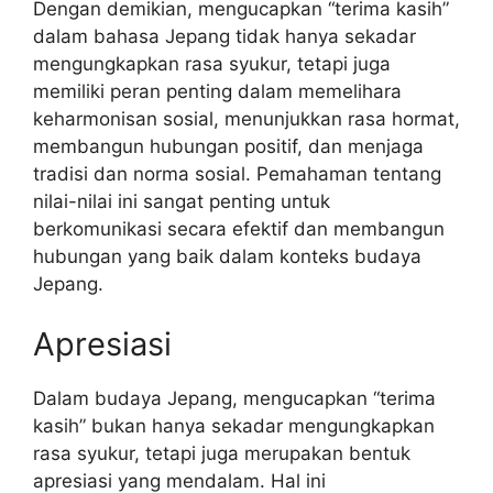
Dengan demikian, mengucapkan “terima kasih”
dalam bahasa Jepang tidak hanya sekadar
mengungkapkan rasa syukur, tetapi juga
memiliki peran penting dalam memelihara
keharmonisan sosial, menunjukkan rasa hormat,
membangun hubungan positif, dan menjaga
tradisi dan norma sosial. Pemahaman tentang
nilai-nilai ini sangat penting untuk
berkomunikasi secara efektif dan membangun
hubungan yang baik dalam konteks budaya
Jepang.
Apresiasi
Dalam budaya Jepang, mengucapkan “terima
kasih” bukan hanya sekadar mengungkapkan
rasa syukur, tetapi juga merupakan bentuk
apresiasi yang mendalam. Hal ini