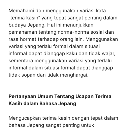
Memahami dan menggunakan variasi kata
“terima kasih” yang tepat sangat penting dalam
budaya Jepang. Hal ini menunjukkan
pemahaman tentang norma-norma sosial dan
rasa hormat terhadap orang lain. Menggunakan
variasi yang terlalu formal dalam situasi
informal dapat dianggap kaku dan tidak wajar,
sementara menggunakan variasi yang terlalu
informal dalam situasi formal dapat dianggap
tidak sopan dan tidak menghargai.
Pertanyaan Umum Tentang Ucapan Terima
Kasih dalam Bahasa Jepang
Mengucapkan terima kasih dengan tepat dalam
bahasa Jepang sangat penting untuk