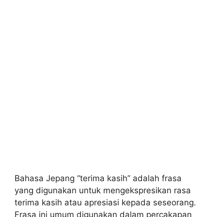
Bahasa Jepang “terima kasih” adalah frasa
yang digunakan untuk mengekspresikan rasa
terima kasih atau apresiasi kepada seseorang.
Frasa ini umum digunakan dalam percakapan