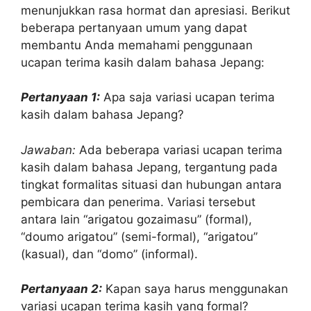
menunjukkan rasa hormat dan apresiasi. Berikut
beberapa pertanyaan umum yang dapat
membantu Anda memahami penggunaan
ucapan terima kasih dalam bahasa Jepang:
Pertanyaan 1:
Apa saja variasi ucapan terima
kasih dalam bahasa Jepang?
Jawaban:
Ada beberapa variasi ucapan terima
kasih dalam bahasa Jepang, tergantung pada
tingkat formalitas situasi dan hubungan antara
pembicara dan penerima. Variasi tersebut
antara lain “arigatou gozaimasu” (formal),
“doumo arigatou” (semi-formal), “arigatou”
(kasual), dan “domo” (informal).
Pertanyaan 2:
Kapan saya harus menggunakan
variasi ucapan terima kasih yang formal?