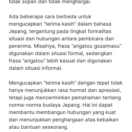
tidak sopan dan tidak menghargai.
Ada beberapa cara berbeda untuk
mengucapkan “terima kasih” dalam bahasa
Jepang, tergantung pada tingkat formalitas
situasi dan hubungan antara pembicara dan
penerima. Misalnya, frasa “arigatou gozaimasu”
digunakan dalam situasi formal, sedangkan
frasa “arigatou” lebih kasual dan digunakan
dalam situasi informal.
Mengucapkan “terima kasih” dengan tepat tidak
hanya menunjukkan rasa hormat dan apresiasi,
tetapi juga mencerminkan pemahaman tentang
norma-norma budaya Jepang. Hal ini dapat
membantu membangun hubungan yang kuat
dan menunjukkan penghargaan atas kebaikan
atau bantuan seseorang.