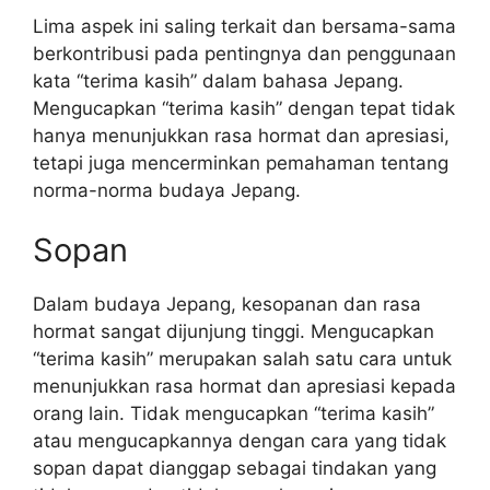
Lima aspek ini saling terkait dan bersama-sama
berkontribusi pada pentingnya dan penggunaan
kata “terima kasih” dalam bahasa Jepang.
Mengucapkan “terima kasih” dengan tepat tidak
hanya menunjukkan rasa hormat dan apresiasi,
tetapi juga mencerminkan pemahaman tentang
norma-norma budaya Jepang.
Sopan
Dalam budaya Jepang, kesopanan dan rasa
hormat sangat dijunjung tinggi. Mengucapkan
“terima kasih” merupakan salah satu cara untuk
menunjukkan rasa hormat dan apresiasi kepada
orang lain. Tidak mengucapkan “terima kasih”
atau mengucapkannya dengan cara yang tidak
sopan dapat dianggap sebagai tindakan yang