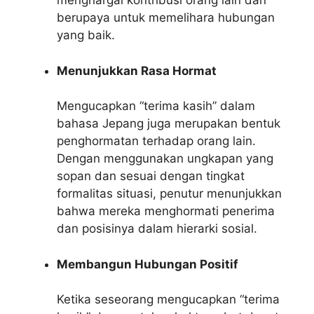
menghargai kontribusi orang lain dan
berupaya untuk memelihara hubungan
yang baik.
Menunjukkan Rasa Hormat
Mengucapkan “terima kasih” dalam
bahasa Jepang juga merupakan bentuk
penghormatan terhadap orang lain.
Dengan menggunakan ungkapan yang
sopan dan sesuai dengan tingkat
formalitas situasi, penutur menunjukkan
bahwa mereka menghormati penerima
dan posisinya dalam hierarki sosial.
Membangun Hubungan Positif
Ketika seseorang mengucapkan “terima