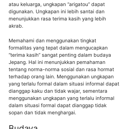
atau keluarga, ungkapan “arigatou” dapat
digunakan. Ungkapan ini lebih santai dan
menunjukkan rasa terima kasih yang lebih
akrab.
Memahami dan menggunakan tingkat
formalitas yang tepat dalam mengucapkan
“terima kasih” sangat penting dalam budaya
Jepang. Hal ini menunjukkan pemahaman
tentang norma-norma sosial dan rasa hormat
terhadap orang lain. Menggunakan ungkapan
yang terlalu formal dalam situasi informal dapat
dianggap kaku dan tidak wajar, sementara
menggunakan ungkapan yang terlalu informal
dalam situasi formal dapat dianggap tidak
sopan dan tidak menghargai.
Budaya