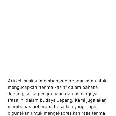
Artikel ini akan membahas berbagai cara untuk
mengucapkan “terima kasih” dalam bahasa
Jepang, serta penggunaan dan pentingnya
frasa ini dalam budaya Jepang. Kami juga akan
membahas beberapa frasa lain yang dapat
digunakan untuk mengekspresikan rasa terima