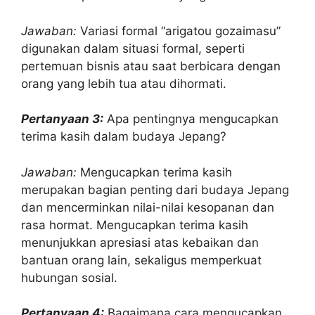
Jawaban:
Variasi formal “arigatou gozaimasu”
digunakan dalam situasi formal, seperti
pertemuan bisnis atau saat berbicara dengan
orang yang lebih tua atau dihormati.
Pertanyaan 3:
Apa pentingnya mengucapkan
terima kasih dalam budaya Jepang?
Jawaban:
Mengucapkan terima kasih
merupakan bagian penting dari budaya Jepang
dan mencerminkan nilai-nilai kesopanan dan
rasa hormat. Mengucapkan terima kasih
menunjukkan apresiasi atas kebaikan dan
bantuan orang lain, sekaligus memperkuat
hubungan sosial.
Pertanyaan 4:
Bagaimana cara mengucapkan