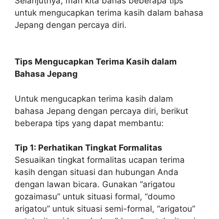
Selanjutnya, mari kita bahas beberapa tips
untuk mengucapkan terima kasih dalam bahasa
Jepang dengan percaya diri.
Tips Mengucapkan Terima Kasih dalam
Bahasa Jepang
Untuk mengucapkan terima kasih dalam
bahasa Jepang dengan percaya diri, berikut
beberapa tips yang dapat membantu:
Tip 1: Perhatikan Tingkat Formalitas
Sesuaikan tingkat formalitas ucapan terima
kasih dengan situasi dan hubungan Anda
dengan lawan bicara. Gunakan “arigatou
gozaimasu” untuk situasi formal, “doumo
arigatou” untuk situasi semi-formal, “arigatou”