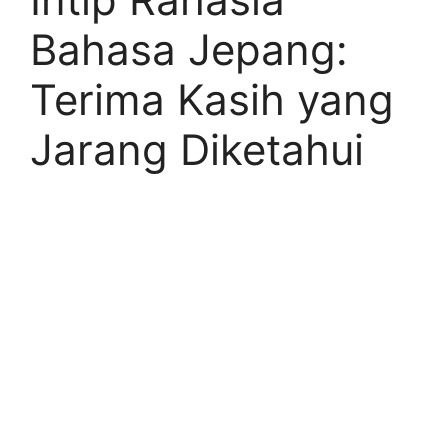
Bahasa Jepang:
Terima Kasih yang
Jarang Diketahui