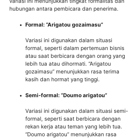
variasi ini menunjukkan tingkat formalitas dan
hubungan antara pembicara dan penerima.
Formal: “Arigatou gozaimasu”
Variasi ini digunakan dalam situasi
formal, seperti dalam pertemuan bisnis
atau saat berbicara dengan orang yang
lebih tua atau dihormati. “Arigatou
gozaimasu” menunjukkan rasa terima
kasih dan hormat yang tinggi.
Semi-formal: “Doumo arigatou”
Variasi ini digunakan dalam situasi semi-
formal, seperti saat berbicara dengan
rekan kerja atau teman yang lebih tua.
“Doumo arigatou” menunjukkan rasa