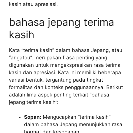
kasih atau apresiasi.
bahasa jepang terima
kasih
Kata “terima kasih” dalam bahasa Jepang, atau
“arigatou”, merupakan frasa penting yang
digunakan untuk mengekspresikan rasa terima
kasih dan apresiasi. Kata ini memiliki beberapa
variasi bentuk, tergantung pada tingkat
formalitas dan konteks penggunaannya. Berikut
adalah lima aspek penting terkait “bahasa
jepang terima kasih”:
Sopan:
Mengucapkan “terima kasih”
dalam bahasa Jepang menunjukkan rasa
hormat dan kesopanan.