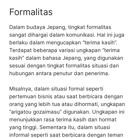
Formalitas
Dalam budaya Jepang, tingkat formalitas
sangat dihargai dalam komunikasi. Hal ini juga
berlaku dalam mengucapkan “terima kasih”.
Terdapat beberapa variasi ungkapan “terima
kasih” dalam bahasa Jepang, yang digunakan
sesuai dengan tingkat formalitas situasi dan
hubungan antara penutur dan penerima.
Misalnya, dalam situasi formal seperti
pertemuan bisnis atau saat berbicara dengan
orang yang lebih tua atau dihormati, ungkapan
“arigatou gozaimasu” digunakan. Ungkapan ini
menunjukkan rasa terima kasih dan hormat
yang tinggi. Sementara itu, dalam situasi
informal seperti saat berbicara dengan teman