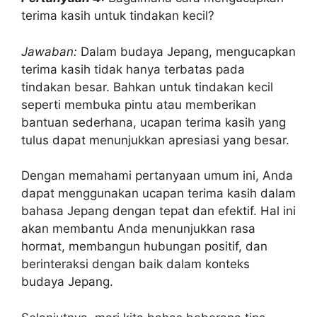
terima kasih untuk tindakan kecil?
Jawaban:
Dalam budaya Jepang, mengucapkan
terima kasih tidak hanya terbatas pada
tindakan besar. Bahkan untuk tindakan kecil
seperti membuka pintu atau memberikan
bantuan sederhana, ucapan terima kasih yang
tulus dapat menunjukkan apresiasi yang besar.
Dengan memahami pertanyaan umum ini, Anda
dapat menggunakan ucapan terima kasih dalam
bahasa Jepang dengan tepat dan efektif. Hal ini
akan membantu Anda menunjukkan rasa
hormat, membangun hubungan positif, dan
berinteraksi dengan baik dalam konteks
budaya Jepang.