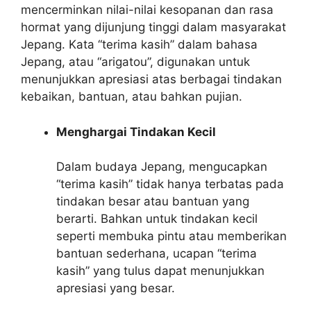
mencerminkan nilai-nilai kesopanan dan rasa
hormat yang dijunjung tinggi dalam masyarakat
Jepang. Kata “terima kasih” dalam bahasa
Jepang, atau “arigatou”, digunakan untuk
menunjukkan apresiasi atas berbagai tindakan
kebaikan, bantuan, atau bahkan pujian.
Menghargai Tindakan Kecil
Dalam budaya Jepang, mengucapkan
“terima kasih” tidak hanya terbatas pada
tindakan besar atau bantuan yang
berarti. Bahkan untuk tindakan kecil
seperti membuka pintu atau memberikan
bantuan sederhana, ucapan “terima
kasih” yang tulus dapat menunjukkan
apresiasi yang besar.