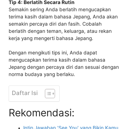
Tip 4: Berlatih Secara Rutin
Semakin sering Anda berlatih mengucapkan
terima kasih dalam bahasa Jepang, Anda akan
semakin percaya diri dan fasih. Cobalah
berlatih dengan teman, keluarga, atau rekan
kerja yang mengerti bahasa Jepang.
Dengan mengikuti tips ini, Anda dapat
mengucapkan terima kasih dalam bahasa
Jepang dengan percaya diri dan sesuai dengan
norma budaya yang berlaku.
Daftar Isi
Rekomendasi:
Intip Jawaban 'See You' yang Bikin Kamu