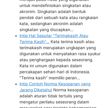
untuk mendefinisikan singkatan atau
akronim. Singkatan adalah bentuk
pendek dari sebuah kata atau rangkaian
kata, sedangkan akronim adalah
singkatan yang diucapkan…
Intip Hal Seputar "Terimakasih Atau
Terima Kasih"…
Kata terima kasih atau
terimakasih merupakan ungkapan yang
digunakan untuk menyatakan rasa syukur
atau penghargaan kepada seseorang.
Kata ini umum digunakan dalam
percakapan sehari-hari di Indonesia.
"Terima kasih" memiliki peran…
Intip Contoh Norma Kesopanan yang
Jarang Diketahui
Norma kesopanan
adalah aturan tidak tertulis yang
mengatur perilaku seseorang dalam
masyarakat agar tercipta keharmonisan