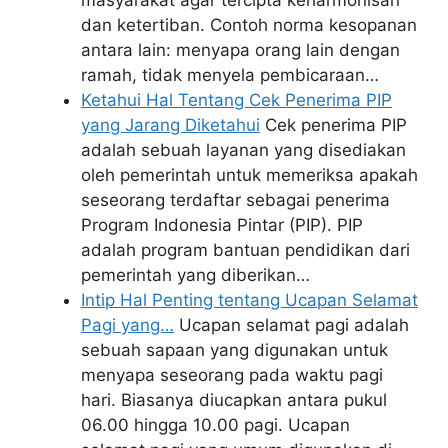
dan ketertiban. Contoh norma kesopanan
antara lain: menyapa orang lain dengan
ramah, tidak menyela pembicaraan…
Ketahui Hal Tentang Cek Penerima PIP
yang Jarang Diketahui
Cek penerima PIP
adalah sebuah layanan yang disediakan
oleh pemerintah untuk memeriksa apakah
seseorang terdaftar sebagai penerima
Program Indonesia Pintar (PIP). PIP
adalah program bantuan pendidikan dari
pemerintah yang diberikan…
Intip Hal Penting tentang Ucapan Selamat
Pagi yang…
Ucapan selamat pagi adalah
sebuah sapaan yang digunakan untuk
menyapa seseorang pada waktu pagi
hari. Biasanya diucapkan antara pukul
06.00 hingga 10.00 pagi. Ucapan