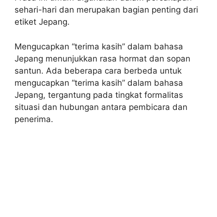
sehari-hari dan merupakan bagian penting dari
etiket Jepang.
Mengucapkan “terima kasih” dalam bahasa
Jepang menunjukkan rasa hormat dan sopan
santun. Ada beberapa cara berbeda untuk
mengucapkan “terima kasih” dalam bahasa
Jepang, tergantung pada tingkat formalitas
situasi dan hubungan antara pembicara dan
penerima.