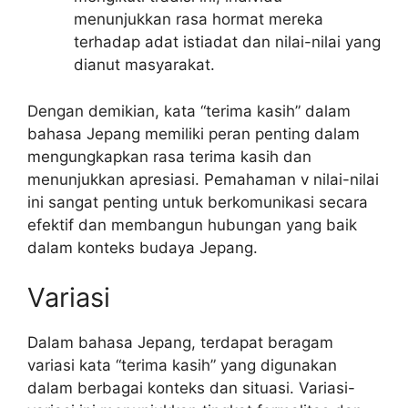
menunjukkan rasa hormat mereka
terhadap adat istiadat dan nilai-nilai yang
dianut masyarakat.
Dengan demikian, kata “terima kasih” dalam
bahasa Jepang memiliki peran penting dalam
mengungkapkan rasa terima kasih dan
menunjukkan apresiasi. Pemahaman v nilai-nilai
ini sangat penting untuk berkomunikasi secara
efektif dan membangun hubungan yang baik
dalam konteks budaya Jepang.
Variasi
Dalam bahasa Jepang, terdapat beragam
variasi kata “terima kasih” yang digunakan
dalam berbagai konteks dan situasi. Variasi-