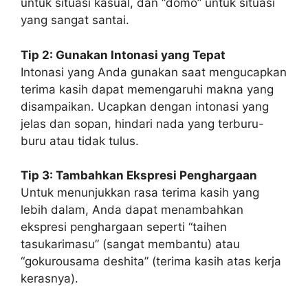
untuk situasi kasual, dan “domo” untuk situasi
yang sangat santai.
Tip 2: Gunakan Intonasi yang Tepat
Intonasi yang Anda gunakan saat mengucapkan
terima kasih dapat memengaruhi makna yang
disampaikan. Ucapkan dengan intonasi yang
jelas dan sopan, hindari nada yang terburu-
buru atau tidak tulus.
Tip 3: Tambahkan Ekspresi Penghargaan
Untuk menunjukkan rasa terima kasih yang
lebih dalam, Anda dapat menambahkan
ekspresi penghargaan seperti “taihen
tasukarimasu” (sangat membantu) atau
“gokurousama deshita” (terima kasih atas kerja
kerasnya).