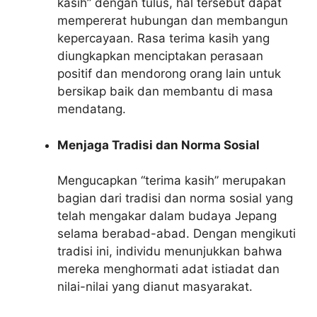
kasih” dengan tulus, hal tersebut dapat
mempererat hubungan dan membangun
kepercayaan. Rasa terima kasih yang
diungkapkan menciptakan perasaan
positif dan mendorong orang lain untuk
bersikap baik dan membantu di masa
mendatang.
Menjaga Tradisi dan Norma Sosial
Mengucapkan “terima kasih” merupakan
bagian dari tradisi dan norma sosial yang
telah mengakar dalam budaya Jepang
selama berabad-abad. Dengan mengikuti
tradisi ini, individu menunjukkan bahwa
mereka menghormati adat istiadat dan
nilai-nilai yang dianut masyarakat.