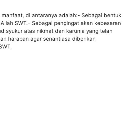
 manfaat, di antaranya adalah:- Sebagai bentuk
llah SWT.- Sebagai pengingat akan kebesaran
 syukur atas nikmat dan karunia yang telah
dan harapan agar senantiasa diberikan
 SWT.