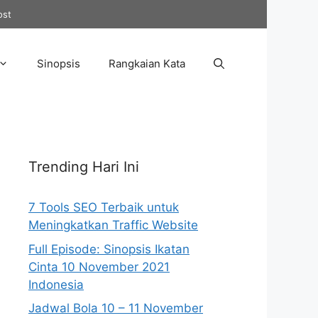
ost
Sinopsis
Rangkaian Kata
Trending Hari Ini
7 Tools SEO Terbaik untuk
Meningkatkan Traffic Website
Full Episode: Sinopsis Ikatan
Cinta 10 November 2021
Indonesia
Jadwal Bola 10 – 11 November