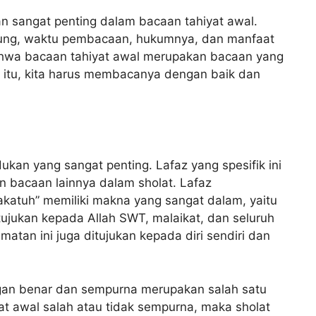
an sangat penting dalam bacaan tahiyat awal.
dung, waktu pembacaan, hukumnya, dan manfaat
hwa bacaan tahiyat awal merupakan bacaan yang
a itu, kita harus membacanya dengan baik dan
ukan yang sangat penting. Lafaz yang spesifik ini
bacaan lainnya dalam sholat. Lafaz
katuh” memiliki makna yang sangat dalam, yaitu
tujukan kepada Allah SWT, malaikat, dan seluruh
atan ini juga ditujukan kepada diri sendiri dan
gan benar dan sempurna merupakan salah satu
yat awal salah atau tidak sempurna, maka sholat