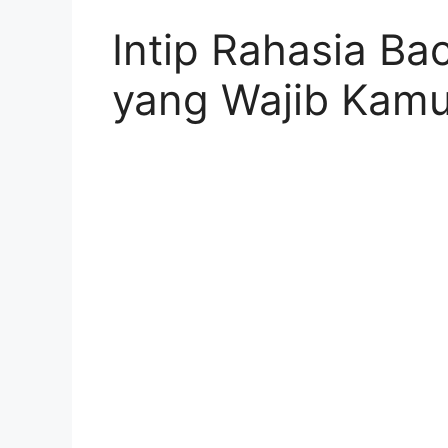
Intip Rahasia Ba
yang Wajib Kamu