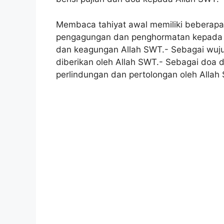
Membaca tahiyat awal memiliki beberapa
pengagungan dan penghormatan kepada A
dan keagungan Allah SWT.- Sebagai wujud
diberikan oleh Allah SWT.- Sebagai doa 
perlindungan dan pertolongan oleh Allah