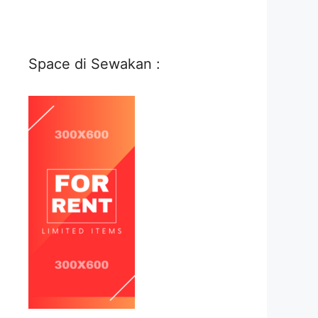
Space di Sewakan :