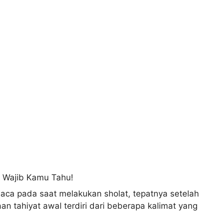
aca pada saat melakukan sholat, tepatnya setelah
n tahiyat awal terdiri dari beberapa kalimat yang