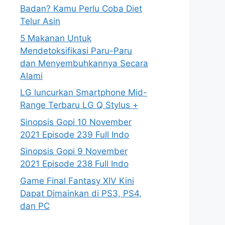
Badan? Kamu Perlu Coba Diet
Telur Asin
5 Makanan Untuk
Mendetoksifikasi Paru-Paru
dan Menyembuhkannya Secara
Alami
LG luncurkan Smartphone Mid-
Range Terbaru LG Q Stylus +
Sinopsis Gopi 10 November
2021 Episode 239 Full Indo
Sinopsis Gopi 9 November
2021 Episode 238 Full Indo
Game Final Fantasy XIV Kini
Dapat Dimainkan di PS3, PS4,
dan PC