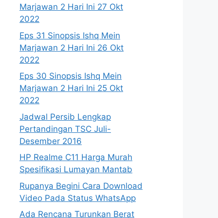
Marjawan 2 Hari Ini 27 Okt
2022
Eps 31 Sinopsis Ishq Mein
Marjawan 2 Hari Ini 26 Okt
2022
Eps 30 Sinopsis Ishq Mein
Marjawan 2 Hari Ini 25 Okt
2022
Jadwal Persib Lengkap
Pertandingan TSC Juli-
Desember 2016
HP Realme C11 Harga Murah
Spesifikasi Lumayan Mantab
Rupanya Begini Cara Download
Video Pada Status WhatsApp
Ada Rencana Turunkan Berat