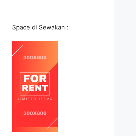
Space di Sewakan :