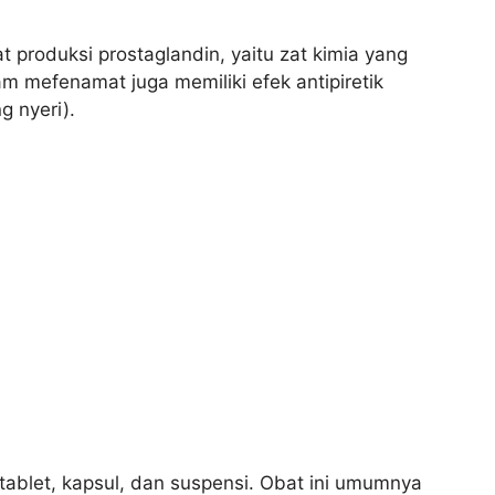
produksi prostaglandin, yaitu zat kimia yang
 mefenamat juga memiliki efek antipiretik
g nyeri).
ablet, kapsul, dan suspensi. Obat ini umumnya