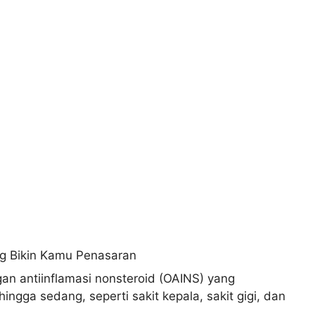
 antiinflamasi nonsteroid (OAINS) yang
ngga sedang, seperti sakit kepala, sakit gigi, dan