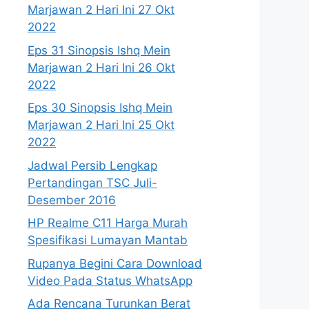
Marjawan 2 Hari Ini 27 Okt
2022
Eps 31 Sinopsis Ishq Mein
Marjawan 2 Hari Ini 26 Okt
2022
Eps 30 Sinopsis Ishq Mein
Marjawan 2 Hari Ini 25 Okt
2022
Jadwal Persib Lengkap
Pertandingan TSC Juli-
Desember 2016
HP Realme C11 Harga Murah
Spesifikasi Lumayan Mantab
Rupanya Begini Cara Download
Video Pada Status WhatsApp
Ada Rencana Turunkan Berat