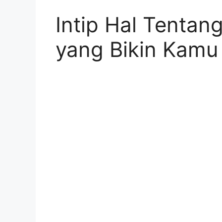
Intip Hal Tenta
yang Bikin Kamu