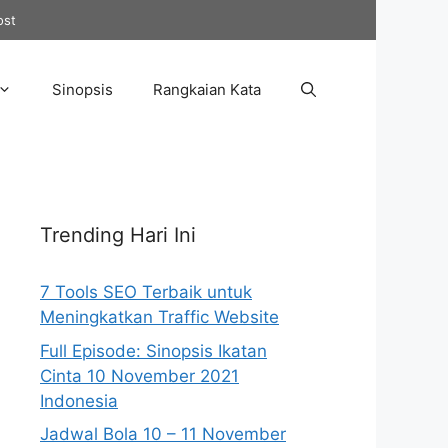
ost
Sinopsis
Rangkaian Kata
Trending Hari Ini
7 Tools SEO Terbaik untuk
Meningkatkan Traffic Website
Full Episode: Sinopsis Ikatan
Cinta 10 November 2021
Indonesia
Jadwal Bola 10 – 11 November