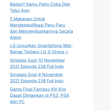
Badan? Kamu Perlu Coba Diet
Telur Asin
5 Makanan Untuk
Mendetoksifikasi Paru-Paru
dan Menyembuhkannya Secara
Alami
LG luncurkan Smartphone Mid-
Range Terbaru LG Q Stylus +
Sinopsis Gopi 10 November
2021 Episode 239 Full Indo
Sinopsis Gopi 9 November
2021 Episode 238 Full Indo
Game Final Fantasy XIV Kini
Dapat Dimainkan di PS3, PS4,
dan PC