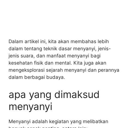
Dalam artikel ini, kita akan membahas lebih
dalam tentang teknik dasar menyanyi, jenis-
jenis suara, dan manfaat menyanyi bagi
kesehatan fisik dan mental. Kita juga akan
mengeksplorasi sejarah menyanyi dan perannya
dalam berbagai budaya.
apa yang dimaksud
menyanyi
Menyanyi adalah kegiatan yang melibatkan