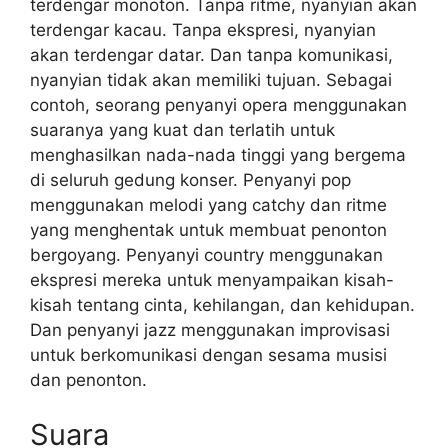
terdengar monoton. Tanpa ritme, nyanyian akan
terdengar kacau. Tanpa ekspresi, nyanyian
akan terdengar datar. Dan tanpa komunikasi,
nyanyian tidak akan memiliki tujuan. Sebagai
contoh, seorang penyanyi opera menggunakan
suaranya yang kuat dan terlatih untuk
menghasilkan nada-nada tinggi yang bergema
di seluruh gedung konser. Penyanyi pop
menggunakan melodi yang catchy dan ritme
yang menghentak untuk membuat penonton
bergoyang. Penyanyi country menggunakan
ekspresi mereka untuk menyampaikan kisah-
kisah tentang cinta, kehilangan, dan kehidupan.
Dan penyanyi jazz menggunakan improvisasi
untuk berkomunikasi dengan sesama musisi
dan penonton.
Suara