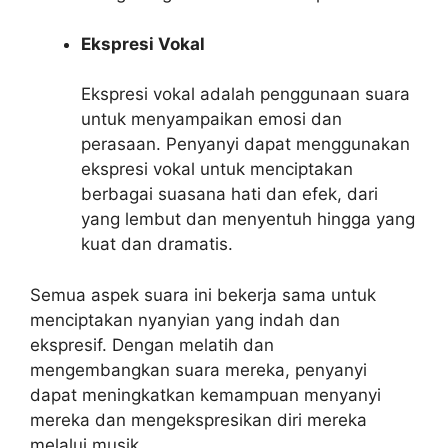
Ekspresi Vokal
Ekspresi vokal adalah penggunaan suara
untuk menyampaikan emosi dan
perasaan. Penyanyi dapat menggunakan
ekspresi vokal untuk menciptakan
berbagai suasana hati dan efek, dari
yang lembut dan menyentuh hingga yang
kuat dan dramatis.
Semua aspek suara ini bekerja sama untuk
menciptakan nyanyian yang indah dan
ekspresif. Dengan melatih dan
mengembangkan suara mereka, penyanyi
dapat meningkatkan kemampuan menyanyi
mereka dan mengekspresikan diri mereka
melalui musik.