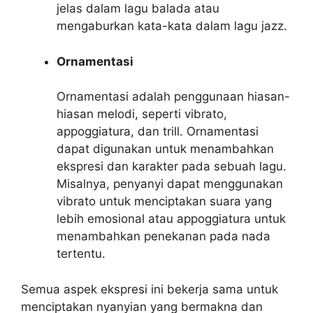
jelas dalam lagu balada atau
mengaburkan kata-kata dalam lagu jazz.
Ornamentasi
Ornamentasi adalah penggunaan hiasan-
hiasan melodi, seperti vibrato,
appoggiatura, dan trill. Ornamentasi
dapat digunakan untuk menambahkan
ekspresi dan karakter pada sebuah lagu.
Misalnya, penyanyi dapat menggunakan
vibrato untuk menciptakan suara yang
lebih emosional atau appoggiatura untuk
menambahkan penekanan pada nada
tertentu.
Semua aspek ekspresi ini bekerja sama untuk
menciptakan nyanyian yang bermakna dan