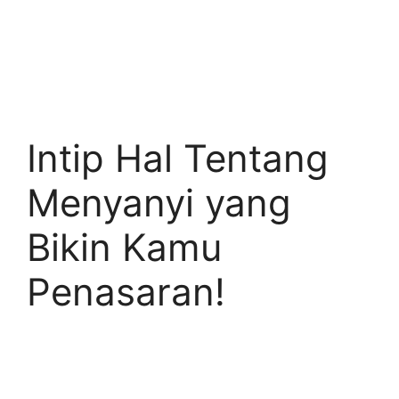
Intip Hal Tentang
Menyanyi yang
Bikin Kamu
Penasaran!