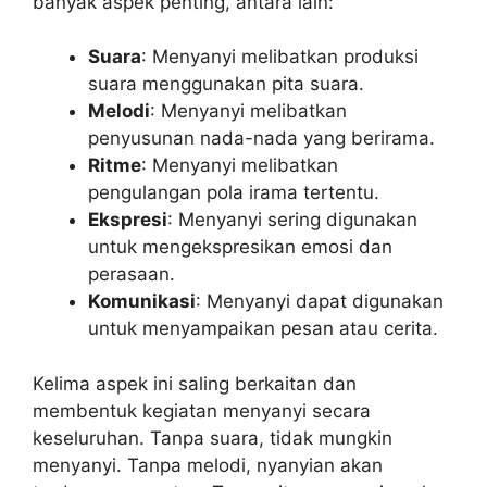
banyak aspek penting, antara lain:
Suara
: Menyanyi melibatkan produksi
suara menggunakan pita suara.
Melodi
: Menyanyi melibatkan
penyusunan nada-nada yang berirama.
Ritme
: Menyanyi melibatkan
pengulangan pola irama tertentu.
Ekspresi
: Menyanyi sering digunakan
untuk mengekspresikan emosi dan
perasaan.
Komunikasi
: Menyanyi dapat digunakan
untuk menyampaikan pesan atau cerita.
Kelima aspek ini saling berkaitan dan
membentuk kegiatan menyanyi secara
keseluruhan. Tanpa suara, tidak mungkin
menyanyi. Tanpa melodi, nyanyian akan