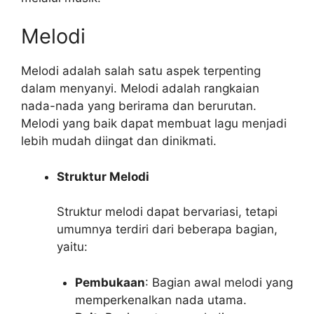
Melodi
Melodi adalah salah satu aspek terpenting
dalam menyanyi. Melodi adalah rangkaian
nada-nada yang berirama dan berurutan.
Melodi yang baik dapat membuat lagu menjadi
lebih mudah diingat dan dinikmati.
Struktur Melodi
Struktur melodi dapat bervariasi, tetapi
umumnya terdiri dari beberapa bagian,
yaitu:
Pembukaan
: Bagian awal melodi yang
memperkenalkan nada utama.