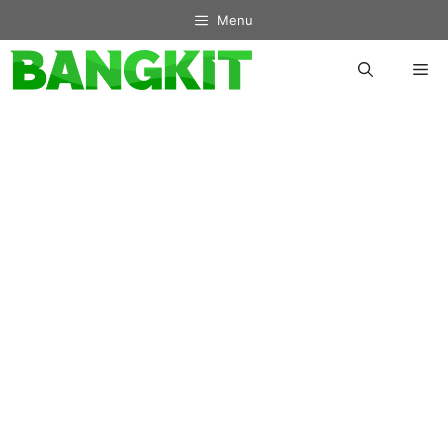
Skip
Menu
to
content
Me