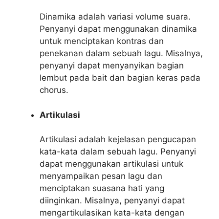
Dinamika adalah variasi volume suara.
Penyanyi dapat menggunakan dinamika
untuk menciptakan kontras dan
penekanan dalam sebuah lagu. Misalnya,
penyanyi dapat menyanyikan bagian
lembut pada bait dan bagian keras pada
chorus.
Artikulasi
Artikulasi adalah kejelasan pengucapan
kata-kata dalam sebuah lagu. Penyanyi
dapat menggunakan artikulasi untuk
menyampaikan pesan lagu dan
menciptakan suasana hati yang
diinginkan. Misalnya, penyanyi dapat
mengartikulasikan kata-kata dengan