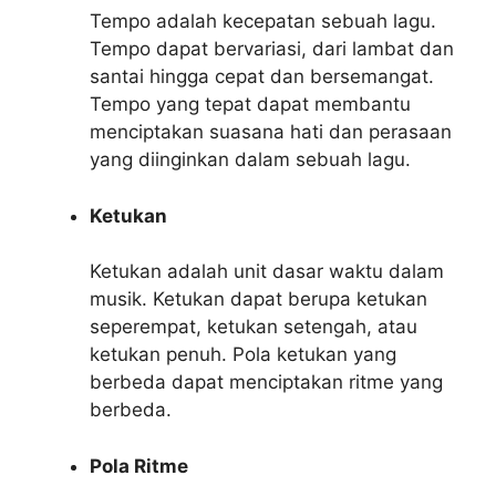
Tempo adalah kecepatan sebuah lagu.
Tempo dapat bervariasi, dari lambat dan
santai hingga cepat dan bersemangat.
Tempo yang tepat dapat membantu
menciptakan suasana hati dan perasaan
yang diinginkan dalam sebuah lagu.
Ketukan
Ketukan adalah unit dasar waktu dalam
musik. Ketukan dapat berupa ketukan
seperempat, ketukan setengah, atau
ketukan penuh. Pola ketukan yang
berbeda dapat menciptakan ritme yang
berbeda.
Pola Ritme