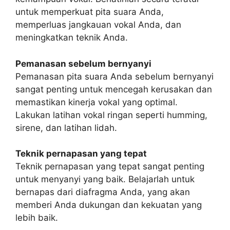
untuk memperkuat pita suara Anda,
memperluas jangkauan vokal Anda, dan
meningkatkan teknik Anda.
Pemanasan sebelum bernyanyi
Pemanasan pita suara Anda sebelum bernyanyi
sangat penting untuk mencegah kerusakan dan
memastikan kinerja vokal yang optimal.
Lakukan latihan vokal ringan seperti humming,
sirene, dan latihan lidah.
Teknik pernapasan yang tepat
Teknik pernapasan yang tepat sangat penting
untuk menyanyi yang baik. Belajarlah untuk
bernapas dari diafragma Anda, yang akan
memberi Anda dukungan dan kekuatan yang
lebih baik.