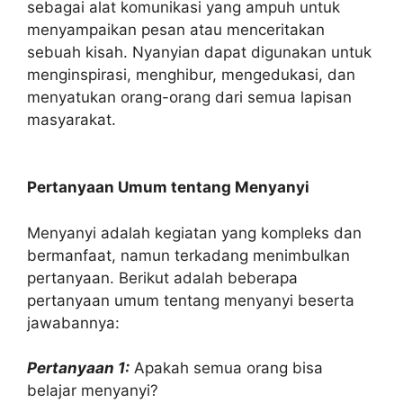
sebagai alat komunikasi yang ampuh untuk
menyampaikan pesan atau menceritakan
sebuah kisah. Nyanyian dapat digunakan untuk
menginspirasi, menghibur, mengedukasi, dan
menyatukan orang-orang dari semua lapisan
masyarakat.
Pertanyaan Umum tentang Menyanyi
Menyanyi adalah kegiatan yang kompleks dan
bermanfaat, namun terkadang menimbulkan
pertanyaan. Berikut adalah beberapa
pertanyaan umum tentang menyanyi beserta
jawabannya:
Pertanyaan 1:
Apakah semua orang bisa
belajar menyanyi?