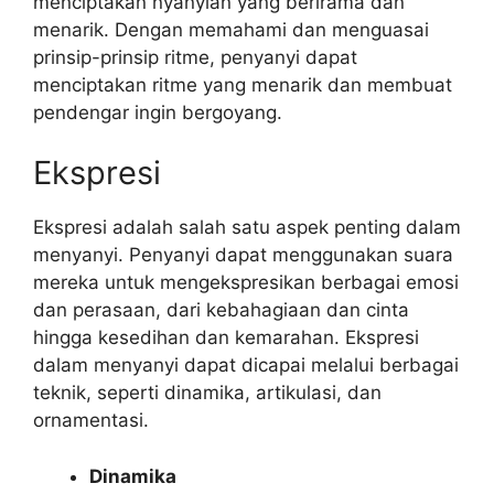
menciptakan nyanyian yang berirama dan
menarik. Dengan memahami dan menguasai
prinsip-prinsip ritme, penyanyi dapat
menciptakan ritme yang menarik dan membuat
pendengar ingin bergoyang.
Ekspresi
Ekspresi adalah salah satu aspek penting dalam
menyanyi. Penyanyi dapat menggunakan suara
mereka untuk mengekspresikan berbagai emosi
dan perasaan, dari kebahagiaan dan cinta
hingga kesedihan dan kemarahan. Ekspresi
dalam menyanyi dapat dicapai melalui berbagai
teknik, seperti dinamika, artikulasi, dan
ornamentasi.
Dinamika