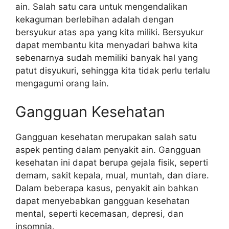
ain. Salah satu cara untuk mengendalikan
kekaguman berlebihan adalah dengan
bersyukur atas apa yang kita miliki. Bersyukur
dapat membantu kita menyadari bahwa kita
sebenarnya sudah memiliki banyak hal yang
patut disyukuri, sehingga kita tidak perlu terlalu
mengagumi orang lain.
Gangguan Kesehatan
Gangguan kesehatan merupakan salah satu
aspek penting dalam penyakit ain. Gangguan
kesehatan ini dapat berupa gejala fisik, seperti
demam, sakit kepala, mual, muntah, dan diare.
Dalam beberapa kasus, penyakit ain bahkan
dapat menyebabkan gangguan kesehatan
mental, seperti kecemasan, depresi, dan
insomnia.