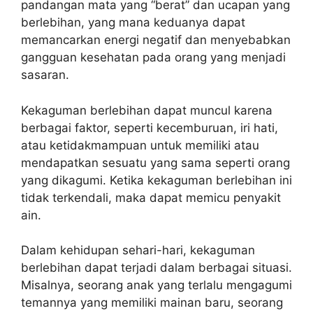
pandangan mata yang “berat” dan ucapan yang
berlebihan, yang mana keduanya dapat
memancarkan energi negatif dan menyebabkan
gangguan kesehatan pada orang yang menjadi
sasaran.
Kekaguman berlebihan dapat muncul karena
berbagai faktor, seperti kecemburuan, iri hati,
atau ketidakmampuan untuk memiliki atau
mendapatkan sesuatu yang sama seperti orang
yang dikagumi. Ketika kekaguman berlebihan ini
tidak terkendali, maka dapat memicu penyakit
ain.
Dalam kehidupan sehari-hari, kekaguman
berlebihan dapat terjadi dalam berbagai situasi.
Misalnya, seorang anak yang terlalu mengagumi
temannya yang memiliki mainan baru, seorang