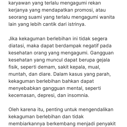
karyawan yang terlalu mengagumi rekan
kerjanya yang mendapatkan promosi, atau
seorang suami yang terlalu mengagumi wanita
lain yang lebih cantik dari istrinya.
Jika kekaguman berlebihan ini tidak segera
diatasi, maka dapat berdampak negatif pada
kesehatan orang yang mengagumi. Gangguan
kesehatan yang muncul dapat berupa gejala
fisik, seperti demam, sakit kepala, mual,
muntah, dan diare. Dalam kasus yang parah,
kekaguman berlebihan bahkan dapat
menyebabkan gangguan mental, seperti
kecemasan, depresi, dan insomnia.
Oleh karena itu, penting untuk mengendalikan
kekaguman berlebihan dan tidak
membiarkannya berkembang menjadi penyakit