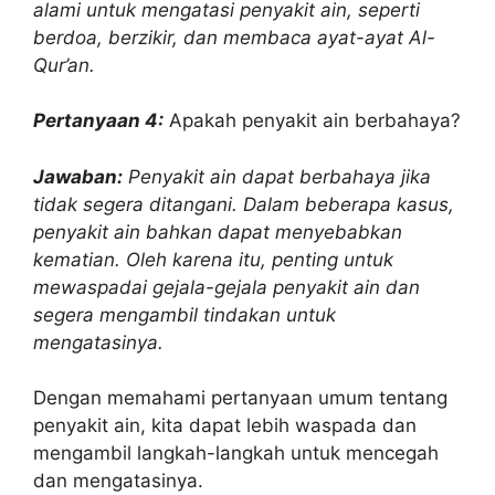
alami untuk mengatasi penyakit ain, seperti
berdoa, berzikir, dan membaca ayat-ayat Al-
Qur’an.
Pertanyaan 4:
Apakah penyakit ain berbahaya?
Jawaban:
Penyakit ain dapat berbahaya jika
tidak segera ditangani. Dalam beberapa kasus,
penyakit ain bahkan dapat menyebabkan
kematian. Oleh karena itu, penting untuk
mewaspadai gejala-gejala penyakit ain dan
segera mengambil tindakan untuk
mengatasinya.
Dengan memahami pertanyaan umum tentang
penyakit ain, kita dapat lebih waspada dan
mengambil langkah-langkah untuk mencegah
dan mengatasinya.