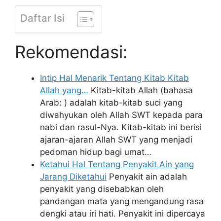
Daftar Isi
Rekomendasi:
Intip Hal Menarik Tentang Kitab Kitab
Allah yang…
Kitab-kitab Allah (bahasa
Arab: ) adalah kitab-kitab suci yang
diwahyukan oleh Allah SWT kepada para
nabi dan rasul-Nya. Kitab-kitab ini berisi
ajaran-ajaran Allah SWT yang menjadi
pedoman hidup bagi umat…
Ketahui Hal Tentang Penyakit Ain yang
Jarang Diketahui
Penyakit ain adalah
penyakit yang disebabkan oleh
pandangan mata yang mengandung rasa
dengki atau iri hati. Penyakit ini dipercaya