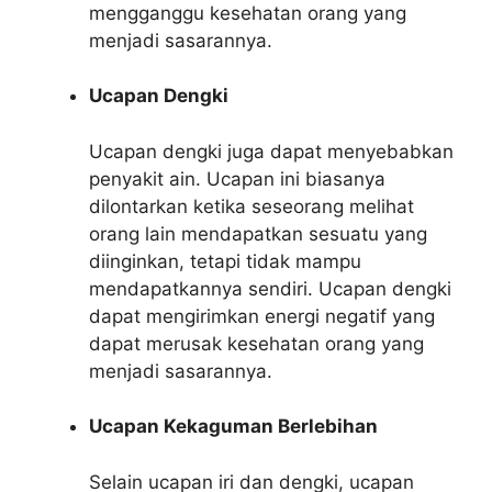
mengganggu kesehatan orang yang
menjadi sasarannya.
Ucapan Dengki
Ucapan dengki juga dapat menyebabkan
penyakit ain. Ucapan ini biasanya
dilontarkan ketika seseorang melihat
orang lain mendapatkan sesuatu yang
diinginkan, tetapi tidak mampu
mendapatkannya sendiri. Ucapan dengki
dapat mengirimkan energi negatif yang
dapat merusak kesehatan orang yang
menjadi sasarannya.
Ucapan Kekaguman Berlebihan
Selain ucapan iri dan dengki, ucapan