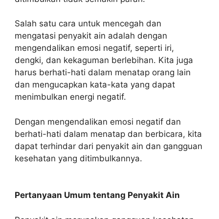
Salah satu cara untuk mencegah dan
mengatasi penyakit ain adalah dengan
mengendalikan emosi negatif, seperti iri,
dengki, dan kekaguman berlebihan. Kita juga
harus berhati-hati dalam menatap orang lain
dan mengucapkan kata-kata yang dapat
menimbulkan energi negatif.
Dengan mengendalikan emosi negatif dan
berhati-hati dalam menatap dan berbicara, kita
dapat terhindar dari penyakit ain dan gangguan
kesehatan yang ditimbulkannya.
Pertanyaan Umum tentang Penyakit Ain