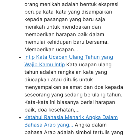
orang menikah adalah bentuk ekspresi
berupa kata-kata yang disampaikan
kepada pasangan yang baru saja
menikah untuk mendoakan dan
memberikan harapan baik dalam
memulai kehidupan baru bersama.
Memberikan ucapan…
Intip Kata Ucapan Ulang Tahun yang
Wajib Kamu Intip
Kata ucapan ulang
tahun adalah rangkaian kata yang
diucapkan atau ditulis untuk
menyampaikan selamat dan doa kepada
seseorang yang sedang berulang tahun.
Kata-kata ini biasanya berisi harapan
baik, doa kesehatan,…
Ketahui Rahasia Menarik Angka Dalam
Bahasa Arab yang…
Angka dalam
bahasa Arab adalah simbol tertulis yang