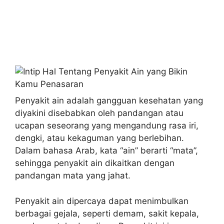
Penyakit ain adalah gangguan kesehatan yang
diyakini disebabkan oleh pandangan atau
ucapan seseorang yang mengandung rasa iri,
dengki, atau kekaguman yang berlebihan.
Dalam bahasa Arab, kata “ain” berarti “mata”,
sehingga penyakit ain dikaitkan dengan
pandangan mata yang jahat.
Penyakit ain dipercaya dapat menimbulkan
berbagai gejala, seperti demam, sakit kepala,