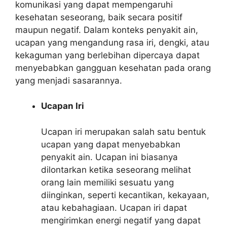
komunikasi yang dapat mempengaruhi
kesehatan seseorang, baik secara positif
maupun negatif. Dalam konteks penyakit ain,
ucapan yang mengandung rasa iri, dengki, atau
kekaguman yang berlebihan dipercaya dapat
menyebabkan gangguan kesehatan pada orang
yang menjadi sasarannya.
Ucapan Iri
Ucapan iri merupakan salah satu bentuk
ucapan yang dapat menyebabkan
penyakit ain. Ucapan ini biasanya
dilontarkan ketika seseorang melihat
orang lain memiliki sesuatu yang
diinginkan, seperti kecantikan, kekayaan,
atau kebahagiaan. Ucapan iri dapat
mengirimkan energi negatif yang dapat