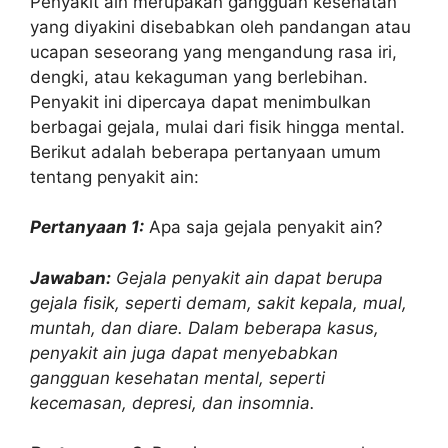
Penyakit ain merupakan gangguan kesehatan
yang diyakini disebabkan oleh pandangan atau
ucapan seseorang yang mengandung rasa iri,
dengki, atau kekaguman yang berlebihan.
Penyakit ini dipercaya dapat menimbulkan
berbagai gejala, mulai dari fisik hingga mental.
Berikut adalah beberapa pertanyaan umum
tentang penyakit ain:
Pertanyaan 1:
Apa saja gejala penyakit ain?
Jawaban:
Gejala penyakit ain dapat berupa
gejala fisik, seperti demam, sakit kepala, mual,
muntah, dan diare. Dalam beberapa kasus,
penyakit ain juga dapat menyebabkan
gangguan kesehatan mental, seperti
kecemasan, depresi, dan insomnia.