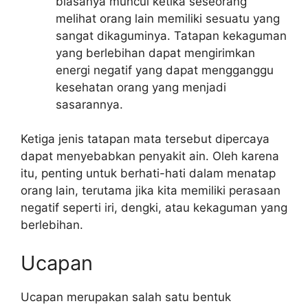
biasanya muncul ketika seseorang
melihat orang lain memiliki sesuatu yang
sangat dikaguminya. Tatapan kekaguman
yang berlebihan dapat mengirimkan
energi negatif yang dapat mengganggu
kesehatan orang yang menjadi
sasarannya.
Ketiga jenis tatapan mata tersebut dipercaya
dapat menyebabkan penyakit ain. Oleh karena
itu, penting untuk berhati-hati dalam menatap
orang lain, terutama jika kita memiliki perasaan
negatif seperti iri, dengki, atau kekaguman yang
berlebihan.
Ucapan
Ucapan merupakan salah satu bentuk