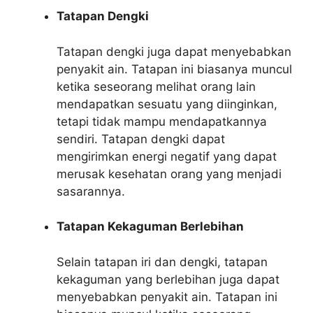
Tatapan Dengki
Tatapan dengki juga dapat menyebabkan
penyakit ain. Tatapan ini biasanya muncul
ketika seseorang melihat orang lain
mendapatkan sesuatu yang diinginkan,
tetapi tidak mampu mendapatkannya
sendiri. Tatapan dengki dapat
mengirimkan energi negatif yang dapat
merusak kesehatan orang yang menjadi
sasarannya.
Tatapan Kekaguman Berlebihan
Selain tatapan iri dan dengki, tatapan
kekaguman yang berlebihan juga dapat
menyebabkan penyakit ain. Tatapan ini