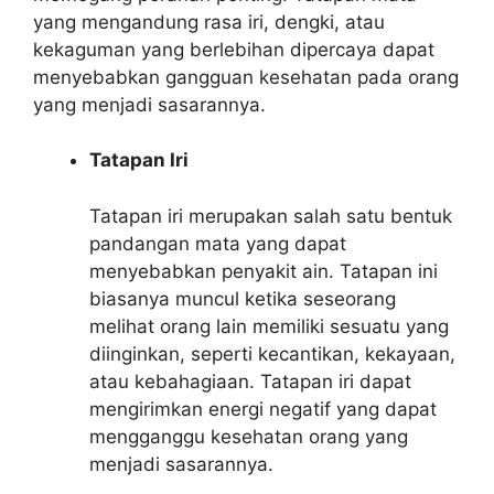
yang mengandung rasa iri, dengki, atau
kekaguman yang berlebihan dipercaya dapat
menyebabkan gangguan kesehatan pada orang
yang menjadi sasarannya.
Tatapan Iri
Tatapan iri merupakan salah satu bentuk
pandangan mata yang dapat
menyebabkan penyakit ain. Tatapan ini
biasanya muncul ketika seseorang
melihat orang lain memiliki sesuatu yang
diinginkan, seperti kecantikan, kekayaan,
atau kebahagiaan. Tatapan iri dapat
mengirimkan energi negatif yang dapat
mengganggu kesehatan orang yang
menjadi sasarannya.