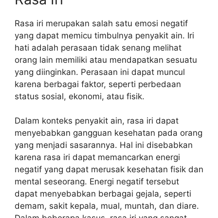
Rasa iri merupakan salah satu emosi negatif
yang dapat memicu timbulnya penyakit ain. Iri
hati adalah perasaan tidak senang melihat
orang lain memiliki atau mendapatkan sesuatu
yang diinginkan. Perasaan ini dapat muncul
karena berbagai faktor, seperti perbedaan
status sosial, ekonomi, atau fisik.
Dalam konteks penyakit ain, rasa iri dapat
menyebabkan gangguan kesehatan pada orang
yang menjadi sasarannya. Hal ini disebabkan
karena rasa iri dapat memancarkan energi
negatif yang dapat merusak kesehatan fisik dan
mental seseorang. Energi negatif tersebut
dapat menyebabkan berbagai gejala, seperti
demam, sakit kepala, mual, muntah, dan diare.