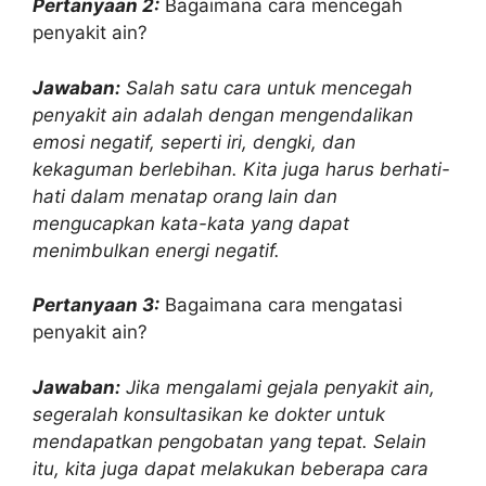
Pertanyaan 2:
Bagaimana cara mencegah
penyakit ain?
Jawaban:
Salah satu cara untuk mencegah
penyakit ain adalah dengan mengendalikan
emosi negatif, seperti iri, dengki, dan
kekaguman berlebihan. Kita juga harus berhati-
hati dalam menatap orang lain dan
mengucapkan kata-kata yang dapat
menimbulkan energi negatif.
Pertanyaan 3:
Bagaimana cara mengatasi
penyakit ain?
Jawaban:
Jika mengalami gejala penyakit ain,
segeralah konsultasikan ke dokter untuk
mendapatkan pengobatan yang tepat. Selain
itu, kita juga dapat melakukan beberapa cara