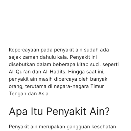
Kepercayaan pada penyakit ain sudah ada
sejak zaman dahulu kala. Penyakit ini
disebutkan dalam beberapa kitab suci, seperti
Al-Qur’an dan Al-Hadits. Hingga saat ini,
penyakit ain masih dipercaya oleh banyak
orang, terutama di negara-negara Timur
Tengah dan Asia.
Apa Itu Penyakit Ain?
Penyakit ain merupakan gangguan kesehatan