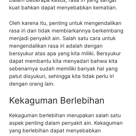
Dalam beberapa kasus, rasa iri yang sangat
kuat bahkan dapat menyebabkan kematian.
Oleh karena itu, penting untuk mengendalikan
rasa iri dan tidak membiarkannya berkembang
menjadi penyakit ain. Salah satu cara untuk
mengendalikan rasa iri adalah dengan
bersyukur atas apa yang kita miliki. Bersyukur
dapat membantu kita menyadari bahwa kita
sebenarnya sudah memiliki banyak hal yang
patut disyukuri, sehingga kita tidak perlu iri
dengan orang lain.
Kekaguman Berlebihan
Kekaguman berlebihan merupakan salah satu
aspek penting dalam penyakit ain. Kekaguman
yang berlebihan dapat menyebabkan