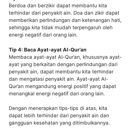
Berdoa dan berzikir dapat membantu kita
terhindar dari penyakit ain. Doa dan zikir dapat
memberikan perlindungan dan ketenangan hati,
sehingga kita tidak mudah terpengaruh oleh
energi negatif dari orang lain.
Tip 4: Baca Ayat-ayat Al-Qur’an
Membaca ayat-ayat Al-Qur’an, khususnya ayat-
ayat yang berkaitan dengan perlindungan dari
penyakit ain, dapat membantu kita terhindar
dan mengatasi penyakit ain. Ayat-ayat Al-
Qur’an mengandung energi positif yang dapat
menangkal energi negatif dari orang lain.
Dengan menerapkan tips-tips di atas, kita
dapat lebih terhindar dari penyakit ain dan
gangguan kesehatan yang ditimbulkannya.