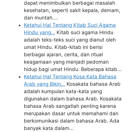
dapat menimbulkan berbagai masalah
kesehatan, seperti sakit kepala, demam,
dan muntah.…
Ketahui Hal Tentang Kitab Suci Agama
Hindu yang…
Kitab suci agama Hindu
adalah teks-teks suci yang dianut oleh
umat Hindu. Kitab-kitab ini berisi
berbagai ajaran, cerita, dan ritual
keagamaan yang menjadi pedoman
hidup bagi umat Hindu. Beberapa kitab…
Ketahui Hal Tentang Kosa Kata Bahasa
Arab yang Bikin…
Kosakata bahasa Arab
adalah kumpulan kata-kata yang
digunakan dalam bahasa Arab. Kosakata
bahasa Arab sangatlah penting karena
merupakan dasar untuk memahami dan
berkomunikasi dalam bahasa Arab. Ada
banyak kata dalam…