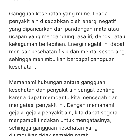
Gangguan kesehatan yang muncul pada
penyakit ain disebabkan oleh energi negatif
yang dipancarkan dari pandangan mata atau
ucapan yang mengandung rasa iri, dengki, atau
kekaguman berlebihan. Energi negatif ini dapat
merusak kesehatan fisik dan mental seseorang,
sehingga menimbulkan berbagai gangguan
kesehatan.
Memahami hubungan antara gangguan
kesehatan dan penyakit ain sangat penting
karena dapat membantu kita mencegah dan
mengatasi penyakit ini. Dengan memahami
gejala-gejala penyakit ain, kita dapat segera
mengambil tindakan untuk mengatasinya,
sehingga gangguan kesehatan yang
ditimbulkan tidak semakin parah.