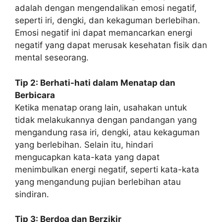
adalah dengan mengendalikan emosi negatif,
seperti iri, dengki, dan kekaguman berlebihan.
Emosi negatif ini dapat memancarkan energi
negatif yang dapat merusak kesehatan fisik dan
mental seseorang.
Tip 2: Berhati-hati dalam Menatap dan
Berbicara
Ketika menatap orang lain, usahakan untuk
tidak melakukannya dengan pandangan yang
mengandung rasa iri, dengki, atau kekaguman
yang berlebihan. Selain itu, hindari
mengucapkan kata-kata yang dapat
menimbulkan energi negatif, seperti kata-kata
yang mengandung pujian berlebihan atau
sindiran.
Tip 3: Berdoa dan Berzikir