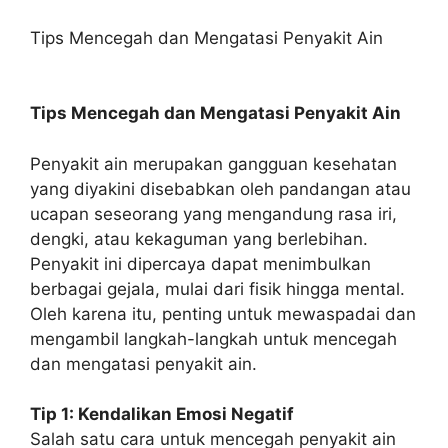
Tips Mencegah dan Mengatasi Penyakit Ain
Tips Mencegah dan Mengatasi Penyakit Ain
Penyakit ain merupakan gangguan kesehatan
yang diyakini disebabkan oleh pandangan atau
ucapan seseorang yang mengandung rasa iri,
dengki, atau kekaguman yang berlebihan.
Penyakit ini dipercaya dapat menimbulkan
berbagai gejala, mulai dari fisik hingga mental.
Oleh karena itu, penting untuk mewaspadai dan
mengambil langkah-langkah untuk mencegah
dan mengatasi penyakit ain.
Tip 1: Kendalikan Emosi Negatif
Salah satu cara untuk mencegah penyakit ain