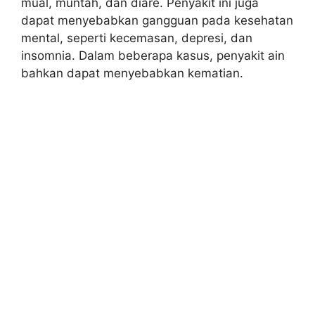
mual, muntah, dan diare. Penyakit ini juga
dapat menyebabkan gangguan pada kesehatan
mental, seperti kecemasan, depresi, dan
insomnia. Dalam beberapa kasus, penyakit ain
bahkan dapat menyebabkan kematian.