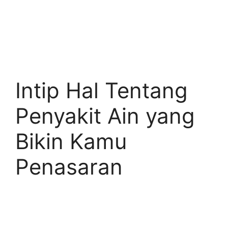
Intip Hal Tentang
Penyakit Ain yang
Bikin Kamu
Penasaran