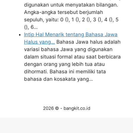
digunakan untuk menyatakan bilangan.
Angka-angka tersebut berjumlah
sepuluh, yaitu: 0 (), 1 (), 2 (), 3 (), 4 (), 5
(), 6…
Intip Hal Menarik tentang Bahasa Jawa
Halus yang…
Bahasa Jawa halus adalah
variasi bahasa Jawa yang digunakan
dalam situasi formal atau saat berbicara
dengan orang yang lebih tua atau
dihormati. Bahasa ini memiliki tata
bahasa dan kosakata yang…
2026 © - bangkit.co.id