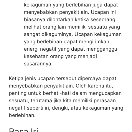
kekaguman yang berlebihan juga dapat
menyebabkan penyakit ain. Ucapan ini
biasanya dilontarkan ketika seseorang
melihat orang lain memiliki sesuatu yang
sangat dikaguminya. Ucapan kekaguman
yang berlebihan dapat mengirimkan
energi negatif yang dapat mengganggu
kesehatan orang yang menjadi
sasarannya.
Ketiga jenis ucapan tersebut dipercaya dapat
menyebabkan penyakit ain. Oleh karena itu,
penting untuk berhati-hati dalam mengucapkan
sesuatu, terutama jika kita memiliki perasaan
negatif seperti iri, dengki, atau kekaguman yang
berlebihan.
Rasa Iri