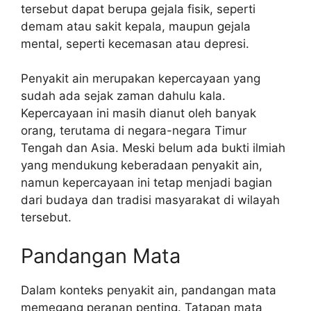
tersebut dapat berupa gejala fisik, seperti
demam atau sakit kepala, maupun gejala
mental, seperti kecemasan atau depresi.
Penyakit ain merupakan kepercayaan yang
sudah ada sejak zaman dahulu kala.
Kepercayaan ini masih dianut oleh banyak
orang, terutama di negara-negara Timur
Tengah dan Asia. Meski belum ada bukti ilmiah
yang mendukung keberadaan penyakit ain,
namun kepercayaan ini tetap menjadi bagian
dari budaya dan tradisi masyarakat di wilayah
tersebut.
Pandangan Mata
Dalam konteks penyakit ain, pandangan mata
memegang peranan penting. Tatapan mata