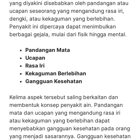
yang diyakini disebabkan oleh pandangan atau
ucapan seseorang yang mengandung rasa iri,
dengki, atau kekaguman yang berlebihan.
Penyakit ini dipercaya dapat menimbulkan
berbagai gejala, mulai dari fisik hingga mental.
Pandangan Mata
Ucapan
Rasa Iri
Kekaguman Berlebihan
Gangguan Kesehatan
Kelima aspek tersebut saling berkaitan dan
membentuk konsep penyakit ain. Pandangan
mata dan ucapan yang mengandung rasa iri
atau kekaguman yang berlebihan dapat
menyebabkan gangguan kesehatan pada orang
yang menjadi sasarannya. Gangguan kesehatan