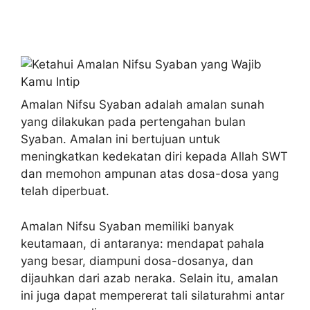
Amalan Nifsu Syaban adalah amalan sunah
yang dilakukan pada pertengahan bulan
Syaban. Amalan ini bertujuan untuk
meningkatkan kedekatan diri kepada Allah SWT
dan memohon ampunan atas dosa-dosa yang
telah diperbuat.
Amalan Nifsu Syaban memiliki banyak
keutamaan, di antaranya: mendapat pahala
yang besar, diampuni dosa-dosanya, dan
dijauhkan dari azab neraka. Selain itu, amalan
ini juga dapat mempererat tali silaturahmi antar