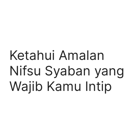
Ketahui Amalan
Nifsu Syaban yang
Wajib Kamu Intip