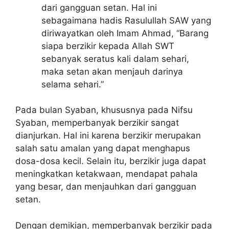
dari gangguan setan. Hal ini
sebagaimana hadis Rasulullah SAW yang
diriwayatkan oleh Imam Ahmad, “Barang
siapa berzikir kepada Allah SWT
sebanyak seratus kali dalam sehari,
maka setan akan menjauh darinya
selama sehari.”
Pada bulan Syaban, khususnya pada Nifsu
Syaban, memperbanyak berzikir sangat
dianjurkan. Hal ini karena berzikir merupakan
salah satu amalan yang dapat menghapus
dosa-dosa kecil. Selain itu, berzikir juga dapat
meningkatkan ketakwaan, mendapat pahala
yang besar, dan menjauhkan dari gangguan
setan.
Dengan demikian, memperbanyak berzikir pada