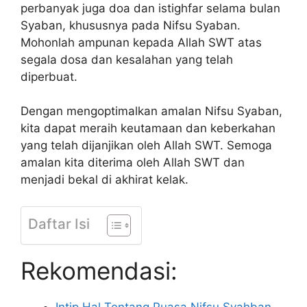
perbanyak juga doa dan istighfar selama bulan
Syaban, khususnya pada Nifsu Syaban.
Mohonlah ampunan kepada Allah SWT atas
segala dosa dan kesalahan yang telah
diperbuat.
Dengan mengoptimalkan amalan Nifsu Syaban,
kita dapat meraih keutamaan dan keberkahan
yang telah dijanjikan oleh Allah SWT. Semoga
amalan kita diterima oleh Allah SWT dan
menjadi bekal di akhirat kelak.
Daftar Isi
Rekomendasi:
Intip Hal Tentang Puasa Nifsu Syahban