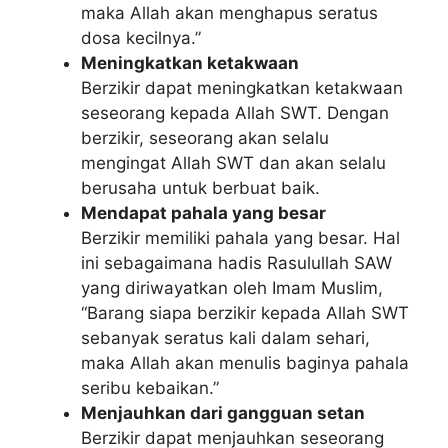
maka Allah akan menghapus seratus
dosa kecilnya.”
Meningkatkan ketakwaan
Berzikir dapat meningkatkan ketakwaan
seseorang kepada Allah SWT. Dengan
berzikir, seseorang akan selalu
mengingat Allah SWT dan akan selalu
berusaha untuk berbuat baik.
Mendapat pahala yang besar
Berzikir memiliki pahala yang besar. Hal
ini sebagaimana hadis Rasulullah SAW
yang diriwayatkan oleh Imam Muslim,
“Barang siapa berzikir kepada Allah SWT
sebanyak seratus kali dalam sehari,
maka Allah akan menulis baginya pahala
seribu kebaikan.”
Menjauhkan dari gangguan setan
Berzikir dapat menjauhkan seseorang