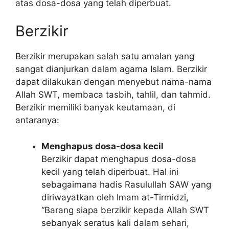
atas dosa-dosa yang telah diperbuat.
Berzikir
Berzikir merupakan salah satu amalan yang
sangat dianjurkan dalam agama Islam. Berzikir
dapat dilakukan dengan menyebut nama-nama
Allah SWT, membaca tasbih, tahlil, dan tahmid.
Berzikir memiliki banyak keutamaan, di
antaranya:
Menghapus dosa-dosa kecil
Berzikir dapat menghapus dosa-dosa
kecil yang telah diperbuat. Hal ini
sebagaimana hadis Rasulullah SAW yang
diriwayatkan oleh Imam at-Tirmidzi,
“Barang siapa berzikir kepada Allah SWT
sebanyak seratus kali dalam sehari,