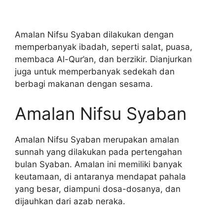
Amalan Nifsu Syaban dilakukan dengan
memperbanyak ibadah, seperti salat, puasa,
membaca Al-Qur’an, dan berzikir. Dianjurkan
juga untuk memperbanyak sedekah dan
berbagi makanan dengan sesama.
Amalan Nifsu Syaban
Amalan Nifsu Syaban merupakan amalan
sunnah yang dilakukan pada pertengahan
bulan Syaban. Amalan ini memiliki banyak
keutamaan, di antaranya mendapat pahala
yang besar, diampuni dosa-dosanya, dan
dijauhkan dari azab neraka.