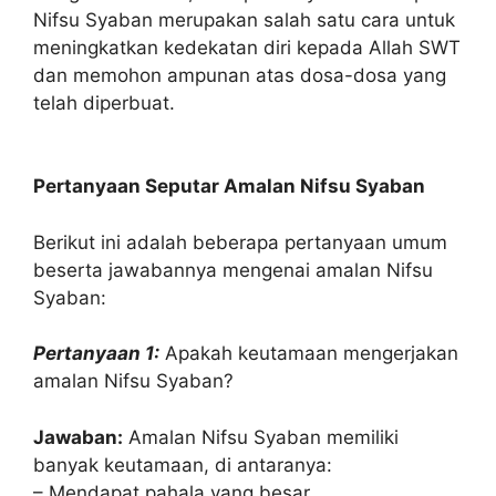
Nifsu Syaban merupakan salah satu cara untuk
meningkatkan kedekatan diri kepada Allah SWT
dan memohon ampunan atas dosa-dosa yang
telah diperbuat.
Pertanyaan Seputar Amalan Nifsu Syaban
Berikut ini adalah beberapa pertanyaan umum
beserta jawabannya mengenai amalan Nifsu
Syaban:
Pertanyaan 1:
Apakah keutamaan mengerjakan
amalan Nifsu Syaban?
Jawaban:
Amalan Nifsu Syaban memiliki
banyak keutamaan, di antaranya:
– Mendapat pahala yang besar