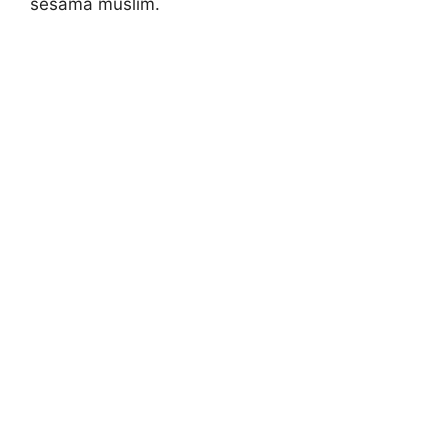
sesama muslim.