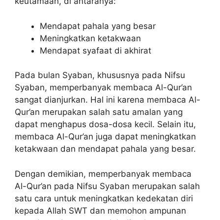
keutamaan, di antaranya:
Mendapat pahala yang besar
Meningkatkan ketakwaan
Mendapat syafaat di akhirat
Pada bulan Syaban, khususnya pada Nifsu
Syaban, memperbanyak membaca Al-Qur’an
sangat dianjurkan. Hal ini karena membaca Al-
Qur’an merupakan salah satu amalan yang
dapat menghapus dosa-dosa kecil. Selain itu,
membaca Al-Qur’an juga dapat meningkatkan
ketakwaan dan mendapat pahala yang besar.
Dengan demikian, memperbanyak membaca
Al-Qur’an pada Nifsu Syaban merupakan salah
satu cara untuk meningkatkan kedekatan diri
kepada Allah SWT dan memohon ampunan