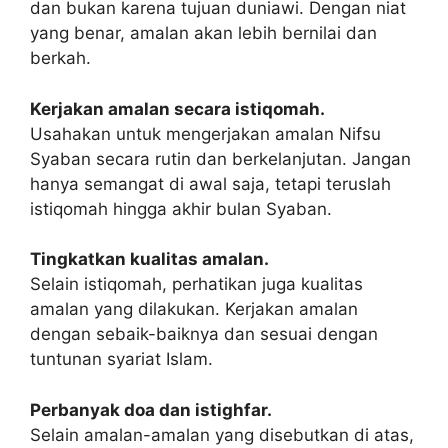
dan bukan karena tujuan duniawi. Dengan niat
yang benar, amalan akan lebih bernilai dan
berkah.
Kerjakan amalan secara istiqomah.
Usahakan untuk mengerjakan amalan Nifsu
Syaban secara rutin dan berkelanjutan. Jangan
hanya semangat di awal saja, tetapi teruslah
istiqomah hingga akhir bulan Syaban.
Tingkatkan kualitas amalan.
Selain istiqomah, perhatikan juga kualitas
amalan yang dilakukan. Kerjakan amalan
dengan sebaik-baiknya dan sesuai dengan
tuntunan syariat Islam.
Perbanyak doa dan istighfar.
Selain amalan-amalan yang disebutkan di atas,