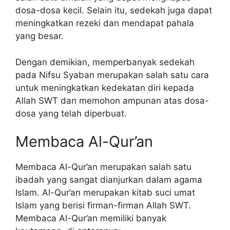
dosa-dosa kecil. Selain itu, sedekah juga dapat
meningkatkan rezeki dan mendapat pahala
yang besar.
Dengan demikian, memperbanyak sedekah
pada Nifsu Syaban merupakan salah satu cara
untuk meningkatkan kedekatan diri kepada
Allah SWT dan memohon ampunan atas dosa-
dosa yang telah diperbuat.
Membaca Al-Qur’an
Membaca Al-Qur’an merupakan salah satu
ibadah yang sangat dianjurkan dalam agama
Islam. Al-Qur’an merupakan kitab suci umat
Islam yang berisi firman-firman Allah SWT.
Membaca Al-Qur’an memiliki banyak