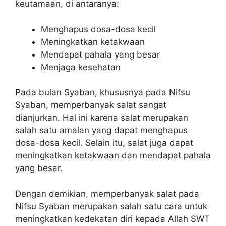
keutamaan, di antaranya:
Menghapus dosa-dosa kecil
Meningkatkan ketakwaan
Mendapat pahala yang besar
Menjaga kesehatan
Pada bulan Syaban, khususnya pada Nifsu
Syaban, memperbanyak salat sangat
dianjurkan. Hal ini karena salat merupakan
salah satu amalan yang dapat menghapus
dosa-dosa kecil. Selain itu, salat juga dapat
meningkatkan ketakwaan dan mendapat pahala
yang besar.
Dengan demikian, memperbanyak salat pada
Nifsu Syaban merupakan salah satu cara untuk
meningkatkan kedekatan diri kepada Allah SWT