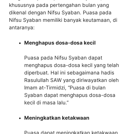
khususnya pada pertengahan bulan yang
dikenal dengan Nifsu Syaban. Puasa pada
Nifsu Syaban memiliki banyak keutamaan, di
antaranya:
Menghapus dosa-dosa kecil
Puasa pada Nifsu Syaban dapat
menghapus dosa-dosa kecil yang telah
diperbuat. Hal ini sebagaimana hadis
Rasulullah SAW yang diriwayatkan oleh
Imam at-Tirmidzi, “Puasa di bulan
Syaban dapat menghapus dosa-dosa
kecil di masa lalu.”
Meningkatkan ketakwaan
Puasa dapat meningkatkan ketakwaan