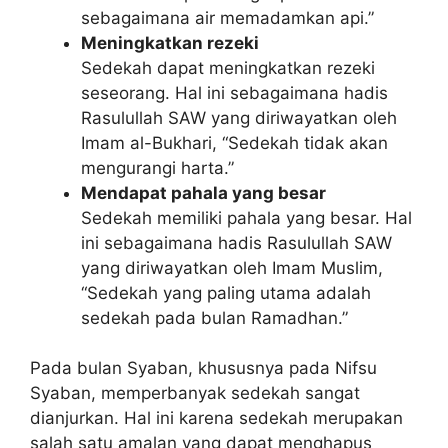
sebagaimana air memadamkan api.”
Meningkatkan rezeki
Sedekah dapat meningkatkan rezeki
seseorang. Hal ini sebagaimana hadis
Rasulullah SAW yang diriwayatkan oleh
Imam al-Bukhari, “Sedekah tidak akan
mengurangi harta.”
Mendapat pahala yang besar
Sedekah memiliki pahala yang besar. Hal
ini sebagaimana hadis Rasulullah SAW
yang diriwayatkan oleh Imam Muslim,
“Sedekah yang paling utama adalah
sedekah pada bulan Ramadhan.”
Pada bulan Syaban, khususnya pada Nifsu
Syaban, memperbanyak sedekah sangat
dianjurkan. Hal ini karena sedekah merupakan
salah satu amalan yang dapat menghapus