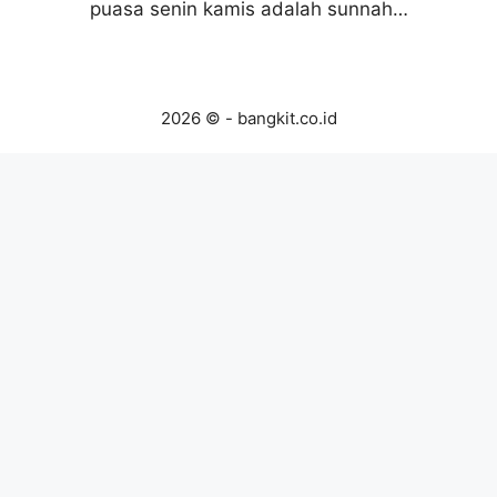
puasa senin kamis adalah sunnah…
2026 © - bangkit.co.id