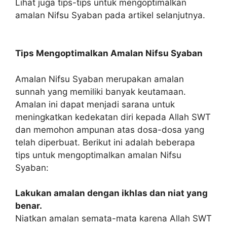
Lihat juga tips-tips untuk mengoptimalkan
amalan Nifsu Syaban pada artikel selanjutnya.
Tips Mengoptimalkan Amalan Nifsu Syaban
Amalan Nifsu Syaban merupakan amalan
sunnah yang memiliki banyak keutamaan.
Amalan ini dapat menjadi sarana untuk
meningkatkan kedekatan diri kepada Allah SWT
dan memohon ampunan atas dosa-dosa yang
telah diperbuat. Berikut ini adalah beberapa
tips untuk mengoptimalkan amalan Nifsu
Syaban:
Lakukan amalan dengan ikhlas dan niat yang
benar.
Niatkan amalan semata-mata karena Allah SWT