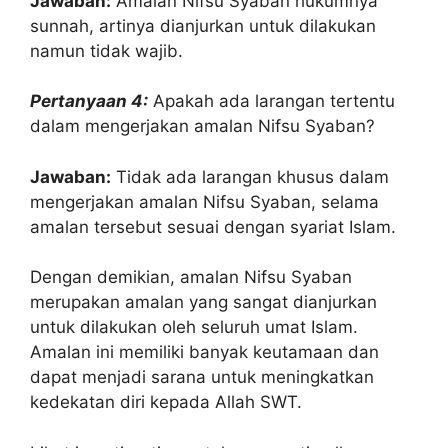
Jawaban:
Amalan Nifsu Syaban hukumnya
sunnah, artinya dianjurkan untuk dilakukan
namun tidak wajib.
Pertanyaan 4:
Apakah ada larangan tertentu
dalam mengerjakan amalan Nifsu Syaban?
Jawaban:
Tidak ada larangan khusus dalam
mengerjakan amalan Nifsu Syaban, selama
amalan tersebut sesuai dengan syariat Islam.
Dengan demikian, amalan Nifsu Syaban
merupakan amalan yang sangat dianjurkan
untuk dilakukan oleh seluruh umat Islam.
Amalan ini memiliki banyak keutamaan dan
dapat menjadi sarana untuk meningkatkan
kedekatan diri kepada Allah SWT.