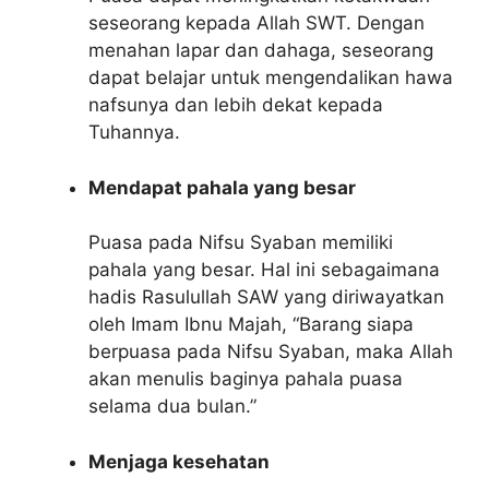
seseorang kepada Allah SWT. Dengan
menahan lapar dan dahaga, seseorang
dapat belajar untuk mengendalikan hawa
nafsunya dan lebih dekat kepada
Tuhannya.
Mendapat pahala yang besar
Puasa pada Nifsu Syaban memiliki
pahala yang besar. Hal ini sebagaimana
hadis Rasulullah SAW yang diriwayatkan
oleh Imam Ibnu Majah, “Barang siapa
berpuasa pada Nifsu Syaban, maka Allah
akan menulis baginya pahala puasa
selama dua bulan.”
Menjaga kesehatan