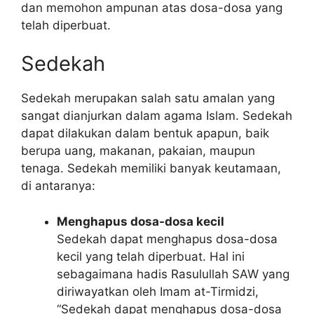
dan memohon ampunan atas dosa-dosa yang
telah diperbuat.
Sedekah
Sedekah merupakan salah satu amalan yang
sangat dianjurkan dalam agama Islam. Sedekah
dapat dilakukan dalam bentuk apapun, baik
berupa uang, makanan, pakaian, maupun
tenaga. Sedekah memiliki banyak keutamaan,
di antaranya:
Menghapus dosa-dosa kecil
Sedekah dapat menghapus dosa-dosa
kecil yang telah diperbuat. Hal ini
sebagaimana hadis Rasulullah SAW yang
diriwayatkan oleh Imam at-Tirmidzi,
“Sedekah dapat menghapus dosa-dosa