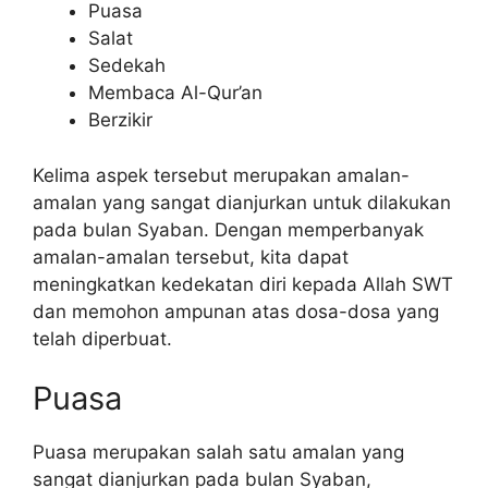
Puasa
Salat
Sedekah
Membaca Al-Qur’an
Berzikir
Kelima aspek tersebut merupakan amalan-
amalan yang sangat dianjurkan untuk dilakukan
pada bulan Syaban. Dengan memperbanyak
amalan-amalan tersebut, kita dapat
meningkatkan kedekatan diri kepada Allah SWT
dan memohon ampunan atas dosa-dosa yang
telah diperbuat.
Puasa
Puasa merupakan salah satu amalan yang
sangat dianjurkan pada bulan Syaban,