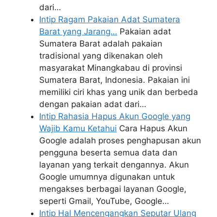
dari…
Intip Ragam Pakaian Adat Sumatera
Barat yang Jarang…
Pakaian adat
Sumatera Barat adalah pakaian
tradisional yang dikenakan oleh
masyarakat Minangkabau di provinsi
Sumatera Barat, Indonesia. Pakaian ini
memiliki ciri khas yang unik dan berbeda
dengan pakaian adat dari…
Intip Rahasia Hapus Akun Google yang
Wajib Kamu Ketahui
Cara Hapus Akun
Google adalah proses penghapusan akun
pengguna beserta semua data dan
layanan yang terkait dengannya. Akun
Google umumnya digunakan untuk
mengakses berbagai layanan Google,
seperti Gmail, YouTube, Google…
Intip Hal Mencengangkan Seputar Ulang