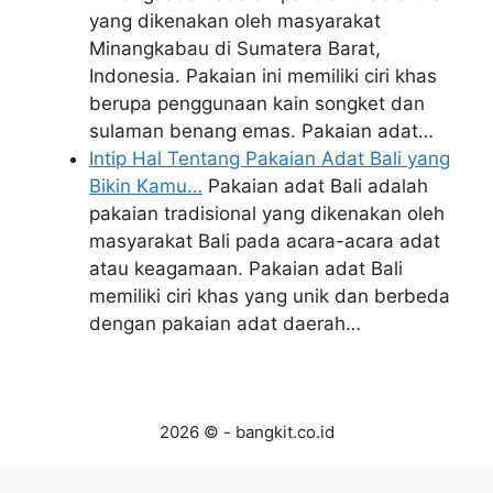
yang dikenakan oleh masyarakat
Minangkabau di Sumatera Barat,
Indonesia. Pakaian ini memiliki ciri khas
berupa penggunaan kain songket dan
sulaman benang emas. Pakaian adat…
Intip Hal Tentang Pakaian Adat Bali yang
Bikin Kamu…
Pakaian adat Bali adalah
pakaian tradisional yang dikenakan oleh
masyarakat Bali pada acara-acara adat
atau keagamaan. Pakaian adat Bali
memiliki ciri khas yang unik dan berbeda
dengan pakaian adat daerah…
2026 © - bangkit.co.id