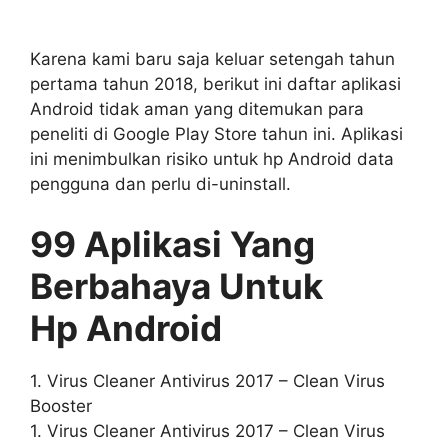
Karena kami baru saja keluar setengah tahun
pertama tahun 2018, berikut ini daftar aplikasi
Android tidak aman yang ditemukan para
peneliti di Google Play Store tahun ini. Aplikasi
ini menimbulkan risiko untuk hp Android data
pengguna dan perlu di-uninstall.
99 Aplikasi Yang
Berbahaya Untuk
Hp Android
1. Virus Cleaner Antivirus 2017 – Clean Virus
Booster
1. Virus Cleaner Antivirus 2017 – Clean Virus