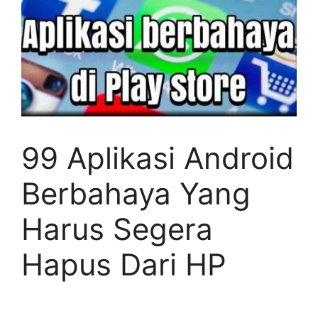
99 Aplikasi Android
Berbahaya Yang
Harus Segera
Hapus Dari HP