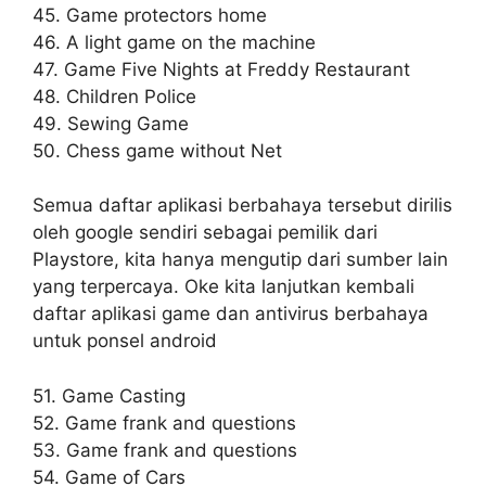
45. Game protectors home
46. A light game on the machine
47. Game Five Nights at Freddy Restaurant
48. Children Police
49. Sewing Game
50. Chess game without Net
Semua daftar aplikasi berbahaya tersebut dirilis
oleh google sendiri sebagai pemilik dari
Playstore, kita hanya mengutip dari sumber lain
yang terpercaya. Oke kita lanjutkan kembali
daftar aplikasi game dan antivirus berbahaya
untuk ponsel android
51. Game Casting
52. Game frank and questions
53. Game frank and questions
54. Game of Cars