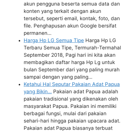
akun pengguna beserta semua data dan
konten yang terkait dengan akun
tersebut, seperti email, kontak, foto, dan
file. Penghapusan akun Google bersifat
permanen…
Harga Hp LG Semua Tipe
Harga Hp LG
Terbaru Semua Tipe, Termurah-Termahal
September 2018, Pagi hari ini kita akan
membagikan daftar harga Hp Lg untuk
bulan September dari yang paling murah
sampai dengan yang paling…
Ketahui Hal Seputar Pakaian Adat Papua
yang Bikin…
Pakaian adat Papua adalah
pakaian tradisional yang dikenakan oleh
masyarakat Papua. Pakaian ini memiliki
berbagai fungsi, mulai dari pakaian
sehari-hari hingga pakaian upacara adat.
Pakaian adat Papua biasanya terbuat