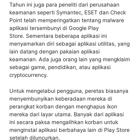
Tahun ini juga para peneliti dari perusahaan
keamanan seperti Symantec, ESET dan Check
Point telah memperingatkan tentang malware
aplikasi tersembunyi di Google Play
Store. Sementara beberapa aplikasi ini
menyamarkan diri sebagai aplikasi utilitas, yang
lain datang dengan pakaian aplikasi
keamanan. Ada juga orang lain yang mengklaim
sebagai game, pendidikan, atau aplikasi
cryptocurrency.
Untuk mengelabui pengguna, peretas biasanya
menyembunyikan keberadaan mereka di
perangkat korban dengan menghapus ikon
mereka dari layar utama. Banyak dari aplikasi
ini secara paksa mengalihkan korban untuk
menginstal aplikasi berbahaya lain di Play Store
setelah diluncurkan.