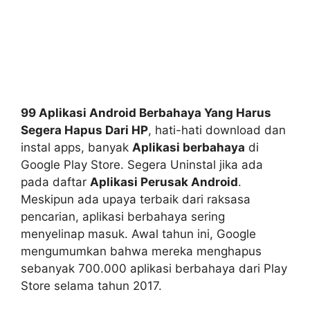
99 Aplikasi Android Berbahaya Yang Harus
Segera Hapus Dari HP
, hati-hati download dan
instal apps, banyak
Aplikasi berbahaya
di
Google Play Store. Segera Uninstal jika ada
pada daftar
Aplikasi Perusak Android
.
Meskipun ada upaya terbaik dari raksasa
pencarian, aplikasi berbahaya sering
menyelinap masuk. Awal tahun ini, Google
mengumumkan bahwa mereka menghapus
sebanyak 700.000 aplikasi berbahaya dari Play
Store selama tahun 2017.