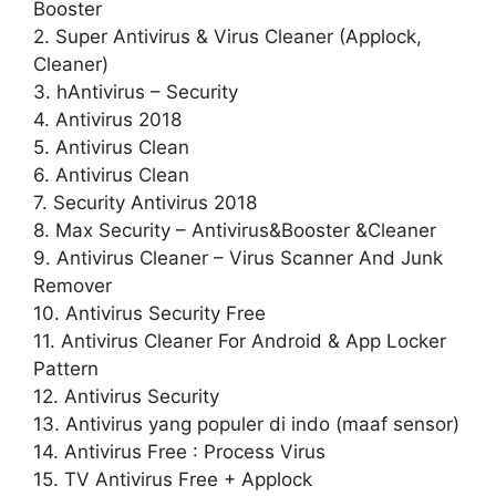
Booster
2. Super Antivirus & Virus Cleaner (Applock,
Cleaner)
3. hAntivirus – Security
4. Antivirus 2018
5. Antivirus Clean
6. Antivirus Clean
7. Security Antivirus 2018
8. Max Security – Antivirus&Booster &Cleaner
9. Antivirus Cleaner – Virus Scanner And Junk
Remover
10. Antivirus Security Free
11. Antivirus Cleaner For Android & App Locker
Pattern
12. Antivirus Security
13. Antivirus yang populer di indo (maaf sensor)
14. Antivirus Free : Process Virus
15. TV Antivirus Free + Applock