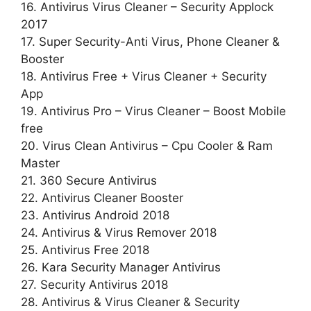
16. Antivirus Virus Cleaner – Security Applock
2017
17. Super Security-Anti Virus, Phone Cleaner &
Booster
18. Antivirus Free + Virus Cleaner + Security
App
19. Antivirus Pro – Virus Cleaner – Boost Mobile
free
20. Virus Clean Antivirus – Cpu Cooler & Ram
Master
21. 360 Secure Antivirus
22. Antivirus Cleaner Booster
23. Antivirus Android 2018
24. Antivirus & Virus Remover 2018
25. Antivirus Free 2018
26. Kara Security Manager Antivirus
27. Security Antivirus 2018
28. Antivirus & Virus Cleaner & Security