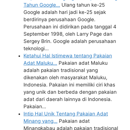
Tahun Google…
Ulang tahun ke-25
Google adalah hari jadi ke-25 sejak
berdirinya perusahaan Google.
Perusahaan ini didirikan pada tanggal 4
September 1998, oleh Larry Page dan
Sergey Brin. Google adalah perusahaan
teknologi…
Ketahui Hal Istimewa tentang Pakaian
Adat Maluku…
Pakaian adat Maluku
adalah pakaian tradisional yang
dikenakan oleh masyarakat Maluku,
Indonesia. Pakaian ini memiliki ciri khas
yang unik dan berbeda dengan pakaian
adat dari daerah lainnya di Indonesia.
Pakaian…
Intip Hal Unik Tentang Pakaian Adat
Minang yang…
Pakaian adat
Minangkabau adalah pakaian tradisional