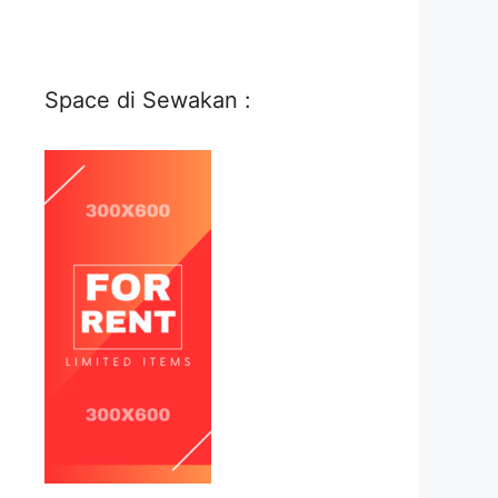
Space di Sewakan :