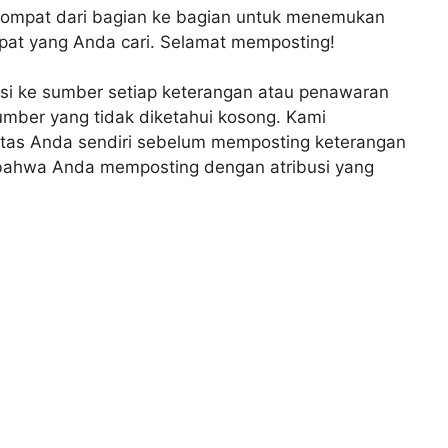
elompat dari bagian ke bagian untuk menemukan
epat yang Anda cari. Selamat memposting!
si ke sumber setiap keterangan atau penawaran
mber yang tidak diketahui kosong. Kami
tas Anda sendiri sebelum memposting keterangan
 bahwa Anda memposting dengan atribusi yang