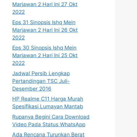
Marjawan 2 Hari Ini 27 Okt
2022
Eps 31 Sinopsis Ishq Mein
Marjawan 2 Hari Ini 26 Okt
2022
Eps 30 Sinopsis Ishq Mein
Marjawan 2 Hari Ini 25 Okt
2022
Jadwal Persib Lengkap
Pertandingan TSC Juli-
Desember 2016
HP Realme C11 Harga Murah
Spesifikasi Lumayan Mantab
Rupanya Begini Cara Download
Video Pada Status WhatsApp
Ada Rencana Turunkan Berat