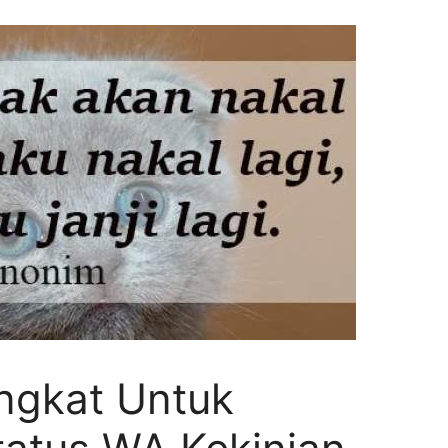
ingkat Untuk