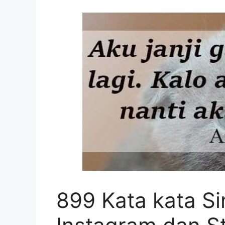
899 Kata kata S