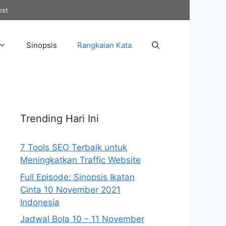
ost
Sinopsis
Rangkaian Kata
Trending Hari Ini
7 Tools SEO Terbaik untuk
Meningkatkan Traffic Website
Full Episode: Sinopsis Ikatan
Cinta 10 November 2021
Indonesia
Jadwal Bola 10 – 11 November