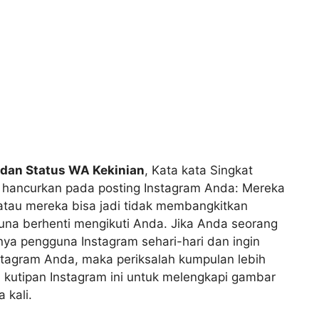
 dan Status WA Kekinian
, Kata kata Singkat
u hancurkan pada posting Instagram Anda: Mereka
 atau mereka bisa jadi tidak membangkitkan
a berhenti mengikuti Anda. Jika Anda seorang
anya pengguna Instagram sehari-hari dan ingin
stagram Anda, maka periksalah kumpulan lebih
n kutipan Instagram ini untuk melengkapi gambar
 kali.