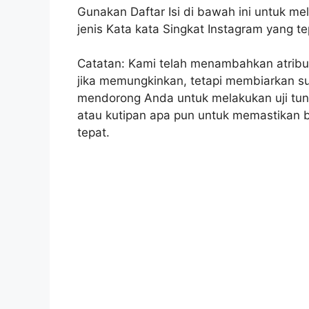
Gunakan Daftar Isi di bawah ini untuk m
jenis Kata kata Singkat Instagram yang t
Catatan: Kami telah menambahkan atribu
jika memungkinkan, tetapi membiarkan su
mendorong Anda untuk melakukan uji tun
atau kutipan apa pun untuk memastikan
tepat.