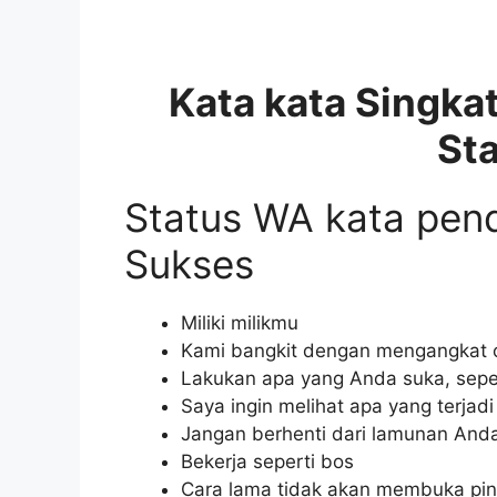
Kata kata Singka
St
Status WA kata pen
Sukses
Miliki milikmu
Kami bangkit dengan mengangkat o
Lakukan apa yang Anda suka, sepe
Saya ingin melihat apa yang terjadi
Jangan berhenti dari lamunan And
Bekerja seperti bos
Cara lama tidak akan membuka pin