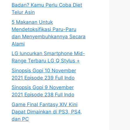
Badan? Kamu Perlu Coba Diet
Telur Asin
5 Makanan Untuk
Mendetoksifikasi Paru-Paru
dan Menyembuhkannya Secara
Alami
LG luncurkan Smartphone Mid-
Range Terbaru LG Q Stylus +
Sinopsis Gopi 10 November
2021 Episode 239 Full Indo
Sinopsis Gopi 9 November
2021 Episode 238 Full Indo
Game Final Fantasy XIV Kini
Dapat Dimainkan di PS3, PS4,
dan PC