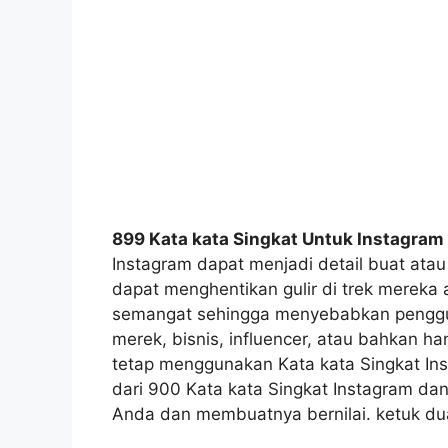
899 Kata kata Singkat Untuk Instagram
Instagram dapat menjadi detail buat ata
dapat menghentikan gulir di trek mereka
semangat sehingga menyebabkan penggun
merek, bisnis, influencer, atau bahkan h
tetap menggunakan Kata kata Singkat In
dari 900 Kata kata Singkat Instagram da
Anda dan membuatnya bernilai. ketuk dua