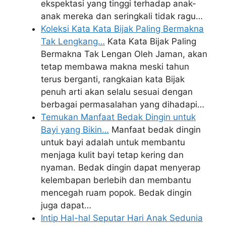
ekspektasi yang tinggi terhadap anak-
anak mereka dan seringkali tidak ragu…
Koleksi Kata Kata Bijak Paling Bermakna
Tak Lengkang…
Kata Kata Bijak Paling
Bermakna Tak Lengan Oleh Jaman, akan
tetap membawa makna meski tahun
terus berganti, rangkaian kata Bijak
penuh arti akan selalu sesuai dengan
berbagai permasalahan yang dihadapi…
Temukan Manfaat Bedak Dingin untuk
Bayi yang Bikin…
Manfaat bedak dingin
untuk bayi adalah untuk membantu
menjaga kulit bayi tetap kering dan
nyaman. Bedak dingin dapat menyerap
kelembapan berlebih dan membantu
mencegah ruam popok. Bedak dingin
juga dapat…
Intip Hal-hal Seputar Hari Anak Sedunia