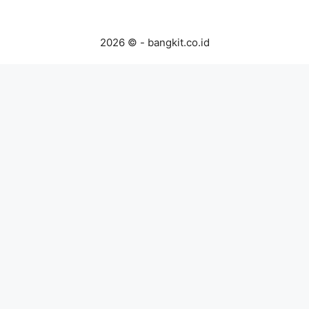
2026 © - bangkit.co.id