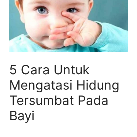
5 Cara Untuk
Mengatasi Hidung
Tersumbat Pada
Bayi