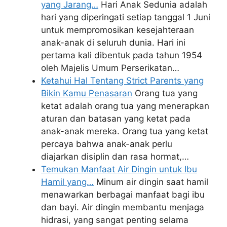
yang Jarang…
Hari Anak Sedunia adalah
hari yang diperingati setiap tanggal 1 Juni
untuk mempromosikan kesejahteraan
anak-anak di seluruh dunia. Hari ini
pertama kali dibentuk pada tahun 1954
oleh Majelis Umum Perserikatan…
Ketahui Hal Tentang Strict Parents yang
Bikin Kamu Penasaran
Orang tua yang
ketat adalah orang tua yang menerapkan
aturan dan batasan yang ketat pada
anak-anak mereka. Orang tua yang ketat
percaya bahwa anak-anak perlu
diajarkan disiplin dan rasa hormat,…
Temukan Manfaat Air Dingin untuk Ibu
Hamil yang…
Minum air dingin saat hamil
menawarkan berbagai manfaat bagi ibu
dan bayi. Air dingin membantu menjaga
hidrasi, yang sangat penting selama