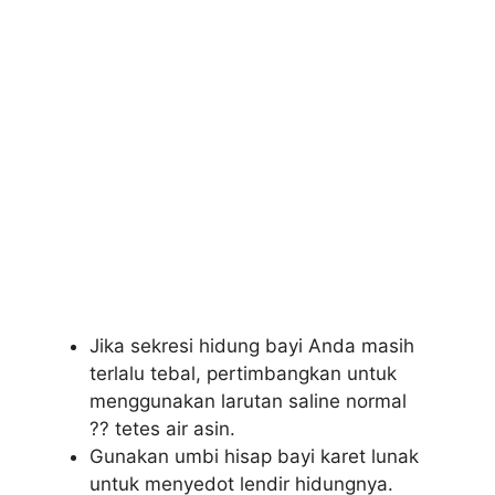
Jika sekresi hidung bayi Anda masih
terlalu tebal, pertimbangkan untuk
menggunakan larutan saline normal
?? tetes air asin.
Gunakan umbi hisap bayi karet lunak
untuk menyedot lendir hidungnya.