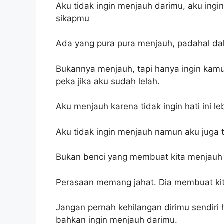
Aku tidak ingin menjauh darimu, aku in
sikapmu
Ada yang pura pura menjauh, padahal dal
Bukannya menjauh, tapi hanya ingin kamu
peka jika aku sudah lelah.
Aku menjauh karena tidak ingin hati ini leb
Aku tidak ingin menjauh namun aku juga 
Bukan benci yang membuat kita menjauh d
Perasaan memang jahat. Dia membuat kit
Jangan pernah kehilangan dirimu sendiri
bahkan ingin menjauh darimu.