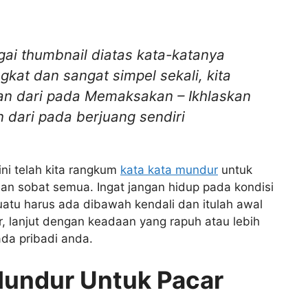
gai thumbnail diatas kata-katanya
at dan sangat simpel sekali, kita
skan dari pada Memaksakan – Ikhlaskan
 dari pada berjuang sendiri
ni telah kita rangkum
kata kata mundur
untuk
an sobat semua. Ingat jangan hidup pada kondisi
uatu harus ada dibawah kendali dan itulah awal
, lanjut dengan keadaan yang rapuh atau lebih
da pribadi anda.
Mundur Untuk Pacar