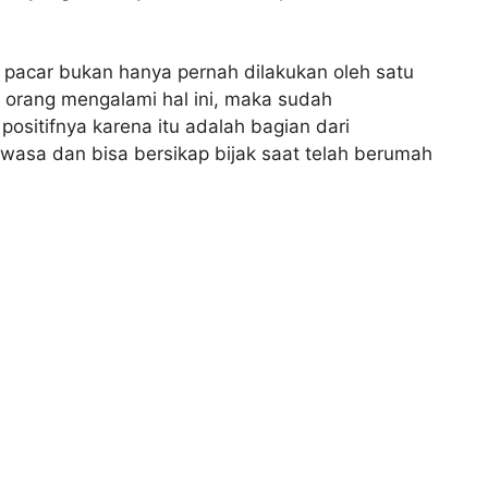
pacar bukan hanya pernah dilakukan oleh satu
a orang mengalami hal ini, maka sudah
 positifnya karena itu adalah bagian dari
ewasa dan bisa bersikap bijak saat telah berumah