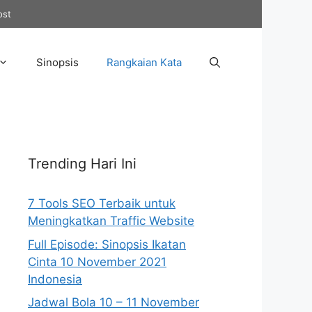
ost
Sinopsis
Rangkaian Kata
Trending Hari Ini
7 Tools SEO Terbaik untuk
Meningkatkan Traffic Website
Full Episode: Sinopsis Ikatan
Cinta 10 November 2021
Indonesia
Jadwal Bola 10 – 11 November