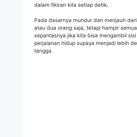
dalam fikiran kita setiap detik.
Pada dasarnya mundur dan menjauh dari 
atau dua orang saja, tetapi hampir semu
sepantasnya jika kita bisa mengambil sisi
perjalanan hidup supaya menjadi lebih d
tangga.