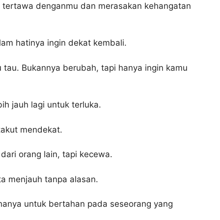
gin tertawa denganmu dan merasakan kehangatan
am hatinya ingin dekat kembali.
 tau. Bukannya berubah, tapi hanya ingin kamu
ih jauh lagi untuk terluka.
takut mendekat.
ari orang lain, tapi kecewa.
a menjauh tanpa alasan.
 hanya untuk bertahan pada seseorang yang