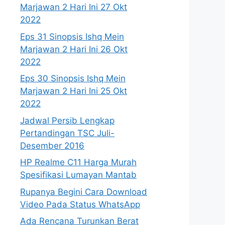
Marjawan 2 Hari Ini 27 Okt
2022
Eps 31 Sinopsis Ishq Mein
Marjawan 2 Hari Ini 26 Okt
2022
Eps 30 Sinopsis Ishq Mein
Marjawan 2 Hari Ini 25 Okt
2022
Jadwal Persib Lengkap
Pertandingan TSC Juli-
Desember 2016
HP Realme C11 Harga Murah
Spesifikasi Lumayan Mantab
Rupanya Begini Cara Download
Video Pada Status WhatsApp
Ada Rencana Turunkan Berat