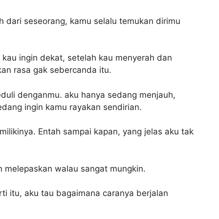
 dari seseorang, kamu selalu temukan dirimu
 kau ingin dekat, setelah kau menyerah dan
an rasa gak sebercanda itu.
eduli denganmu. aku hanya sedang menjauh,
dang ingin kamu rayakan sendirian.
ilikinya. Entah sampai kapan, yang jelas aku tak
gin melepaskan walau sangat mungkin.
ti itu, aku tau bagaimana caranya berjalan