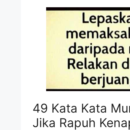
49 Kata Kata Mu
Jika Rapuh Kena