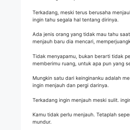
Terkadang, meski terus berusaha menjauh
ingin tahu segala hal tentang dirinya.
Ada jenis orang yang tidak mau tahu saat
menjauh baru dia mencari, memperjuangk
Tidak menyapamu, bukan berarti tidak p
memberimu ruang, untuk apa pun yang se
Mungkin satu dari keinginanku adalah mem
ingin menjauh dan pergi darinya.
Terkadang ingin menjauh meski sulit. in
Kamu tidak perlu menjauh. Tetaplah seper
mundur.