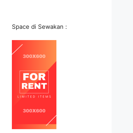
Space di Sewakan :