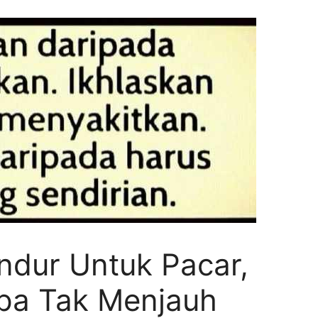
ndur Untuk Pacar,
pa Tak Menjauh