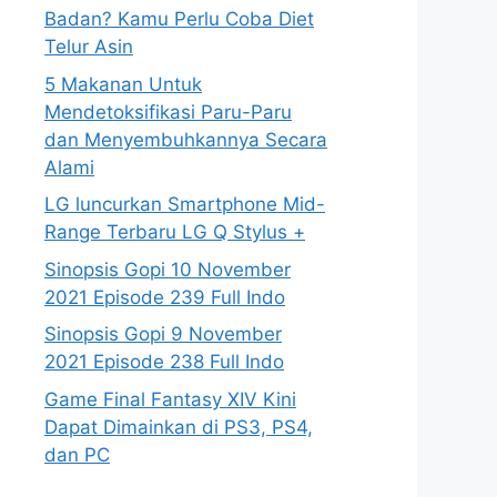
Badan? Kamu Perlu Coba Diet
Telur Asin
5 Makanan Untuk
Mendetoksifikasi Paru-Paru
dan Menyembuhkannya Secara
Alami
LG luncurkan Smartphone Mid-
Range Terbaru LG Q Stylus +
Sinopsis Gopi 10 November
2021 Episode 239 Full Indo
Sinopsis Gopi 9 November
2021 Episode 238 Full Indo
Game Final Fantasy XIV Kini
Dapat Dimainkan di PS3, PS4,
dan PC