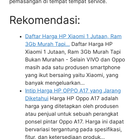
pemasangan di tempat tempat service.
Rekomendasi:
Daftar Harga HP Xiaomi 1 Jutaan, Ram
3Gb Murah Tapi…
Daftar Harga HP
Xiaomi 1 Jutaan, Ram 3Gb Murah Tapi
Bukan Murahan - Selain VIVO dan Oppo
masih ada satu produsen smartphone
yang ikut bersaing yaitu Xiaomi, yang
banyak mengeluarkan…
Intip Harga HP OPPO A17 yang Jarang
Diketahui
Harga HP Oppo A17 adalah
harga yang ditetapkan oleh produsen
atau penjual untuk sebuah perangkat
ponsel pintar Oppo A17. Harga ini dapat
bervariasi tergantung pada spesifikasi,
fitur, dan ketersediaan produk…