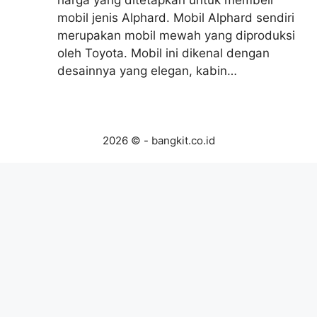
mobil jenis Alphard. Mobil Alphard sendiri
merupakan mobil mewah yang diproduksi
oleh Toyota. Mobil ini dikenal dengan
desainnya yang elegan, kabin…
2026 © - bangkit.co.id