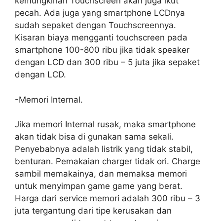
kemungkinan Touchscreen akan juga ikut
pecah. Ada juga yang smartphone LCDnya
sudah sepaket dengan Touchscreennya.
Kisaran biaya mengganti touchscreen pada
smartphone 100-800 ribu jika tidak speaker
dengan LCD dan 300 ribu – 5 juta jika sepaket
dengan LCD.
-Memori Internal.
Jika memori Internal rusak, maka smartphone
akan tidak bisa di gunakan sama sekali.
Penyebabnya adalah listrik yang tidak stabil,
benturan. Pemakaian charger tidak ori. Charge
sambil memakainya, dan memaksa memori
untuk menyimpan game game yang berat.
Harga dari service memori adalah 300 ribu – 3
juta tergantung dari tipe kerusakan dan