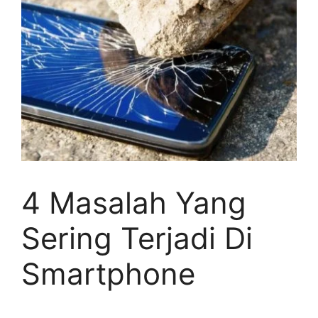
4 Masalah Yang
Sering Terjadi Di
Smartphone