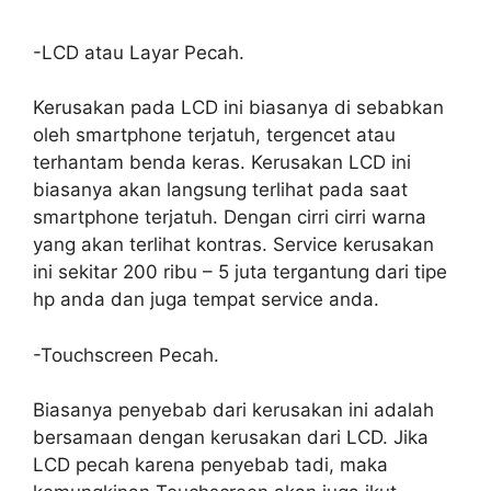
-LCD atau Layar Pecah.
Kerusakan pada LCD ini biasanya di sebabkan
oleh smartphone terjatuh, tergencet atau
terhantam benda keras. Kerusakan LCD ini
biasanya akan langsung terlihat pada saat
smartphone terjatuh. Dengan cirri cirri warna
yang akan terlihat kontras. Service kerusakan
ini sekitar 200 ribu – 5 juta tergantung dari tipe
hp anda dan juga tempat service anda.
-Touchscreen Pecah.
Biasanya penyebab dari kerusakan ini adalah
bersamaan dengan kerusakan dari LCD. Jika
LCD pecah karena penyebab tadi, maka