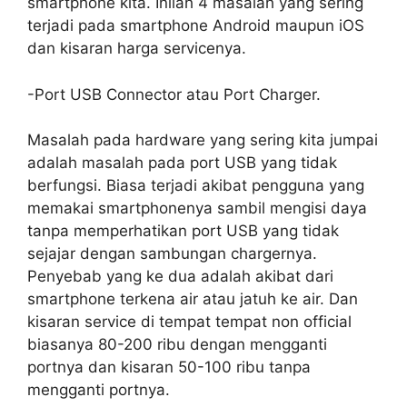
smartphone kita. Inilah 4 masalah yang sering
terjadi pada smartphone Android maupun iOS
dan kisaran harga servicenya.
-Port USB Connector atau Port Charger.
Masalah pada hardware yang sering kita jumpai
adalah masalah pada port USB yang tidak
berfungsi. Biasa terjadi akibat pengguna yang
memakai smartphonenya sambil mengisi daya
tanpa memperhatikan port USB yang tidak
sejajar dengan sambungan chargernya.
Penyebab yang ke dua adalah akibat dari
smartphone terkena air atau jatuh ke air. Dan
kisaran service di tempat tempat non official
biasanya 80-200 ribu dengan mengganti
portnya dan kisaran 50-100 ribu tanpa
mengganti portnya.