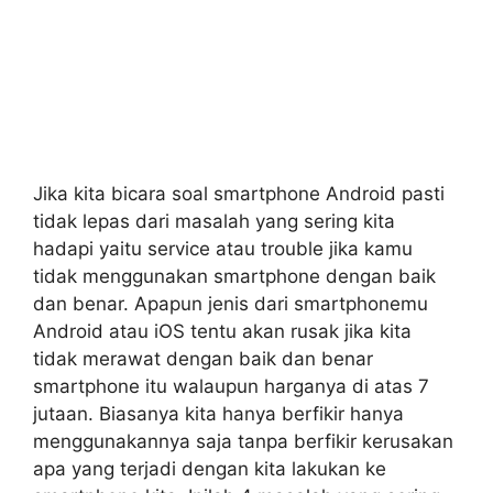
Jika kita bicara soal smartphone Android pasti
tidak lepas dari masalah yang sering kita
hadapi yaitu service atau trouble jika kamu
tidak menggunakan smartphone dengan baik
dan benar. Apapun jenis dari smartphonemu
Android atau iOS tentu akan rusak jika kita
tidak merawat dengan baik dan benar
smartphone itu walaupun harganya di atas 7
jutaan. Biasanya kita hanya berfikir hanya
menggunakannya saja tanpa berfikir kerusakan
apa yang terjadi dengan kita lakukan ke