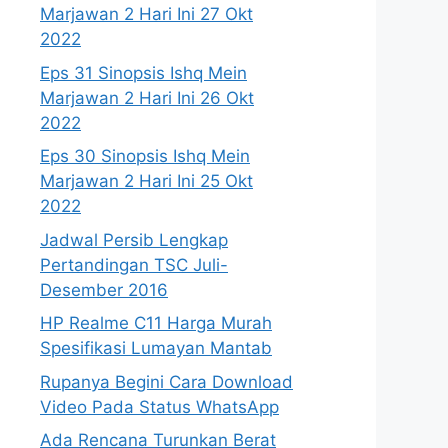
Marjawan 2 Hari Ini 27 Okt
2022
Eps 31 Sinopsis Ishq Mein
Marjawan 2 Hari Ini 26 Okt
2022
Eps 30 Sinopsis Ishq Mein
Marjawan 2 Hari Ini 25 Okt
2022
Jadwal Persib Lengkap
Pertandingan TSC Juli-
Desember 2016
HP Realme C11 Harga Murah
Spesifikasi Lumayan Mantab
Rupanya Begini Cara Download
Video Pada Status WhatsApp
Ada Rencana Turunkan Berat