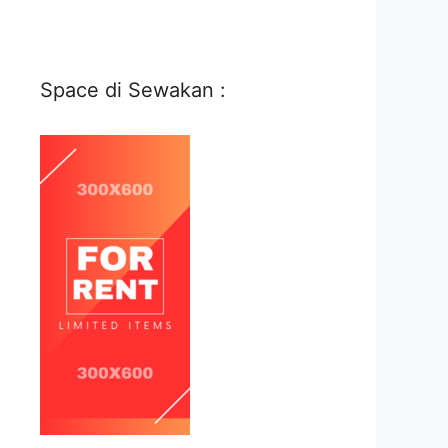
Space di Sewakan :