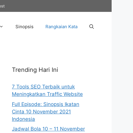
ost
Sinopsis
Rangkaian Kata
Trending Hari Ini
7 Tools SEO Terbaik untuk
Meningkatkan Traffic Website
Full Episode: Sinopsis Ikatan
Cinta 10 November 2021
Indonesia
Jadwal Bola 10 – 11 November