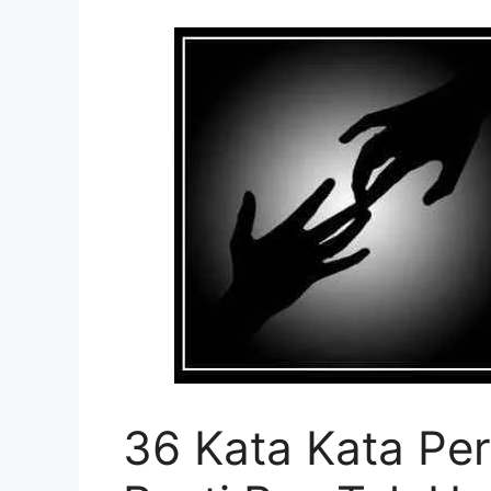
36 Kata Kata Pe