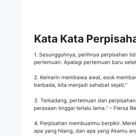
Kata Kata Perpisah
1. Sesungguhnya, perihnya perpisahan t
pertemuan. Apalagi pertemuan baru setela
2. Kemarin membawa awal, esok membawa 
berbada, kita menjadi sahabat sejati.”
3. Terkadang, pertemuan dan perpisahan 
perasaan tinggal terlalu lama.” – Fiersa Be
4. Perpisahan membuatmu berpikir. Mer
apa yang hilang, dan apa yang Akamu an