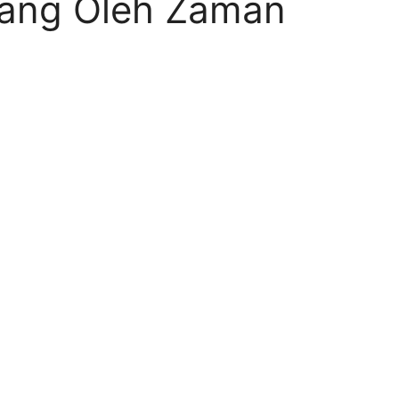
sang Oleh Zaman