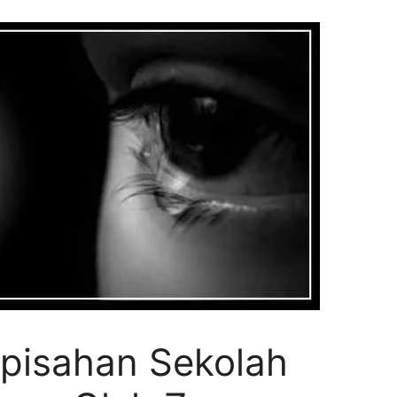
rpisahan Sekolah