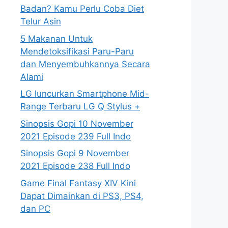
Badan? Kamu Perlu Coba Diet
Telur Asin
5 Makanan Untuk
Mendetoksifikasi Paru-Paru
dan Menyembuhkannya Secara
Alami
LG luncurkan Smartphone Mid-
Range Terbaru LG Q Stylus +
Sinopsis Gopi 10 November
2021 Episode 239 Full Indo
Sinopsis Gopi 9 November
2021 Episode 238 Full Indo
Game Final Fantasy XIV Kini
Dapat Dimainkan di PS3, PS4,
dan PC