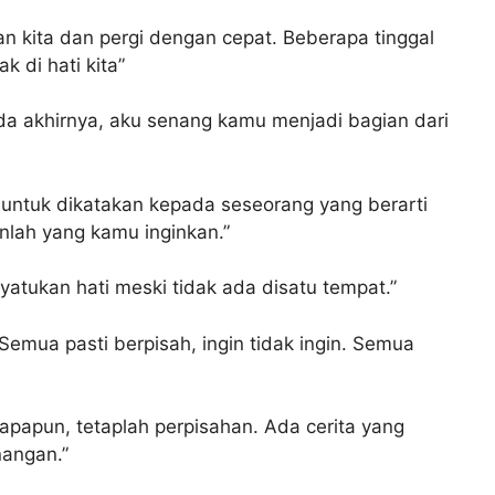
 kita dan pergi dengan cepat. Beberapa tinggal
 di hati kita”
ada akhirnya, aku senang kamu menjadi bagian dari
it untuk dikatakan kepada seseorang yang berarti
nlah yang kamu inginkan.”
yatukan hati meski tidak ada disatu tempat.”
emua pasti berpisah, ingin tidak ingin. Semua
apapun, tetaplah perpisahan. Ada cerita yang
nangan.”