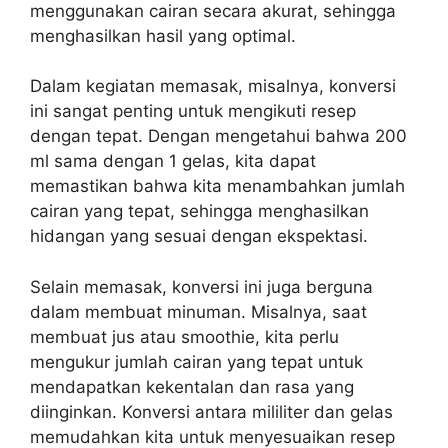
menggunakan cairan secara akurat, sehingga
menghasilkan hasil yang optimal.
Dalam kegiatan memasak, misalnya, konversi
ini sangat penting untuk mengikuti resep
dengan tepat. Dengan mengetahui bahwa 200
ml sama dengan 1 gelas, kita dapat
memastikan bahwa kita menambahkan jumlah
cairan yang tepat, sehingga menghasilkan
hidangan yang sesuai dengan ekspektasi.
Selain memasak, konversi ini juga berguna
dalam membuat minuman. Misalnya, saat
membuat jus atau smoothie, kita perlu
mengukur jumlah cairan yang tepat untuk
mendapatkan kekentalan dan rasa yang
diinginkan. Konversi antara mililiter dan gelas
memudahkan kita untuk menyesuaikan resep