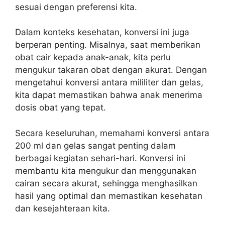
sesuai dengan preferensi kita.
Dalam konteks kesehatan, konversi ini juga
berperan penting. Misalnya, saat memberikan
obat cair kepada anak-anak, kita perlu
mengukur takaran obat dengan akurat. Dengan
mengetahui konversi antara mililiter dan gelas,
kita dapat memastikan bahwa anak menerima
dosis obat yang tepat.
Secara keseluruhan, memahami konversi antara
200 ml dan gelas sangat penting dalam
berbagai kegiatan sehari-hari. Konversi ini
membantu kita mengukur dan menggunakan
cairan secara akurat, sehingga menghasilkan
hasil yang optimal dan memastikan kesehatan
dan kesejahteraan kita.