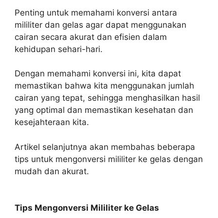
Penting untuk memahami konversi antara
mililiter dan gelas agar dapat menggunakan
cairan secara akurat dan efisien dalam
kehidupan sehari-hari.
Dengan memahami konversi ini, kita dapat
memastikan bahwa kita menggunakan jumlah
cairan yang tepat, sehingga menghasilkan hasil
yang optimal dan memastikan kesehatan dan
kesejahteraan kita.
Artikel selanjutnya akan membahas beberapa
tips untuk mengonversi mililiter ke gelas dengan
mudah dan akurat.
Tips Mengonversi Mililiter ke Gelas