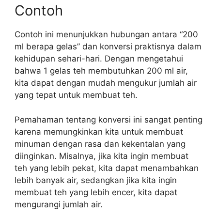
Contoh
Contoh ini menunjukkan hubungan antara “200
ml berapa gelas” dan konversi praktisnya dalam
kehidupan sehari-hari. Dengan mengetahui
bahwa 1 gelas teh membutuhkan 200 ml air,
kita dapat dengan mudah mengukur jumlah air
yang tepat untuk membuat teh.
Pemahaman tentang konversi ini sangat penting
karena memungkinkan kita untuk membuat
minuman dengan rasa dan kekentalan yang
diinginkan. Misalnya, jika kita ingin membuat
teh yang lebih pekat, kita dapat menambahkan
lebih banyak air, sedangkan jika kita ingin
membuat teh yang lebih encer, kita dapat
mengurangi jumlah air.