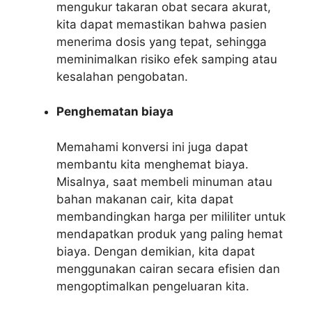
mengukur takaran obat secara akurat,
kita dapat memastikan bahwa pasien
menerima dosis yang tepat, sehingga
meminimalkan risiko efek samping atau
kesalahan pengobatan.
Penghematan biaya
Memahami konversi ini juga dapat
membantu kita menghemat biaya.
Misalnya, saat membeli minuman atau
bahan makanan cair, kita dapat
membandingkan harga per mililiter untuk
mendapatkan produk yang paling hemat
biaya. Dengan demikian, kita dapat
menggunakan cairan secara efisien dan
mengoptimalkan pengeluaran kita.