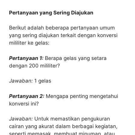
Pertanyaan yang Sering Diajukan
Berikut adalah beberapa pertanyaan umum
yang sering diajukan terkait dengan konversi
mililiter ke gelas:
Pertanyaan 1:
Berapa gelas yang setara
dengan 200 mililiter?
Jawaban:
1 gelas
Pertanyaan 2:
Mengapa penting mengetahui
konversi ini?
Jawaban:
Untuk memastikan pengukuran
cairan yang akurat dalam berbagai kegiatan,
seperti memasak, membuat minuman, atau