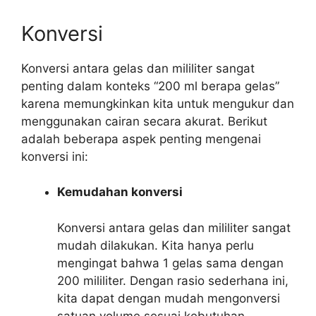
Konversi
Konversi antara gelas dan mililiter sangat
penting dalam konteks “200 ml berapa gelas”
karena memungkinkan kita untuk mengukur dan
menggunakan cairan secara akurat. Berikut
adalah beberapa aspek penting mengenai
konversi ini:
Kemudahan konversi
Konversi antara gelas dan mililiter sangat
mudah dilakukan. Kita hanya perlu
mengingat bahwa 1 gelas sama dengan
200 mililiter. Dengan rasio sederhana ini,
kita dapat dengan mudah mengonversi
satuan volume sesuai kebutuhan.