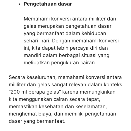
Pengetahuan dasar
Memahami konversi antara mililiter dan
gelas merupakan pengetahuan dasar
yang bermanfaat dalam kehidupan
sehari-hari. Dengan memahami konversi
ini, kita dapat lebih percaya diri dan
mandiri dalam berbagai situasi yang
melibatkan pengukuran cairan.
Secara keseluruhan, memahami konversi antara
mililiter dan gelas sangat relevan dalam konteks
“200 ml berapa gelas” karena memungkinkan
kita menggunakan cairan secara tepat,
memastikan kesehatan dan keselamatan,
menghemat biaya, dan memiliki pengetahuan
dasar yang bermanfaat.