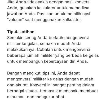
Jika Anda tidak yakin dengan hasil konversi
Anda, gunakan kalkulator untuk memeriksa
jawaban Anda. Pastikan untuk memilih opsi
“volume” saat menggunakan kalkulator.
Tip 4: Latihan
Semakin sering Anda berlatih mengonversi
mililiter ke gelas, semakin mudah Anda
melakukannya. Cobalah untuk mengonversi
beberapa jumlah mililiter yang berbeda ke gelas
untuk membangun kepercayaan diri Anda.
Dengan mengikuti tips ini, Anda dapat
mengonversi mililiter ke gelas dengan mudah
dan akurat. Konversi ini sangat penting dalam
berbagai situasi, termasuk memasak, membuat
minuman, dan mengukur obat.