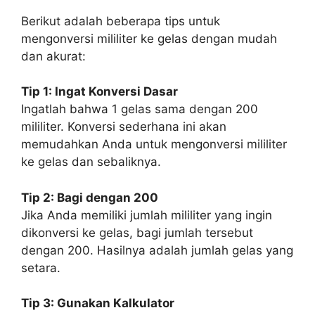
Berikut adalah beberapa tips untuk
mengonversi mililiter ke gelas dengan mudah
dan akurat:
Tip 1: Ingat Konversi Dasar
Ingatlah bahwa 1 gelas sama dengan 200
mililiter. Konversi sederhana ini akan
memudahkan Anda untuk mengonversi mililiter
ke gelas dan sebaliknya.
Tip 2: Bagi dengan 200
Jika Anda memiliki jumlah mililiter yang ingin
dikonversi ke gelas, bagi jumlah tersebut
dengan 200. Hasilnya adalah jumlah gelas yang
setara.
Tip 3: Gunakan Kalkulator