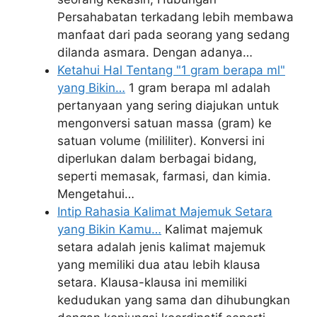
Persahabatan terkadang lebih membawa
manfaat dari pada seorang yang sedang
dilanda asmara. Dengan adanya…
Ketahui Hal Tentang "1 gram berapa ml"
yang Bikin…
1 gram berapa ml adalah
pertanyaan yang sering diajukan untuk
mengonversi satuan massa (gram) ke
satuan volume (mililiter). Konversi ini
diperlukan dalam berbagai bidang,
seperti memasak, farmasi, dan kimia.
Mengetahui…
Intip Rahasia Kalimat Majemuk Setara
yang Bikin Kamu…
Kalimat majemuk
setara adalah jenis kalimat majemuk
yang memiliki dua atau lebih klausa
setara. Klausa-klausa ini memiliki
kedudukan yang sama dan dihubungkan