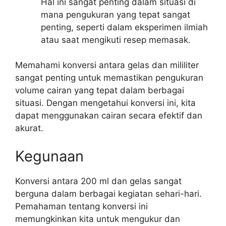
Hal ini sangat penting dalam situasi di
mana pengukuran yang tepat sangat
penting, seperti dalam eksperimen ilmiah
atau saat mengikuti resep memasak.
Memahami konversi antara gelas dan mililiter
sangat penting untuk memastikan pengukuran
volume cairan yang tepat dalam berbagai
situasi. Dengan mengetahui konversi ini, kita
dapat menggunakan cairan secara efektif dan
akurat.
Kegunaan
Konversi antara 200 ml dan gelas sangat
berguna dalam berbagai kegiatan sehari-hari.
Pemahaman tentang konversi ini
memungkinkan kita untuk mengukur dan