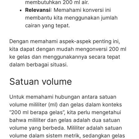
membutuhkan 200 ml air.
Relevansi
: Memahami konversi ini
membantu kita menggunakan jumlah
cairan yang tepat.
Dengan memahami aspek-aspek penting ini,
kita dapat dengan mudah mengonversi 200 ml
ke gelas dan menggunakannya secara tepat
dalam berbagai situasi.
Satuan volume
Untuk memahami hubungan antara satuan
volume mililiter (ml) dan gelas dalam konteks
“200 ml berapa gelas”, kita perlu mengetahui
bahwa mililiter dan gelas adalah dua satuan
volume yang berbeda. Mililiter adalah satuan
volume dalam sistem metrik, sedangkan gelas