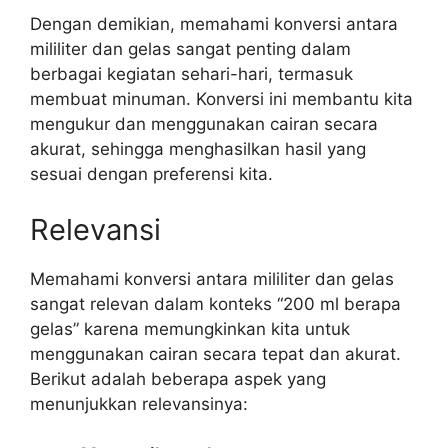
Dengan demikian, memahami konversi antara
mililiter dan gelas sangat penting dalam
berbagai kegiatan sehari-hari, termasuk
membuat minuman. Konversi ini membantu kita
mengukur dan menggunakan cairan secara
akurat, sehingga menghasilkan hasil yang
sesuai dengan preferensi kita.
Relevansi
Memahami konversi antara mililiter dan gelas
sangat relevan dalam konteks “200 ml berapa
gelas” karena memungkinkan kita untuk
menggunakan cairan secara tepat dan akurat.
Berikut adalah beberapa aspek yang
menunjukkan relevansinya: