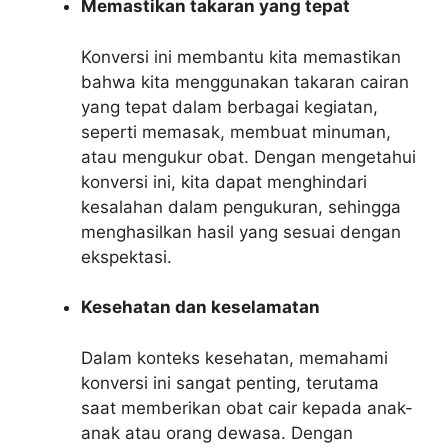
Memastikan takaran yang tepat
Konversi ini membantu kita memastikan
bahwa kita menggunakan takaran cairan
yang tepat dalam berbagai kegiatan,
seperti memasak, membuat minuman,
atau mengukur obat. Dengan mengetahui
konversi ini, kita dapat menghindari
kesalahan dalam pengukuran, sehingga
menghasilkan hasil yang sesuai dengan
ekspektasi.
Kesehatan dan keselamatan
Dalam konteks kesehatan, memahami
konversi ini sangat penting, terutama
saat memberikan obat cair kepada anak-
anak atau orang dewasa. Dengan