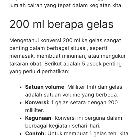
jumlah cairan yang tepat dalam kegiatan kita.
200 ml berapa gelas
Mengetahui konversi 200 ml ke gelas sangat
penting dalam berbagai situasi, seperti
memasak, membuat minuman, atau mengukur
takaran obat. Berikut adalah 5 aspek penting
yang perlu diperhatikan:
Satuan volume
: Mililiter (ml) dan gelas
adalah satuan volume yang berbeda.
Konversi
: 1 gelas setara dengan 200
mililiter.
Kegunaan
: Konversi ini berguna dalam
berbagai kegiatan sehari-hari.
Contoh
: Untuk membuat 1 gelas teh, kita