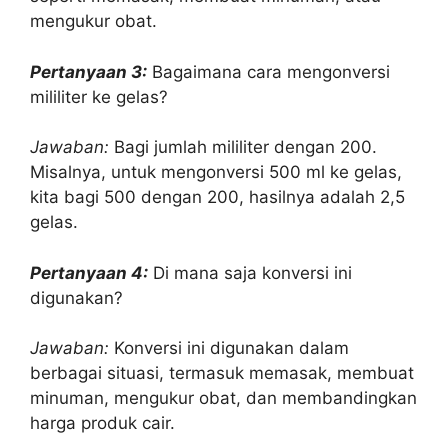
mengukur obat.
Pertanyaan 3:
Bagaimana cara mengonversi
mililiter ke gelas?
Jawaban:
Bagi jumlah mililiter dengan 200.
Misalnya, untuk mengonversi 500 ml ke gelas,
kita bagi 500 dengan 200, hasilnya adalah 2,5
gelas.
Pertanyaan 4:
Di mana saja konversi ini
digunakan?
Jawaban:
Konversi ini digunakan dalam
berbagai situasi, termasuk memasak, membuat
minuman, mengukur obat, dan membandingkan
harga produk cair.