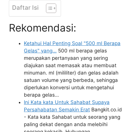
Daftar Isi
Rekomendasi:
Ketahui Hal Penting Soal "500 ml Berapa
Gelas" yang…
500 ml berapa gelas
merupakan pertanyaan yang sering
diajukan saat memasak atau membuat
minuman. ml (mililiter) dan gelas adalah
satuan volume yang berbeda, sehingga
diperlukan konversi untuk mengetahui
berapa gelas…
Ini Kata kata Untuk Sahabat Supaya
Persahabatan Semakin Erat
Bangkit.co.id
- Kata kata Sahabat untuk seorang yang
paling dekat dengan anda melebihi
seorang kekasih, Hubungan