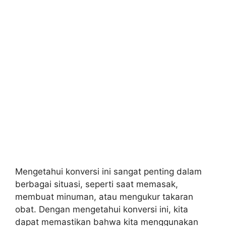
Mengetahui konversi ini sangat penting dalam
berbagai situasi, seperti saat memasak,
membuat minuman, atau mengukur takaran
obat. Dengan mengetahui konversi ini, kita
dapat memastikan bahwa kita menggunakan