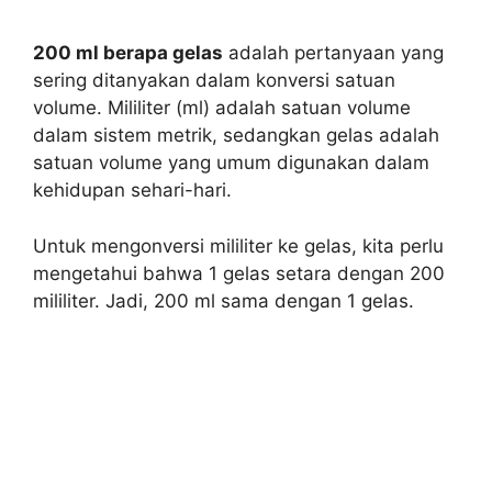
200 ml berapa gelas
adalah pertanyaan yang
sering ditanyakan dalam konversi satuan
volume. Mililiter (ml) adalah satuan volume
dalam sistem metrik, sedangkan gelas adalah
satuan volume yang umum digunakan dalam
kehidupan sehari-hari.
Untuk mengonversi mililiter ke gelas, kita perlu
mengetahui bahwa 1 gelas setara dengan 200
mililiter. Jadi, 200 ml sama dengan 1 gelas.