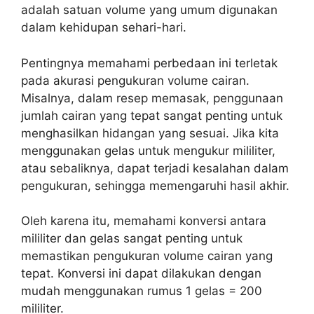
adalah satuan volume yang umum digunakan
dalam kehidupan sehari-hari.
Pentingnya memahami perbedaan ini terletak
pada akurasi pengukuran volume cairan.
Misalnya, dalam resep memasak, penggunaan
jumlah cairan yang tepat sangat penting untuk
menghasilkan hidangan yang sesuai. Jika kita
menggunakan gelas untuk mengukur mililiter,
atau sebaliknya, dapat terjadi kesalahan dalam
pengukuran, sehingga memengaruhi hasil akhir.
Oleh karena itu, memahami konversi antara
mililiter dan gelas sangat penting untuk
memastikan pengukuran volume cairan yang
tepat. Konversi ini dapat dilakukan dengan
mudah menggunakan rumus 1 gelas = 200
mililiter.