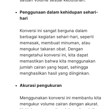
Penggunaan dalam kehidupan sehari-
hari
Konversi ini sangat berguna dalam
berbagai kegiatan sehari-hari, seperti
memasak, membuat minuman, atau
mengukur takaran obat. Dengan
mengetahui konversi ini, kita dapat
memastikan bahwa kita menggunakan
jumlah cairan yang tepat, sehingga
menghasilkan hasil yang diinginkan.
Akurasi pengukuran
Menggunakan konversi ini membantu kita
mengukur volume cairan dengan akurat.