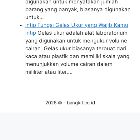
digunakan untuk menyatakan jumlah
barang yang banyak, biasanya digunakan
untuk…
Intip Fungsi Gelas Ukur yang Wajib Kamu
Intip
Gelas ukur adalah alat laboratorium
yang digunakan untuk mengukur volume
cairan. Gelas ukur biasanya terbuat dari
kaca atau plastik dan memiliki skala yang
menunjukkan volume cairan dalam
mililiter atau liter.…
2026 © - bangkit.co.id