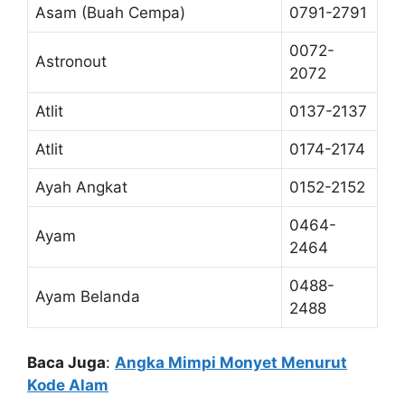
Asam (Buah Cempa)
0791-2791
0072-
Astronout
2072
Atlit
0137-2137
Atlit
0174-2174
Ayah Angkat
0152-2152
0464-
Ayam
2464
0488-
Ayam Belanda
2488
Baca Juga
:
Angka Mimpi Monyet Menurut
Kode Alam