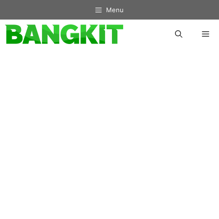
Skip
Menu
to
content
Me