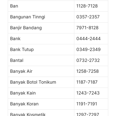
Ban
1128-7128
Bangunan Tinngi
0357-2357
Banjir Bandang
7971-8128
Bank
0444-2444
Bank Tutup
0349-2349
Bantal
0732-2732
Banyak Air
1258-7258
Banyak Botol Tonikum
1187-7187
Banyak Kain
1243-7243
Banyak Koran
1191-7191
Banyak Kosmetik
1297-7297