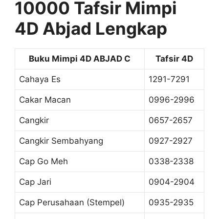
10000 Tafsir Mimpi
4D Abjad Lengkap
Buku Mimpi 4D ABJAD C
Tafsir 4D
Cahaya Es
1291-7291
Cakar Macan
0996-2996
Cangkir
0657-2657
Cangkir Sembahyang
0927-2927
Cap Go Meh
0338-2338
Cap Jari
0904-2904
Cap Perusahaan (Stempel)
0935-2935