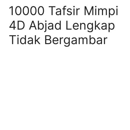
10000 Tafsir Mimpi
4D Abjad Lengkap
Tidak Bergambar