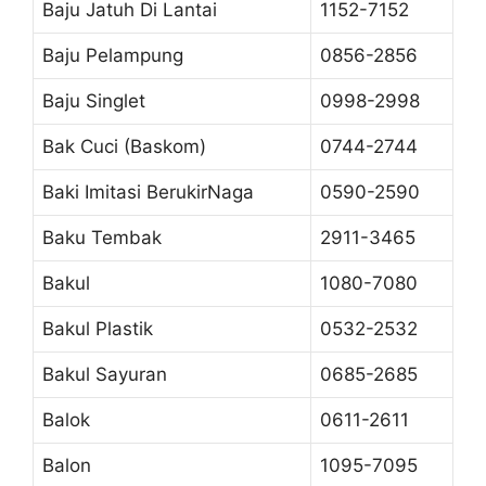
Baju Jatuh Di Lantai
1152-7152
Baju Pelampung
0856-2856
Baju Singlet
0998-2998
Bak Cuci (Baskom)
0744-2744
Baki Imitasi BerukirNaga
0590-2590
Baku Tembak
2911-3465
Bakul
1080-7080
Bakul Plastik
0532-2532
Bakul Sayuran
0685-2685
Balok
0611-2611
Balon
1095-7095