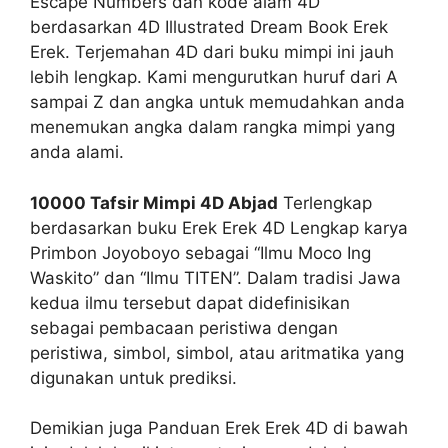
Escape Numbers dan kode alam 4D
berdasarkan 4D Illustrated Dream Book Erek
Erek. Terjemahan 4D dari buku mimpi ini jauh
lebih lengkap. Kami mengurutkan huruf dari A
sampai Z dan angka untuk memudahkan anda
menemukan angka dalam rangka mimpi yang
anda alami.
10000 Tafsir Mimpi 4D Abjad
Terlengkap
berdasarkan buku Erek Erek 4D Lengkap karya
Primbon Joyoboyo sebagai “Ilmu Moco Ing
Waskito” dan “Ilmu TITEN”. Dalam tradisi Jawa
kedua ilmu tersebut dapat didefinisikan
sebagai pembacaan peristiwa dengan
peristiwa, simbol, simbol, atau aritmatika yang
digunakan untuk prediksi.
Demikian juga Panduan Erek Erek 4D di bawah