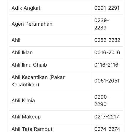
Adik Angkat
0291-2291
0239-
Agen Perumahan
2239
Ahli
0282-2282
Ahli Iklan
0016-2016
Ahli Ilmu Ghaib
0116-2116
Ahli Kecantikan (Pakar
0051-2051
Kecantikan)
0290-
Ahli Kimia
2290
Ahli Makeup
0217-2217
Ahli Tata Rambut
0274-2274