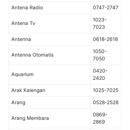
Antena Radio
0747-2747
1023-
Antena Tv
7023
Antenna
0618-2618
1050-
Antenna Otomatis
7050
0420-
Aquarium
2420
Arak Kalengan
1025-7025
Arang
0528-2528
0869-
Arang Membara
2869