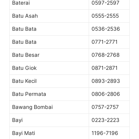
Baterai
0597-2597
Batu Asah
0555-2555
Batu Bata
0536-2536
Batu Bata
0771-2771
Batu Besar
0768-2768
Batu Giok
0871-2871
Batu Kecil
0893-2893
Batu Permata
0806-2806
Bawang Bombai
0757-2757
Bayi
0223-2223
Bayi Mati
1196-7196