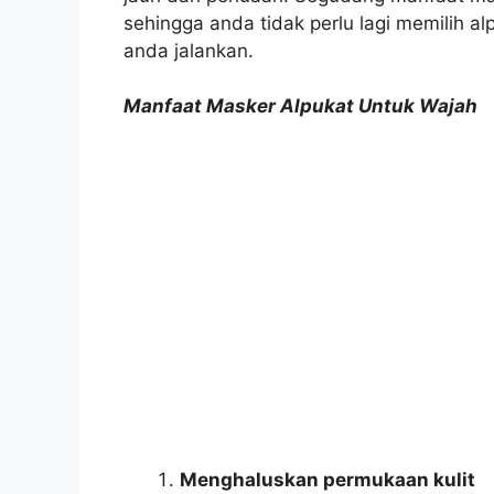
sehingga anda tidak perlu lagi memilih a
anda jalankan.
Manfaat Masker Alpukat Untuk Wajah
Menghaluskan permukaan kulit