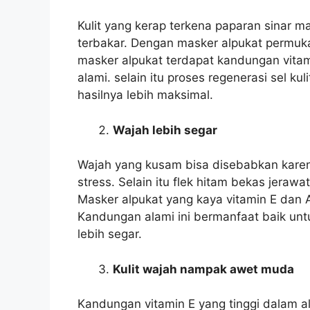
Kulit yang kerap terkena paparan sinar 
terbakar. Dengan masker alpukat permukaa
masker alpukat terdapat kandungan vitam
alami. selain itu proses regenerasi sel k
hasilnya lebih maksimal.
Wajah lebih segar
Wajah yang kusam bisa disebabkan karen
stress. Selain itu flek hitam bekas jer
Masker alpukat yang kaya vitamin E dan 
Kandungan alami ini bermanfaat baik u
lebih segar.
Kulit wajah nampak awet muda
Kandungan vitamin E yang tinggi dalam 