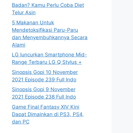
Badan? Kamu Perlu Coba Diet
Telur Asin
5 Makanan Untuk
Mendetoksifikasi Paru-Paru
dan Menyembuhkannya Secara
Alami
LG luncurkan Smartphone Mid-
Range Terbaru LG Q Stylus +
Sinopsis Gopi 10 November
2021 Episode 239 Full Indo
Sinopsis Gopi 9 November
2021 Episode 238 Full Indo
Game Final Fantasy XIV Kini
Dapat Dimainkan di PS3, PS4,
dan PC