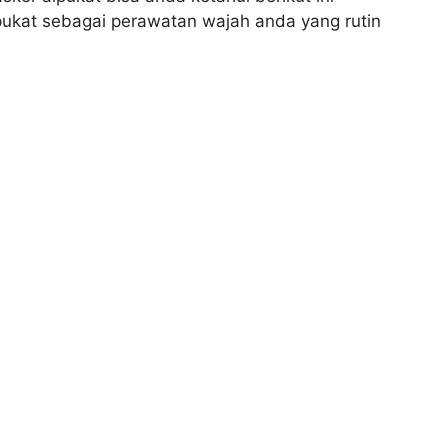
lpukat sebagai perawatan wajah anda yang rutin