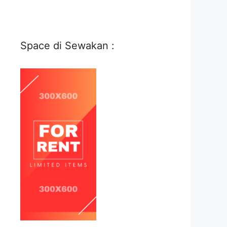
Space di Sewakan :