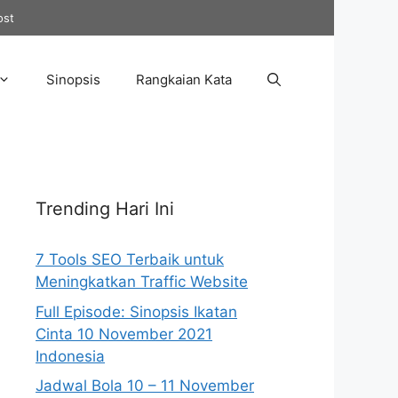
ost
Sinopsis
Rangkaian Kata
Trending Hari Ini
7 Tools SEO Terbaik untuk
Meningkatkan Traffic Website
Full Episode: Sinopsis Ikatan
Cinta 10 November 2021
Indonesia
Jadwal Bola 10 – 11 November