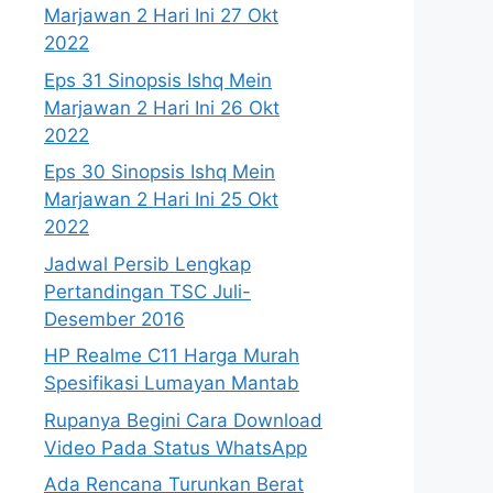
Marjawan 2 Hari Ini 27 Okt
2022
Eps 31 Sinopsis Ishq Mein
Marjawan 2 Hari Ini 26 Okt
2022
Eps 30 Sinopsis Ishq Mein
Marjawan 2 Hari Ini 25 Okt
2022
Jadwal Persib Lengkap
Pertandingan TSC Juli-
Desember 2016
HP Realme C11 Harga Murah
Spesifikasi Lumayan Mantab
Rupanya Begini Cara Download
Video Pada Status WhatsApp
Ada Rencana Turunkan Berat