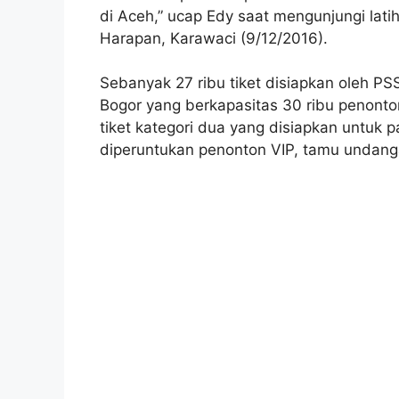
di Aceh,” ucap Edy saat mengunjungi lati
Harapan, Karawaci (9/12/2016).
Sebanyak 27 ribu tiket disiapkan oleh P
Bogor yang berkapasitas 30 ribu penont
tiket kategori dua yang disiapkan untuk 
diperuntukan penonton VIP, tamu undang