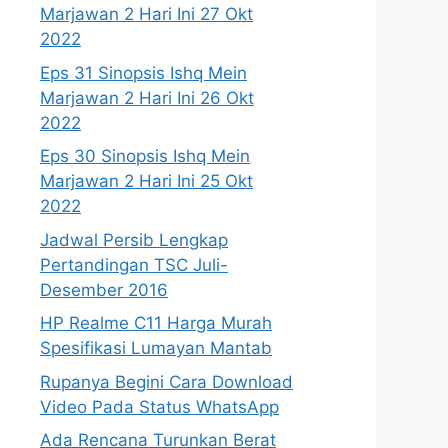
Marjawan 2 Hari Ini 27 Okt
2022
Eps 31 Sinopsis Ishq Mein
Marjawan 2 Hari Ini 26 Okt
2022
Eps 30 Sinopsis Ishq Mein
Marjawan 2 Hari Ini 25 Okt
2022
Jadwal Persib Lengkap
Pertandingan TSC Juli-
Desember 2016
HP Realme C11 Harga Murah
Spesifikasi Lumayan Mantab
Rupanya Begini Cara Download
Video Pada Status WhatsApp
Ada Rencana Turunkan Berat