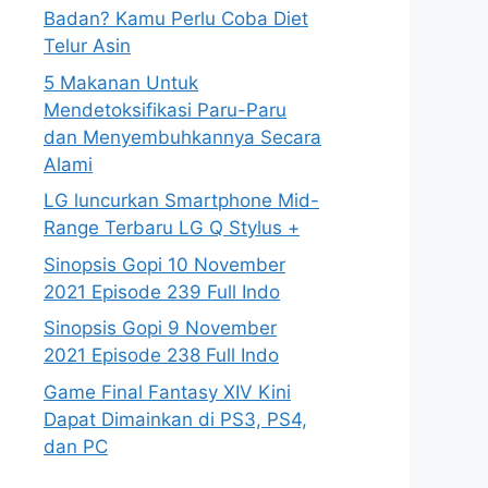
Badan? Kamu Perlu Coba Diet
Telur Asin
5 Makanan Untuk
Mendetoksifikasi Paru-Paru
dan Menyembuhkannya Secara
Alami
LG luncurkan Smartphone Mid-
Range Terbaru LG Q Stylus +
Sinopsis Gopi 10 November
2021 Episode 239 Full Indo
Sinopsis Gopi 9 November
2021 Episode 238 Full Indo
Game Final Fantasy XIV Kini
Dapat Dimainkan di PS3, PS4,
dan PC