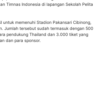
han Timnas Indonesia di lapangan Sekolah Pelita
SSI untuk memenuhi Stadion Pakansari Cibinong,
on. Jumlah tersebut sudah termasuk dengan 500
para pendukung Thailand dan 3.000 tiket yang
an dan para sponsor.