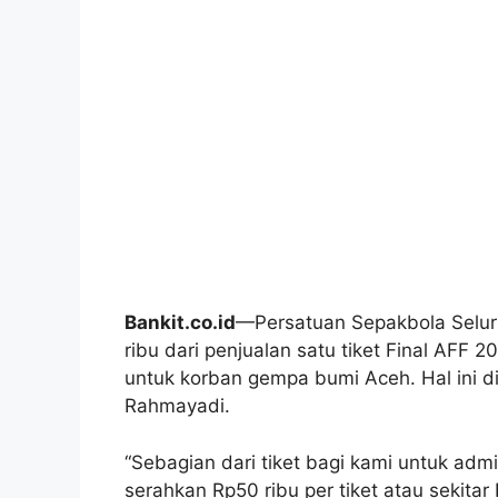
Bankit.co.id
—Persatuan Sepakbola Selu
ribu dari penjualan satu tiket Final AFF
untuk korban gempa bumi Aceh. Hal ini 
Rahmayadi.
“Sebagian dari tiket bagi kami untuk admi
serahkan Rp50 ribu per tiket atau sekita