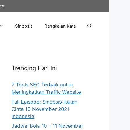
ost
Sinopsis
Rangkaian Kata
Trending Hari Ini
7 Tools SEO Terbaik untuk
Meningkatkan Traffic Website
Full Episode: Sinopsis Ikatan
Cinta 10 November 2021
Indonesia
Jadwal Bola 10 – 11 November