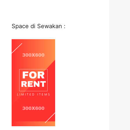
Space di Sewakan :